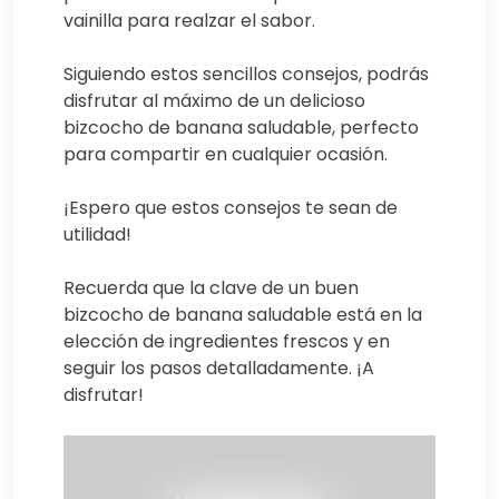
vainilla para realzar el sabor.
Siguiendo estos sencillos consejos, podrás
disfrutar al máximo de un delicioso
bizcocho de banana saludable, perfecto
para compartir en cualquier ocasión.
¡Espero que estos consejos te sean de
utilidad!
Recuerda que la clave de un buen
bizcocho de banana saludable está en la
elección de ingredientes frescos y en
seguir los pasos detalladamente. ¡A
disfrutar!