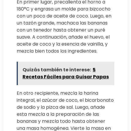
En primer lugar, precalienta el horno a
180°C y engrasa un molde para bizcocho
con un poco de aceite de coco. Luego, en
un tazón grande, machaca las bananas
con un tenedor hasta obtener un puré
suave. A continuación, añade el huevo, el
aceite de coco y la esencia de vainilla, y
mezcla bien todos los ingredientes.
Quizás también te interese:
5
Recetas Fáciles para Guisar Papas
En otro recipiente, mezcla la harina
integral, el azúcar de coco, el bicarbonato
de sodio y la pizca de sal. Luego, añade
esta mezcla a la preparación de las
bananas y mezcla todo hasta obtener
una masa homogénea. Vierte la masa en