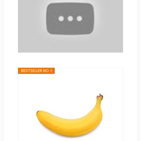
BESTSELLER NO. 1