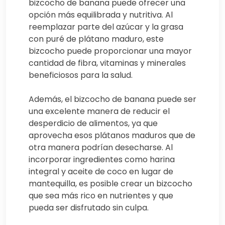
bizcocho de banana puede ofrecer una
opción más equilibrada y nutritiva. Al
reemplazar parte del azúcar y la grasa
con puré de plátano maduro, este
bizcocho puede proporcionar una mayor
cantidad de fibra, vitaminas y minerales
beneficiosos para la salud.
Además, el bizcocho de banana puede ser
una excelente manera de reducir el
desperdicio de alimentos, ya que
aprovecha esos plátanos maduros que de
otra manera podrían desecharse. Al
incorporar ingredientes como harina
integral y aceite de coco en lugar de
mantequilla, es posible crear un bizcocho
que sea más rico en nutrientes y que
pueda ser disfrutado sin culpa.