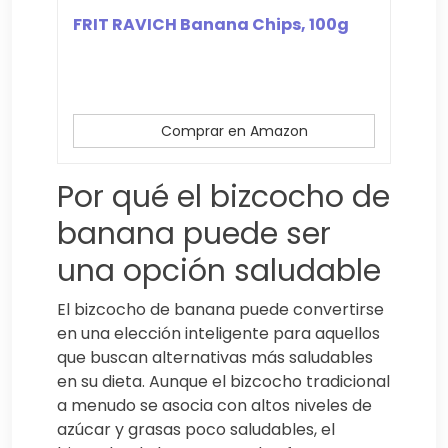
FRIT RAVICH Banana Chips, 100g
Comprar en Amazon
Por qué el bizcocho de
banana puede ser
una opción saludable
El bizcocho de banana puede convertirse
en una elección inteligente para aquellos
que buscan alternativas más saludables
en su dieta. Aunque el bizcocho tradicional
a menudo se asocia con altos niveles de
azúcar y grasas poco saludables, el