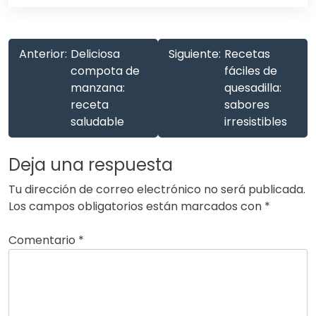
Anterior:
Deliciosa
Siguiente:
Recetas
compota de
fáciles de
manzana:
quesadilla:
receta
sabores
saludable
irresistibles
Deja una respuesta
Tu dirección de correo electrónico no será publicada.
Los campos obligatorios están marcados con
*
Comentario
*