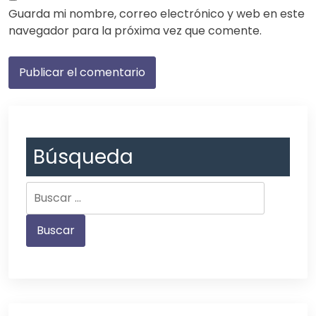
Guarda mi nombre, correo electrónico y web en este
navegador para la próxima vez que comente.
Búsqueda