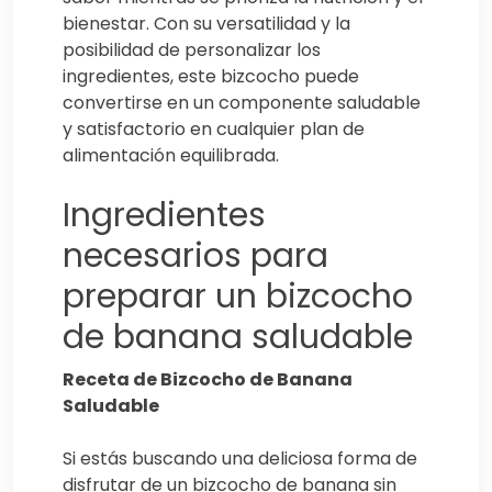
bienestar. Con su versatilidad y la
posibilidad de personalizar los
ingredientes, este bizcocho puede
convertirse en un componente saludable
y satisfactorio en cualquier plan de
alimentación equilibrada.
Ingredientes
necesarios para
preparar un bizcocho
de banana saludable
Receta de Bizcocho de Banana
Saludable
Si estás buscando una deliciosa forma de
disfrutar de un bizcocho de banana sin