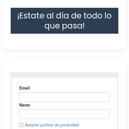
¡Estate al día de todo lo
que pasa!