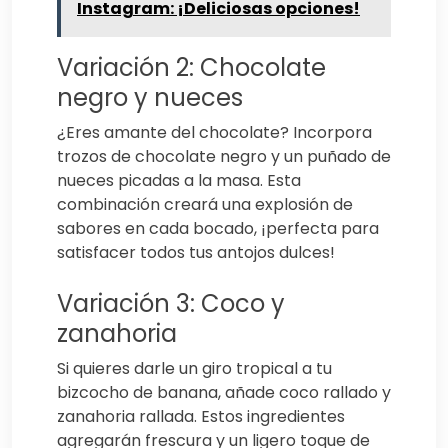
Instagram: ¡Deliciosas opciones!
Variación 2: Chocolate
negro y nueces
¿Eres amante del chocolate? Incorpora
trozos de chocolate negro y un puñado de
nueces picadas a la masa. Esta
combinación creará una explosión de
sabores en cada bocado, ¡perfecta para
satisfacer todos tus antojos dulces!
Variación 3: Coco y
zanahoria
Si quieres darle un giro tropical a tu
bizcocho de banana, añade coco rallado y
zanahoria rallada. Estos ingredientes
agregarán frescura y un ligero toque de