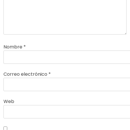
Nombre
*
Correo electrónico
*
Web