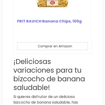
FRIT RAVICH Banana Chips, 100g
Comprar en Amazon
¡Deliciosas
variaciones para tu
bizcocho de banana
saludable!
Si quieres disfrutar de un delicioso
bizcocho de banana saludable, has