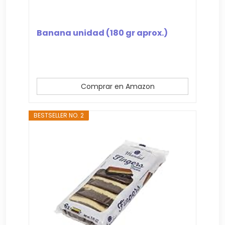
Banana unidad (180 gr aprox.)
Comprar en Amazon
BESTSELLER NO. 2