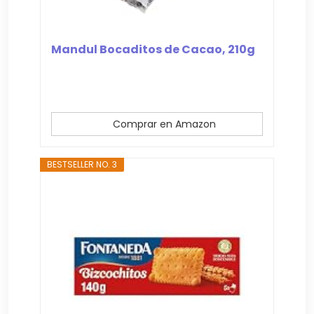
Mandul Bocaditos de Cacao, 210g
Comprar en Amazon
BESTSELLER NO. 3