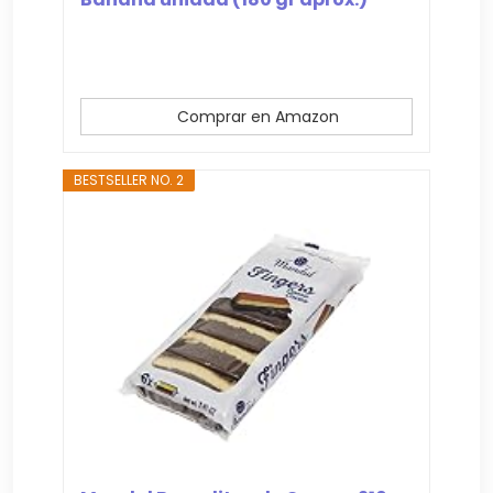
Comprar en Amazon
BESTSELLER NO. 2