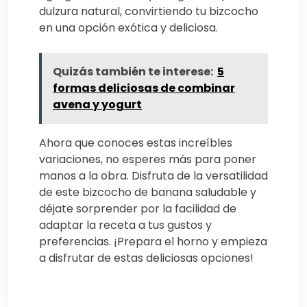
dulzura natural, convirtiendo tu bizcocho
en una opción exótica y deliciosa.
Quizás también te interese:
5
formas deliciosas de combinar
avena y yogurt
Ahora que conoces estas increíbles
variaciones, no esperes más para poner
manos a la obra. Disfruta de la versatilidad
de este bizcocho de banana saludable y
déjate sorprender por la facilidad de
adaptar la receta a tus gustos y
preferencias. ¡Prepara el horno y empieza
a disfrutar de estas deliciosas opciones!