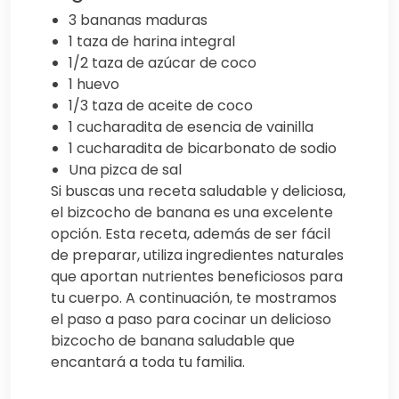
3 bananas maduras
1 taza de harina integral
1/2 taza de azúcar de coco
1 huevo
1/3 taza de aceite de coco
1 cucharadita de esencia de vainilla
1 cucharadita de bicarbonato de sodio
Una pizca de sal
Si buscas una receta saludable y deliciosa,
el bizcocho de banana es una excelente
opción. Esta receta, además de ser fácil
de preparar, utiliza ingredientes naturales
que aportan nutrientes beneficiosos para
tu cuerpo. A continuación, te mostramos
el paso a paso para cocinar un delicioso
bizcocho de banana saludable que
encantará a toda tu familia.