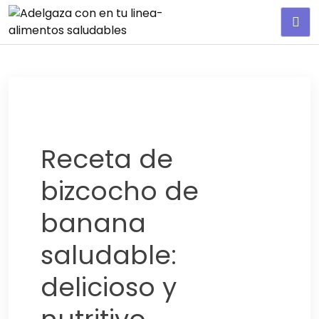
Adelgaza con en tu linea-
alimentos saludables
Receta de
bizcocho de
banana
saludable:
delicioso y