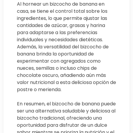
Al hornear un bizcocho de banana en
casa, se tiene el control total sobre los
ingredientes, lo que permite ajustar las
cantidades de azúcar, grasas y harina
para adaptarse a las preferencias
individuales y necesidades dietéticas.
Además, la versatilidad del bizcocho de
banana brinda la oportunidad de
experimentar con agregados como
nueces, semillas o incluso chips de
chocolate oscuro, añadiendo aún más
valor nutricional a esta deliciosa opción de
postre o merienda.
En resumen, el bizcocho de banana puede
ser una alternativa saludable y deliciosa al
bizcocho tradicional, ofreciendo una
oportunidad para disfrutar de un dulce
sabor mientras se prioriza la nutrición y el