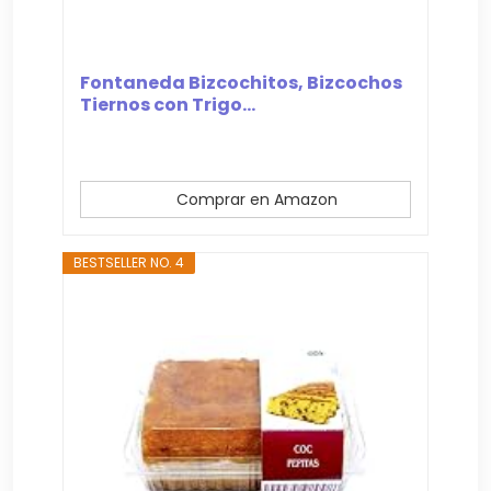
Fontaneda Bizcochitos, Bizcochos
Tiernos con Trigo...
Comprar en Amazon
BESTSELLER NO. 4