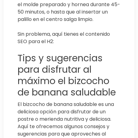
el molde preparado y hornea durante 45-
50 minutos, o hasta que al insertar un
palillo en el centro salga limpio.
Sin problema, aquí tienes el contenido
SEO para el H2:
Tips y sugerencias
para disfrutar al
máximo el bizcocho
de banana saludable
El bizcocho de banana saludable es una
deliciosa opción para disfrutar de un
postre o merienda nutritiva y deliciosa.
Aquí te ofrecemos algunos consejos y
sugerencias para que aproveches al