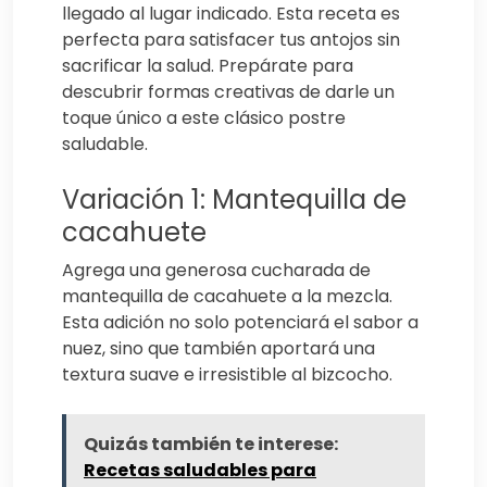
llegado al lugar indicado. Esta receta es
perfecta para satisfacer tus antojos sin
sacrificar la salud. Prepárate para
descubrir formas creativas de darle un
toque único a este clásico postre
saludable.
Variación 1: Mantequilla de
cacahuete
Agrega una generosa cucharada de
mantequilla de cacahuete a la mezcla.
Esta adición no solo potenciará el sabor a
nuez, sino que también aportará una
textura suave e irresistible al bizcocho.
Quizás también te interese:
Recetas saludables para