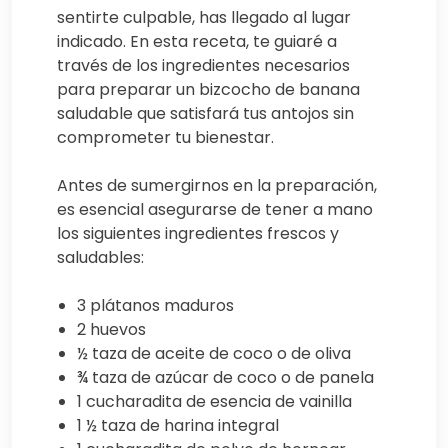
sentirte culpable, has llegado al lugar
indicado. En esta receta, te guiaré a
través de los ingredientes necesarios
para preparar un bizcocho de banana
saludable que satisfará tus antojos sin
comprometer tu bienestar.
Antes de sumergirnos en la preparación,
es esencial asegurarse de tener a mano
los siguientes ingredientes frescos y
saludables:
3 plátanos maduros
2 huevos
½ taza de aceite de coco o de oliva
¾ taza de azúcar de coco o de panela
1 cucharadita de esencia de vainilla
1 ½ taza de harina integral