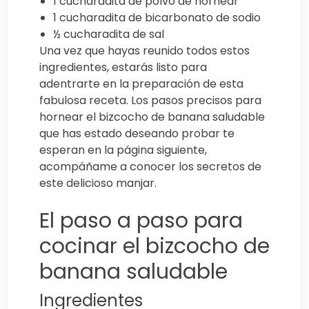
1 cucharadita de polvo de hornear
1 cucharadita de bicarbonato de sodio
½ cucharadita de sal
Una vez que hayas reunido todos estos
ingredientes, estarás listo para
adentrarte en la preparación de esta
fabulosa receta. Los pasos precisos para
hornear el bizcocho de banana saludable
que has estado deseando probar te
esperan en la página siguiente,
acompáñame a conocer los secretos de
este delicioso manjar.
El paso a paso para
cocinar el bizcocho de
banana saludable
Ingredientes