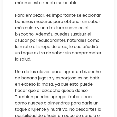
máximo esta receta saludable.
Para empezar, es importante seleccionar
bananas maduras para obtener un sabor
más dulce y una textura suave en el
bizcocho. Además, puedes sustituir el
azúcar por edulcorantes naturales como
la miel o el sirope de arce, lo que añadirá
un toque extra de sabor sin comprometer
la salud.
Una de las claves para lograr un bizcocho
de banana jugoso y esponjoso es no batir
en exceso la masa, ya que esto puede
hacer que el bizcocho quede denso.
También puedes agregar frutos secos
como nueces o almendras para darle un
toque crujiente y nutritivo. No descartes la
posibilidad de añadir un poco de canela o