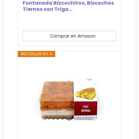
Fontaneda Bizcochitos, Bizcochos
Tiernos con Trigo...
Comprar en Amazon
BESTSELLER NO. 4