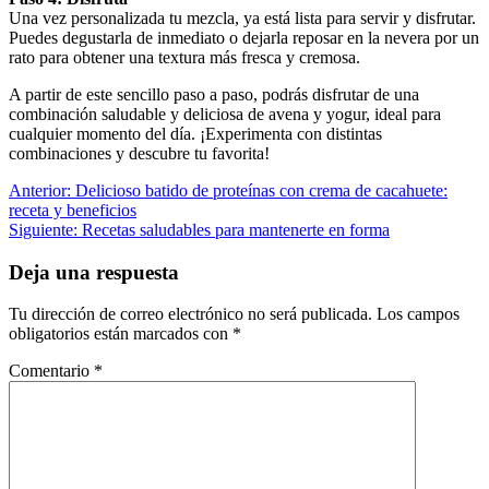
Una vez personalizada tu mezcla, ya está lista para servir y disfrutar.
Puedes degustarla de inmediato o dejarla reposar en la nevera por un
rato para obtener una textura más fresca y cremosa.
A partir de este sencillo paso a paso, podrás disfrutar de una
combinación saludable y deliciosa de avena y yogur, ideal para
cualquier momento del día. ¡Experimenta con distintas
combinaciones y descubre tu favorita!
Anterior:
Delicioso batido de proteínas con crema de cacahuete:
receta y beneficios
Siguiente:
Recetas saludables para mantenerte en forma
Deja una respuesta
Tu dirección de correo electrónico no será publicada.
Los campos
obligatorios están marcados con
*
Comentario
*