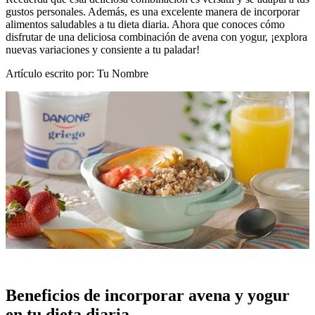
gustos personales. Además, es una excelente manera de incorporar
alimentos saludables a tu dieta diaria. Ahora que conoces cómo
disfrutar de una deliciosa combinación de avena con yogur, ¡explora
nuevas variaciones y consiente a tu paladar!
Artículo escrito por: Tu Nombre
Beneficios de incorporar avena y yogur
en tu dieta diaria