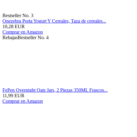
Bestseller No. 3
Onezebra Porta Yogurt Y Cereales, Taza de cereales...
10,28 EUR
Comprar en Amazon
Rebajas
Bestseller No. 4
FePen Overnight Oats Jars, 2 Piezas 350ML Frascos...
11,99 EUR
Comprar en Amazon