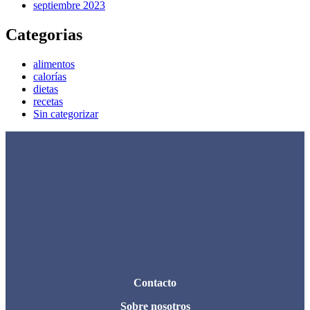
septiembre 2023
Categorias
alimentos
calorías
dietas
recetas
Sin categorizar
Contacto
Sobre nosotros