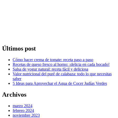
Últimos post
Cómo hacer crema de tomate: receta paso a paso
Recetas de queso fresco al horno: ¡delicia en cada bocado!
Salsa de yogur natural: receta fácil y deliciosa
Valor nutricional del puré de calabaza: todo lo que necesitas
saber
5 Ideas para Aprovechar el Agua de Cocer Judías Verdes
Archivos
marzo 2024
febrero 2024
noviembre 2023