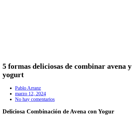
5 formas deliciosas de combinar avena y
yogurt
Pablo Arranz
marzo 12, 2024
No hay comentarios
Deliciosa Combinación de Avena con Yogur