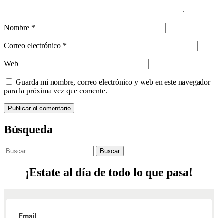
Nombre
*
Correo electrónico
*
Web
Guarda mi nombre, correo electrónico y web en este navegador
para la próxima vez que comente.
Búsqueda
¡Estate al día de todo lo que pasa!