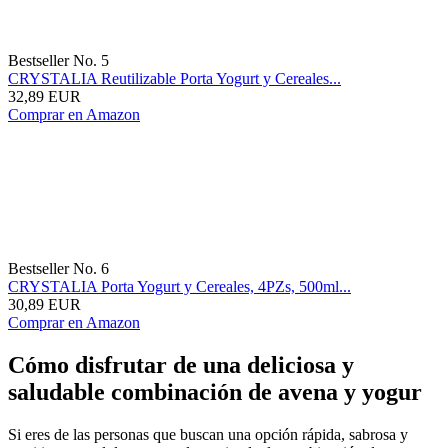
Bestseller No. 5
CRYSTALIA Reutilizable Porta Yogurt y Cereales...
32,89 EUR
Comprar en Amazon
Bestseller No. 6
CRYSTALIA Porta Yogurt y Cereales, 4PZs, 500ml...
30,89 EUR
Comprar en Amazon
Cómo disfrutar de una deliciosa y
saludable combinación de avena y yogur
Si eres de las personas que buscan una opción rápida, sabrosa y