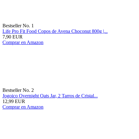
Bestseller No. 1
Life Pro Fit Food Copos de Avena Choconut 800g |...
7,90 EUR
Comprar en Amazon
Bestseller No. 2
Jogoico Overnight Oats Jar, 2 Tarros de Cristal...
12,99 EUR
Comprar en Amazon