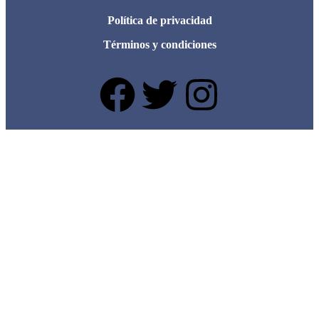
Política de privacidad
Términos y condiciones