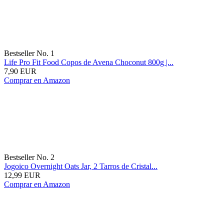
Bestseller No. 1
Life Pro Fit Food Copos de Avena Choconut 800g |...
7,90 EUR
Comprar en Amazon
Bestseller No. 2
Jogoico Overnight Oats Jar, 2 Tarros de Cristal...
12,99 EUR
Comprar en Amazon