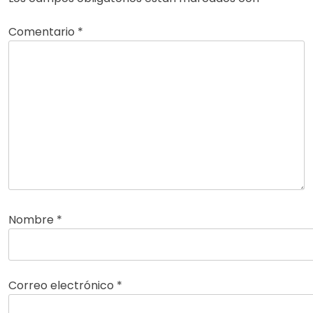
Comentario
*
Nombre
*
Correo electrónico
*