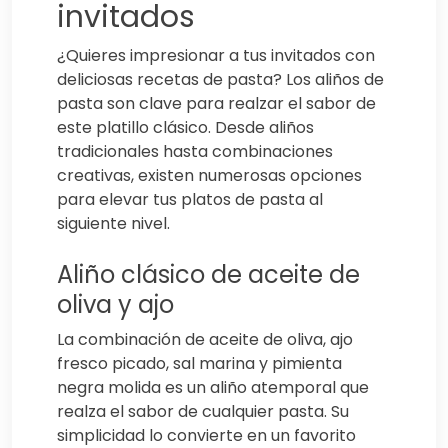
invitados
¿Quieres impresionar a tus invitados con
deliciosas recetas de pasta? Los aliños de
pasta son clave para realzar el sabor de
este platillo clásico. Desde aliños
tradicionales hasta combinaciones
creativas, existen numerosas opciones
para elevar tus platos de pasta al
siguiente nivel.
Aliño clásico de aceite de
oliva y ajo
La combinación de aceite de oliva, ajo
fresco picado, sal marina y pimienta
negra molida es un aliño atemporal que
realza el sabor de cualquier pasta. Su
simplicidad lo convierte en un favorito