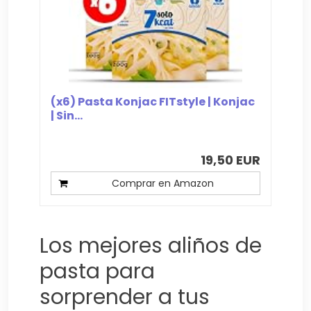
(x6) Pasta Konjac FITstyle | Konjac
| Sin...
19,50 EUR
Comprar en Amazon
Los mejores aliños de
pasta para
sorprender a tus