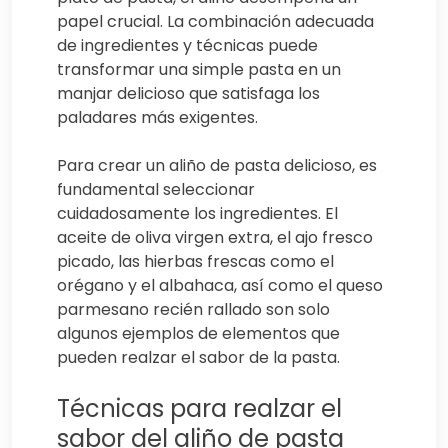
papel crucial. La combinación adecuada
de ingredientes y técnicas puede
transformar una simple pasta en un
manjar delicioso que satisfaga los
paladares más exigentes.
Para crear un aliño de pasta delicioso, es
fundamental seleccionar
cuidadosamente los ingredientes. El
aceite de oliva virgen extra, el ajo fresco
picado, las hierbas frescas como el
orégano y el albahaca, así como el queso
parmesano recién rallado son solo
algunos ejemplos de elementos que
pueden realzar el sabor de la pasta.
Técnicas para realzar el
sabor del aliño de pasta