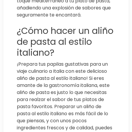
toque mediterráneo a tu plato de pasta,
añadiendo una explosión de sabores que
seguramente te encantará.
¿Cómo hacer un aliño
de pasta al estilo
italiano?
¡Prepara tus papilas gustativas para un
viaje culinario a Italia con este delicioso
aliño de pasta al estilo italiano! Si eres
amante de la gastronomía italiana, este
aliño de pasta es justo lo que necesitas
para realzar el sabor de tus platos de
pasta favoritos. Preparar un aliño de
pasta al estilo italiano es más fácil de lo
que piensas, y con unos pocos
ingredientes frescos y de calidad, puedes