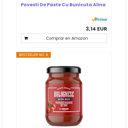
Povesti De Paste Cu Bunicuta Alina
3,14 EUR
Comprar en Amazon
BESTSELLER NO. 4