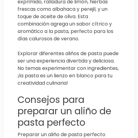
exprimido, ralladura de limón, hierbas
frescas como albahaca y perejil, y un
toque de aceite de oliva. Esta
combinación agrega un sabor cítrico y
aromático a la pasta, perfecto para los
días calurosos de verano.
Explorar diferentes aliños de pasta puede
ser una experiencia divertida y deliciosa.
No temas experimentar con ingredientes,
¡la pasta es un lienzo en blanco para tu
creatividad culinaria!
Consejos para
preparar un aliño de
pasta perfecto
Preparar un aliño de pasta perfecto