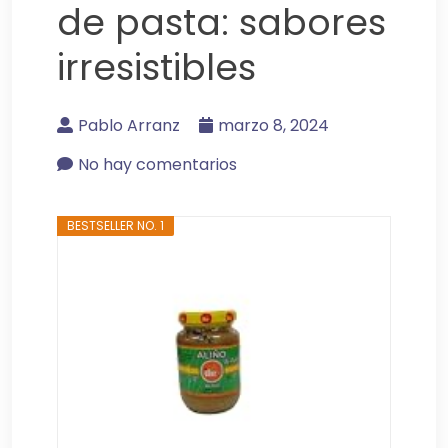
de pasta: sabores
irresistibles
Pablo Arranz
marzo 8, 2024
No hay comentarios
BESTSELLER NO. 1