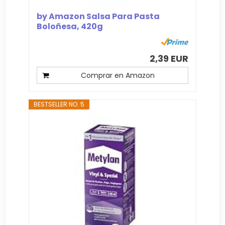
by Amazon Salsa Para Pasta
Boloñesa, 420g
2,39 EUR
Comprar en Amazon
BESTSELLER NO. 5