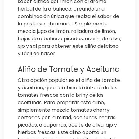
sabor cítrico del limón con el aroma
herbal de la albahaca, creando una
combinación única que realza el sabor de
la pasta sin abrumarlo. Simplemente
mezcla jugo de limón, ralladura de limón,
hojas de albahaca picadas, aceite de oliva,
ajo y sal para obtener este aliño delicioso
y fácil de hacer.
Aliño de Tomate y Aceituna
Otra opción popular es el aliño de tomate
y aceituna, que combina la dulzura de los
tomates frescos con la briny de las
aceitunas. Para preparar este aliño,
simplemente mezcla tomates cherry
cortados por la mitad, aceitunas negras
picadas, alcaparras, aceite de oliva, ajo y
hierbas frescas. Este aliño aporta un