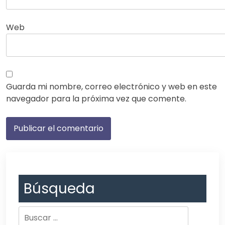
Web
Guarda mi nombre, correo electrónico y web en este
navegador para la próxima vez que comente.
Búsqueda