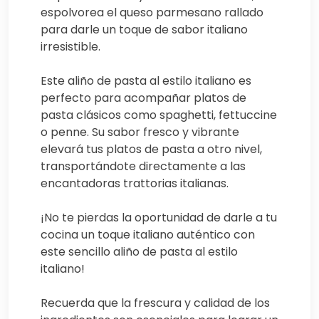
espolvorea el queso parmesano rallado
para darle un toque de sabor italiano
irresistible.
Este aliño de pasta al estilo italiano es
perfecto para acompañar platos de
pasta clásicos como spaghetti, fettuccine
o penne. Su sabor fresco y vibrante
elevará tus platos de pasta a otro nivel,
transportándote directamente a las
encantadoras trattorias italianas.
¡No te pierdas la oportunidad de darle a tu
cocina un toque italiano auténtico con
este sencillo aliño de pasta al estilo
italiano!
Recuerda que la frescura y calidad de los