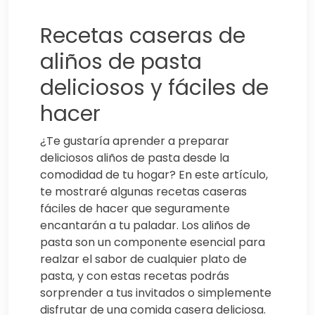
Recetas caseras de
aliños de pasta
deliciosos y fáciles de
hacer
¿Te gustaría aprender a preparar
deliciosos aliños de pasta desde la
comodidad de tu hogar? En este artículo,
te mostraré algunas recetas caseras
fáciles de hacer que seguramente
encantarán a tu paladar. Los aliños de
pasta son un componente esencial para
realzar el sabor de cualquier plato de
pasta, y con estas recetas podrás
sorprender a tus invitados o simplemente
disfrutar de una comida casera deliciosa.