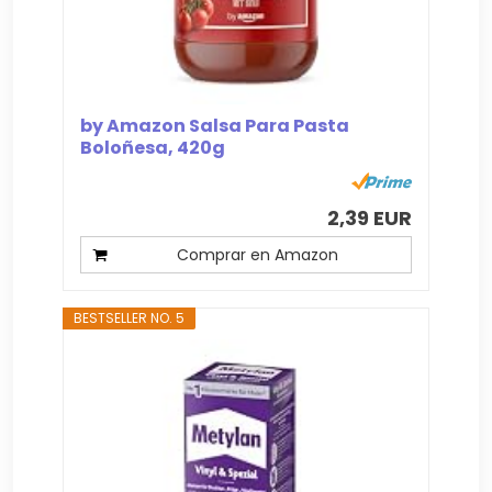
by Amazon Salsa Para Pasta
Boloñesa, 420g
2,39 EUR
Comprar en Amazon
BESTSELLER NO. 5