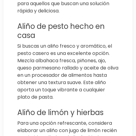
para aquellos que buscan una solución
rápida y deliciosa.
Aliño de pesto hecho en
casa
Si buscas un aliño fresco y aromático, el
pesto casero es una excelente opción.
Mezcla albahaca fresca, piñones, ajo,
queso parmesano rallado y aceite de oliva
en un procesador de alimentos hasta
obtener una textura suave. Este aliño
aporta un toque vibrante a cualquier
plato de pasta.
Aliño de limón y hierbas
Para una opción refrescante, considera
elaborar un aliño con jugo de limón recién