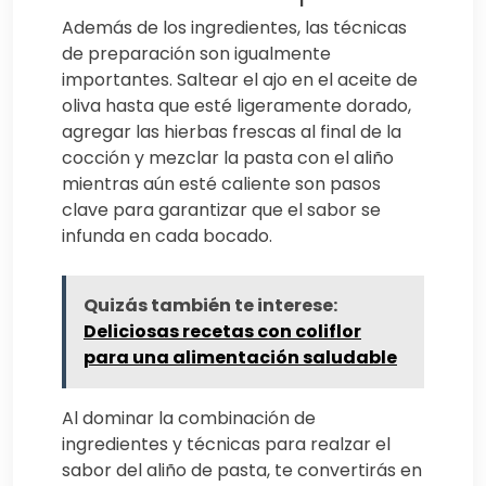
Además de los ingredientes, las técnicas
de preparación son igualmente
importantes. Saltear el ajo en el aceite de
oliva hasta que esté ligeramente dorado,
agregar las hierbas frescas al final de la
cocción y mezclar la pasta con el aliño
mientras aún esté caliente son pasos
clave para garantizar que el sabor se
infunda en cada bocado.
Quizás también te interese:
Deliciosas recetas con coliflor
para una alimentación saludable
Al dominar la combinación de
ingredientes y técnicas para realzar el
sabor del aliño de pasta, te convertirás en