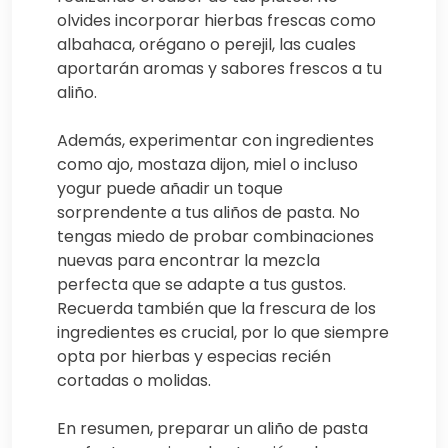
olvides incorporar hierbas frescas como
albahaca, orégano o perejil, las cuales
aportarán aromas y sabores frescos a tu
aliño.
Además, experimentar con ingredientes
como ajo, mostaza dijon, miel o incluso
yogur puede añadir un toque
sorprendente a tus aliños de pasta. No
tengas miedo de probar combinaciones
nuevas para encontrar la mezcla
perfecta que se adapte a tus gustos.
Recuerda también que la frescura de los
ingredientes es crucial, por lo que siempre
opta por hierbas y especias recién
cortadas o molidas.
En resumen, preparar un aliño de pasta