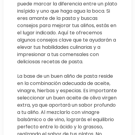
puede marcar la diferencia entre un plato
insípido y uno que haga agua la boca. Si
eres amante de la pasta y buscas
consejos para mejorar tus aliños, estás en
el lugar indicado. Aquí te ofrecemos
algunos consejos clave que te ayudarán a
elevar tus habilidades culinarias y a
impresionar a tus comensales con
deliciosas recetas de pasta.
La base de un buen aliño de pasta reside
en la combinación adecuada de aceite,
vinagre, hierbas y especias. Es importante
seleccionar un buen aceite de oliva virgen
extra, ya que aportará un sabor profundo
a tu aliño. Al mezclarlo con vinagre
balsámico o de vino, lograrás el equilibrio
perfecto entre lo ácido y lo grasoso,
realzando el sabor de tus platos. No