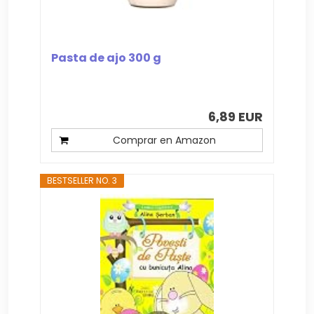
Pasta de ajo 300 g
6,89 EUR
Comprar en Amazon
BESTSELLER NO. 3