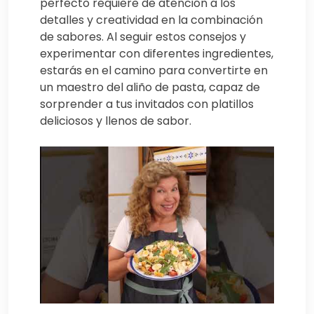
perfecto requiere de atención a los
detalles y creatividad en la combinación
de sabores. Al seguir estos consejos y
experimentar con diferentes ingredientes,
estarás en el camino para convertirte en
un maestro del aliño de pasta, capaz de
sorprender a tus invitados con platillos
deliciosos y llenos de sabor.