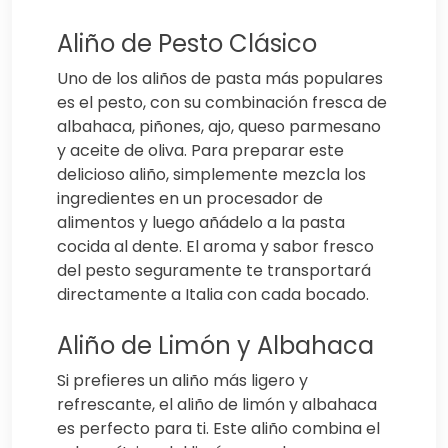
Aliño de Pesto Clásico
Uno de los aliños de pasta más populares
es el pesto, con su combinación fresca de
albahaca, piñones, ajo, queso parmesano
y aceite de oliva. Para preparar este
delicioso aliño, simplemente mezcla los
ingredientes en un procesador de
alimentos y luego añádelo a la pasta
cocida al dente. El aroma y sabor fresco
del pesto seguramente te transportará
directamente a Italia con cada bocado.
Aliño de Limón y Albahaca
Si prefieres un aliño más ligero y
refrescante, el aliño de limón y albahaca
es perfecto para ti. Este aliño combina el