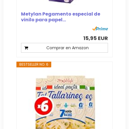
Metylan Pegamento especial de
vinilo para papel...
15,95 EUR
Comprar en Amazon
BESTSELLER NO. 6