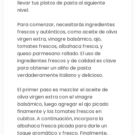
llevar tus platos de pasta al siguiente
nivel.
Para comenzar, necesitarás ingredientes
frescos y auténticos, como aceite de oliva
virgen extra, vinagre balsámico, ajo,
tomates frescos, albahaca fresca, y
queso parmesano rallado. El uso de
ingredientes frescos y de calidad es clave
para obtener un aliño de pasta
verdaderamente italiano y delicioso.
El primer paso es mezclar el aceite de
oliva virgen extra con el vinagre
balsámico, luego agregar el ajo picado
finamente y los tomates frescos en
cubitos. A continuación, incorpora la
albahaca fresca picada para darle un
toque aromático y fresco. Finalmente,