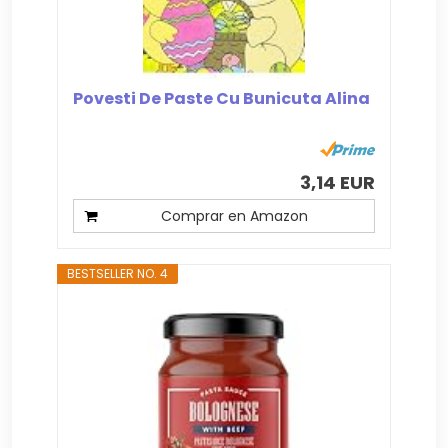
Povesti De Paste Cu Bunicuta Alina
3,14 EUR
Comprar en Amazon
BESTSELLER NO. 4