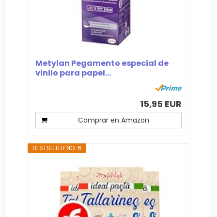
Metylan Pegamento especial de
vinilo para papel...
15,95 EUR
Comprar en Amazon
BESTSELLER NO. 6