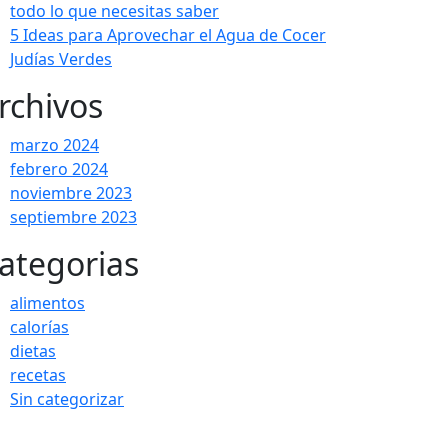
todo lo que necesitas saber
5 Ideas para Aprovechar el Agua de Cocer
Judías Verdes
rchivos
marzo 2024
febrero 2024
noviembre 2023
septiembre 2023
ategorias
alimentos
calorías
dietas
recetas
Sin categorizar