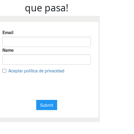
que pasa!