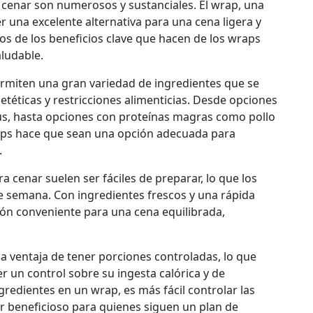
 cenar son numerosos y sustanciales. El wrap, una
r una excelente alternativa para una cena ligera y
os de los beneficios clave que hacen de los wraps
ludable.
rmiten una gran variedad de ingredientes que se
etéticas y restricciones alimenticias. Desde opciones
s, hasta opciones con proteínas magras como pollo
 wraps hace que sean una opción adecuada para
.
 cenar suelen ser fáciles de preparar, lo que los
e semana. Con ingredientes frescos y una rápida
ón conveniente para una cena equilibrada,
a ventaja de tener porciones controladas, lo que
 un control sobre su ingesta calórica y de
ngredientes en un wrap, es más fácil controlar las
er beneficioso para quienes siguen un plan de