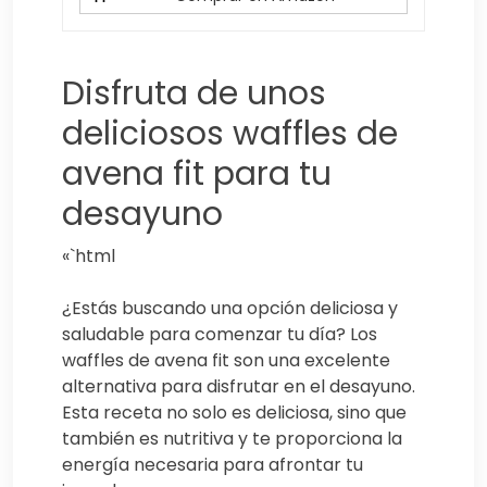
Disfruta de unos
deliciosos waffles de
avena fit para tu
desayuno
«`html
¿Estás buscando una opción deliciosa y
saludable para comenzar tu día? Los
waffles de avena fit son una excelente
alternativa para disfrutar en el desayuno.
Esta receta no solo es deliciosa, sino que
también es nutritiva y te proporciona la
energía necesaria para afrontar tu