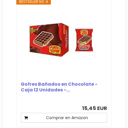
BESTSELLER NO. 4
Gofres Bañados en Chocolate -
Caja 12 Unidades -...
15,45 EUR
Comprar en Amazon