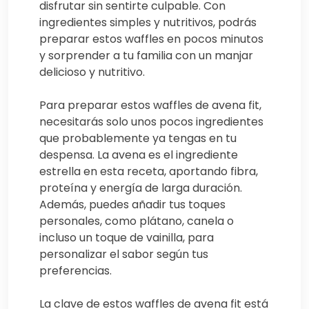
disfrutar sin sentirte culpable. Con
ingredientes simples y nutritivos, podrás
preparar estos waffles en pocos minutos
y sorprender a tu familia con un manjar
delicioso y nutritivo.
Para preparar estos waffles de avena fit,
necesitarás solo unos pocos ingredientes
que probablemente ya tengas en tu
despensa. La avena es el ingrediente
estrella en esta receta, aportando fibra,
proteína y energía de larga duración.
Además, puedes añadir tus toques
personales, como plátano, canela o
incluso un toque de vainilla, para
personalizar el sabor según tus
preferencias.
La clave de estos waffles de avena fit está