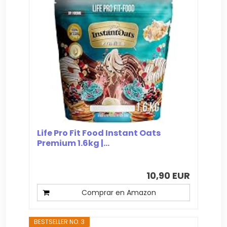
Life Pro Fit Food Instant Oats
Premium 1.6kg |...
10,90 EUR
Comprar en Amazon
BESTSELLER NO. 3