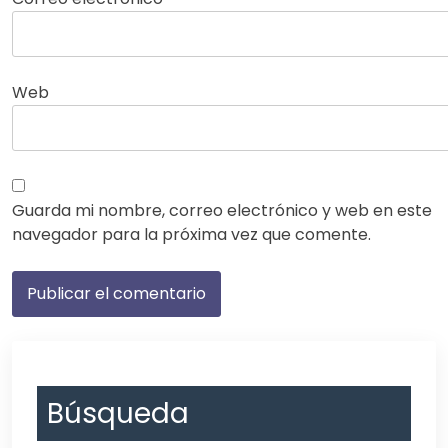
Web
Guarda mi nombre, correo electrónico y web en este
navegador para la próxima vez que comente.
Búsqueda