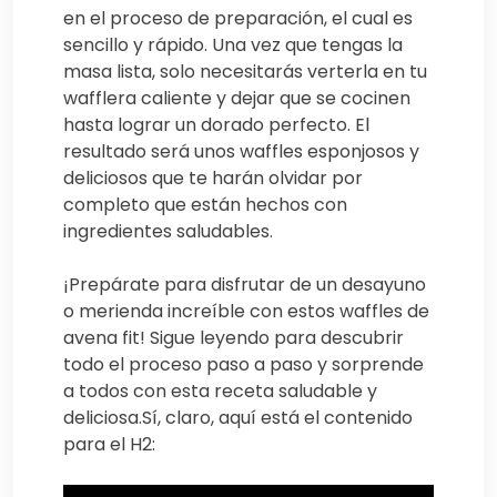
en el proceso de preparación, el cual es
sencillo y rápido. Una vez que tengas la
masa lista, solo necesitarás verterla en tu
wafflera caliente y dejar que se cocinen
hasta lograr un dorado perfecto. El
resultado será unos waffles esponjosos y
deliciosos que te harán olvidar por
completo que están hechos con
ingredientes saludables.
¡Prepárate para disfrutar de un desayuno
o merienda increíble con estos waffles de
avena fit! Sigue leyendo para descubrir
todo el proceso paso a paso y sorprende
a todos con esta receta saludable y
deliciosa.Sí, claro, aquí está el contenido
para el H2: