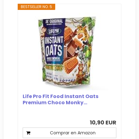
BESTSELLER NO. 5
Life Pro Fit Food Instant Oats
Premium Choco Monky...
10,90 EUR
Comprar en Amazon