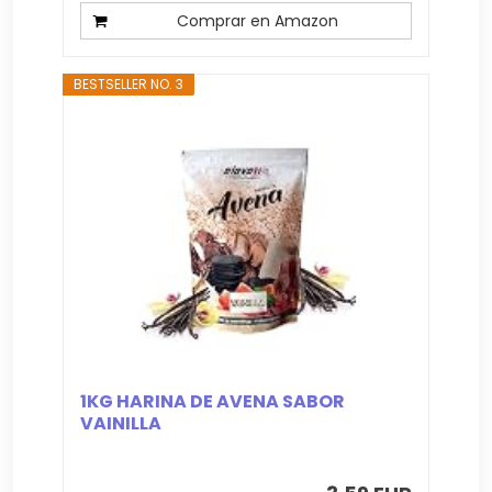
Comprar en Amazon
BESTSELLER NO. 3
1KG HARINA DE AVENA SABOR
VAINILLA