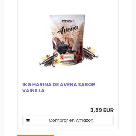
1KG HARINA DE AVENA SABOR
VAINILLA
3,59 EUR
Comprar en Amazon