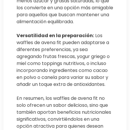
menos azúcar y grasas saturadas, lo que
los convierte en una opción más amigable
para aquellos que buscan mantener una
alimentación equilibrada.
Versatilidad en la preparación:
Los
waffles de avena fit pueden adaptarse a
diferentes preferencias, ya sea
agregando frutas frescas, yogur griego o
miel como toppings nutritivos, o incluso
incorporando ingredientes como cacao
en polvo o canela para variar su sabor y
añadir un toque extra de antioxidantes.
En resumen, los waffles de avena fit no
solo ofrecen un sabor delicioso, sino que
también aportan beneficios nutricionales
significativos, convirtiéndolos en una
opción atractiva para quienes desean