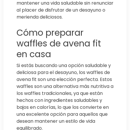
mantener una vida saludable sin renunciar
al placer de disfrutar de un desayuno o
merienda deliciosos.
Cómo preparar
waffles de avena fit
en casa
Si estás buscando una opción saludable y
deliciosa para el desayuno, los waffles de
avena fit son una elección perfecta. Estos
waffles son una alternativa más nutritiva a
los waffles tradicionales, ya que están
hechos con ingredientes saludables y
bajos en calorías, lo que los convierte en
una excelente opción para aquellos que
desean mantener un estilo de vida
equilibrado.