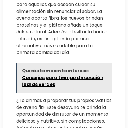
para aquellos que desean cuidar su
alimentación sin renunciar al sabor. La
avena aporta fibra, los huevos brindan
proteínas y el plátano añade un toque
dulce natural. Además, al evitar la harina
refinada, estás optando por una
alternativa más saludable para tu
primera comida del día.
Quizás también te interese:
Consejos para tiempo de cocción
judías verdes
¿Te animas a preparar tus propios waffles
de avena fit? Este desayuno te brinda la
oportunidad de disfrutar de un momento
delicioso y nutritivo, sin complicaciones.
Anímate a probar esta receta y verás