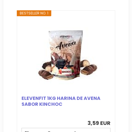
BESTSELLER NO. 1
ELEVENFIT 1KG HARINA DE AVENA
SABOR KINCHOC
3,59 EUR