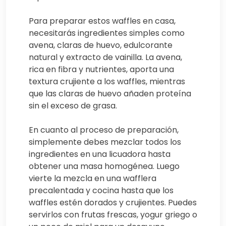
Para preparar estos waffles en casa,
necesitarás ingredientes simples como
avena, claras de huevo, edulcorante
natural y extracto de vainilla. La avena,
rica en fibra y nutrientes, aporta una
textura crujiente a los waffles, mientras
que las claras de huevo añaden proteína
sin el exceso de grasa.
En cuanto al proceso de preparación,
simplemente debes mezclar todos los
ingredientes en una licuadora hasta
obtener una masa homogénea. Luego
vierte la mezcla en una wafflera
precalentada y cocina hasta que los
waffles estén dorados y crujientes. Puedes
servirlos con frutas frescas, yogur griego o