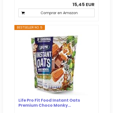
15,45 EUR
Comprar en Amazon
BESTSELLER NO. 5
Life Pro Fit Food Instant Oats
Premium Choco Monky...