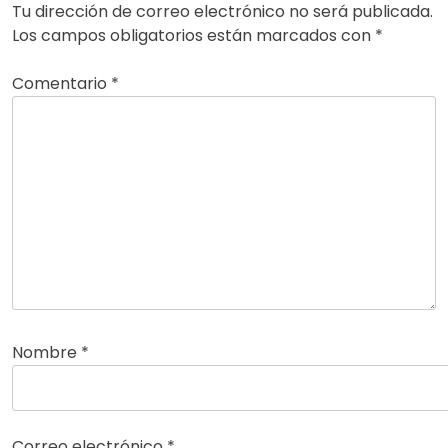
Tu dirección de correo electrónico no será publicada.
Los campos obligatorios están marcados con
*
Comentario
*
Nombre
*
Correo electrónico
*