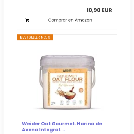
10,90 EUR
Comprar en Amazon
BESTSELLER NO. 6
Weider Oat Gourmet. Harina de
Avena Integral....