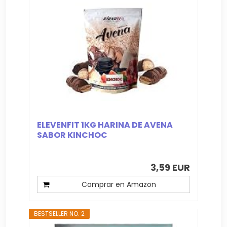
ELEVENFIT 1KG HARINA DE AVENA
SABOR KINCHOC
3,59 EUR
Comprar en Amazon
BESTSELLER NO. 2