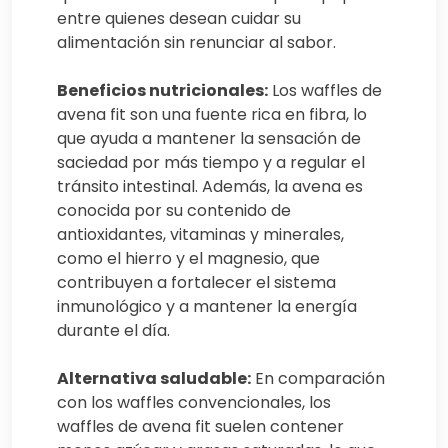
entre quienes desean cuidar su
alimentación sin renunciar al sabor.
Beneficios nutricionales:
Los waffles de
avena fit son una fuente rica en fibra, lo
que ayuda a mantener la sensación de
saciedad por más tiempo y a regular el
tránsito intestinal. Además, la avena es
conocida por su contenido de
antioxidantes, vitaminas y minerales,
como el hierro y el magnesio, que
contribuyen a fortalecer el sistema
inmunológico y a mantener la energía
durante el día.
Alternativa saludable:
En comparación
con los waffles convencionales, los
waffles de avena fit suelen contener