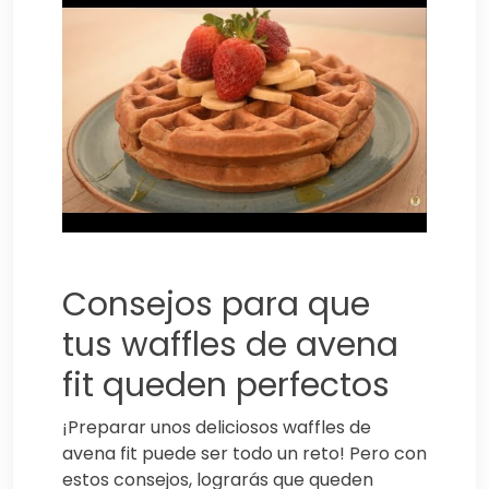
Consejos para que
tus waffles de avena
fit queden perfectos
¡Preparar unos deliciosos waffles de
avena fit puede ser todo un reto! Pero con
estos consejos, lograrás que queden