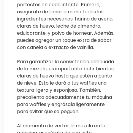
perfectos en cada intento. Primero,
asegúrate de tener a mano todos los
ingredientes necesarios: harina de avena,
claras de huevo, leche de almendra,
edulcorante, y polvo de hornear. Además,
puedes agregar un toque extra de sabor
con canela o extracto de vainilla.
Para garantizar la consistencia adecuada
de la mezcla, es importante batir bien las
claras de huevo hasta que estén a punto
de nieve. Esto le dará a tus waffles una
textura ligera y esponjosa. También,
precalienta adecuadamente tu máquina
para waffles y engrásala ligeramente
para evitar que se peguen.
Al momento de verter la mezcla en la
máquina, asegúrate de que esté