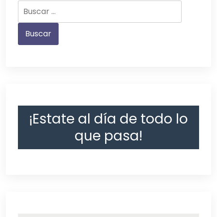
¡Estate al día de todo lo
que pasa!