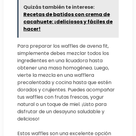
Quizás también te interese:
Recetas de batidos con crema de
cacahuete: ¡deliciosos y fáciles de
hacer!
Para preparar los waffles de avena fit,
simplemente debes mezclar todos los
ingredientes en una licuadora hasta
obtener una masa homogénea. Luego,
vierte la mezcla en una wafflera
precalentada y cocina hasta que estén
dorados y crujientes. Puedes acompañar
tus waffles con frutas frescas, yogur
natural o un toque de miel. ¡Listo para
disfrutar de un desayuno saludable y
delicioso!
Estos waffles son una excelente opción