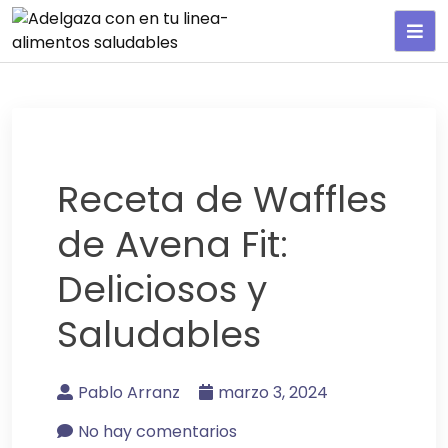
Adelgaza con en tu linea-
alimentos saludables
Receta de Waffles
de Avena Fit:
Deliciosos y
Saludables
Pablo Arranz
marzo 3, 2024
No hay comentarios