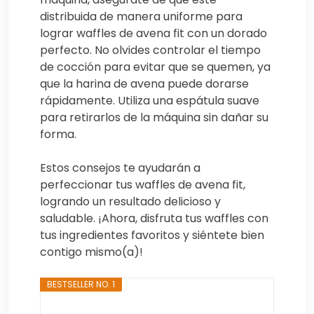
distribuida de manera uniforme para
lograr waffles de avena fit con un dorado
perfecto. No olvides controlar el tiempo
de cocción para evitar que se quemen, ya
que la harina de avena puede dorarse
rápidamente. Utiliza una espátula suave
para retirarlos de la máquina sin dañar su
forma.
Estos consejos te ayudarán a
perfeccionar tus waffles de avena fit,
logrando un resultado delicioso y
saludable. ¡Ahora, disfruta tus waffles con
tus ingredientes favoritos y siéntete bien
contigo mismo(a)!
BESTSELLER NO. 1