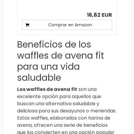
16,82 EUR
Comprar en Amazon
Beneficios de los
waffles de avena fit
para una vida
saludable
Los waffles de avena fit
son una
excelente opción para aquellos que
buscan una alternativa saludable y
deliciosa para sus desayunos o meriendas.
Estos waffles, elaborados con harina de
avena, ofrecen una serie de beneficios
que los convierten en una opción popular