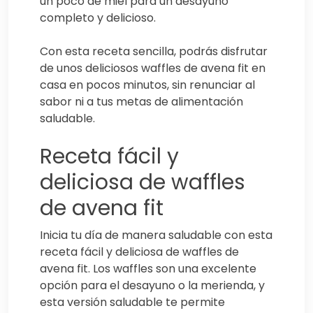
un poco de miel para un desayuno
completo y delicioso.
Con esta receta sencilla, podrás disfrutar
de unos deliciosos waffles de avena fit en
casa en pocos minutos, sin renunciar al
sabor ni a tus metas de alimentación
saludable.
Receta fácil y
deliciosa de waffles
de avena fit
Inicia tu día de manera saludable con esta
receta fácil y deliciosa de waffles de
avena fit. Los waffles son una excelente
opción para el desayuno o la merienda, y
esta versión saludable te permite