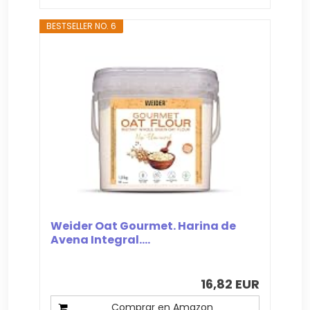
BESTSELLER NO. 6
Weider Oat Gourmet. Harina de
Avena Integral....
16,82 EUR
Comprar en Amazon