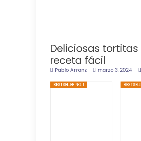
Deliciosas tortitas 
receta fácil
Pablo Arranz
marzo 3, 2024
BESTSELLER NO. 1
BESTSELL