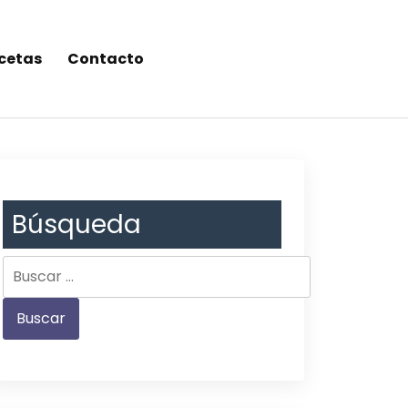
cetas
Contacto
Búsqueda
Buscar: