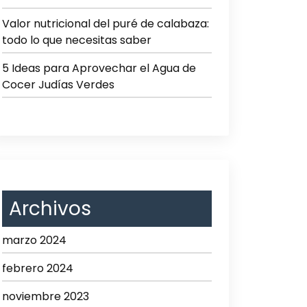
Valor nutricional del puré de calabaza:
todo lo que necesitas saber
5 Ideas para Aprovechar el Agua de
Cocer Judías Verdes
Archivos
marzo 2024
febrero 2024
noviembre 2023