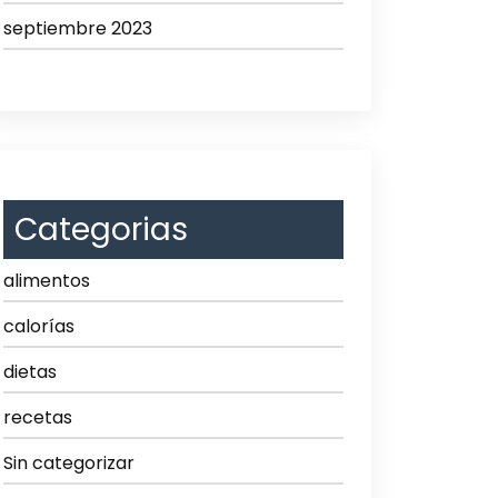
septiembre 2023
Categorias
alimentos
calorías
dietas
recetas
Sin categorizar