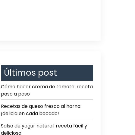
Últimos post
Cómo hacer crema de tomate: receta
paso a paso
Recetas de queso fresco al horno:
¡delicia en cada bocado!
Salsa de yogur natural: receta fácil y
deliciosa