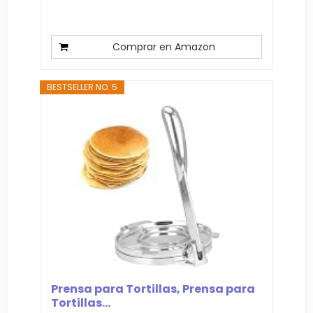
Comprar en Amazon
BESTSELLER NO. 5
Prensa para Tortillas, Prensa para
Tortillas...