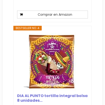
Comprar en Amazon
BESTSELLER NO. 4
DIA AL PUNTO tortilla integral bolsa
8 unidades...