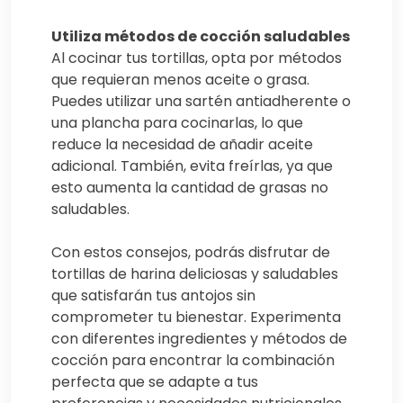
Utiliza métodos de cocción saludables
Al cocinar tus tortillas, opta por métodos
que requieran menos aceite o grasa.
Puedes utilizar una sartén antiadherente o
una plancha para cocinarlas, lo que
reduce la necesidad de añadir aceite
adicional. También, evita freírlas, ya que
esto aumenta la cantidad de grasas no
saludables.
Con estos consejos, podrás disfrutar de
tortillas de harina deliciosas y saludables
que satisfarán tus antojos sin
comprometer tu bienestar. Experimenta
con diferentes ingredientes y métodos de
cocción para encontrar la combinación
perfecta que se adapte a tus