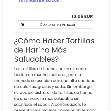
Tortillas | Bolsa con...
10,06 EUR
Comprar en Amazon
¿Cómo Hacer Tortillas
de Harina Más
Saludables?
Las tortillas de harina son un alimento
básico en muchas culturas, pero a
menudo se asocian con una alta cantidad
de calorías, grasas y sodio. Sin embargo,
es posible disfrutar de tortillas de harina
de una manera más saludable sin
sacrificar el sabor. A continuación, te
presentamos algunos consejos útiles para