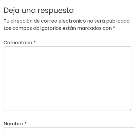
Deja una respuesta
Tu dirección de correo electrónico no será publicada.
Los campos obligatorios están marcados con
*
Comentario
*
Nombre
*