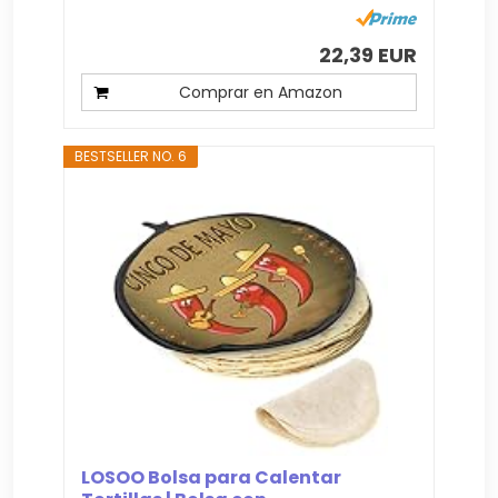
22,39 EUR
Comprar en Amazon
BESTSELLER NO. 6
LOSOO Bolsa para Calentar