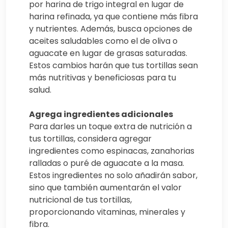
por harina de trigo integral en lugar de
harina refinada, ya que contiene más fibra
y nutrientes. Además, busca opciones de
aceites saludables como el de oliva o
aguacate en lugar de grasas saturadas.
Estos cambios harán que tus tortillas sean
más nutritivas y beneficiosas para tu
salud.
Agrega ingredientes adicionales
Para darles un toque extra de nutrición a
tus tortillas, considera agregar
ingredientes como espinacas, zanahorias
ralladas o puré de aguacate a la masa.
Estos ingredientes no solo añadirán sabor,
sino que también aumentarán el valor
nutricional de tus tortillas,
proporcionando vitaminas, minerales y
fibra.