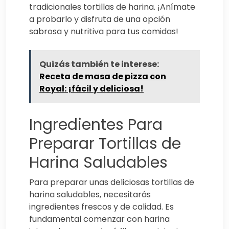
tradicionales tortillas de harina. ¡Anímate
a probarlo y disfruta de una opción
sabrosa y nutritiva para tus comidas!
Quizás también te interese:
Receta de masa de pizza con
Royal: ¡fácil y deliciosa!
Ingredientes Para
Preparar Tortillas de
Harina Saludables
Para preparar unas deliciosas tortillas de
harina saludables, necesitarás
ingredientes frescos y de calidad. Es
fundamental comenzar con harina