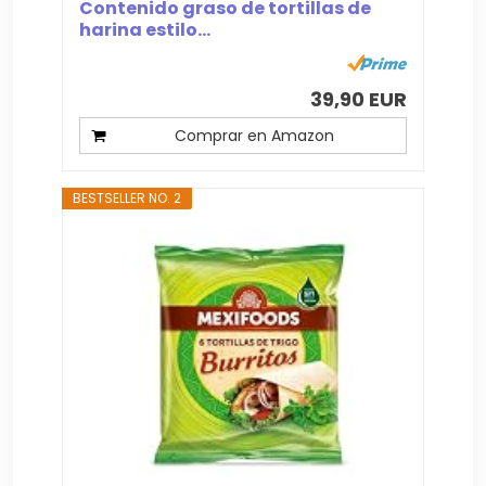
Contenido graso de tortillas de
harina estilo...
39,90 EUR
Comprar en Amazon
BESTSELLER NO. 2