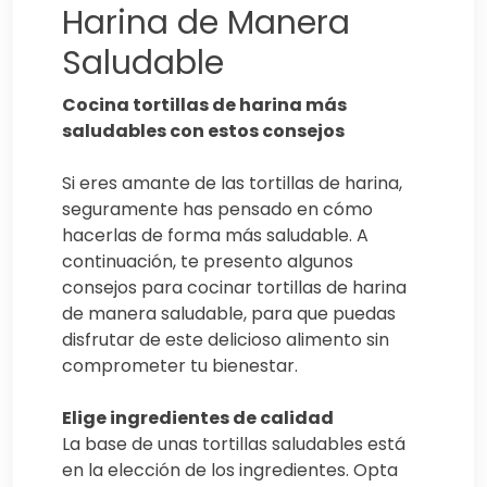
Harina de Manera
Saludable
Cocina tortillas de harina más
saludables con estos consejos
Si eres amante de las tortillas de harina,
seguramente has pensado en cómo
hacerlas de forma más saludable. A
continuación, te presento algunos
consejos para cocinar tortillas de harina
de manera saludable, para que puedas
disfrutar de este delicioso alimento sin
comprometer tu bienestar.
Elige ingredientes de calidad
La base de unas tortillas saludables está
en la elección de los ingredientes. Opta