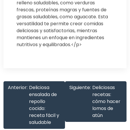
relleno saludables, como verduras
frescas, proteínas magras y fuentes de
grasas saludables, como aguacate. Esta
versatilidad te permite crear comidas
deliciosas y satisfactorias, mientras
mantienes un enfoque en ingredientes
nutritivos y equilibrados.</p>
Anterior:
Deliciosa
Siguiente:
Deliciosas
ensalada de
recetas:
repollo
cómo hacer
cocido:
lomos de
receta fácil y
atún
saludable