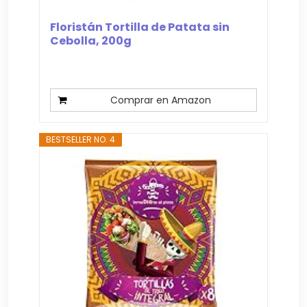
Floristán Tortilla de Patata sin
Cebolla, 200g
Comprar en Amazon
BESTSELLER NO. 4