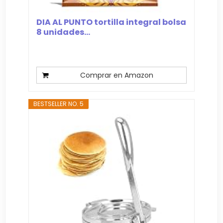
DIA AL PUNTO tortilla integral bolsa
8 unidades...
Comprar en Amazon
BESTSELLER NO. 5