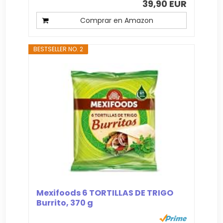
39,90 EUR
Comprar en Amazon
BESTSELLER NO. 2
Mexifoods 6 TORTILLAS DE TRIGO
Burrito, 370 g