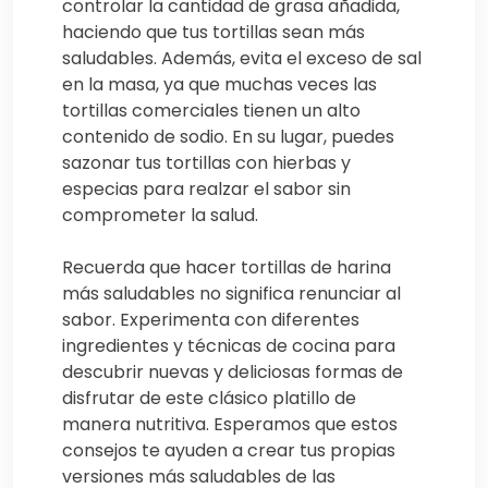
controlar la cantidad de grasa añadida,
haciendo que tus tortillas sean más
saludables. Además, evita el exceso de sal
en la masa, ya que muchas veces las
tortillas comerciales tienen un alto
contenido de sodio. En su lugar, puedes
sazonar tus tortillas con hierbas y
especias para realzar el sabor sin
comprometer la salud.
Recuerda que hacer tortillas de harina
más saludables no significa renunciar al
sabor. Experimenta con diferentes
ingredientes y técnicas de cocina para
descubrir nuevas y deliciosas formas de
disfrutar de este clásico platillo de
manera nutritiva. Esperamos que estos
consejos te ayuden a crear tus propias
versiones más saludables de las