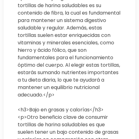
tortillas de harina saludables es su
contenido de fibra, la cual es fundamental
para mantener un sistema digestivo
saludable y regular. Además, estas
tortillas suelen estar enriquecidas con
vitaminas y minerales esenciales, como
hierro y ácido fólico, que son
fundamentales para el funcionamiento
óptimo del cuerpo. Al elegir estas tortillas,
estarás sumando nutrientes importantes
a tu dieta diaria, lo que te ayudará a
mantener un equilibrio nutricional
adecuado.</p>
<h3>Bajo en grasas y calorías</h3>
<p>Otro beneficio clave de consumir
tortillas de harina saludables es que
suelen tener un bajo contenido de grasas