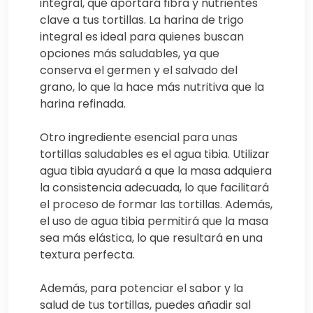
integral, que aportará fibra y nutrientes
clave a tus tortillas. La harina de trigo
integral es ideal para quienes buscan
opciones más saludables, ya que
conserva el germen y el salvado del
grano, lo que la hace más nutritiva que la
harina refinada.
Otro ingrediente esencial para unas
tortillas saludables es el agua tibia. Utilizar
agua tibia ayudará a que la masa adquiera
la consistencia adecuada, lo que facilitará
el proceso de formar las tortillas. Además,
el uso de agua tibia permitirá que la masa
sea más elástica, lo que resultará en una
textura perfecta.
Además, para potenciar el sabor y la
salud de tus tortillas, puedes añadir sal