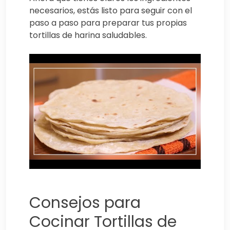
necesarios, estás listo para seguir con el
paso a paso para preparar tus propias
tortillas de harina saludables.
Consejos para
Cocinar Tortillas de