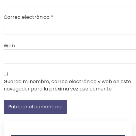
Correo electrónico
*
Web
Guarda mi nombre, correo electrónico y web en este
navegador para la próxima vez que comente.