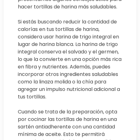
hacer tortillas de harina más saludables.
Si estás buscando reducir la cantidad de
calorías en tus tortillas de harina,
considera usar harina de trigo integral en
lugar de harina blanca. La harina de trigo
integral conserva el salvado y el germen,
lo que la convierte en una opción más rica
en fibra y nutrientes. Además, puedes
incorporar otros ingredientes saludables
como la linaza molida o la chía para
agregar un impulso nutricional adicional a
tus tortillas.
Cuando se trata de la preparación, opta
por cocinar las tortillas de harina en una
sartén antiadherente con una cantidad
mínima de aceite. Esto te permitirá