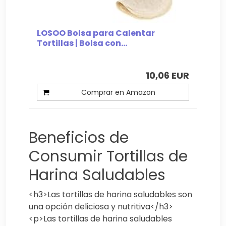
LOSOO Bolsa para Calentar
Tortillas | Bolsa con...
10,06 EUR
Comprar en Amazon
Beneficios de
Consumir Tortillas de
Harina Saludables
<h3>Las tortillas de harina saludables son
una opción deliciosa y nutritiva</h3>
<p>Las tortillas de harina saludables