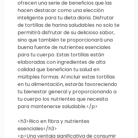
ofrecen una serie de beneficios que las
hacen destacar como una elección
inteligente para tu dieta diaria. Disfrutar
de tortillas de harina saludables no solo te
permitirá disfrutar de su delicioso sabor,
sino que también te proporcionará una
buena fuente de nutrientes esenciales
para tu cuerpo. Estas tortillas están
elaboradas con ingredientes de alta
calidad que benefician tu salud en
múltiples formas. Al incluir estas tortillas
en tu alimentación, estarás favoreciendo
tu bienestar general y proporcionando a
tu cuerpo los nutrientes que necesita
para mantenerse saludable.</p>
<h3>Rico en fibra y nutrientes
esenciales</h3>
<p>Una ventaja significativa de consumir