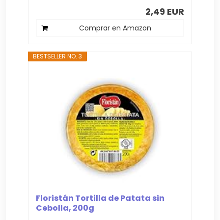
2,49 EUR
Comprar en Amazon
BESTSELLER NO. 3
Floristán Tortilla de Patata sin
Cebolla, 200g