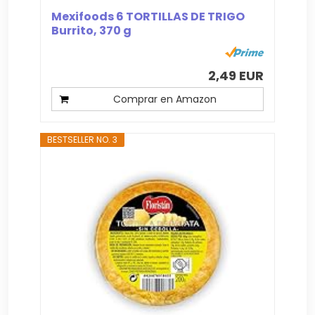
Mexifoods 6 TORTILLAS DE TRIGO
Burrito, 370 g
2,49 EUR
Comprar en Amazon
BESTSELLER NO. 3