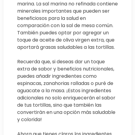
marina. La sal marina no refinada contiene
minerales importantes que pueden ser
beneficiosos para la salud en
comparación con la sal de mesa común.
También puedes optar por agregar un
toque de aceite de oliva virgen extra, que
aportará grasas saludables a las tortillas.
Recuerda que, si deseas dar un toque
extra de sabor y beneficios nutricionales,
puedes añadir ingredientes como
espinacas, zanahorias ralladas o puré de
aguacate a la masa. ¡Estos ingredientes
adicionales no solo enriquecerán el sabor
de tus tortillas, sino que también las
convertirán en una opción más saludable
y colorida!
Ahora que tienes claros los ingredientes