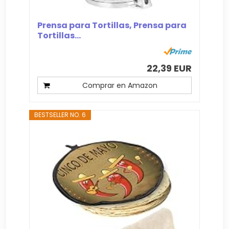
Prensa para Tortillas, Prensa para
Tortillas...
22,39 EUR
Comprar en Amazon
BESTSELLER NO. 6