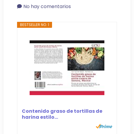
No hay comentarios
BESTSELLER NO. 1
Contenido graso de tortillas de
harina estilo...