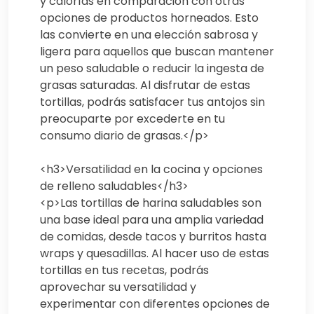
y calorías en comparación con otras
opciones de productos horneados. Esto
las convierte en una elección sabrosa y
ligera para aquellos que buscan mantener
un peso saludable o reducir la ingesta de
grasas saturadas. Al disfrutar de estas
tortillas, podrás satisfacer tus antojos sin
preocuparte por excederte en tu
consumo diario de grasas.</p>
<h3>Versatilidad en la cocina y opciones
de relleno saludables</h3>
<p>Las tortillas de harina saludables son
una base ideal para una amplia variedad
de comidas, desde tacos y burritos hasta
wraps y quesadillas. Al hacer uso de estas
tortillas en tus recetas, podrás
aprovechar su versatilidad y
experimentar con diferentes opciones de