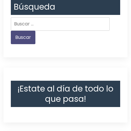
Búsqueda
¡Estate al día de todo lo
que pasa!