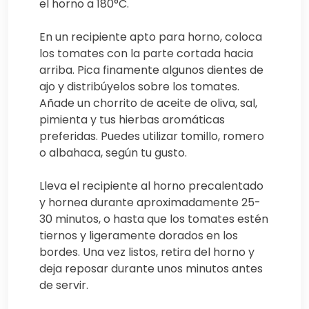
el horno a 180°C.
En un recipiente apto para horno, coloca
los tomates con la parte cortada hacia
arriba. Pica finamente algunos dientes de
ajo y distribúyelos sobre los tomates.
Añade un chorrito de aceite de oliva, sal,
pimienta y tus hierbas aromáticas
preferidas. Puedes utilizar tomillo, romero
o albahaca, según tu gusto.
Lleva el recipiente al horno precalentado
y hornea durante aproximadamente 25-
30 minutos, o hasta que los tomates estén
tiernos y ligeramente dorados en los
bordes. Una vez listos, retira del horno y
deja reposar durante unos minutos antes
de servir.