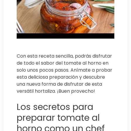
Con esta receta sencilla, podrás disfrutar
de todo el sabor del tomate al horno en
solo unos pocos pasos. Anímate a probar
esta deliciosa preparación y descubre
una nueva forma de disfrutar de esta
versátil hortaliza. ¡Buen provecho!
Los secretos para
preparar tomate al
horno como un chef