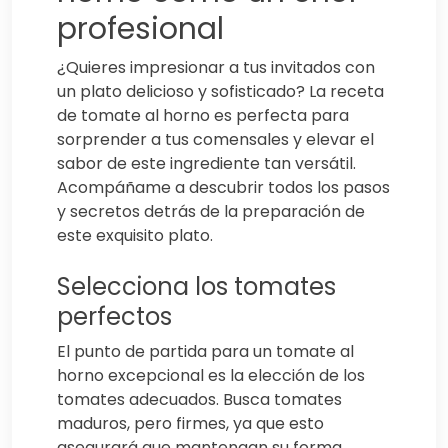
profesional
¿Quieres impresionar a tus invitados con
un plato delicioso y sofisticado? La receta
de tomate al horno es perfecta para
sorprender a tus comensales y elevar el
sabor de este ingrediente tan versátil.
Acompáñame a descubrir todos los pasos
y secretos detrás de la preparación de
este exquisito plato.
Selecciona los tomates
perfectos
El punto de partida para un tomate al
horno excepcional es la elección de los
tomates adecuados. Busca tomates
maduros, pero firmes, ya que esto
asegurará que mantengan su forma