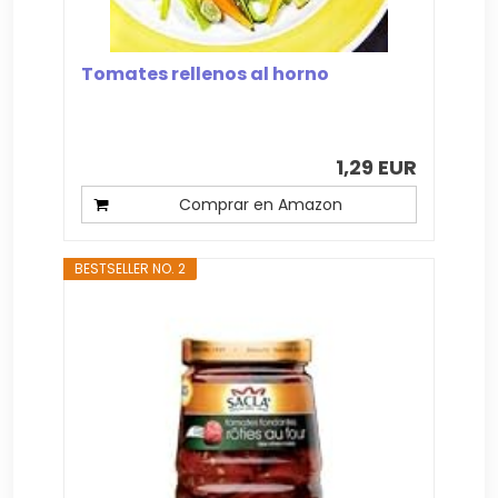
Tomates rellenos al horno
1,29 EUR
Comprar en Amazon
BESTSELLER NO. 2