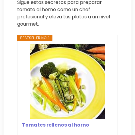
Sigue estos secretos para preparar
tomate al horno como un chef
profesional y eleva tus platos a un nivel
gourmet.
BESTSELLER NO. 1
Tomates rellenos al horno