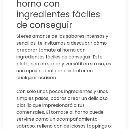
horno con
ingredientes fáciles
de conseguir
Si eres amante de los sabores intensos y
sencillos, te invitamos a descubrir cómo
preparar tomate al horno con
ingredientes fáciles de conseguir. Este
plato, rico en sabor y versátil en su uso, es
una opción ideal para disfrutar en
cualquier ocasión.
Con solo unos pocos ingredientes y unos
simples pasos, podrás crear un delicioso
platillo que impresionará a tus
comensales. El tomate al horno puede
servirse como un acompañamiento
sabroso, relleno con deliciosos toppings o