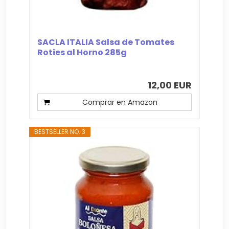
SACLA ITALIA Salsa de Tomates
Roties al Horno 285g
12,00 EUR
Comprar en Amazon
BESTSELLER NO. 3