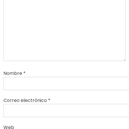
Nombre
*
Correo electrónico
*
Web