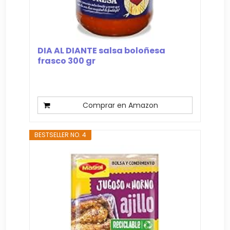
DIA AL DIANTE salsa boloñesa
frasco 300 gr
Comprar en Amazon
BESTSELLER NO. 4