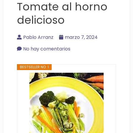
Tomate al horno
delicioso
Pablo Arranz
marzo 7, 2024
No hay comentarios
BESTSELLER NO. 1