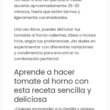
durante aproximadamente 25-30
minutos, hasta que estén tiernos y
ligeramente caramelizados.
Una vez listos, puedes disfrutar tus
tomates al horno calientes, tibios o incluso
fríos, según tus preferencias. ¡No dudes en
experimentar con diferentes variaciones
y condimentos para encontrar tu
combinación perfecta!
Aprende a hacer
tomate al horno con
esta receta sencilla y
deliciosa
¿Quieres sorprender a tu familia y amigos