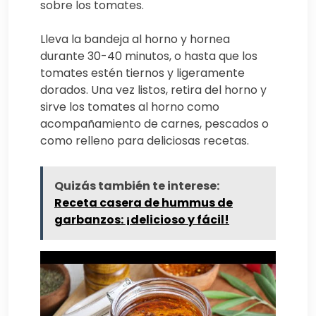
sobre los tomates.
Lleva la bandeja al horno y hornea
durante 30-40 minutos, o hasta que los
tomates estén tiernos y ligeramente
dorados. Una vez listos, retira del horno y
sirve los tomates al horno como
acompañamiento de carnes, pescados o
como relleno para deliciosas recetas.
Quizás también te interese:
Receta casera de hummus de
garbanzos: ¡delicioso y fácil!