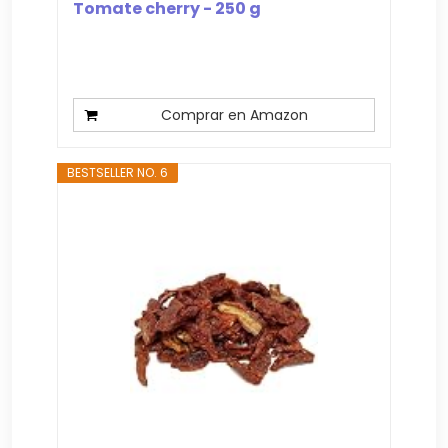
Tomate cherry - 250 g
Comprar en Amazon
BESTSELLER NO. 6