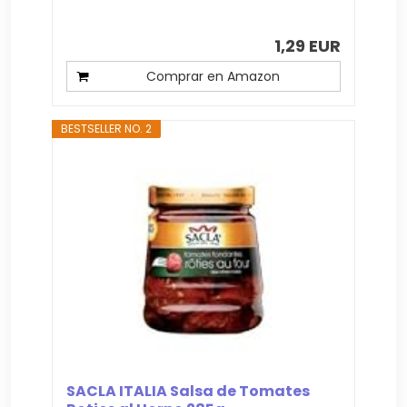
1,29 EUR
Comprar en Amazon
BESTSELLER NO. 2
SACLA ITALIA Salsa de Tomates