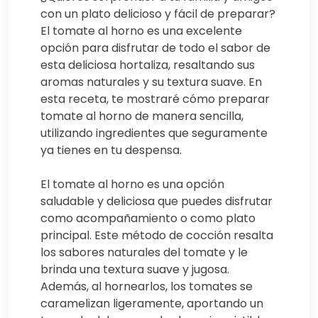
con un plato delicioso y fácil de preparar?
El tomate al horno es una excelente
opción para disfrutar de todo el sabor de
esta deliciosa hortaliza, resaltando sus
aromas naturales y su textura suave. En
esta receta, te mostraré cómo preparar
tomate al horno de manera sencilla,
utilizando ingredientes que seguramente
ya tienes en tu despensa.
El tomate al horno es una opción
saludable y deliciosa que puedes disfrutar
como acompañamiento o como plato
principal. Este método de cocción resalta
los sabores naturales del tomate y le
brinda una textura suave y jugosa.
Además, al hornearlos, los tomates se
caramelizan ligeramente, aportando un