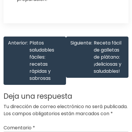
Anterior:
Platos
Siguiente:
Receta fácil
saludables
de galletas
fáciles:
de plátano:
recetas
¡deliciosas y
rápidas y
saludables!
sabrosas
Deja una respuesta
Tu dirección de correo electrónico no será publicada.
Los campos obligatorios están marcados con
*
Comentario
*