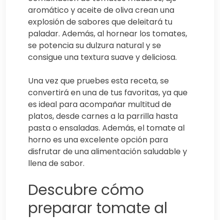
aromático y aceite de oliva crean una
explosión de sabores que deleitará tu
paladar. Además, al hornear los tomates,
se potencia su dulzura natural y se
consigue una textura suave y deliciosa.
Una vez que pruebes esta receta, se
convertirá en una de tus favoritas, ya que
es ideal para acompañar multitud de
platos, desde carnes a la parrilla hasta
pasta o ensaladas. Además, el tomate al
horno es una excelente opción para
disfrutar de una alimentación saludable y
llena de sabor.
Descubre cómo
preparar tomate al