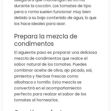
durante la cocción. Los tomates de tipo
pera o roma suelen funcionar muy bien
debido a su bajo contenido de agua, lo que
los hace ideales para asar.
Prepara la mezcla de
condimentos
El siguiente paso es preparar una deliciosa
mezcla de condimentos que realce el
sabor natural de los tomates. Puedes
combinar aceite de oliva, ajo picado, sal,
pimienta y hierbas frescas como
albahaca o tomillo. Esta mezcla se
convertirá en el acompañamiento
perfecto para realzar el sabor de los
tomates al hornearlos.