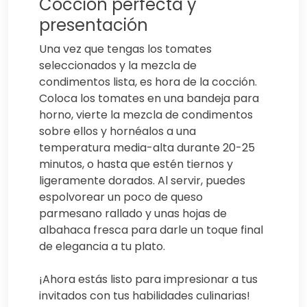
Cocción perfecta y
presentación
Una vez que tengas los tomates
seleccionados y la mezcla de
condimentos lista, es hora de la cocción.
Coloca los tomates en una bandeja para
horno, vierte la mezcla de condimentos
sobre ellos y hornéalos a una
temperatura media-alta durante 20-25
minutos, o hasta que estén tiernos y
ligeramente dorados. Al servir, puedes
espolvorear un poco de queso
parmesano rallado y unas hojas de
albahaca fresca para darle un toque final
de elegancia a tu plato.
¡Ahora estás listo para impresionar a tus
invitados con tus habilidades culinarias!