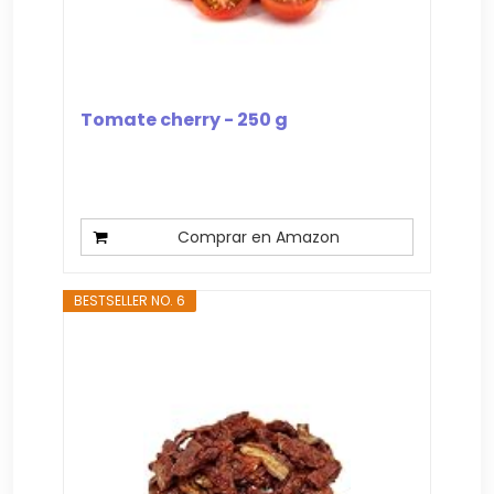
Tomate cherry - 250 g
Comprar en Amazon
BESTSELLER NO. 6