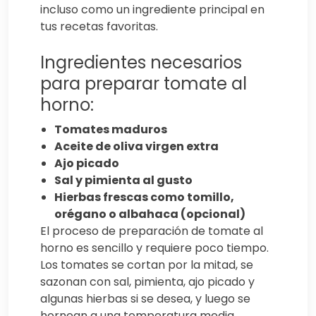
incluso como un ingrediente principal en
tus recetas favoritas.
Ingredientes necesarios
para preparar tomate al
horno:
Tomates maduros
Aceite de oliva virgen extra
Ajo picado
Sal y pimienta al gusto
Hierbas frescas como tomillo,
orégano o albahaca (opcional)
El proceso de preparación de tomate al
horno es sencillo y requiere poco tiempo.
Los tomates se cortan por la mitad, se
sazonan con sal, pimienta, ajo picado y
algunas hierbas si se desea, y luego se
hornean a una temperatura media