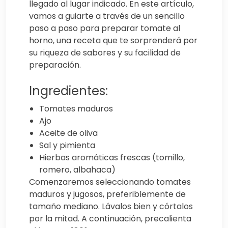
llegado al lugar indicado. En este artículo,
vamos a guiarte a través de un sencillo
paso a paso para preparar tomate al
horno, una receta que te sorprenderá por
su riqueza de sabores y su facilidad de
preparación.
Ingredientes:
Tomates maduros
Ajo
Aceite de oliva
Sal y pimienta
Hierbas aromáticas frescas (tomillo,
romero, albahaca)
Comenzaremos seleccionando tomates
maduros y jugosos, preferiblemente de
tamaño mediano. Lávalos bien y córtalos
por la mitad. A continuación, precalienta