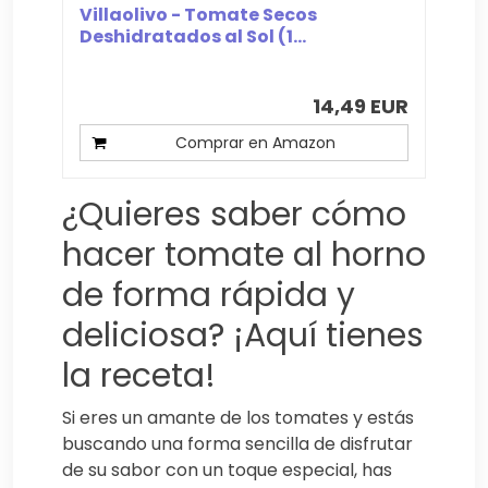
Villaolivo - Tomate Secos
Deshidratados al Sol (1...
14,49 EUR
Comprar en Amazon
¿Quieres saber cómo
hacer tomate al horno
de forma rápida y
deliciosa? ¡Aquí tienes
la receta!
Si eres un amante de los tomates y estás
buscando una forma sencilla de disfrutar
de su sabor con un toque especial, has