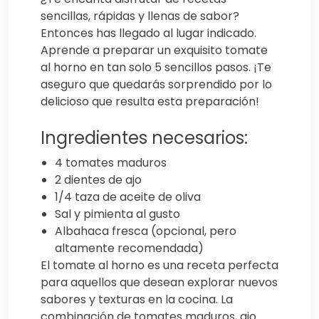
sencillas, rápidas y llenas de sabor?
Entonces has llegado al lugar indicado.
Aprende a preparar un exquisito tomate
al horno en tan solo 5 sencillos pasos. ¡Te
aseguro que quedarás sorprendido por lo
delicioso que resulta esta preparación!
Ingredientes necesarios:
4 tomates maduros
2 dientes de ajo
1/4 taza de aceite de oliva
Sal y pimienta al gusto
Albahaca fresca (opcional, pero
altamente recomendada)
El tomate al horno es una receta perfecta
para aquellos que desean explorar nuevos
sabores y texturas en la cocina. La
combinación de tomates maduros, ajo