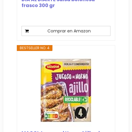
frasco 300 gr
Comprar en Amazon
BESTSELLER NO. 4