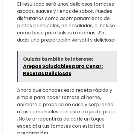
El resultado será unos deliciosos tomates
asados, suaves y llenos de sabor. Puedes
disfrutarlos como acompañamiento de
platos principales, en ensaladas, o incluso
como base para salsas o cremas. ¡Sin
duda, una preparación versátil y deliciosa!
Quizás también te interese:
Arepas Saludables para Cenar:
Recetas Deliciosas
Ahora que conoces esta receta rápida y
simple para hacer tomate al horno,
anímate a probarla en casa y sorprende
a tus comensales con este exquisito plato.
¡No te arrepentirás de darle un toque
especial a tus tomates con esta fácil
preparación!