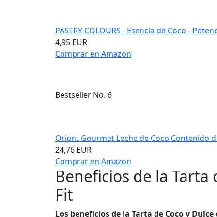
PASTRY COLOURS - Esencia de Coco - Potencia
4,95 EUR
Comprar en Amazon
Bestseller No. 6
Orient Gourmet Leche de Coco Contenido de
24,76 EUR
Comprar en Amazon
Beneficios de la Tarta
Fit
Los beneficios de la Tarta de Coco y Dulce 