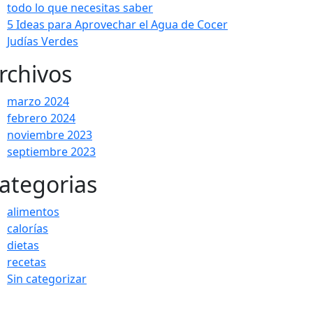
todo lo que necesitas saber
5 Ideas para Aprovechar el Agua de Cocer
Judías Verdes
rchivos
marzo 2024
febrero 2024
noviembre 2023
septiembre 2023
ategorias
alimentos
calorías
dietas
recetas
Sin categorizar