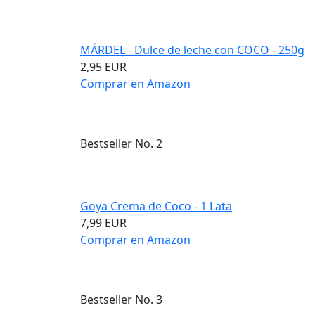
MÁRDEL - Dulce de leche con COCO - 250g
2,95 EUR
Comprar en Amazon
Bestseller No. 2
Goya Crema de Coco - 1 Lata
7,99 EUR
Comprar en Amazon
Bestseller No. 3