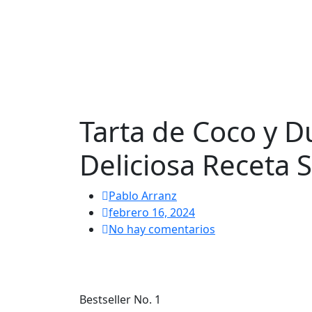
Tarta de Coco y Du
Deliciosa Receta 
Pablo Arranz
febrero 16, 2024
No hay comentarios
Bestseller No. 1