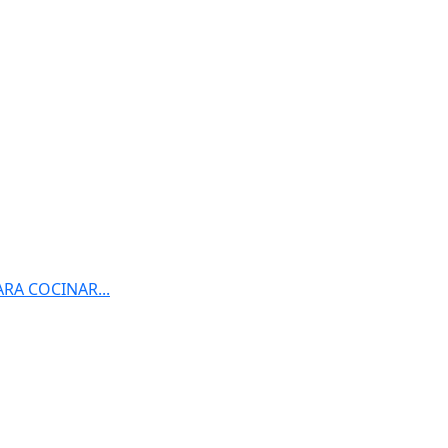
RA COCINAR...