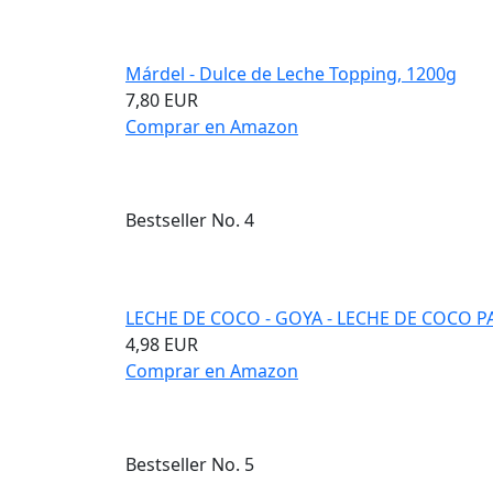
Márdel - Dulce de Leche Topping, 1200g
7,80 EUR
Comprar en Amazon
Bestseller No. 4
LECHE DE COCO - GOYA - LECHE DE COCO PA
4,98 EUR
Comprar en Amazon
Bestseller No. 5