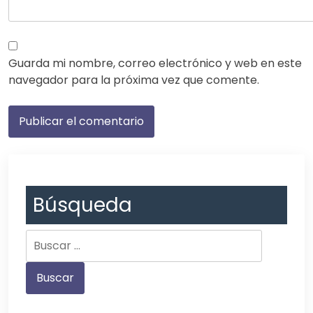
Guarda mi nombre, correo electrónico y web en este
navegador para la próxima vez que comente.
Búsqueda