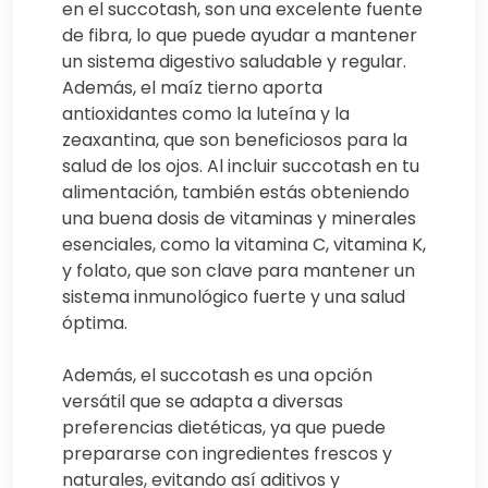
en el succotash, son una excelente fuente
de fibra, lo que puede ayudar a mantener
un sistema digestivo saludable y regular.
Además, el maíz tierno aporta
antioxidantes como la luteína y la
zeaxantina, que son beneficiosos para la
salud de los ojos. Al incluir succotash en tu
alimentación, también estás obteniendo
una buena dosis de vitaminas y minerales
esenciales, como la vitamina C, vitamina K,
y folato, que son clave para mantener un
sistema inmunológico fuerte y una salud
óptima.
Además, el succotash es una opción
versátil que se adapta a diversas
preferencias dietéticas, ya que puede
prepararse con ingredientes frescos y
naturales, evitando así aditivos y