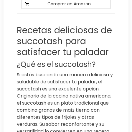
Comprar en Amazon
Recetas deliciosas de
succotash para
satisfacer tu paladar
¿Qué es el succotash?
Si estás buscando una manera deliciosa y
saludable de satisfacer tu paladar, el
succotash es una excelente opción.
Originario de la cocina nativa americana,
el succotash es un plato tradicional que
combina granos de maíz tierno con
diferentes tipos de frijoles y otras
verduras. Su sabor reconfortante y su
versatilidad lo convierten en una receta