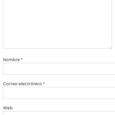
Nombre
*
Correo electrónico
*
Web