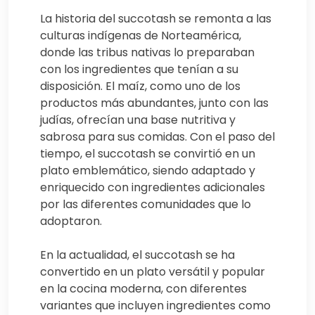
La historia del succotash se remonta a las
culturas indígenas de Norteamérica,
donde las tribus nativas lo preparaban
con los ingredientes que tenían a su
disposición. El maíz, como uno de los
productos más abundantes, junto con las
judías, ofrecían una base nutritiva y
sabrosa para sus comidas. Con el paso del
tiempo, el succotash se convirtió en un
plato emblemático, siendo adaptado y
enriquecido con ingredientes adicionales
por las diferentes comunidades que lo
adoptaron.
En la actualidad, el succotash se ha
convertido en un plato versátil y popular
en la cocina moderna, con diferentes
variantes que incluyen ingredientes como