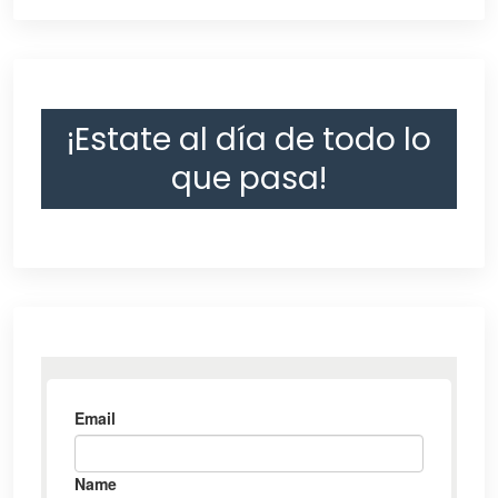
¡Estate al día de todo lo
que pasa!