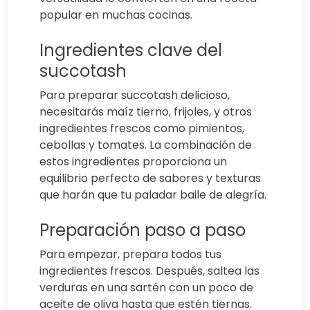
popular en muchas cocinas.
Ingredientes clave del
succotash
Para preparar succotash delicioso,
necesitarás maíz tierno, frijoles, y otros
ingredientes frescos como pimientos,
cebollas y tomates. La combinación de
estos ingredientes proporciona un
equilibrio perfecto de sabores y texturas
que harán que tu paladar baile de alegría.
Preparación paso a paso
Para empezar, prepara todos tus
ingredientes frescos. Después, saltea las
verduras en una sartén con un poco de
aceite de oliva hasta que estén tiernas.