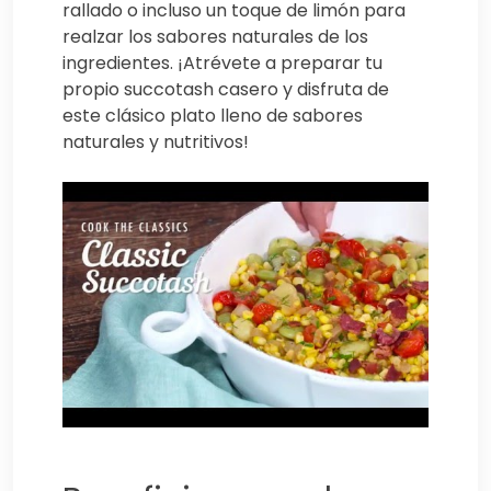
rallado o incluso un toque de limón para
realzar los sabores naturales de los
ingredientes. ¡Atrévete a preparar tu
propio succotash casero y disfruta de
este clásico plato lleno de sabores
naturales y nutritivos!