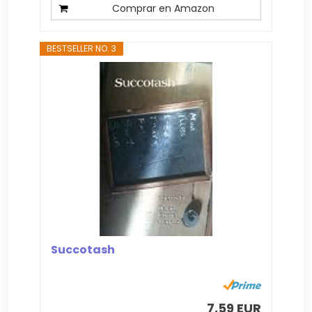
Comprar en Amazon
BESTSELLER NO. 3
Succotash
7,59 EUR