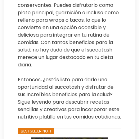
conservantes. Puedes disfrutarlo como
plato principal, guarnición o incluso como
relleno para wraps o tacos, lo que lo
convierte en una opción accesible y
deliciosa para integrar en tu rutina de
comidas. Con tantos beneficios para la
salud, no hay duda de que el succotash
merece un lugar destacado en tu dieta
diaria.
Entonces, ¿estás listo para darle una
oportunidad al succotash y disfrutar de
sus increíbles beneficios para la salud?
Sigue leyendo para descubrir recetas
sencillas y creativas para incorporar este
nutritivo platillo en tus comidas cotidianas.
BESTSELLER NO. 1