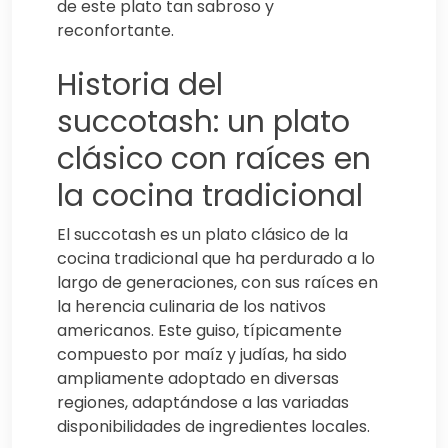
de este plato tan sabroso y
reconfortante.
Historia del
succotash: un plato
clásico con raíces en
la cocina tradicional
El succotash es un plato clásico de la
cocina tradicional que ha perdurado a lo
largo de generaciones, con sus raíces en
la herencia culinaria de los nativos
americanos. Este guiso, típicamente
compuesto por maíz y judías, ha sido
ampliamente adoptado en diversas
regiones, adaptándose a las variadas
disponibilidades de ingredientes locales.