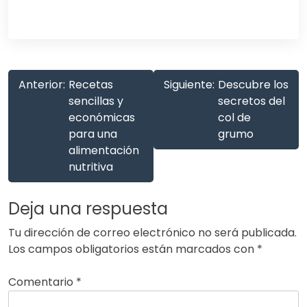
Anterior:
Recetas
Siguiente:
Descubre los
sencillas y
secretos del
económicas
col de
para una
grumo
alimentación
nutritiva
Deja una respuesta
Tu dirección de correo electrónico no será publicada.
Los campos obligatorios están marcados con
*
Comentario
*