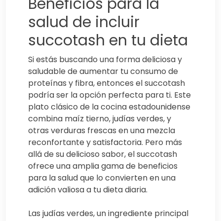
Beneficios para la
salud de incluir
succotash en tu dieta
Si estás buscando una forma deliciosa y
saludable de aumentar tu consumo de
proteínas y fibra, entonces el succotash
podría ser la opción perfecta para ti. Este
plato clásico de la cocina estadounidense
combina maíz tierno, judías verdes, y
otras verduras frescas en una mezcla
reconfortante y satisfactoria. Pero más
allá de su delicioso sabor, el succotash
ofrece una amplia gama de beneficios
para la salud que lo convierten en una
adición valiosa a tu dieta diaria.
Las judías verdes, un ingrediente principal