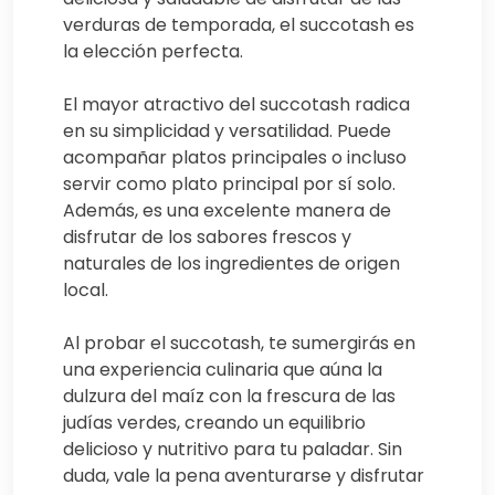
verduras de temporada, el succotash es
la elección perfecta.
El mayor atractivo del succotash radica
en su simplicidad y versatilidad. Puede
acompañar platos principales o incluso
servir como plato principal por sí solo.
Además, es una excelente manera de
disfrutar de los sabores frescos y
naturales de los ingredientes de origen
local.
Al probar el succotash, te sumergirás en
una experiencia culinaria que aúna la
dulzura del maíz con la frescura de las
judías verdes, creando un equilibrio
delicioso y nutritivo para tu paladar. Sin
duda, vale la pena aventurarse y disfrutar