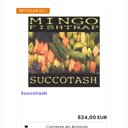
BESTSELLER NO. 1
Succotash
624,00 EUR
Comprar en Amazon