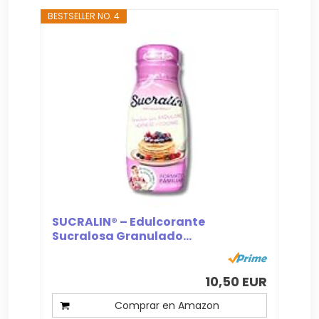
BESTSELLER NO. 4
SUCRALIN® – Edulcorante
Sucralosa Granulado...
10,50 EUR
Comprar en Amazon