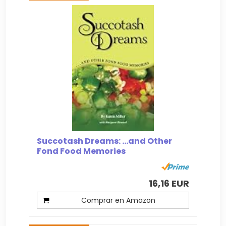
Succotash Dreams: ...and Other
Fond Food Memories
16,16 EUR
Comprar en Amazon