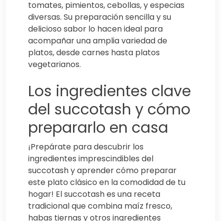
tomates, pimientos, cebollas, y especias
diversas. Su preparación sencilla y su
delicioso sabor lo hacen ideal para
acompañar una amplia variedad de
platos, desde carnes hasta platos
vegetarianos.
Los ingredientes clave
del succotash y cómo
prepararlo en casa
¡Prepárate para descubrir los
ingredientes imprescindibles del
succotash y aprender cómo preparar
este plato clásico en la comodidad de tu
hogar! El succotash es una receta
tradicional que combina maíz fresco,
habas tiernas y otros ingredientes