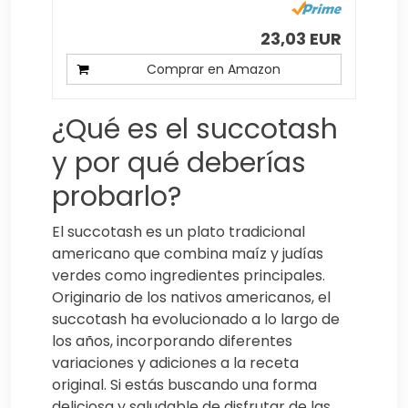
23,03 EUR
Comprar en Amazon
¿Qué es el succotash
y por qué deberías
probarlo?
El succotash es un plato tradicional
americano que combina maíz y judías
verdes como ingredientes principales.
Originario de los nativos americanos, el
succotash ha evolucionado a lo largo de
los años, incorporando diferentes
variaciones y adiciones a la receta
original. Si estás buscando una forma
deliciosa y saludable de disfrutar de las