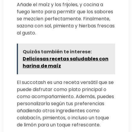
Añade el maíz y los frijoles, y cocina a
fuego lento para permitir que los sabores
se mezclen perfectamente. Finalmente,
sazona con sal, pimienta y hierbas frescas
al gusto.
Quizás también te interese:
Deliciosas recetas saludables con
harina de maíz
El succotash es una receta versátil que se
puede disfrutar como plato principal o
como acompañamiento. Además, puedes
personalizarla según tus preferencias
añadiendo otros ingredientes como
calabacín, pimientos, o incluso un toque
de limón para un toque refrescante.