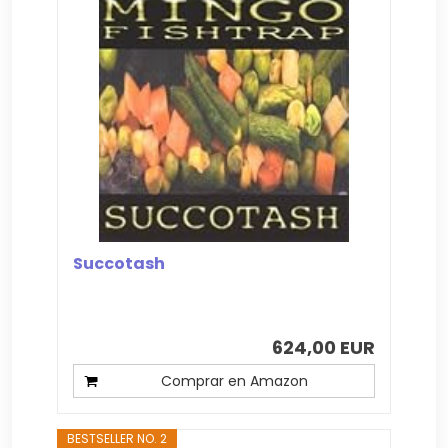
Succotash
624,00 EUR
Comprar en Amazon
BESTSELLER NO. 2