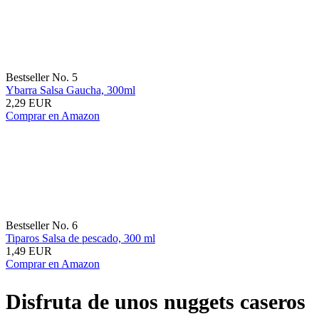
Bestseller No. 5
Ybarra Salsa Gaucha, 300ml
2,29 EUR
Comprar en Amazon
Bestseller No. 6
Tiparos Salsa de pescado, 300 ml
1,49 EUR
Comprar en Amazon
Disfruta de unos nuggets caseros