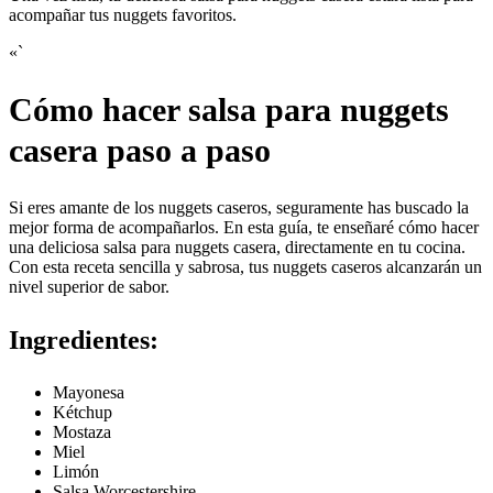
acompañar tus nuggets favoritos.
«`
Cómo hacer salsa para nuggets
casera paso a paso
Si eres amante de los nuggets caseros, seguramente has buscado la
mejor forma de acompañarlos. En esta guía, te enseñaré cómo hacer
una deliciosa salsa para nuggets casera, directamente en tu cocina.
Con esta receta sencilla y sabrosa, tus nuggets caseros alcanzarán un
nivel superior de sabor.
Ingredientes:
Mayonesa
Kétchup
Mostaza
Miel
Limón
Salsa Worcestershire