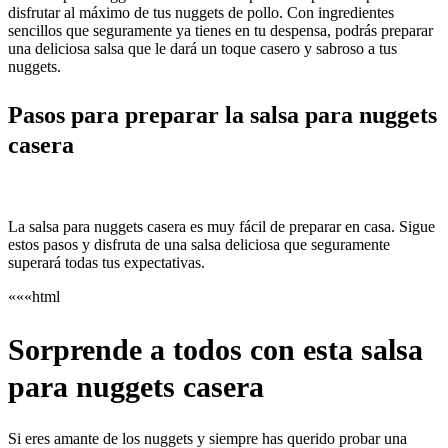
disfrutar al máximo de tus nuggets de pollo. Con ingredientes
sencillos que seguramente ya tienes en tu despensa, podrás preparar
una deliciosa salsa que le dará un toque casero y sabroso a tus
nuggets.
Pasos para preparar la salsa para nuggets
casera
La salsa para nuggets casera es muy fácil de preparar en casa. Sigue
estos pasos y disfruta de una salsa deliciosa que seguramente
superará todas tus expectativas.
«««html
Sorprende a todos con esta salsa
para nuggets casera
Si eres amante de los nuggets y siempre has querido probar una