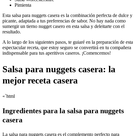
Pimienta
Esta salsa para nuggets casera es la combinación perfecta de dulce y
picante, adaptada a tus preferencias de sabor. No hay nada como
sumergir un tierno nugget casero en esta salsa y deleitarte con el
resultado.
A lo largo de los siguientes pasos, te guiaré en la preparación de esta
espectacular receta, que estoy seguro se convertirá en tu compañera
indispensable para tus aperitivos caseros. ¡Comencemos!
Salsa para nuggets casera: la
mejor receta casera
«`html
Ingredientes para la salsa para nuggets
casera
La salsa para nuggets casera es el complemento perfecto para