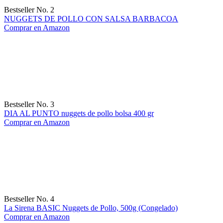
Bestseller No. 2
NUGGETS DE POLLO CON SALSA BARBACOA
Comprar en Amazon
Bestseller No. 3
DIA AL PUNTO nuggets de pollo bolsa 400 gr
Comprar en Amazon
Bestseller No. 4
La Sirena BASIC Nuggets de Pollo, 500g (Congelado)
Comprar en Amazon