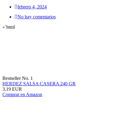
febrero 4, 2024
No hay comentarios
«`html
Bestseller No. 1
HERDEZ SALSA CASERA 240 GR
3,19 EUR
Comprar en Amazon