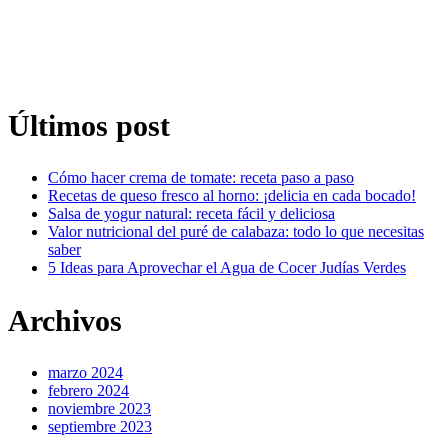
Últimos post
Cómo hacer crema de tomate: receta paso a paso
Recetas de queso fresco al horno: ¡delicia en cada bocado!
Salsa de yogur natural: receta fácil y deliciosa
Valor nutricional del puré de calabaza: todo lo que necesitas
saber
5 Ideas para Aprovechar el Agua de Cocer Judías Verdes
Archivos
marzo 2024
febrero 2024
noviembre 2023
septiembre 2023