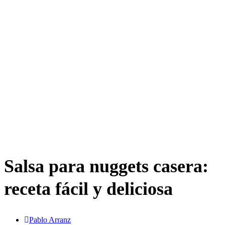
Salsa para nuggets casera:
receta fácil y deliciosa
Pablo Arranz