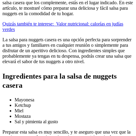
salsa casera que los complemente, estás en el lugar indicado. En este
artículo, te mostraré cómo preparar una deliciosa y fácil salsa para
nuggets en la comodidad de tu hogar.
Quizás también te interese:
Valor nutricional: calorías en judías
verdes
La salsa para nuggets casera es una opción perfecta para sorprender
a tus amigos y familiares en cualquier reunión o simplemente para
disfrutar de un aperitivo delicioso. Con ingredientes simples que
probablemente ya tengas en tu despensa, podrás crear una salsa que
elevará el sabor de tus nuggets a otro nivel.
Ingredientes para la salsa de nuggets
casera
Mayonesa
Ketchup
Miel
Mostaza
Sal y pimienta al gusto
Preparar esta salsa es muy sencillo, y te aseguro que una vez que la