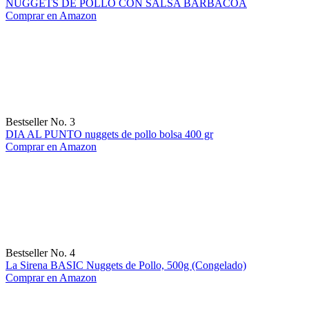
NUGGETS DE POLLO CON SALSA BARBACOA
Comprar en Amazon
Bestseller No. 3
DIA AL PUNTO nuggets de pollo bolsa 400 gr
Comprar en Amazon
Bestseller No. 4
La Sirena BASIC Nuggets de Pollo, 500g (Congelado)
Comprar en Amazon