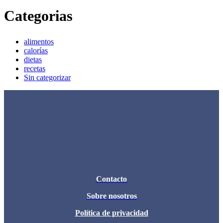
Categorias
alimentos
calorías
dietas
recetas
Sin categorizar
Contacto
Sobre nosotros
Política de privacidad