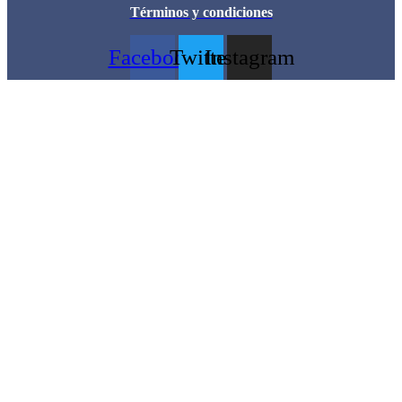
Términos y condiciones
Facebook
Twitter
Instagram