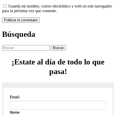
Guarda mi nombre, correo electrónico y web en este navegador
para la próxima vez que comente.
Búsqueda
Buscar:
¡Estate al día de todo lo que
pasa!