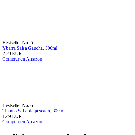
Bestseller No. 5
Ybarra Salsa Gaucha, 300ml
2,29 EUR
Comprar en Amazon
Bestseller No. 6
Tiparos Salsa de pescado, 300 ml
1,49 EUR
Comprar en Amazon