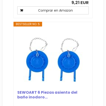
9,21 EUR
Comprar en Amazon
BESTSELLER NO. 5
SEWOART 6 Piezas asiento del
baño inodoro...