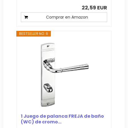
22,59 EUR
Comprar en Amazon
BESTSELLER NO. 6
1 Juego de palanca FREJA de baño
(WC) de cromo...