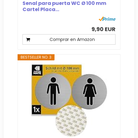
Senal para puerta WC Ø 100 mm
Cartel Placa...
9,90 EUR
Comprar en Amazon
BESTSELLER NO. 3