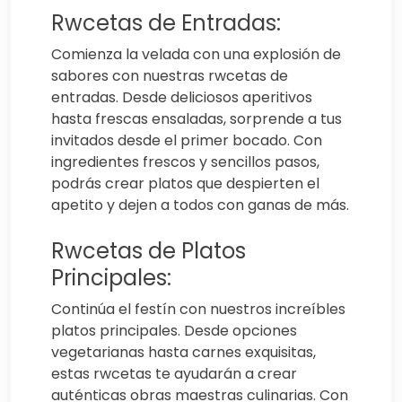
Rwcetas de Entradas:
Comienza la velada con una explosión de
sabores con nuestras rwcetas de
entradas. Desde deliciosos aperitivos
hasta frescas ensaladas, sorprende a tus
invitados desde el primer bocado. Con
ingredientes frescos y sencillos pasos,
podrás crear platos que despierten el
apetito y dejen a todos con ganas de más.
Rwcetas de Platos
Principales:
Continúa el festín con nuestros increíbles
platos principales. Desde opciones
vegetarianas hasta carnes exquisitas,
estas rwcetas te ayudarán a crear
auténticas obras maestras culinarias. Con