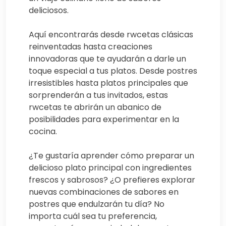
deliciosos.
Aquí encontrarás desde rwcetas clásicas
reinventadas hasta creaciones
innovadoras que te ayudarán a darle un
toque especial a tus platos. Desde postres
irresistibles hasta platos principales que
sorprenderán a tus invitados, estas
rwcetas te abrirán un abanico de
posibilidades para experimentar en la
cocina.
¿Te gustaría aprender cómo preparar un
delicioso plato principal con ingredientes
frescos y sabrosos? ¿O prefieres explorar
nuevas combinaciones de sabores en
postres que endulzarán tu día? No
importa cuál sea tu preferencia,