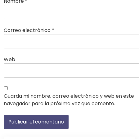
Nombre
*
Correo electrónico
*
Web
Guarda mi nombre, correo electrónico y web en este
navegador para la próxima vez que comente.