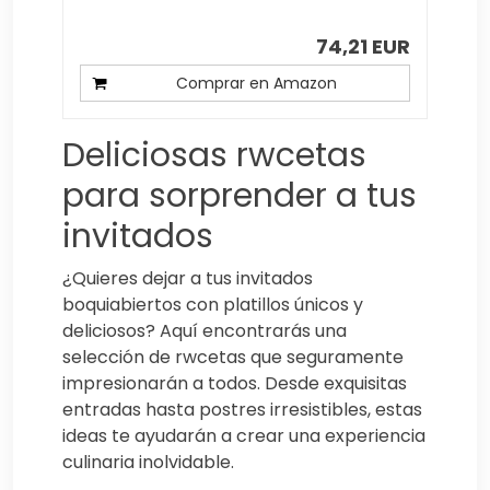
74,21 EUR
Comprar en Amazon
Deliciosas rwcetas
para sorprender a tus
invitados
¿Quieres dejar a tus invitados
boquiabiertos con platillos únicos y
deliciosos? Aquí encontrarás una
selección de rwcetas que seguramente
impresionarán a todos. Desde exquisitas
entradas hasta postres irresistibles, estas
ideas te ayudarán a crear una experiencia
culinaria inolvidable.