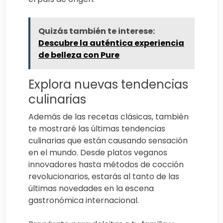
Quizás también te interese:
Descubre la auténtica experiencia
de belleza con Pure
Explora nuevas tendencias
culinarias
Además de las recetas clásicas, también
te mostraré las últimas tendencias
culinarias que están causando sensación
en el mundo. Desde platos veganos
innovadores hasta métodos de cocción
revolucionarios, estarás al tanto de las
últimas novedades en la escena
gastronómica internacional.