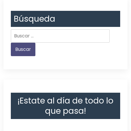
Búsqueda
¡Estate al día de todo lo
que pasa!