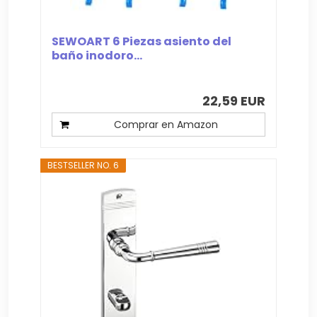
SEWOART 6 Piezas asiento del
baño inodoro...
22,59 EUR
Comprar en Amazon
BESTSELLER NO. 6