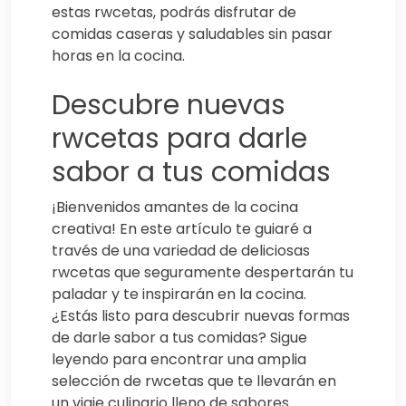
estas rwcetas, podrás disfrutar de
comidas caseras y saludables sin pasar
horas en la cocina.
Descubre nuevas
rwcetas para darle
sabor a tus comidas
¡Bienvenidos amantes de la cocina
creativa! En este artículo te guiaré a
través de una variedad de deliciosas
rwcetas que seguramente despertarán tu
paladar y te inspirarán en la cocina.
¿Estás listo para descubrir nuevas formas
de darle sabor a tus comidas? Sigue
leyendo para encontrar una amplia
selección de rwcetas que te llevarán en
un viaje culinario lleno de sabores