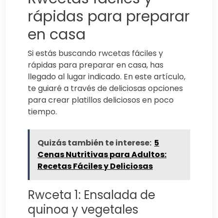
rápidas para preparar
en casa
Si estás buscando rwcetas fáciles y
rápidas para preparar en casa, has
llegado al lugar indicado. En este artículo,
te guiaré a través de deliciosas opciones
para crear platillos deliciosos en poco
tiempo.
Quizás también te interese:
5
Cenas Nutritivas para Adultos:
Recetas Fáciles y Deliciosas
Rwceta 1: Ensalada de
quinoa y vegetales