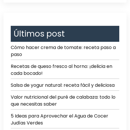
Últimos post
Cómo hacer crema de tomate: receta paso a
paso
Recetas de queso fresco al horno: ¡delicia en
cada bocado!
Salsa de yogur natural: receta fácil y deliciosa
Valor nutricional del puré de calabaza: todo lo
que necesitas saber
5 Ideas para Aprovechar el Agua de Cocer
Judías Verdes