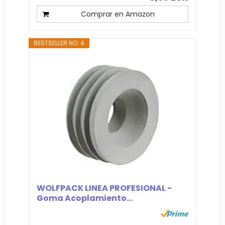
Comprar en Amazon
BESTSELLER NO. 4
WOLFPACK LINEA PROFESIONAL -
Goma Acoplamiento...