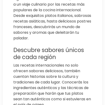
a un viaje culinario por las recetas más
populares de la cocina internacional.
Desde exquisitos platos italianos, sabrosas
recetas asiáticas, hasta deliciosos postres
franceses, descubrirás un mundo de
sabores y aromas que deleitarán tu
paladar.
Descubre sabores únicos
de cada región
Las recetas internacionales no solo
ofrecen sabores deliciosos, también
cuentan historias sobre la cultura y
tradiciones de cada lugar. Conocerás los
ingredientes auténticos y las técnicas de
preparación que harán que tus platos
sean tan auténticos como si estuvieras en
el país de origen.