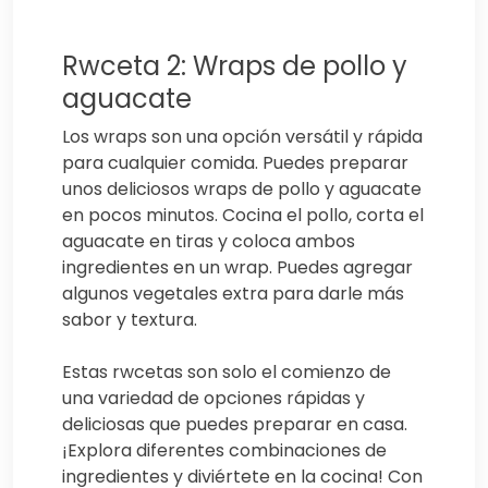
Rwceta 2: Wraps de pollo y
aguacate
Los wraps son una opción versátil y rápida
para cualquier comida. Puedes preparar
unos deliciosos wraps de pollo y aguacate
en pocos minutos. Cocina el pollo, corta el
aguacate en tiras y coloca ambos
ingredientes en un wrap. Puedes agregar
algunos vegetales extra para darle más
sabor y textura.
Estas rwcetas son solo el comienzo de
una variedad de opciones rápidas y
deliciosas que puedes preparar en casa.
¡Explora diferentes combinaciones de
ingredientes y diviértete en la cocina! Con