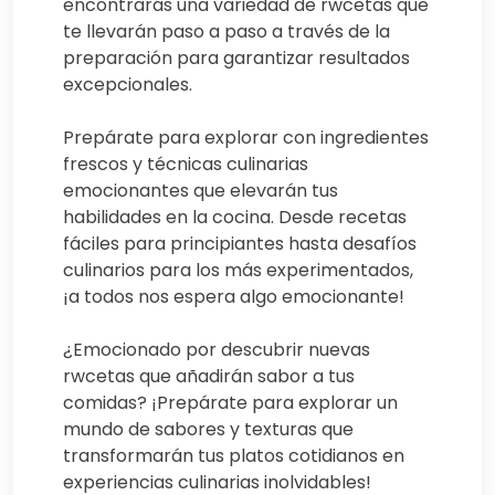
encontrarás una variedad de rwcetas que
te llevarán paso a paso a través de la
preparación para garantizar resultados
excepcionales.
Prepárate para explorar con ingredientes
frescos y técnicas culinarias
emocionantes que elevarán tus
habilidades en la cocina. Desde recetas
fáciles para principiantes hasta desafíos
culinarios para los más experimentados,
¡a todos nos espera algo emocionante!
¿Emocionado por descubrir nuevas
rwcetas que añadirán sabor a tus
comidas? ¡Prepárate para explorar un
mundo de sabores y texturas que
transformarán tus platos cotidianos en
experiencias culinarias inolvidables!