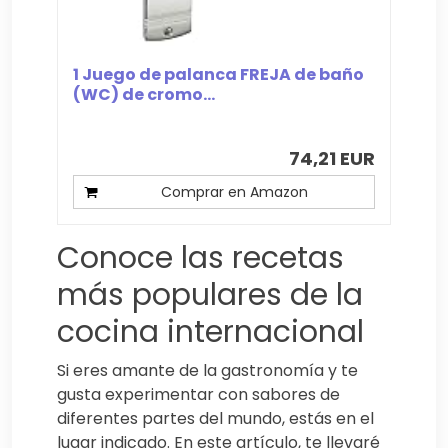
1 Juego de palanca FREJA de baño
(WC) de cromo...
74,21 EUR
Comprar en Amazon
Conoce las recetas
más populares de la
cocina internacional
Si eres amante de la gastronomía y te
gusta experimentar con sabores de
diferentes partes del mundo, estás en el
lugar indicado. En este artículo, te llevaré