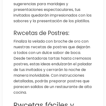
sugerencias para maridajes y
presentaciones espectaculares, tus
invitados quedarán impresionados con los
sabores y la presentación de los platillos.
Rwcetas de Postres:
Finaliza la velada con broche de oro con
nuestras rwcetas de postres que dejarán
a todos con un dulce sabor de boca.
Desde tentadoras tartas hasta cremosos
postres, estas ideas endulzarán el paladar
de tus invitados y cerrarán la noche de
manera inolvidable. Con instrucciones
detalladas, podrás preparar postres que
parecen salidos de un restaurante de alta
cocina.
Rwcetas fáciles y