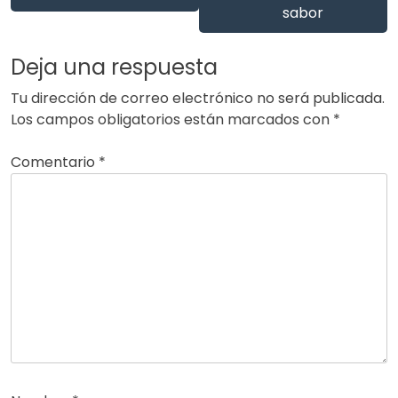
sabor
Deja una respuesta
Tu dirección de correo electrónico no será publicada.
Los campos obligatorios están marcados con
*
Comentario
*