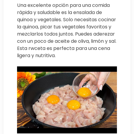
Una excelente opción para una comida
rápida y saludable es la ensalada de
quinoa y vegetales. Solo necesitas cocinar
la quinoa, picar tus vegetales favoritos y
mezclarlos todos juntos. Puedes aderezar
con un poco de aceite de oliva, limón y sal.
Esta rwceta es perfecta para una cena
ligera y nutritiva.