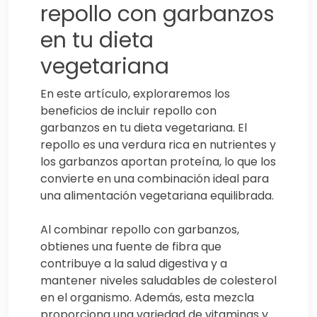
repollo con garbanzos
en tu dieta
vegetariana
En este artículo, exploraremos los
beneficios de incluir repollo con
garbanzos en tu dieta vegetariana. El
repollo es una verdura rica en nutrientes y
los garbanzos aportan proteína, lo que los
convierte en una combinación ideal para
una alimentación vegetariana equilibrada.
Al combinar repollo con garbanzos,
obtienes una fuente de fibra que
contribuye a la salud digestiva y a
mantener niveles saludables de colesterol
en el organismo. Además, esta mezcla
proporciona una variedad de vitaminas y