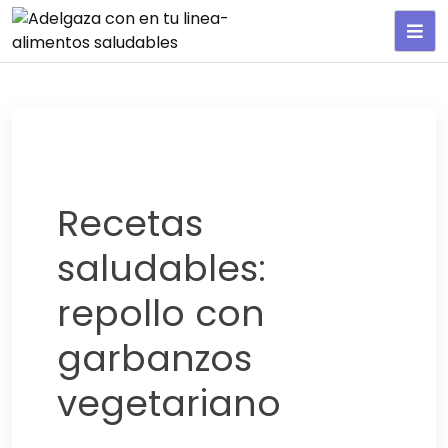
Adelgaza con en tu linea-
alimentos saludables
Recetas
saludables:
repollo con
garbanzos
vegetariano