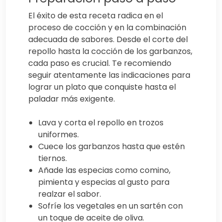
El éxito de esta receta radica en el
proceso de cocción y en la combinación
adecuada de sabores. Desde el corte del
repollo hasta la cocción de los garbanzos,
cada paso es crucial. Te recomiendo
seguir atentamente las indicaciones para
lograr un plato que conquiste hasta el
paladar más exigente.
Lava y corta el repollo en trozos
uniformes.
Cuece los garbanzos hasta que estén
tiernos.
Añade las especias como comino,
pimienta y especias al gusto para
realzar el sabor.
Sofríe los vegetales en un sartén con
un toque de aceite de oliva.