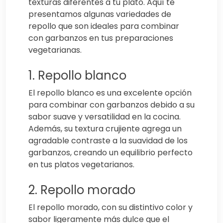
texturas diferentes a tu plato. Aquí te
presentamos algunas variedades de
repollo que son ideales para combinar
con garbanzos en tus preparaciones
vegetarianas.
1. Repollo blanco
El repollo blanco es una excelente opción
para combinar con garbanzos debido a su
sabor suave y versatilidad en la cocina.
Además, su textura crujiente agrega un
agradable contraste a la suavidad de los
garbanzos, creando un equilibrio perfecto
en tus platos vegetarianos.
2. Repollo morado
El repollo morado, con su distintivo color y
sabor ligeramente más dulce que el