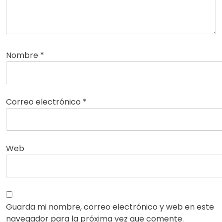
Nombre
*
Correo electrónico
*
Web
Guarda mi nombre, correo electrónico y web en este
navegador para la próxima vez que comente.