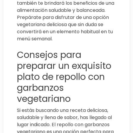
también te brindará los beneficios de una
alimentación saludable y balanceada.
Prepárate para disfrutar de una opción
vegetariana deliciosa que sin duda se
convertirá en un elemento habitual en tu
menú semanal.
Consejos para
preparar un exquisito
plato de repollo con
garbanzos
vegetariano
Si estás buscando una receta deliciosa,
saludable y llena de sabor, has llegado al
lugar indicado. El repollo con garbanzos
vegetariano es una opción perfecta para