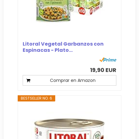
Litoral Vegetal Garbanzos con
Espinacas - Plato...
19,90 EUR
Comprar en Amazon
BESTSELLER NO. 6