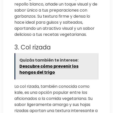
repollo blanco, añade un toque visual y de
sabor único a tus preparaciones con
garbanzos. Su textura firme y densa lo
hace ideal para guisos y salteados,
aportando un atractivo visual y un sabor
delicioso a tus recetas vegetarianas.
3. Col rizada
Quizás también te interese:
Descubre cómo prevenir los
hongos del trigo
La col rizada, también conocida como
kale, es una opción popular entre los
aficionados a la comida vegetariana. Su
sabor ligeramente amargo y sus hojas
rizadas aportan una textura interesante a