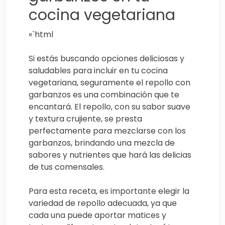
cocina vegetariana
«`html
Si estás buscando opciones deliciosas y
saludables para incluir en tu cocina
vegetariana, seguramente el repollo con
garbanzos es una combinación que te
encantará. El repollo, con su sabor suave
y textura crujiente, se presta
perfectamente para mezclarse con los
garbanzos, brindando una mezcla de
sabores y nutrientes que hará las delicias
de tus comensales.
Para esta receta, es importante elegir la
variedad de repollo adecuada, ya que
cada una puede aportar matices y