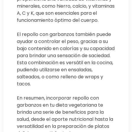
minerales, como hierro, calcio, y vitaminas
A, C y K, que son esenciales para el
funcionamiento óptimo del cuerpo.
El repollo con garbanzos también puede
ayudar a controlar el peso, gracias a su
bajo contenido en calorías y su capacidad
para brindar una sensación de saciedad.
Esta combinación es versátil en la cocina,
pudiendo utilizarse en ensaladas,
salteados, o como relleno de wraps y
tacos.
En resumen, incorporar repollo con
garbanzos en tu dieta vegetariana te
brinda una serie de beneficios para la
salud, desde el aporte nutricional hasta la
versatilidad en la preparación de platos