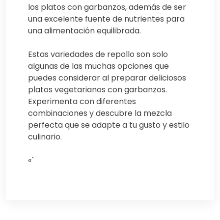
los platos con garbanzos, además de ser
una excelente fuente de nutrientes para
una alimentación equilibrada.
Estas variedades de repollo son solo
algunas de las muchas opciones que
puedes considerar al preparar deliciosos
platos vegetarianos con garbanzos.
Experimenta con diferentes
combinaciones y descubre la mezcla
perfecta que se adapte a tu gusto y estilo
culinario.
«`