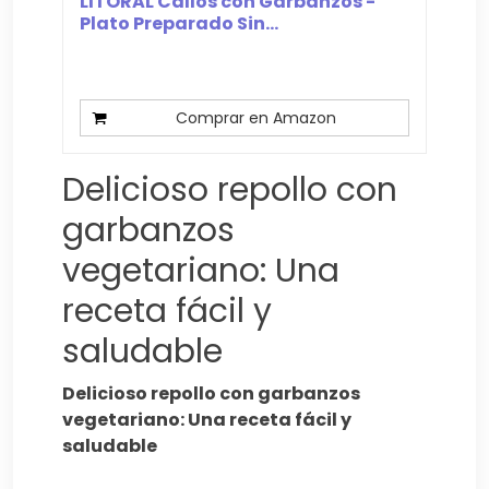
LITORAL Callos con Garbanzos -
Plato Preparado Sin...
Comprar en Amazon
Delicioso repollo con
garbanzos
vegetariano: Una
receta fácil y
saludable
Delicioso repollo con garbanzos
vegetariano: Una receta fácil y
saludable