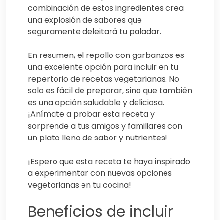
combinación de estos ingredientes crea
una explosión de sabores que
seguramente deleitará tu paladar.
En resumen, el repollo con garbanzos es
una excelente opción para incluir en tu
repertorio de recetas vegetarianas. No
solo es fácil de preparar, sino que también
es una opción saludable y deliciosa.
¡Anímate a probar esta receta y
sorprende a tus amigos y familiares con
un plato lleno de sabor y nutrientes!
¡Espero que esta receta te haya inspirado
a experimentar con nuevas opciones
vegetarianas en tu cocina!
Beneficios de incluir