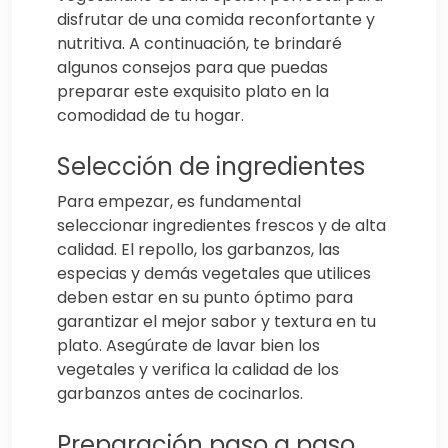
disfrutar de una comida reconfortante y
nutritiva. A continuación, te brindaré
algunos consejos para que puedas
preparar este exquisito plato en la
comodidad de tu hogar.
Selección de ingredientes
Para empezar, es fundamental
seleccionar ingredientes frescos y de alta
calidad. El repollo, los garbanzos, las
especias y demás vegetales que utilices
deben estar en su punto óptimo para
garantizar el mejor sabor y textura en tu
plato. Asegúrate de lavar bien los
vegetales y verifica la calidad de los
garbanzos antes de cocinarlos.
Preparación paso a paso