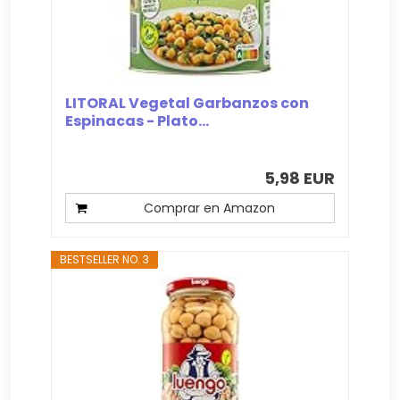
LITORAL Vegetal Garbanzos con
Espinacas - Plato...
5,98 EUR
Comprar en Amazon
BESTSELLER NO. 3