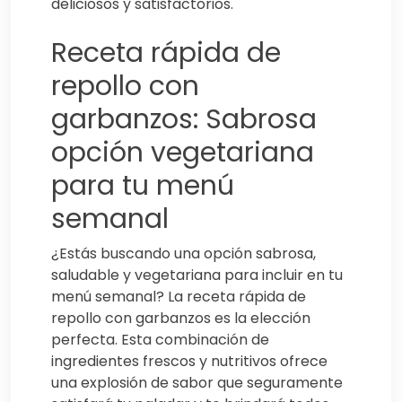
deliciosos y satisfactorios.
Receta rápida de
repollo con
garbanzos: Sabrosa
opción vegetariana
para tu menú
semanal
¿Estás buscando una opción sabrosa,
saludable y vegetariana para incluir en tu
menú semanal? La receta rápida de
repollo con garbanzos es la elección
perfecta. Esta combinación de
ingredientes frescos y nutritivos ofrece
una explosión de sabor que seguramente