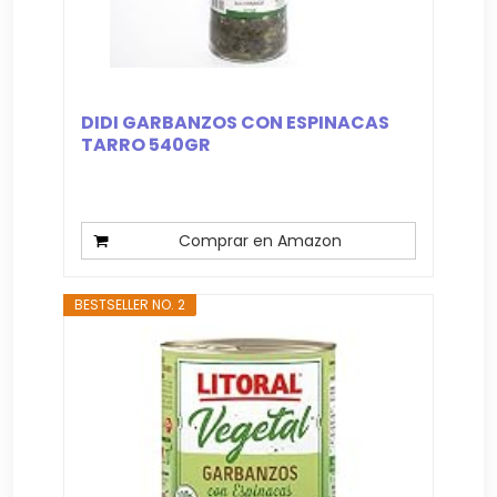
DIDI GARBANZOS CON ESPINACAS
TARRO 540GR
Comprar en Amazon
BESTSELLER NO. 2