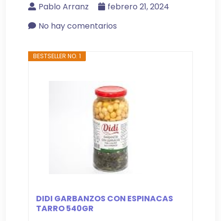
Pablo Arranz
febrero 21, 2024
No hay comentarios
BESTSELLER NO. 1
DIDI GARBANZOS CON ESPINACAS
TARRO 540GR