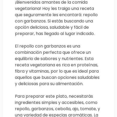
¡Bienvenidos amantes de la comida
vegetariana! Hoy les traigo una receta
que seguramente les encantará: repollo
con garbanzos. Si estás buscando una
opción deliciosa, saludable y fácil de
preparar, has llegado al lugar indicado.
El repollo con garbanzos es una
combinación perfecta que ofrece un
equilibrio de sabores y nutrientes. Esta
receta vegetariana es rica en proteínas,
fibra y vitaminas, por lo que es ideal para
aquellos que buscan opciones saludables
y deliciosas para su alimentación.
Para preparar este plato, necesitarás
ingredientes simples y accesibles, como
repollo, garbanzos, cebolla, ajo, tomate, y
una variedad de especias aromáticas. La