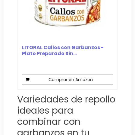
LITORAL Callos con Garbanzos -
Plato Preparado Sin...
Comprar en Amazon
Variedades de repollo
ideales para
combinar con
garbanzos en tu