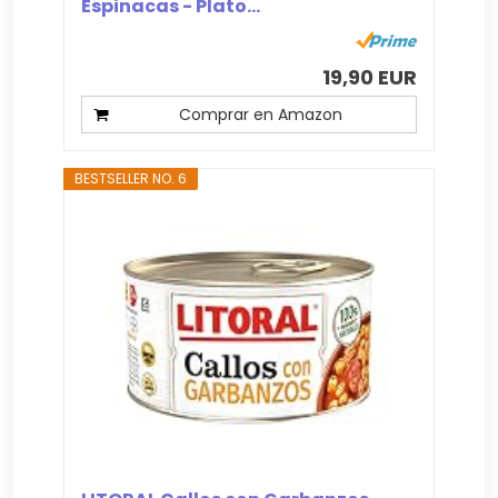
Espinacas - Plato...
19,90 EUR
Comprar en Amazon
BESTSELLER NO. 6