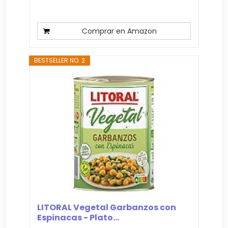
Comprar en Amazon
BESTSELLER NO. 2
LITORAL Vegetal Garbanzos con
Espinacas - Plato...