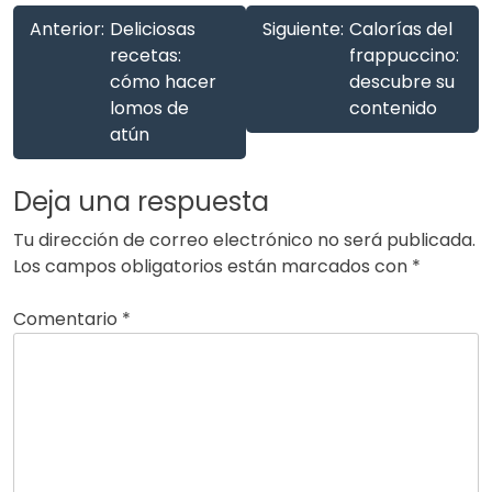
Anterior:
Deliciosas
Siguiente:
Calorías del
recetas:
frappuccino:
cómo hacer
descubre su
lomos de
contenido
atún
Deja una respuesta
Tu dirección de correo electrónico no será publicada.
Los campos obligatorios están marcados con
*
Comentario
*