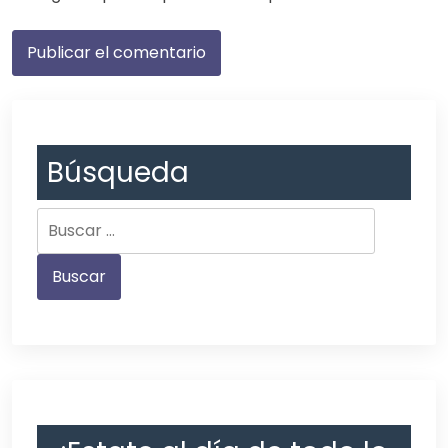
Búsqueda