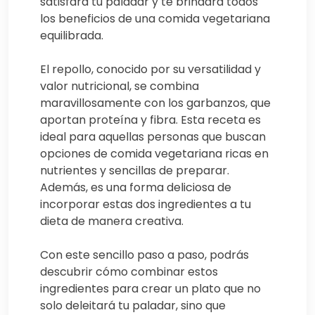
satisfará tu paladar y te brindará todos
los beneficios de una comida vegetariana
equilibrada.
El repollo, conocido por su versatilidad y
valor nutricional, se combina
maravillosamente con los garbanzos, que
aportan proteína y fibra. Esta receta es
ideal para aquellas personas que buscan
opciones de comida vegetariana ricas en
nutrientes y sencillas de preparar.
Además, es una forma deliciosa de
incorporar estas dos ingredientes a tu
dieta de manera creativa.
Con este sencillo paso a paso, podrás
descubrir cómo combinar estos
ingredientes para crear un plato que no
solo deleitará tu paladar, sino que