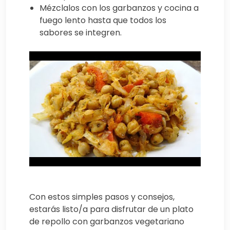
Mézclalos con los garbanzos y cocina a
fuego lento hasta que todos los
sabores se integren.
Con estos simples pasos y consejos,
estarás listo/a para disfrutar de un plato
de repollo con garbanzos vegetariano