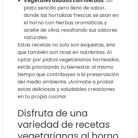
Vegetales asados con hierbas:
Un
plato sencillo pero lleno de sabor,
donde las hortalizas frescas se asan en
el horno con hierbas aromáticas y
aceite de oliva, resaltando sus sabores
naturales.
Estas recetas no solo son exquisitas, sino
que también son ricas en nutrientes. Al
optar por platos vegetarianos horneados,
estás priorizando tu bienestar al mismo
tiempo que contribuyes a la preservación
del medio ambiente. ¡Anímate a probar
estas deliciosas y saludables creaciones
en tu propia cocina!
Disfruta de una
variedad de recetas
vegetarianas al horno