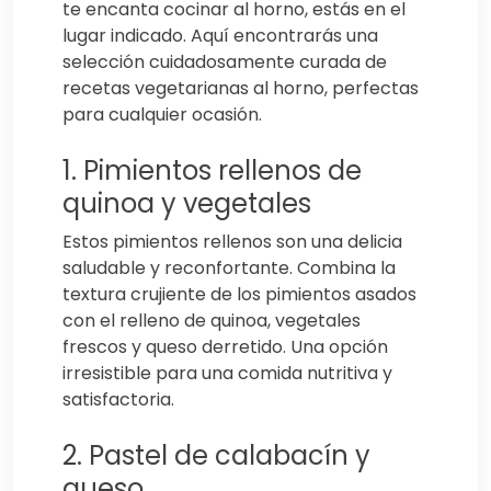
te encanta cocinar al horno, estás en el
lugar indicado. Aquí encontrarás una
selección cuidadosamente curada de
recetas vegetarianas al horno, perfectas
para cualquier ocasión.
1. Pimientos rellenos de
quinoa y vegetales
Estos pimientos rellenos son una delicia
saludable y reconfortante. Combina la
textura crujiente de los pimientos asados
con el relleno de quinoa, vegetales
frescos y queso derretido. Una opción
irresistible para una comida nutritiva y
satisfactoria.
2. Pastel de calabacín y
queso