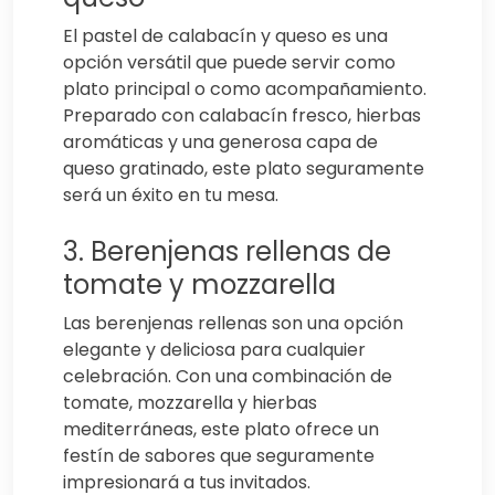
El pastel de calabacín y queso es una
opción versátil que puede servir como
plato principal o como acompañamiento.
Preparado con calabacín fresco, hierbas
aromáticas y una generosa capa de
queso gratinado, este plato seguramente
será un éxito en tu mesa.
3. Berenjenas rellenas de
tomate y mozzarella
Las berenjenas rellenas son una opción
elegante y deliciosa para cualquier
celebración. Con una combinación de
tomate, mozzarella y hierbas
mediterráneas, este plato ofrece un
festín de sabores que seguramente
impresionará a tus invitados.