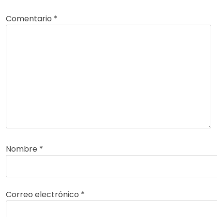
Comentario
*
Nombre
*
Correo electrónico
*