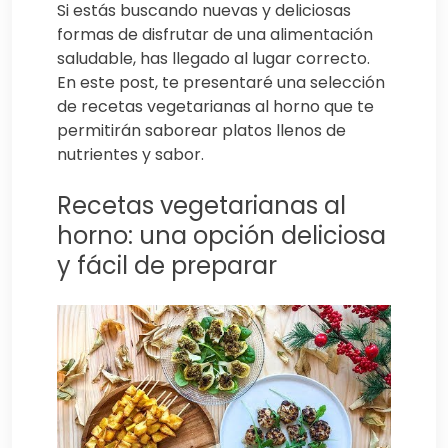
Si estás buscando nuevas y deliciosas
formas de disfrutar de una alimentación
saludable, has llegado al lugar correcto.
En este post, te presentaré una selección
de recetas vegetarianas al horno que te
permitirán saborear platos llenos de
nutrientes y sabor.
Recetas vegetarianas al
horno: una opción deliciosa
y fácil de preparar