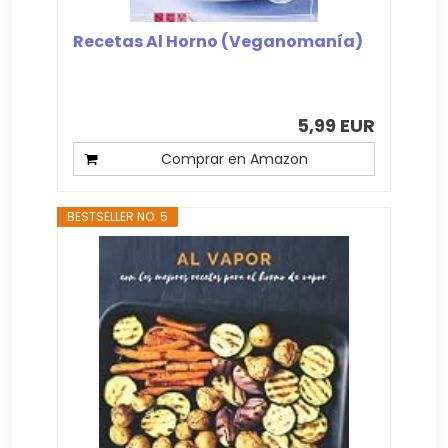
Recetas Al Horno (Veganomanía)
5,99 EUR
Comprar en Amazon
BESTSELLER NO. 5