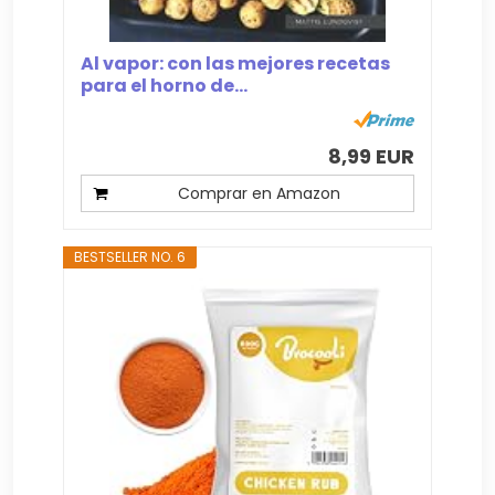
Al vapor: con las mejores recetas
para el horno de...
8,99 EUR
Comprar en Amazon
BESTSELLER NO. 6