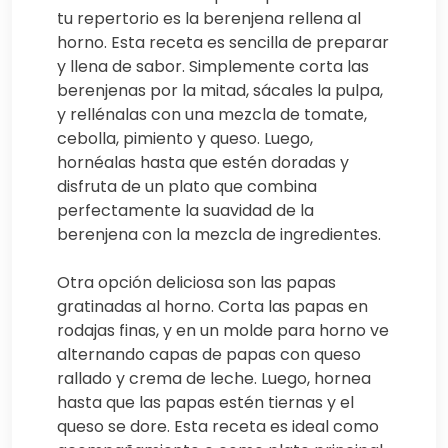
tu repertorio es la berenjena rellena al
horno. Esta receta es sencilla de preparar
y llena de sabor. Simplemente corta las
berenjenas por la mitad, sácales la pulpa,
y rellénalas con una mezcla de tomate,
cebolla, pimiento y queso. Luego,
hornéalas hasta que estén doradas y
disfruta de un plato que combina
perfectamente la suavidad de la
berenjena con la mezcla de ingredientes.
Otra opción deliciosa son las papas
gratinadas al horno. Corta las papas en
rodajas finas, y en un molde para horno ve
alternando capas de papas con queso
rallado y crema de leche. Luego, hornea
hasta que las papas estén tiernas y el
queso se dore. Esta receta es ideal como