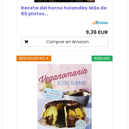
Receta del horno holandés: Más de
80 platos...
9,36 EUR
Comprar en Amazon
BESTSELLER NO. 4
REBAJAS