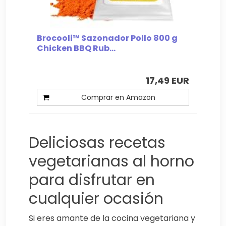
Brocooli™ Sazonador Pollo 800 g
Chicken BBQ Rub...
17,49 EUR
Comprar en Amazon
Deliciosas recetas
vegetarianas al horno
para disfrutar en
cualquier ocasión
Si eres amante de la cocina vegetariana y