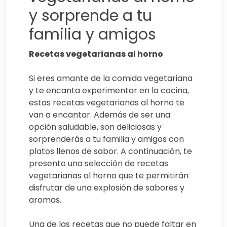
y sorprende a tu
familia y amigos
Recetas vegetarianas al horno
Si eres amante de la comida vegetariana
y te encanta experimentar en la cocina,
estas recetas vegetarianas al horno te
van a encantar. Además de ser una
opción saludable, son deliciosas y
sorprenderás a tu familia y amigos con
platos llenos de sabor. A continuación, te
presento una selección de recetas
vegetarianas al horno que te permitirán
disfrutar de una explosión de sabores y
aromas.
Una de las recetas que no puede faltar en