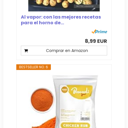
Al vapor: con las mejores recetas
para el horno de...
8,99 EUR
Comprar en Amazon
BESTSELLER NO. 6