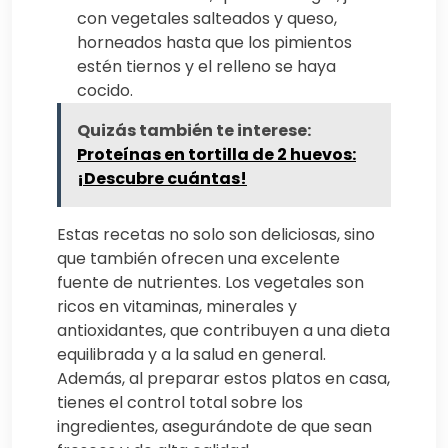
con vegetales salteados y queso,
horneados hasta que los pimientos
estén tiernos y el relleno se haya
cocido.
Quizás también te interese:
Proteínas en tortilla de 2 huevos:
¡Descubre cuántas!
Estas recetas no solo son deliciosas, sino
que también ofrecen una excelente
fuente de nutrientes. Los vegetales son
ricos en vitaminas, minerales y
antioxidantes, que contribuyen a una dieta
equilibrada y a la salud en general.
Además, al preparar estos platos en casa,
tienes el control total sobre los
ingredientes, asegurándote de que sean