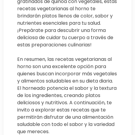
gratinados de quinoa con vegetales, estas
recetas vegetarianas al horno te
brindarán platos llenos de color, sabor y
nutrientes esenciales para tu salud.
¡Prepárate para descubrir una forma
deliciosa de cuidar tu cuerpo a través de
estas preparaciones culinarias!
En resumen, las recetas vegetarianas al
horno son una excelente opción para
quienes buscan incorporar más vegetales
y alimentos saludables en su dieta diaria.
El horneado potencia el sabor y la textura
de los ingredientes, creando platos
deliciosos y nutritivos. A continuación, te
invito a explorar estas recetas que te
permitirán disfrutar de una alimentación
saludable con todo el sabor y la variedad
que mereces.