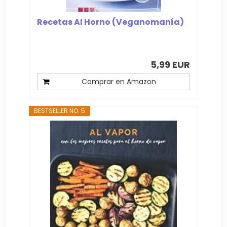
Recetas Al Horno (Veganomanía)
5,99 EUR
Comprar en Amazon
BESTSELLER NO. 5