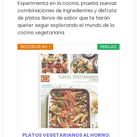
Experimenta en la cocina, prueba nuevas
combinaciones de ingredientes y disfruta
de platos llenos de sabor que te harán
querer seguir explorando el mundo de la
cocina vegetariana.
BESTSELLER NO. 1
REBAJAS
PLATOS VEGETARIANOS AL HORNO: