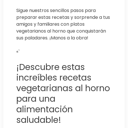
Sigue nuestros sencillos pasos para
preparar estas recetas y sorprende a tus
amigos y familiares con platos
vegetarianos al horno que conquistarán
sus paladares. ¡Manos a la obra!
«`
¡Descubre estas
increíbles recetas
vegetarianas al horno
para una
alimentación
saludable!