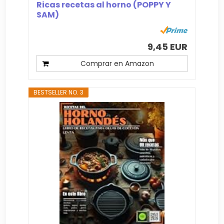
Ricas recetas al horno (POPPY Y
SAM)
9,45 EUR
Comprar en Amazon
BESTSELLER NO. 3