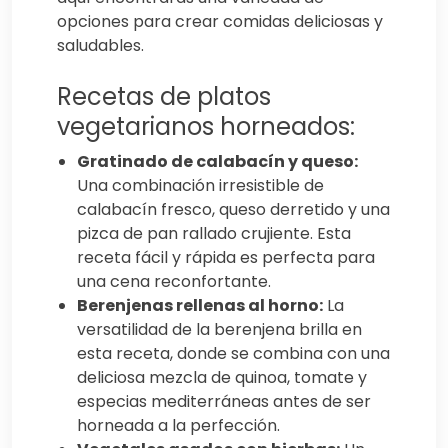
opciones para crear comidas deliciosas y
saludables.
Recetas de platos
vegetarianos horneados:
Gratinado de calabacín y queso:
Una combinación irresistible de
calabacín fresco, queso derretido y una
pizca de pan rallado crujiente. Esta
receta fácil y rápida es perfecta para
una cena reconfortante.
Berenjenas rellenas al horno:
La
versatilidad de la berenjena brilla en
esta receta, donde se combina con una
deliciosa mezcla de quinoa, tomate y
especias mediterráneas antes de ser
horneada a la perfección.