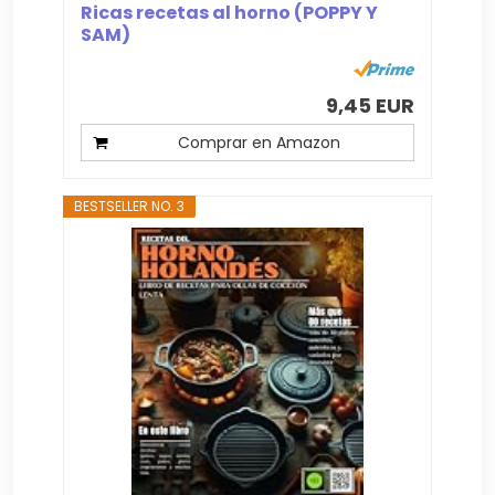
Ricas recetas al horno (POPPY Y
SAM)
9,45 EUR
Comprar en Amazon
BESTSELLER NO. 3