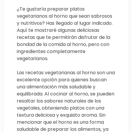
¿Te gustaría preparar platos
vegetarianos al horno que sean sabrosos
y nutritivos? Has llegado al lugar indicado.
Aquí te mostraré algunas deliciosas
recetas que te permitirán disfrutar de la
bondad de la comida al horno, pero con
ingredientes completamente
vegetarianos.
Las recetas vegetarianas al horno son una
excelente opción para quienes buscan
una alimentación más saludable y
equilibrada. Al cocinar al horno, se pueden
resaltar los sabores naturales de los
vegetales, obteniendo platos con una
textura deliciosa y exquisito aroma. Sin
mencionar que el horno es una forma
saludable de preparar los alimentos, ya