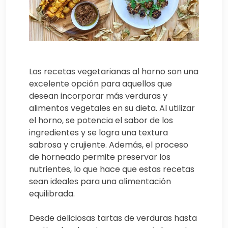
Las recetas vegetarianas al horno son una
excelente opción para aquellos que
desean incorporar más verduras y
alimentos vegetales en su dieta. Al utilizar
el horno, se potencia el sabor de los
ingredientes y se logra una textura
sabrosa y crujiente. Además, el proceso
de horneado permite preservar los
nutrientes, lo que hace que estas recetas
sean ideales para una alimentación
equilibrada.
Desde deliciosas tartas de verduras hasta