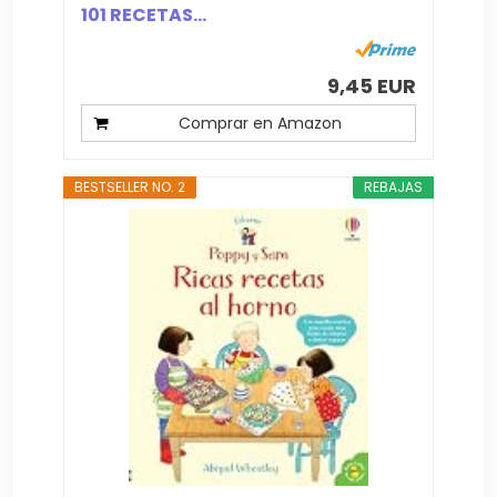
101 RECETAS...
9,45 EUR
Comprar en Amazon
BESTSELLER NO. 2
REBAJAS