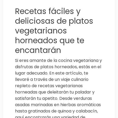
Recetas fáciles y
deliciosas de platos
vegetarianos
horneados que te
encantarán
Si eres amante de la cocina vegetariana y
disfrutas de platos horneados, estás en el
lugar adecuado. En este artículo, te
llevaré a través de un viaje culinario
repleto de recetas vegetarianas
horneadas que deleitarán tu paladar y
satisfarán tu apetito. Desde verduras
asadas marinadas en hierbas aromáticas
hasta gratinados de quinoa y calabacín,
aquí encontrarás una variedad de