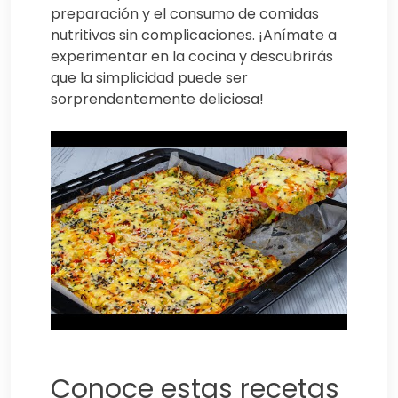
preparación y el consumo de comidas
nutritivas sin complicaciones. ¡Anímate a
experimentar en la cocina y descubrirás
que la simplicidad puede ser
sorprendentemente deliciosa!
Conoce estas recetas