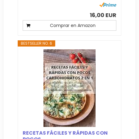
16,00 EUR
Comprar en Amazon
BESTSELLER NO. 6
RECETAS FÁCILES Y RÁPIDAS CON