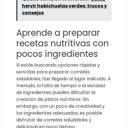
hervir habichuelas verdes: trucos y
consejos
Aprende a preparar
recetas nutritivas con
pocos ingredientes
Si estás buscando opciones rápidas y
sencillas para preparar comidas
saludables, has llegado al lugar indicado. A
menudo, la falta de tiempo o la escasez
de ingredientes pueden dificultar la
creación de platos nutritivos. Sin
embargo, con un poco de creatividad y
los ingredientes adecuados, es posible
disfrutar de comidas saludables y
deliciosas en poco tiempo.