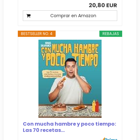
20,80 EUR
Comprar en Amazon
BESTSELLER NO. 4
REBAJAS
Con mucha hambre y poco tiempo:
Las 70 recetas...