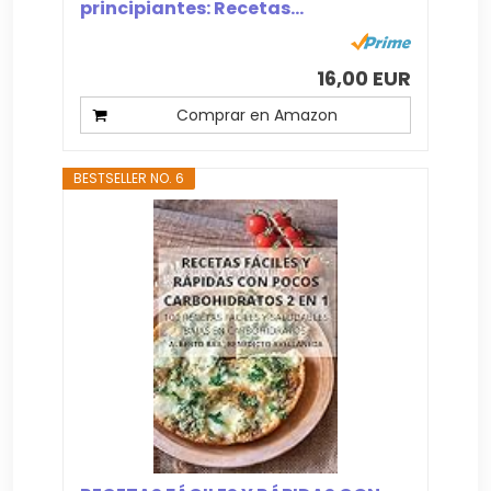
principiantes: Recetas...
16,00 EUR
Comprar en Amazon
BESTSELLER NO. 6