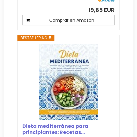
19,85 EUR
Comprar en Amazon
BESTSELLER NO. 5
Dieta mediterránea para
principiantes: Recetas...