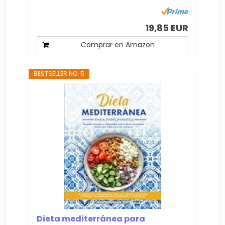
19,85 EUR
Comprar en Amazon
BESTSELLER NO. 5
Dieta mediterránea para