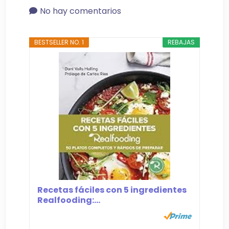
No hay comentarios
BESTSELLER NO. 1
REBAJAS
Recetas fáciles con 5 ingredientes
Realfooding:...