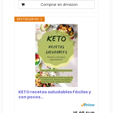
Comprar en Amazon
BESTSELLER NO. 2
KETO recetas saludables Fáciles y
con pocos...