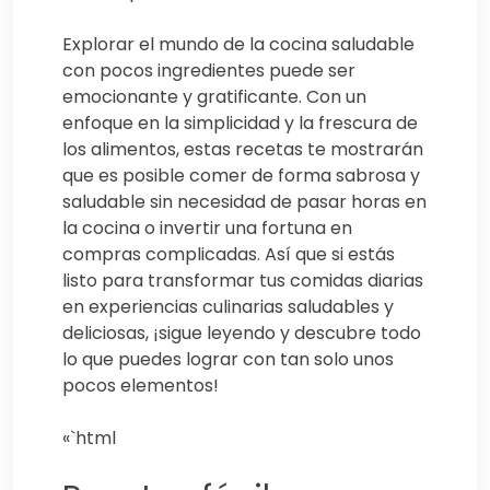
Explorar el mundo de la cocina saludable
con pocos ingredientes puede ser
emocionante y gratificante. Con un
enfoque en la simplicidad y la frescura de
los alimentos, estas recetas te mostrarán
que es posible comer de forma sabrosa y
saludable sin necesidad de pasar horas en
la cocina o invertir una fortuna en
compras complicadas. Así que si estás
listo para transformar tus comidas diarias
en experiencias culinarias saludables y
deliciosas, ¡sigue leyendo y descubre todo
lo que puedes lograr con tan solo unos
pocos elementos!
«`html