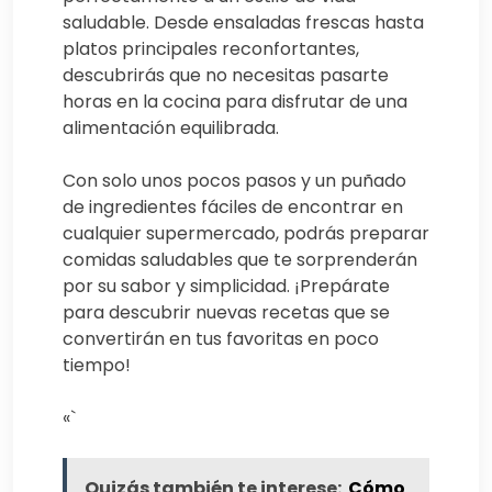
saludable. Desde ensaladas frescas hasta
platos principales reconfortantes,
descubrirás que no necesitas pasarte
horas en la cocina para disfrutar de una
alimentación equilibrada.
Con solo unos pocos pasos y un puñado
de ingredientes fáciles de encontrar en
cualquier supermercado, podrás preparar
comidas saludables que te sorprenderán
por su sabor y simplicidad. ¡Prepárate
para descubrir nuevas recetas que se
convertirán en tus favoritas en poco
tiempo!
«`
Quizás también te interese:
Cómo