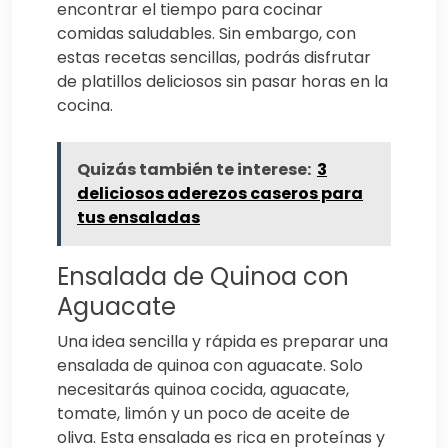
encontrar el tiempo para cocinar
comidas saludables. Sin embargo, con
estas recetas sencillas, podrás disfrutar
de platillos deliciosos sin pasar horas en la
cocina.
Quizás también te interese:
3
deliciosos aderezos caseros para
tus ensaladas
Ensalada de Quinoa con
Aguacate
Una idea sencilla y rápida es preparar una
ensalada de quinoa con aguacate. Solo
necesitarás quinoa cocida, aguacate,
tomate, limón y un poco de aceite de
oliva. Esta ensalada es rica en proteínas y