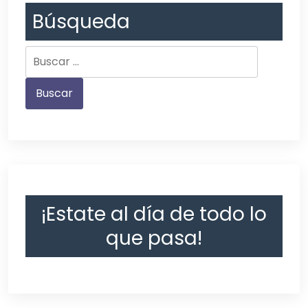
Búsqueda
¡Estate al día de todo lo
que pasa!