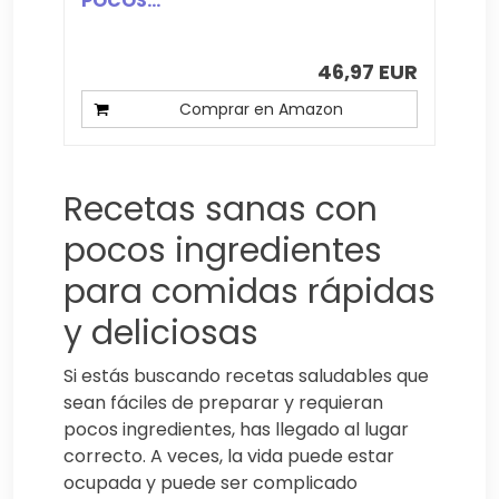
POCOS...
46,97 EUR
Comprar en Amazon
Recetas sanas con
pocos ingredientes
para comidas rápidas
y deliciosas
Si estás buscando recetas saludables que
sean fáciles de preparar y requieran
pocos ingredientes, has llegado al lugar
correcto. A veces, la vida puede estar
ocupada y puede ser complicado