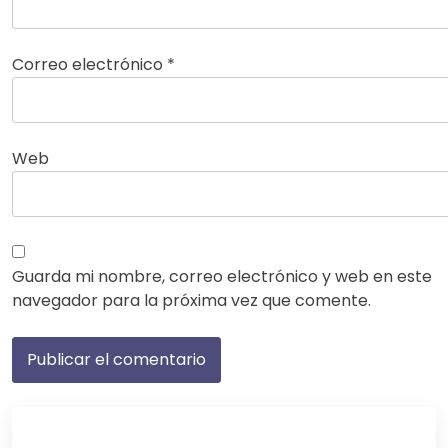
Correo electrónico
*
Web
Guarda mi nombre, correo electrónico y web en este
navegador para la próxima vez que comente.