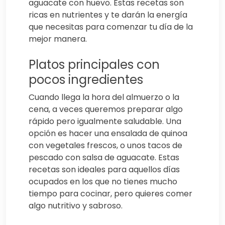
aguacate con huevo. Estas recetas son
ricas en nutrientes y te darán la energía
que necesitas para comenzar tu día de la
mejor manera.
Platos principales con
pocos ingredientes
Cuando llega la hora del almuerzo o la
cena, a veces queremos preparar algo
rápido pero igualmente saludable. Una
opción es hacer una ensalada de quinoa
con vegetales frescos, o unos tacos de
pescado con salsa de aguacate. Estas
recetas son ideales para aquellos días
ocupados en los que no tienes mucho
tiempo para cocinar, pero quieres comer
algo nutritivo y sabroso.