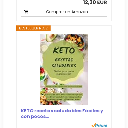
12,30 EUR
Comprar en Amazon
BESTSELLER NO. 2
KETO recetas saludables Fáciles y
con pocos...