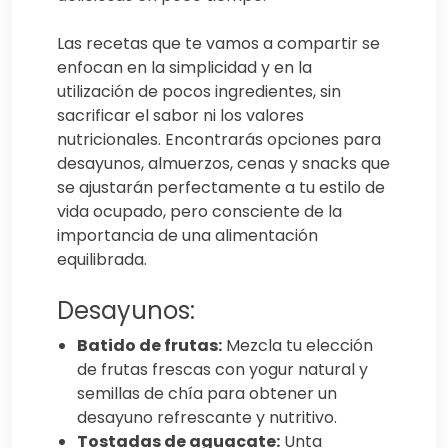
Las recetas que te vamos a compartir se
enfocan en la simplicidad y en la
utilización de pocos ingredientes, sin
sacrificar el sabor ni los valores
nutricionales. Encontrarás opciones para
desayunos, almuerzos, cenas y snacks que
se ajustarán perfectamente a tu estilo de
vida ocupado, pero consciente de la
importancia de una alimentación
equilibrada.
Desayunos:
Batido de frutas:
Mezcla tu elección
de frutas frescas con yogur natural y
semillas de chía para obtener un
desayuno refrescante y nutritivo.
Tostadas de aguacate:
Unta