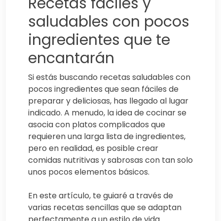
Recetas fáciles y
saludables con pocos
ingredientes que te
encantarán
Si estás buscando recetas saludables con
pocos ingredientes que sean fáciles de
preparar y deliciosas, has llegado al lugar
indicado. A menudo, la idea de cocinar se
asocia con platos complicados que
requieren una larga lista de ingredientes,
pero en realidad, es posible crear
comidas nutritivas y sabrosas con tan solo
unos pocos elementos básicos.
En este artículo, te guiaré a través de
varias recetas sencillas que se adaptan
perfectamente a un estilo de vida