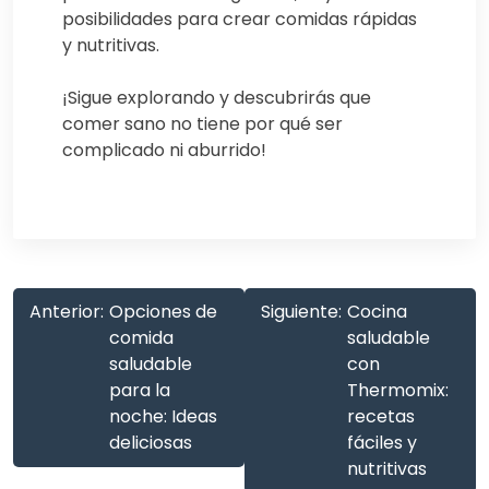
posibilidades para crear comidas rápidas
y nutritivas.
¡Sigue explorando y descubrirás que
comer sano no tiene por qué ser
complicado ni aburrido!
Anterior:
Opciones de
Siguiente:
Cocina
comida
saludable
saludable
con
para la
Thermomix:
noche: Ideas
recetas
deliciosas
fáciles y
nutritivas