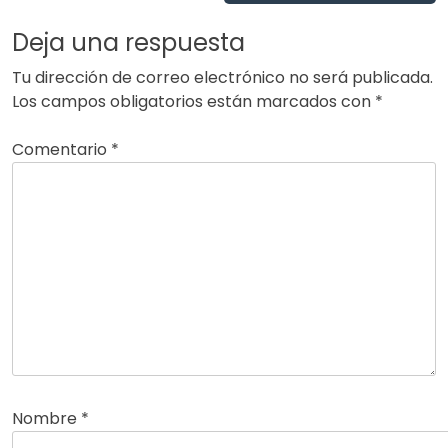
Deja una respuesta
Tu dirección de correo electrónico no será publicada.
Los campos obligatorios están marcados con
*
Comentario
*
Nombre
*