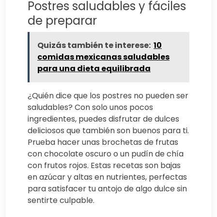
Postres saludables y fáciles
de preparar
Quizás también te interese:
10
comidas mexicanas saludables
para una dieta equilibrada
¿Quién dice que los postres no pueden ser
saludables? Con solo unos pocos
ingredientes, puedes disfrutar de dulces
deliciosos que también son buenos para ti.
Prueba hacer unas brochetas de frutas
con chocolate oscuro o un pudín de chía
con frutos rojos. Estas recetas son bajas
en azúcar y altas en nutrientes, perfectas
para satisfacer tu antojo de algo dulce sin
sentirte culpable.