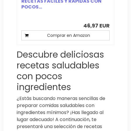
RECETAS FÁCILES Y RÁPIDAS CON
POCOS...
46,97 EUR
Comprar en Amazon
Descubre deliciosas
recetas saludables
con pocos
ingredientes
¿Estás buscando maneras sencillas de
preparar comidas saludables con
ingredientes mínimos? ¡Has llegado al
lugar adecuado! A continuación, te
presentaré una selección de recetas