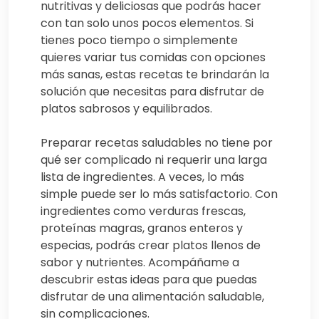
nutritivas y deliciosas que podrás hacer
con tan solo unos pocos elementos. Si
tienes poco tiempo o simplemente
quieres variar tus comidas con opciones
más sanas, estas recetas te brindarán la
solución que necesitas para disfrutar de
platos sabrosos y equilibrados.
Preparar recetas saludables no tiene por
qué ser complicado ni requerir una larga
lista de ingredientes. A veces, lo más
simple puede ser lo más satisfactorio. Con
ingredientes como verduras frescas,
proteínas magras, granos enteros y
especias, podrás crear platos llenos de
sabor y nutrientes. Acompáñame a
descubrir estas ideas para que puedas
disfrutar de una alimentación saludable,
sin complicaciones.