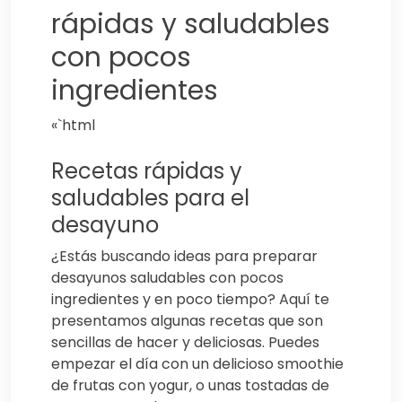
rápidas y saludables
con pocos
ingredientes
«`html
Recetas rápidas y
saludables para el
desayuno
¿Estás buscando ideas para preparar
desayunos saludables con pocos
ingredientes y en poco tiempo? Aquí te
presentamos algunas recetas que son
sencillas de hacer y deliciosas. Puedes
empezar el día con un delicioso smoothie
de frutas con yogur, o unas tostadas de