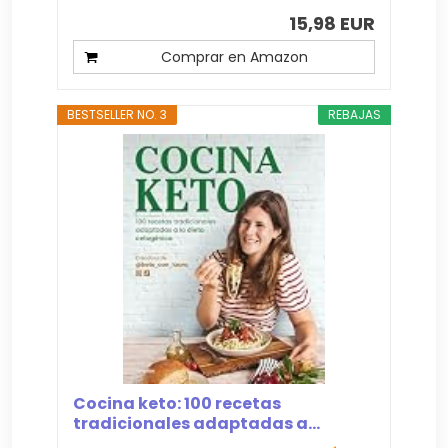
15,98 EUR
Comprar en Amazon
BESTSELLER NO. 3
REBAJAS
Cocina keto: 100 recetas
tradicionales adaptadas a...