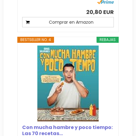
20,80 EUR
Comprar en Amazon
BESTSELLER NO. 4
REBAJAS
Con mucha hambre y poco tiempo:
Las 70 recetas...