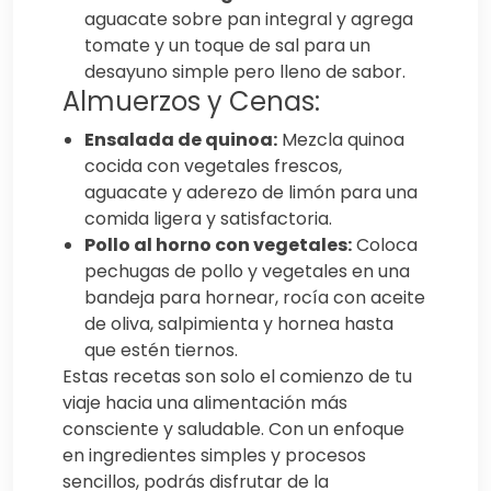
aguacate sobre pan integral y agrega
tomate y un toque de sal para un
desayuno simple pero lleno de sabor.
Almuerzos y Cenas:
Ensalada de quinoa:
Mezcla quinoa
cocida con vegetales frescos,
aguacate y aderezo de limón para una
comida ligera y satisfactoria.
Pollo al horno con vegetales:
Coloca
pechugas de pollo y vegetales en una
bandeja para hornear, rocía con aceite
de oliva, salpimienta y hornea hasta
que estén tiernos.
Estas recetas son solo el comienzo de tu
viaje hacia una alimentación más
consciente y saludable. Con un enfoque
en ingredientes simples y procesos
sencillos, podrás disfrutar de la