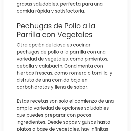
grasas saludables, perfecta para una
comida rápida y satisfactoria.
Pechugas de Pollo a la
Parrilla con Vegetales
Otra opción deliciosa es cocinar
pechugas de pollo a la parrilla con una
variedad de vegetales, como pimientos,
cebolla y calabacín. Condimenta con
hierbas frescas, como romero o tomillo, y
disfruta de una comida baja en
carbohidratos y llena de sabor.
Estas recetas son solo el comienzo de una
amplia variedad de opciones saludables
que puedes preparar con pocos
ingredientes. Desde sopas y guisos hasta
platos a base de vegetales, hay infinitas