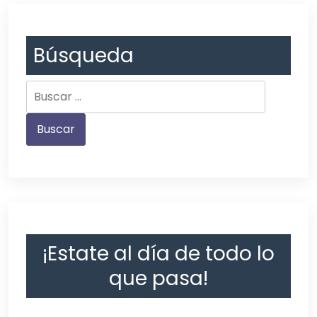
Búsqueda
¡Estate al día de todo lo
que pasa!