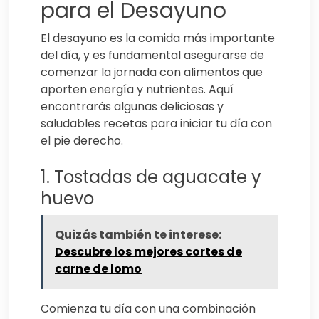
para el Desayuno
El desayuno es la comida más importante
del día, y es fundamental asegurarse de
comenzar la jornada con alimentos que
aporten energía y nutrientes. Aquí
encontrarás algunas deliciosas y
saludables recetas para iniciar tu día con
el pie derecho.
1. Tostadas de aguacate y
huevo
Quizás también te interese:
Descubre los mejores cortes de
carne de lomo
Comienza tu día con una combinación