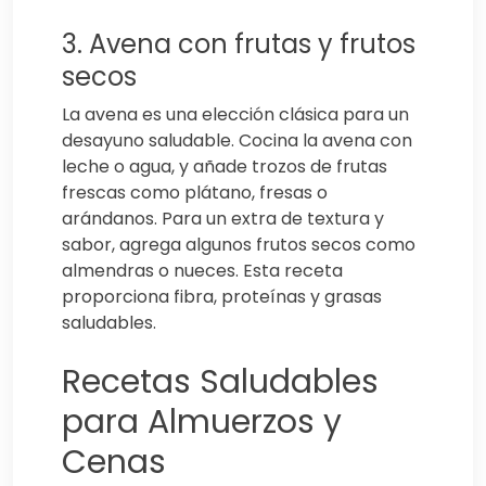
3. Avena con frutas y frutos
secos
La avena es una elección clásica para un
desayuno saludable. Cocina la avena con
leche o agua, y añade trozos de frutas
frescas como plátano, fresas o
arándanos. Para un extra de textura y
sabor, agrega algunos frutos secos como
almendras o nueces. Esta receta
proporciona fibra, proteínas y grasas
saludables.
Recetas Saludables
para Almuerzos y
Cenas