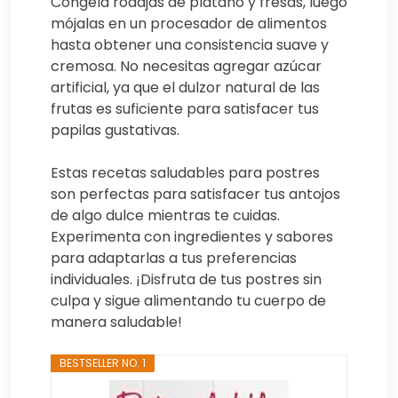
Congela rodajas de plátano y fresas, luego
mójalas en un procesador de alimentos
hasta obtener una consistencia suave y
cremosa. No necesitas agregar azúcar
artificial, ya que el dulzor natural de las
frutas es suficiente para satisfacer tus
papilas gustativas.
Estas recetas saludables para postres
son perfectas para satisfacer tus antojos
de algo dulce mientras te cuidas.
Experimenta con ingredientes y sabores
para adaptarlas a tus preferencias
individuales. ¡Disfruta de tus postres sin
culpa y sigue alimentando tu cuerpo de
manera saludable!
BESTSELLER NO. 1