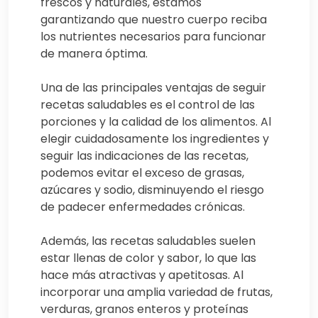
frescos y naturales, estamos
garantizando que nuestro cuerpo reciba
los nutrientes necesarios para funcionar
de manera óptima.
Una de las principales ventajas de seguir
recetas saludables es el control de las
porciones y la calidad de los alimentos. Al
elegir cuidadosamente los ingredientes y
seguir las indicaciones de las recetas,
podemos evitar el exceso de grasas,
azúcares y sodio, disminuyendo el riesgo
de padecer enfermedades crónicas.
Además, las recetas saludables suelen
estar llenas de color y sabor, lo que las
hace más atractivas y apetitosas. Al
incorporar una amplia variedad de frutas,
verduras, granos enteros y proteínas