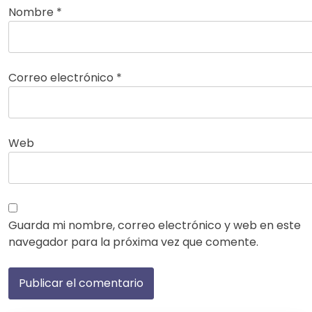
Nombre
*
Correo electrónico
*
Web
Guarda mi nombre, correo electrónico y web en este
navegador para la próxima vez que comente.