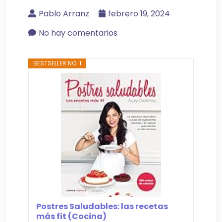
Pablo Arranz
febrero 19, 2024
No hay comentarios
BESTSELLER NO. 1
Postres Saludables: las recetas
más fit (Cocina)