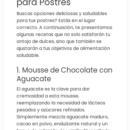
para Postres
Buscas opciones deliciosas y saludables
para tus postres? Estás en el lugar
correcto. A continuación, te presentamos
algunas recetas que no solo satisfarán tu
antojo de dulces, sino que también se
ajustarán a tus objetivos de alimentación
saludable.
1. Mousse de Chocolate con
Aguacate
El aguacate es la clave para dar
cremosidad a esta mousse,
reemplazando la necesidad de lácteos
pesados y azúcares refinados.
Simplemente mezcla aguacate maduro,
cacao en polvo, endulzante natural y un