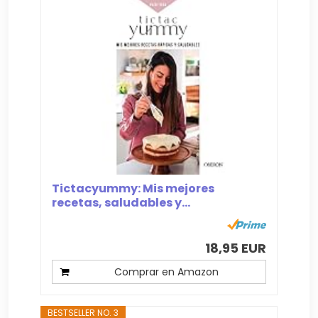
Tictacyummy: Mis mejores
recetas, saludables y...
18,95 EUR
Comprar en Amazon
BESTSELLER NO. 3