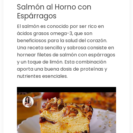
Salmón al Horno con
Espárragos
El salmón es conocido por ser rico en
ácidos grasos omega-3, que son
beneficiosos para la salud del corazón.
Una receta sencilla y sabrosa consiste en
hornear filetes de salmón con espárragos
y un toque de limón. Esta combinación
aporta una buena dosis de proteínas y
nutrientes esenciales.