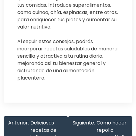
tus comidas. Introduce superalimentos,
como quinoa, chía, espinacas, entre otros,
para enriquecer tus platos y aumentar su
valor nutritivo.
Al seguir estos consejos, podrás
incorporar recetas saludables de manera
sencilla y atractiva a tu rutina diaria,
mejorando así tu bienestar general y
disfrutando de una alimentación
placentera.
Anterior:
Deliciosas
Siguiente:
Cómo hacer
recetas de
repollo: