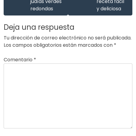
judías verdes
receta fácil
redondas
y deliciosa
Deja una respuesta
Tu dirección de correo electrónico no será publicada.
Los campos obligatorios están marcados con
*
Comentario
*