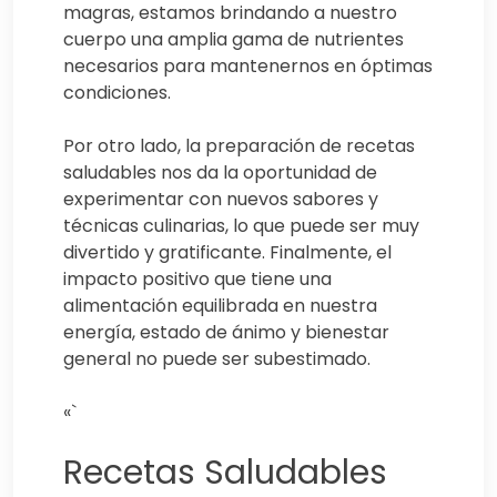
magras, estamos brindando a nuestro
cuerpo una amplia gama de nutrientes
necesarios para mantenernos en óptimas
condiciones.
Por otro lado, la preparación de recetas
saludables nos da la oportunidad de
experimentar con nuevos sabores y
técnicas culinarias, lo que puede ser muy
divertido y gratificante. Finalmente, el
impacto positivo que tiene una
alimentación equilibrada en nuestra
energía, estado de ánimo y bienestar
general no puede ser subestimado.
«`
Recetas Saludables