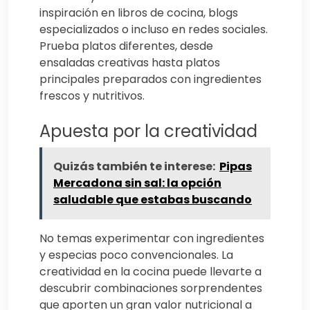
inspiración en libros de cocina, blogs
especializados o incluso en redes sociales.
Prueba platos diferentes, desde
ensaladas creativas hasta platos
principales preparados con ingredientes
frescos y nutritivos.
Apuesta por la creatividad
Quizás también te interese:
Pipas
Mercadona sin sal: la opción
saludable que estabas buscando
No temas experimentar con ingredientes
y especias poco convencionales. La
creatividad en la cocina puede llevarte a
descubrir combinaciones sorprendentes
que aporten un gran valor nutricional a