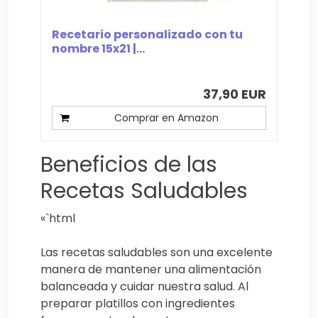
Recetario personalizado con tu
nombre 15x21 |...
37,90 EUR
Comprar en Amazon
Beneficios de las
Recetas Saludables
«`html
Las recetas saludables son una excelente
manera de mantener una alimentación
balanceada y cuidar nuestra salud. Al
preparar platillos con ingredientes