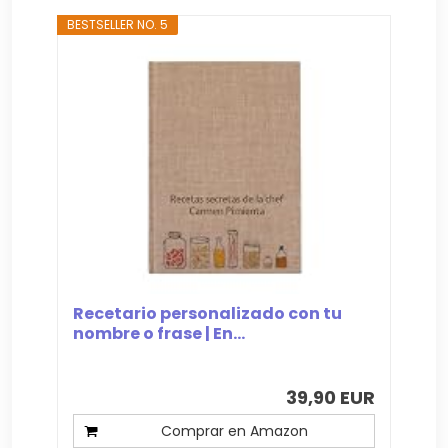
BESTSELLER NO. 5
Recetario personalizado con tu
nombre o frase | En...
39,90 EUR
Comprar en Amazon