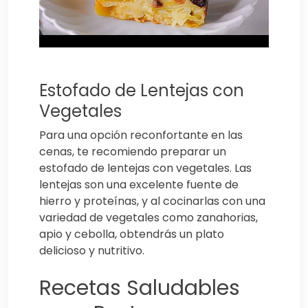
Estofado de Lentejas con
Vegetales
Para una opción reconfortante en las
cenas, te recomiendo preparar un
estofado de lentejas con vegetales. Las
lentejas son una excelente fuente de
hierro y proteínas, y al cocinarlas con una
variedad de vegetales como zanahorias,
apio y cebolla, obtendrás un plato
delicioso y nutritivo.
Recetas Saludables