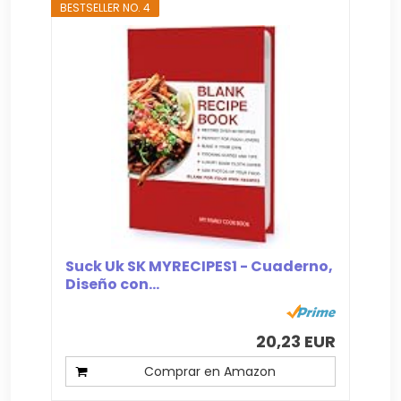
BESTSELLER NO. 4
Suck Uk SK MYRECIPES1 - Cuaderno,
Diseño con...
20,23 EUR
Comprar en Amazon