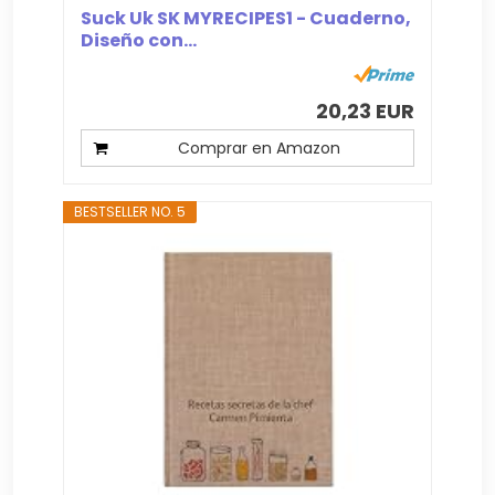
Suck Uk SK MYRECIPES1 - Cuaderno,
Diseño con...
20,23 EUR
Comprar en Amazon
BESTSELLER NO. 5