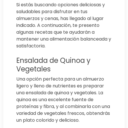
Si estás buscando opciones deliciosas y
saludables para disfrutar en tus
almuerzos y cenas, has llegado al lugar
indicado. A continuación, te presento
algunas recetas que te ayudarán a
mantener una alimentación balanceada y
satisfactoria.
Ensalada de Quinoa y
Vegetales
Una opción perfecta para un almuerzo
ligero y lleno de nutrientes es preparar
una ensalada de quinoa y vegetales. La
quinoa es una excelente fuente de
proteínas y fibra, y al combinarla con una
variedad de vegetales frescos, obtendrás
un plato colorido y delicioso.