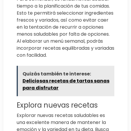
tiempo a la planificación de tus comidas.
Esto te permitirá seleccionar ingredientes
frescos y variados, así como evitar caer
en la tentación de recurrir a opciones
menos saludables por falta de opciones.
Al elaborar un menú semanal, podrás
incorporar recetas equilibradas y variadas
con facilidad.
Quizás también te interese:
Deliciosas recetas de tartas sanas
para disfrutar
Explora nuevas recetas
Explorar nuevas recetas saludables es
una excelente manera de mantener la
emoción y la variedad en tu dieta. Busca