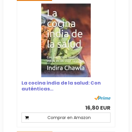
La cocina india de la salud: Con
auténticas...
16,80 EUR
Comprar en Amazon