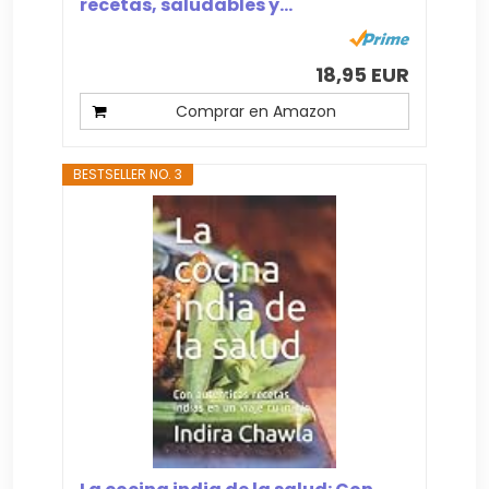
recetas, saludables y...
18,95 EUR
Comprar en Amazon
BESTSELLER NO. 3