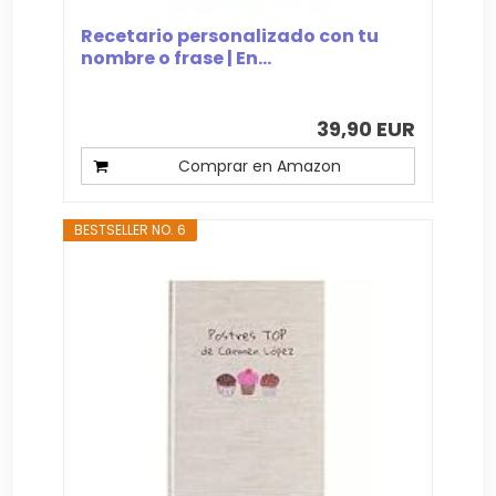
Recetario personalizado con tu
nombre o frase | En...
39,90 EUR
Comprar en Amazon
BESTSELLER NO. 6