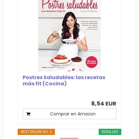
Postres Saludables: las recetas
más fit (Cocina)
8,54 EUR
Comprar en Amazon
BESTSELLER NO. 2
REBAJAS