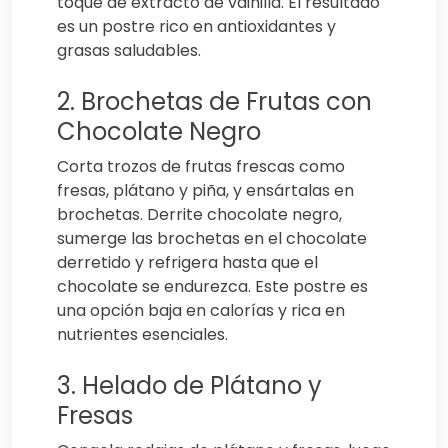
toque de extracto de vainilla. El resultado
es un postre rico en antioxidantes y
grasas saludables.
2. Brochetas de Frutas con
Chocolate Negro
Corta trozos de frutas frescas como
fresas, plátano y piña, y ensártalas en
brochetas. Derrite chocolate negro,
sumerge las brochetas en el chocolate
derretido y refrigera hasta que el
chocolate se endurezca. Este postre es
una opción baja en calorías y rica en
nutrientes esenciales.
3. Helado de Plátano y
Fresas