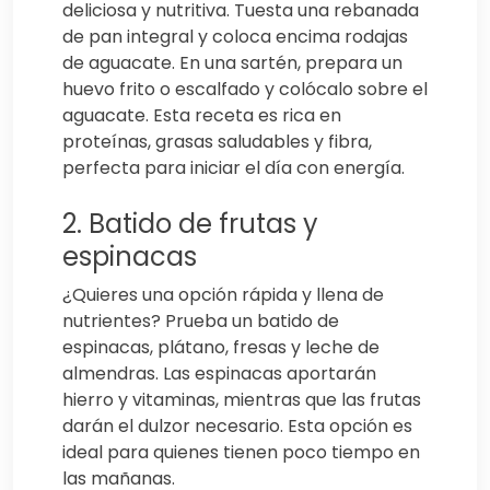
deliciosa y nutritiva. Tuesta una rebanada
de pan integral y coloca encima rodajas
de aguacate. En una sartén, prepara un
huevo frito o escalfado y colócalo sobre el
aguacate. Esta receta es rica en
proteínas, grasas saludables y fibra,
perfecta para iniciar el día con energía.
2. Batido de frutas y
espinacas
¿Quieres una opción rápida y llena de
nutrientes? Prueba un batido de
espinacas, plátano, fresas y leche de
almendras. Las espinacas aportarán
hierro y vitaminas, mientras que las frutas
darán el dulzor necesario. Esta opción es
ideal para quienes tienen poco tiempo en
las mañanas.