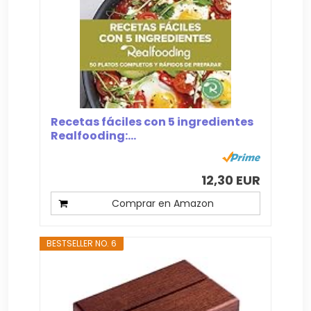
Recetas fáciles con 5 ingredientes
Realfooding:...
12,30 EUR
Comprar en Amazon
BESTSELLER NO. 6