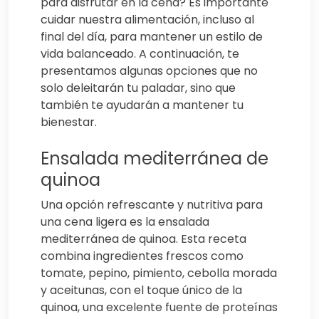
para disfrutar en la cena? Es importante
cuidar nuestra alimentación, incluso al
final del día, para mantener un estilo de
vida balanceado. A continuación, te
presentamos algunas opciones que no
solo deleitarán tu paladar, sino que
también te ayudarán a mantener tu
bienestar.
Ensalada mediterránea de
quinoa
Una opción refrescante y nutritiva para
una cena ligera es la ensalada
mediterránea de quinoa. Esta receta
combina ingredientes frescos como
tomate, pepino, pimiento, cebolla morada
y aceitunas, con el toque único de la
quinoa, una excelente fuente de proteínas