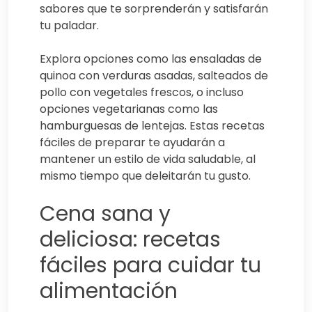
sabores que te sorprenderán y satisfarán
tu paladar.
Explora opciones como las ensaladas de
quinoa con verduras asadas, salteados de
pollo con vegetales frescos, o incluso
opciones vegetarianas como las
hamburguesas de lentejas. Estas recetas
fáciles de preparar te ayudarán a
mantener un estilo de vida saludable, al
mismo tiempo que deleitarán tu gusto.
Cena sana y
deliciosa: recetas
fáciles para cuidar tu
alimentación