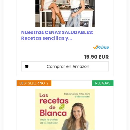
Nuestras CENAS SALUDABLES:
Recetas sencillas y...
19,90 EUR
Comprar en Amazon
BESTSELLER NO. 2
REBAJAS