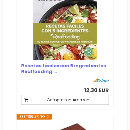
Recetas fáciles con 5 ingredientes
Realfooding:...
12,30 EUR
Comprar en Amazon
BESTSELLER NO. 6