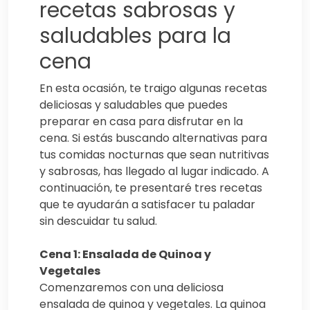
recetas sabrosas y
saludables para la
cena
En esta ocasión, te traigo algunas recetas
deliciosas y saludables que puedes
preparar en casa para disfrutar en la
cena. Si estás buscando alternativas para
tus comidas nocturnas que sean nutritivas
y sabrosas, has llegado al lugar indicado. A
continuación, te presentaré tres recetas
que te ayudarán a satisfacer tu paladar
sin descuidar tu salud.
Cena 1: Ensalada de Quinoa y
Vegetales
Comenzaremos con una deliciosa
ensalada de quinoa y vegetales. La quinoa