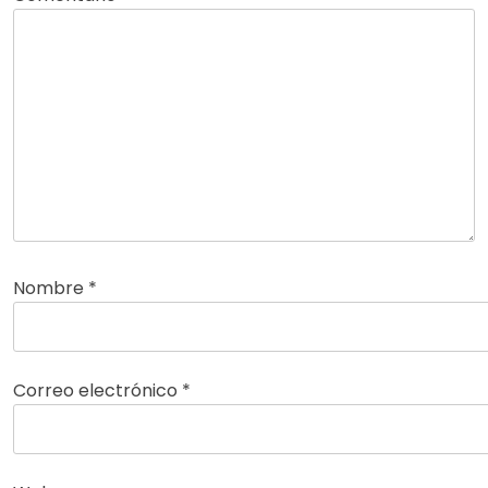
Nombre
*
Correo electrónico
*