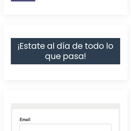
¡Estate al día de todo lo
que pasa!