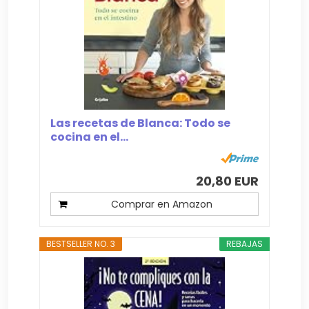
Las recetas de Blanca: Todo se
cocina en el...
20,80 EUR
Comprar en Amazon
BESTSELLER NO. 3
REBAJAS