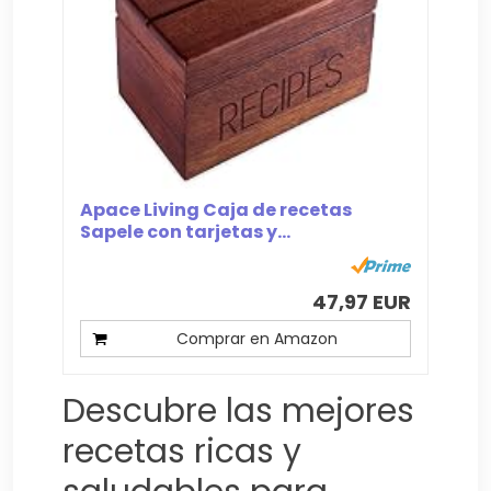
Apace Living Caja de recetas
Sapele con tarjetas y...
47,97 EUR
Comprar en Amazon
Descubre las mejores
recetas ricas y