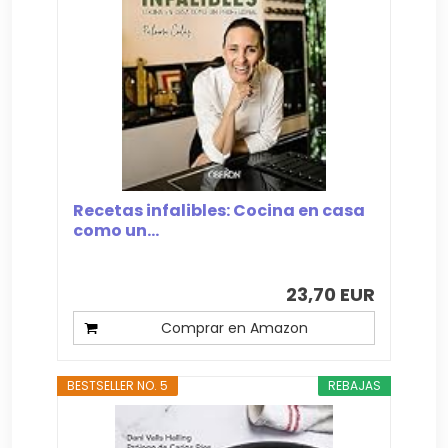
Recetas infalibles: Cocina en casa
como un...
23,70 EUR
Comprar en Amazon
BESTSELLER NO. 5
REBAJAS