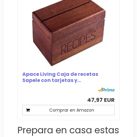
Apace Living Caja de recetas
Sapele con tarjetas y...
47,97 EUR
Comprar en Amazon
Prepara en casa estas