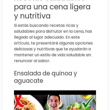
para una cena ligera
y nutritiva
Si estás buscando recetas ricas y
saludables para disfrutar en la cena, has
llegado al lugar adecuado. En este
artículo, te presentaré algunas opciones
deliciosas y nutritivas que te ayudarán a
mantener un estilo de vida saludable sin
renunciar al sabor.
Ensalada de quinoa y
aguacate