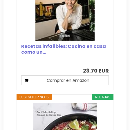
Recetas infalibles: Cocina en casa
como un...
23,70 EUR
Comprar en Amazon
BESTSELLER NO. 5
REBAJAS