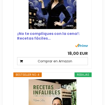
¡No te compliques con la cena!:
Recetas fáciles...
18,00 EUR
Comprar en Amazon
BESTSELLER NO. 4
REBAJAS