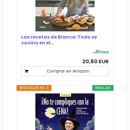
Las recetas de Blanca: Todo se
cocina en el...
20,80 EUR
Comprar en Amazon
BESTSELLER NO. 3
REBAJAS