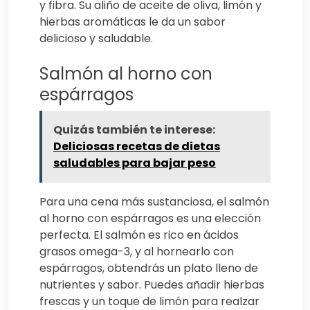
y fibra. Su aliño de aceite de oliva, limón y
hierbas aromáticas le da un sabor
delicioso y saludable.
Salmón al horno con
espárragos
Quizás también te interese:
Deliciosas recetas de dietas
saludables para bajar peso
Para una cena más sustanciosa, el salmón
al horno con espárragos es una elección
perfecta. El salmón es rico en ácidos
grasos omega-3, y al hornearlo con
espárragos, obtendrás un plato lleno de
nutrientes y sabor. Puedes añadir hierbas
frescas y un toque de limón para realzar