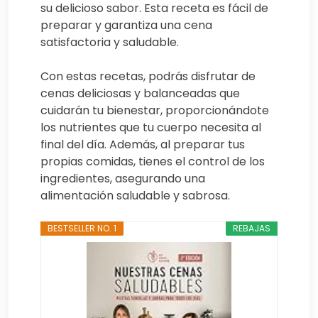
su delicioso sabor. Esta receta es fácil de
preparar y garantiza una cena
satisfactoria y saludable.
Con estas recetas, podrás disfrutar de
cenas deliciosas y balanceadas que
cuidarán tu bienestar, proporcionándote
los nutrientes que tu cuerpo necesita al
final del día. Además, al preparar tus
propias comidas, tienes el control de los
ingredientes, asegurando una
alimentación saludable y sabrosa.
BESTSELLER NO. 1
REBAJAS