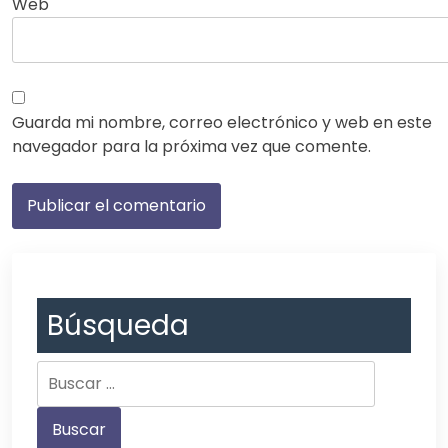
Web
Guarda mi nombre, correo electrónico y web en este
navegador para la próxima vez que comente.
Búsqueda