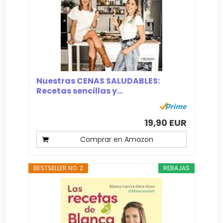
Nuestras CENAS SALUDABLES:
Recetas sencillas y...
19,90 EUR
Comprar en Amazon
BESTSELLER NO. 2
REBAJAS