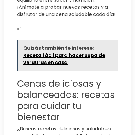
¡Anímate a probar nuevas recetas y a
disfrutar de una cena saludable cada día!
«`
Quizás también te interese:
Receta fácil para hacer sopa de
verduras en casa
Cenas deliciosas y
balanceadas: recetas
para cuidar tu
bienestar
¿Buscas recetas deliciosas y saludables