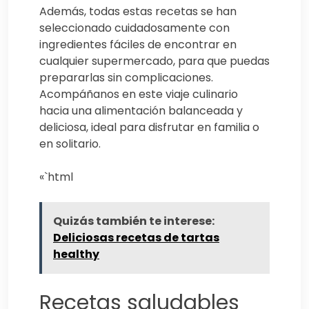
Además, todas estas recetas se han
seleccionado cuidadosamente con
ingredientes fáciles de encontrar en
cualquier supermercado, para que puedas
prepararlas sin complicaciones.
Acompáñanos en este viaje culinario
hacia una alimentación balanceada y
deliciosa, ideal para disfrutar en familia o
en solitario.
«`html
Quizás también te interese:
Deliciosas recetas de tartas
healthy
Recetas saludables