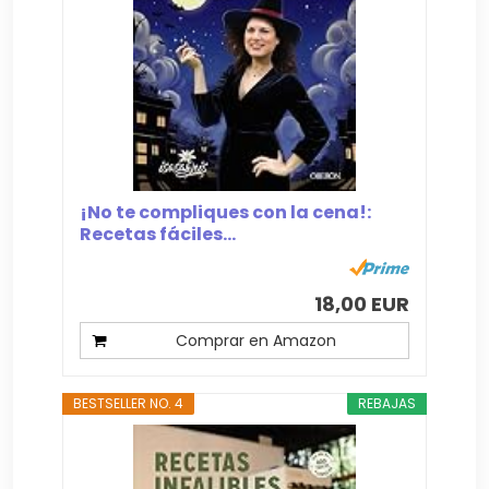
¡No te compliques con la cena!:
Recetas fáciles...
18,00 EUR
Comprar en Amazon
BESTSELLER NO. 4
REBAJAS