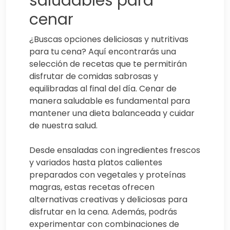
saludables para
cenar
¿Buscas opciones deliciosas y nutritivas
para tu cena? Aquí encontrarás una
selección de recetas que te permitirán
disfrutar de comidas sabrosas y
equilibradas al final del día. Cenar de
manera saludable es fundamental para
mantener una dieta balanceada y cuidar
de nuestra salud.
Desde ensaladas con ingredientes frescos
y variados hasta platos calientes
preparados con vegetales y proteínas
magras, estas recetas ofrecen
alternativas creativas y deliciosas para
disfrutar en la cena. Además, podrás
experimentar con combinaciones de