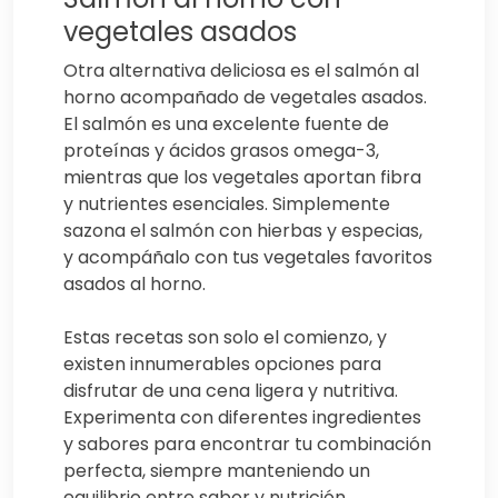
vegetales asados
Otra alternativa deliciosa es el salmón al
horno acompañado de vegetales asados.
El salmón es una excelente fuente de
proteínas y ácidos grasos omega-3,
mientras que los vegetales aportan fibra
y nutrientes esenciales. Simplemente
sazona el salmón con hierbas y especias,
y acompáñalo con tus vegetales favoritos
asados al horno.
Estas recetas son solo el comienzo, y
existen innumerables opciones para
disfrutar de una cena ligera y nutritiva.
Experimenta con diferentes ingredientes
y sabores para encontrar tu combinación
perfecta, siempre manteniendo un
equilibrio entre sabor y nutrición.