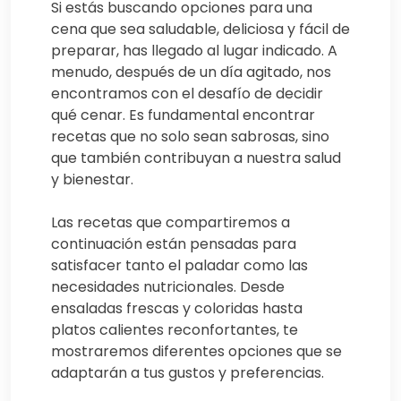
Si estás buscando opciones para una
cena que sea saludable, deliciosa y fácil de
preparar, has llegado al lugar indicado. A
menudo, después de un día agitado, nos
encontramos con el desafío de decidir
qué cenar. Es fundamental encontrar
recetas que no solo sean sabrosas, sino
que también contribuyan a nuestra salud
y bienestar.
Las recetas que compartiremos a
continuación están pensadas para
satisfacer tanto el paladar como las
necesidades nutricionales. Desde
ensaladas frescas y coloridas hasta
platos calientes reconfortantes, te
mostraremos diferentes opciones que se
adaptarán a tus gustos y preferencias.