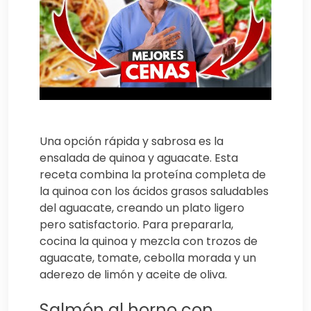
Una opción rápida y sabrosa es la
ensalada de quinoa y aguacate. Esta
receta combina la proteína completa de
la quinoa con los ácidos grasos saludables
del aguacate, creando un plato ligero
pero satisfactorio. Para prepararla,
cocina la quinoa y mezcla con trozos de
aguacate, tomate, cebolla morada y un
aderezo de limón y aceite de oliva.
Salmón al horno con