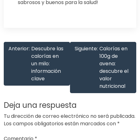
sabrosos y buenos para la salud!
Anterior:
Descubre las
Siguiente:
Calorías en
calorías en
100g de
un milo:
avena:
información
descubre el
clave
valor
nutricional
Deja una respuesta
Tu dirección de correo electrónico no será publicada.
Los campos obligatorios están marcados con
*
Comentario
*