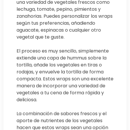
una variedad de vegetales frescos como
lechuga, tomate, pepino, pimientos y
zanahorias. Puedes personalizar los wraps
según tus preferencias, añadiendo
aguacate, espinacas o cualquier otro
vegetal que te guste.
El proceso es muy sencillo, simplemente
extiende una capa de hummus sobre la
tortilla, añade los vegetales en tiras o
rodajas, y envuelve la tortilla de forma
compacta. Estos wraps son una excelente
manera de incorporar una variedad de
vegetales a tu cena de forma rápida y
deliciosa.
La combinación de sabores frescos y el
aporte de nutrientes de los vegetales
hacen que estos wraps sean una opción