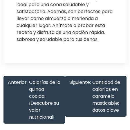
ideal para una cena saludable y
satisfactoria. Además, son perfectos para
llevar como almuerzo o merienda a
cualquier lugar. Anímate a probar esta
receta y disfruta de una opción rápida,
sabrosa y saludable para tus cenas.
Anterior:
Calorías de la
Siguiente:
Cantidad de
quinoa
calorías en
cocida:
caramelo
¡Descubre su
masticable:
valor
datos clave
nutricional!