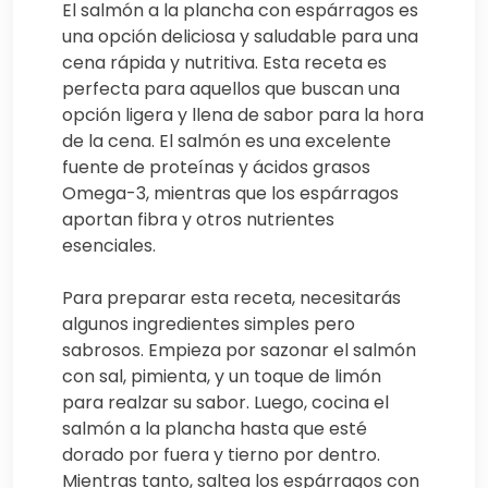
El salmón a la plancha con espárragos es
una opción deliciosa y saludable para una
cena rápida y nutritiva. Esta receta es
perfecta para aquellos que buscan una
opción ligera y llena de sabor para la hora
de la cena. El salmón es una excelente
fuente de proteínas y ácidos grasos
Omega-3, mientras que los espárragos
aportan fibra y otros nutrientes
esenciales.
Para preparar esta receta, necesitarás
algunos ingredientes simples pero
sabrosos. Empieza por sazonar el salmón
con sal, pimienta, y un toque de limón
para realzar su sabor. Luego, cocina el
salmón a la plancha hasta que esté
dorado por fuera y tierno por dentro.
Mientras tanto, saltea los espárragos con