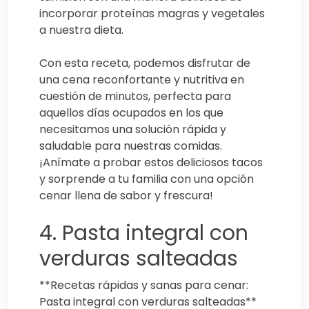
incorporar proteínas magras y vegetales
a nuestra dieta.
Con esta receta, podemos disfrutar de
una cena reconfortante y nutritiva en
cuestión de minutos, perfecta para
aquellos días ocupados en los que
necesitamos una solución rápida y
saludable para nuestras comidas.
¡Anímate a probar estos deliciosos tacos
y sorprende a tu familia con una opción
cenar llena de sabor y frescura!
4. Pasta integral con
verduras salteadas
**Recetas rápidas y sanas para cenar:
Pasta integral con verduras salteadas**