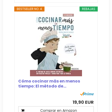
BESTSELLER NO. 4
REBAJAS
Cómo cocinar más en menos
tiempo: El método de...
19,90 EUR
Comprar en Amazon