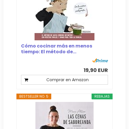
Cómo cocinar más en menos
tiempo: El método de...
19,90 EUR
Comprar en Amazon
BESTSELLER NO. 5
REBAJAS