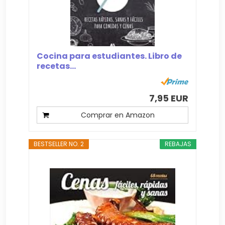
Cocina para estudiantes. Libro de
recetas...
7,95 EUR
Comprar en Amazon
BESTSELLER NO. 2
REBAJAS