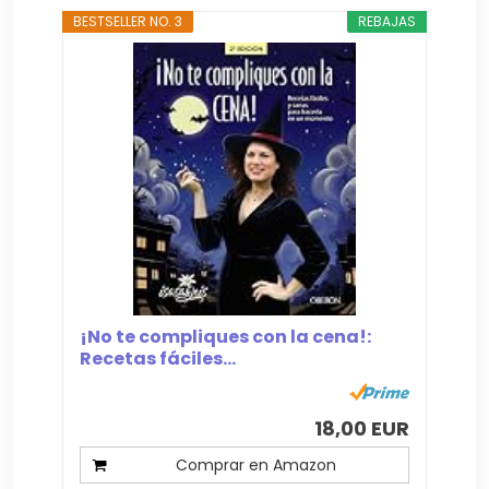
BESTSELLER NO. 3
REBAJAS
¡No te compliques con la cena!:
Recetas fáciles...
18,00 EUR
Comprar en Amazon