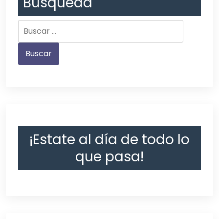
Búsqueda
¡Estate al día de todo lo
que pasa!