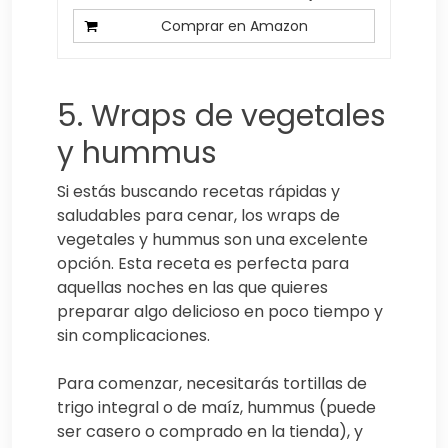
Comprar en Amazon
5. Wraps de vegetales
y hummus
Si estás buscando recetas rápidas y
saludables para cenar, los wraps de
vegetales y hummus son una excelente
opción. Esta receta es perfecta para
aquellas noches en las que quieres
preparar algo delicioso en poco tiempo y
sin complicaciones.
Para comenzar, necesitarás tortillas de
trigo integral o de maíz, hummus (puede
ser casero o comprado en la tienda), y