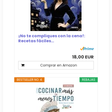
¡No te compliques con la cena!:
Recetas fáciles...
18,00 EUR
Comprar en Amazon
BESTSELLER NO. 4
REBAJAS