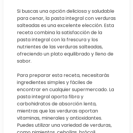
Si buscas una opción deliciosa y saludable
para cenar, la pasta integral con verduras
salteadas es una excelente elección. Esta
receta combina la satisfacción de la
pasta integral con la frescura y los
nutrientes de las verduras salteadas,
ofreciendo un plato equilibrado y lleno de
sabor.
Para preparar esta receta, necesitarás
ingredientes simples y fáciles de
encontrar en cualquier supermercado. La
pasta integral aporta fibra y
carbohidratos de absorción lenta,
mientras que las verduras aportan
vitaminas, minerales y antioxidantes.
Puedes utilizar una variedad de verduras,
como pimientos, cebollas, brócoli,