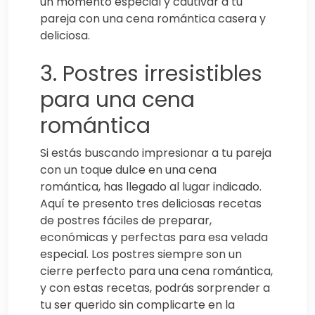
un momento especial y cautivar a tu
pareja con una cena romántica casera y
deliciosa.
3. Postres irresistibles
para una cena
romántica
Si estás buscando impresionar a tu pareja
con un toque dulce en una cena
romántica, has llegado al lugar indicado.
Aquí te presento tres deliciosas recetas
de postres fáciles de preparar,
económicas y perfectas para esa velada
especial. Los postres siempre son un
cierre perfecto para una cena romántica,
y con estas recetas, podrás sorprender a
tu ser querido sin complicarte en la