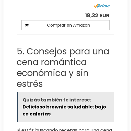
18,32 EUR
Comprar en Amazon
5. Consejos para una
cena romántica
económica y sin
estrés
Quizás también te interese:
Delicioso brownie saludable: bajo
en calorías
Si estás buscando recetas para una cena