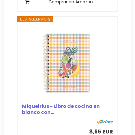
Comprar en Amazon
BESTSELLER NO. 2
Miquelrius - Libro de cocina en
blanco con...
8,65 EUR