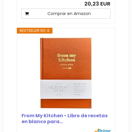
20,23 EUR
Comprar en Amazon
BESTSELLER NO. 6
From My Kitchen - Libro de recetas
en blanco para...