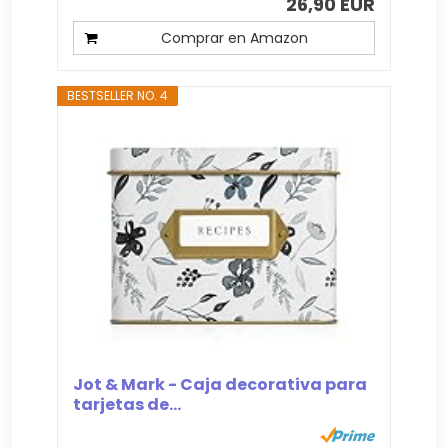
26,90 EUR
Comprar en Amazon
BESTSELLER NO. 4
Jot & Mark - Caja decorativa para
tarjetas de...