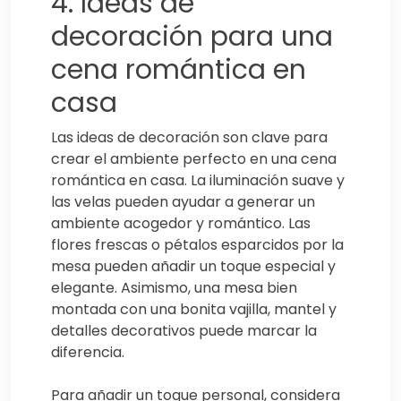
4. Ideas de
decoración para una
cena romántica en
casa
Las ideas de decoración son clave para
crear el ambiente perfecto en una cena
romántica en casa. La iluminación suave y
las velas pueden ayudar a generar un
ambiente acogedor y romántico. Las
flores frescas o pétalos esparcidos por la
mesa pueden añadir un toque especial y
elegante. Asimismo, una mesa bien
montada con una bonita vajilla, mantel y
detalles decorativos puede marcar la
diferencia.
Para añadir un toque personal, considera