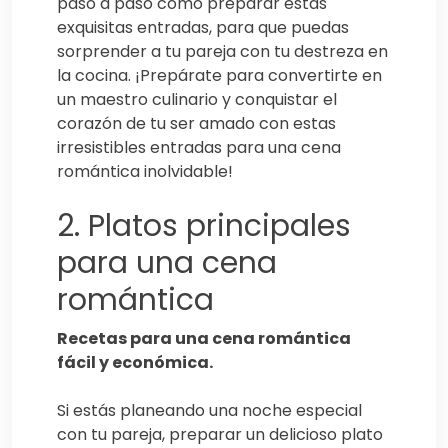
paso a paso cómo preparar estas
exquisitas entradas, para que puedas
sorprender a tu pareja con tu destreza en
la cocina. ¡Prepárate para convertirte en
un maestro culinario y conquistar el
corazón de tu ser amado con estas
irresistibles entradas para una cena
romántica inolvidable!
2. Platos principales
para una cena
romántica
Recetas para una cena romántica
fácil y económica.
Si estás planeando una noche especial
con tu pareja, preparar un delicioso plato