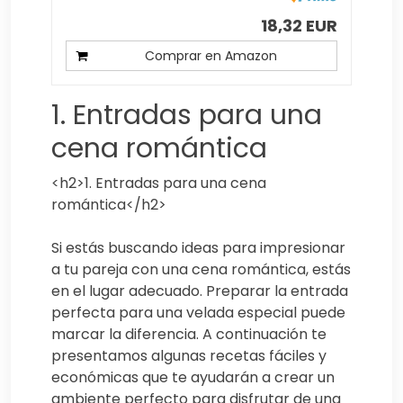
18,32 EUR
Comprar en Amazon
1. Entradas para una
cena romántica
<h2>1. Entradas para una cena
romántica</h2>
Si estás buscando ideas para impresionar
a tu pareja con una cena romántica, estás
en el lugar adecuado. Preparar la entrada
perfecta para una velada especial puede
marcar la diferencia. A continuación te
presentamos algunas recetas fáciles y
económicas que te ayudarán a crear un
ambiente perfecto para disfrutar de una