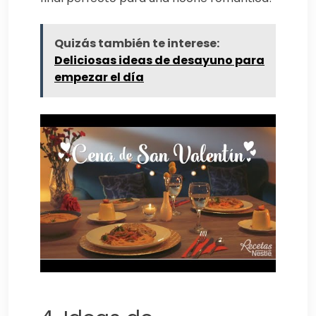
Quizás también te interese:
Deliciosas ideas de desayuno para
empezar el día