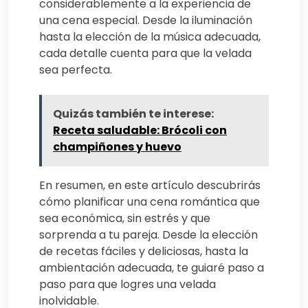
considerablemente a la experiencia de
una cena especial. Desde la iluminación
hasta la elección de la música adecuada,
cada detalle cuenta para que la velada
sea perfecta.
Quizás también te interese:
Receta saludable: Brócoli con
champiñones y huevo
En resumen, en este artículo descubrirás
cómo planificar una cena romántica que
sea económica, sin estrés y que
sorprenda a tu pareja. Desde la elección
de recetas fáciles y deliciosas, hasta la
ambientación adecuada, te guiaré paso a
paso para que logres una velada
inolvidable.