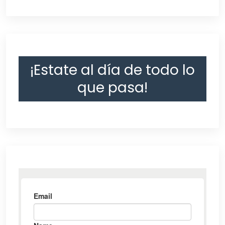
¡Estate al día de todo lo
que pasa!