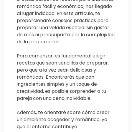
romántica fácil y económica, has llegado
al lugar indicado. En este artículo, te
proporcionaré consejos prácticos para
preparar una velada especial sin gastar
de más ni preocuparte por la complejidad
de la preparación.
Para comenzar, es fundamental elegir
recetas que sean sencillas de preparar,
pero que a la vez sean deliciosas y
románticas. Encontrarás que con
ingredientes simples y un toque de
creatividad, es posible sorprender a tu
pareja con una cena inolvidable.
Además, te orientaré sobre cómo crear
un ambiente acogedor y romántico, ya
que el entorno contribuye