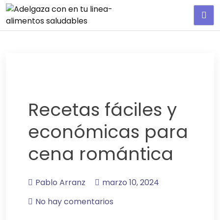
Adelgaza con en tu linea-
alimentos saludables
Recetas fáciles y
económicas para
cena romántica
Pablo Arranz
marzo 10, 2024
No hay comentarios