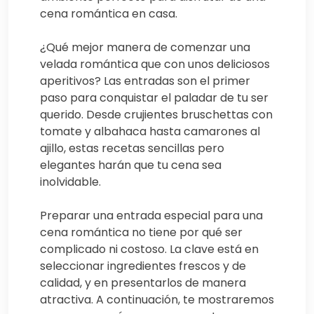
cena romántica en casa.
¿Qué mejor manera de comenzar una
velada romántica que con unos deliciosos
aperitivos? Las entradas son el primer
paso para conquistar el paladar de tu ser
querido. Desde crujientes bruschettas con
tomate y albahaca hasta camarones al
ajillo, estas recetas sencillas pero
elegantes harán que tu cena sea
inolvidable.
Preparar una entrada especial para una
cena romántica no tiene por qué ser
complicado ni costoso. La clave está en
seleccionar ingredientes frescos y de
calidad, y en presentarlos de manera
atractiva. A continuación, te mostraremos