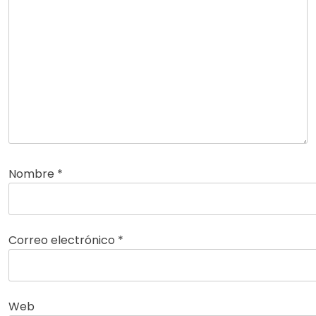
Nombre
*
Correo electrónico
*
Web