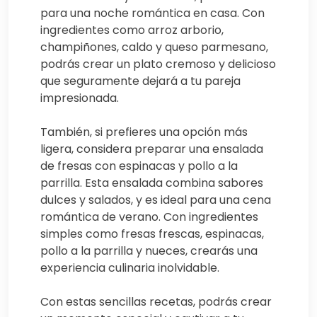
para una noche romántica en casa. Con
ingredientes como arroz arborio,
champiñones, caldo y queso parmesano,
podrás crear un plato cremoso y delicioso
que seguramente dejará a tu pareja
impresionada.
También, si prefieres una opción más
ligera, considera preparar una ensalada
de fresas con espinacas y pollo a la
parrilla. Esta ensalada combina sabores
dulces y salados, y es ideal para una cena
romántica de verano. Con ingredientes
simples como fresas frescas, espinacas,
pollo a la parrilla y nueces, crearás una
experiencia culinaria inolvidable.
Con estas sencillas recetas, podrás crear