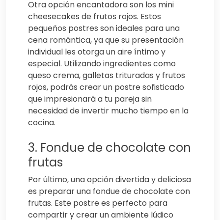
Otra opción encantadora son los mini
cheesecakes de frutos rojos. Estos
pequeños postres son ideales para una
cena romántica, ya que su presentación
individual les otorga un aire íntimo y
especial. Utilizando ingredientes como
queso crema, galletas trituradas y frutos
rojos, podrás crear un postre sofisticado
que impresionará a tu pareja sin
necesidad de invertir mucho tiempo en la
cocina.
3. Fondue de chocolate con
frutas
Por último, una opción divertida y deliciosa
es preparar una fondue de chocolate con
frutas. Este postre es perfecto para
compartir y crear un ambiente lúdico