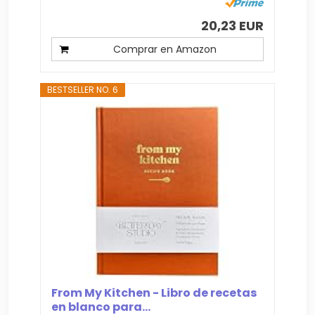
20,23 EUR
Comprar en Amazon
BESTSELLER NO. 6
From My Kitchen - Libro de recetas
en blanco para...