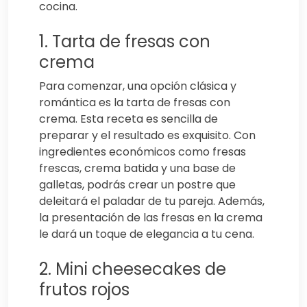
cocina.
1. Tarta de fresas con
crema
Para comenzar, una opción clásica y
romántica es la tarta de fresas con
crema. Esta receta es sencilla de
preparar y el resultado es exquisito. Con
ingredientes económicos como fresas
frescas, crema batida y una base de
galletas, podrás crear un postre que
deleitará el paladar de tu pareja. Además,
la presentación de las fresas en la crema
le dará un toque de elegancia a tu cena.
2. Mini cheesecakes de
frutos rojos