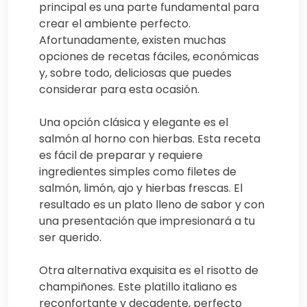
principal es una parte fundamental para
crear el ambiente perfecto.
Afortunadamente, existen muchas
opciones de recetas fáciles, económicas
y, sobre todo, deliciosas que puedes
considerar para esta ocasión.
Una opción clásica y elegante es el
salmón al horno con hierbas. Esta receta
es fácil de preparar y requiere
ingredientes simples como filetes de
salmón, limón, ajo y hierbas frescas. El
resultado es un plato lleno de sabor y con
una presentación que impresionará a tu
ser querido.
Otra alternativa exquisita es el risotto de
champiñones. Este platillo italiano es
reconfortante y decadente, perfecto