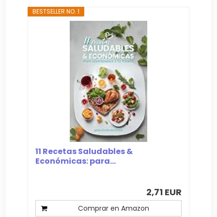
BESTSELLER NO. 1
11 Recetas Saludables &
Económicas: para...
2,71 EUR
Comprar en Amazon