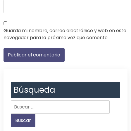
Guarda mi nombre, correo electrónico y web en este
navegador para la próxima vez que comente.
Búsqueda