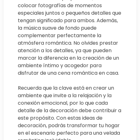
colocar fotografías de momentos
especiales juntos o pequeños detalles que
tengan significado para ambos. Además,
la música suave de fondo puede
complementar perfectamente la
atmósfera romántica. No olvides prestar
atención a los detalles, ya que pueden
marcar la diferencia en la creación de un
ambiente íntimo y acogedor para
disfrutar de una cena romántica en casa.
Recuerda que la clave está en crear un
ambiente que invite a la relajación y la
conexión emocional, por lo que cada
detalle de la decoración debe contribuir a
este propósito. Con estas ideas de
decoración, podrás transformar tu hogar
en el escenario perfecto para una velada