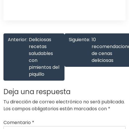
Anterior:
Deliciosas
Siguiente:
10
recetas
recomendacion
saludables
de cenas
con
deliciosas
pimientos del
piquillo
Deja una respuesta
Tu dirección de correo electrónico no será publicada.
Los campos obligatorios están marcados con
*
Comentario
*