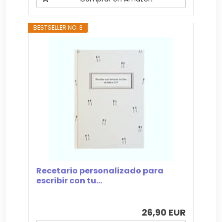
BESTSELLER NO. 3
Recetario personalizado para
escribir con tu...
26,90 EUR