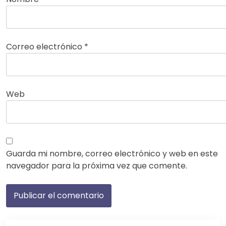
Correo electrónico
*
Web
Guarda mi nombre, correo electrónico y web en este
navegador para la próxima vez que comente.