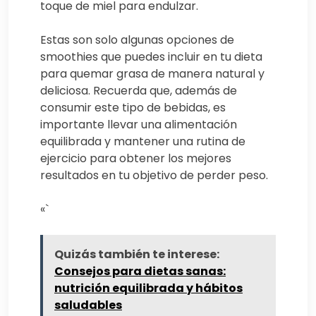
toque de miel para endulzar.
Estas son solo algunas opciones de
smoothies que puedes incluir en tu dieta
para quemar grasa de manera natural y
deliciosa. Recuerda que, además de
consumir este tipo de bebidas, es
importante llevar una alimentación
equilibrada y mantener una rutina de
ejercicio para obtener los mejores
resultados en tu objetivo de perder peso.
«`
Quizás también te interese:
Consejos para dietas sanas:
nutrición equilibrada y hábitos
saludables