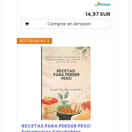
14,97 EUR
Comprar en Amazon
BESTSELLER NO. 3
RECETAS PARA PERDER PESO:
Estrategias Saludables...