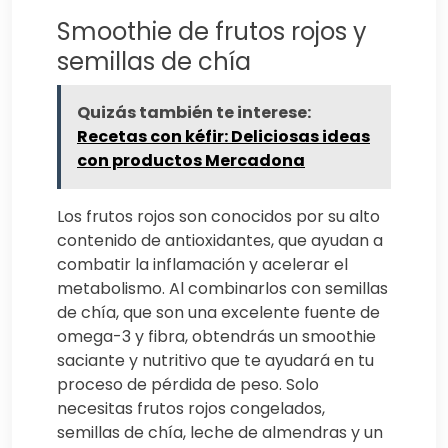
Smoothie de frutos rojos y
semillas de chía
Quizás también te interese:
Recetas con kéfir: Deliciosas ideas
con productos Mercadona
Los frutos rojos son conocidos por su alto
contenido de antioxidantes, que ayudan a
combatir la inflamación y acelerar el
metabolismo. Al combinarlos con semillas
de chía, que son una excelente fuente de
omega-3 y fibra, obtendrás un smoothie
saciante y nutritivo que te ayudará en tu
proceso de pérdida de peso. Solo
necesitas frutos rojos congelados,
semillas de chía, leche de almendras y un