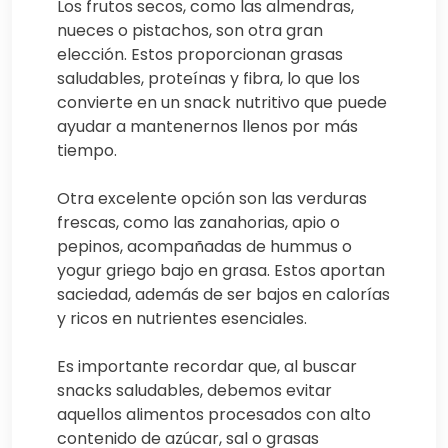
Los frutos secos, como las almendras,
nueces o pistachos, son otra gran
elección. Estos proporcionan grasas
saludables, proteínas y fibra, lo que los
convierte en un snack nutritivo que puede
ayudar a mantenernos llenos por más
tiempo.
Otra excelente opción son las verduras
frescas, como las zanahorias, apio o
pepinos, acompañadas de hummus o
yogur griego bajo en grasa. Estos aportan
saciedad, además de ser bajos en calorías
y ricos en nutrientes esenciales.
Es importante recordar que, al buscar
snacks saludables, debemos evitar
aquellos alimentos procesados con alto
contenido de azúcar, sal o grasas