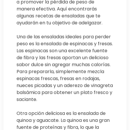
a promover la pérdida de peso de
manera efectiva. Aquí encontrarás
algunas recetas de ensaladas que te
ayudarán en tu objetivo de adelgazar.
Una de las ensaladas ideales para perder
peso es la ensalada de espinacas y fresas.
Las espinacas son una excelente fuente
de fibra y las fresas aportan un delicioso
sabor dulce sin agregar muchas calorías.
Para prepararla, simplemente mezcla
espinacas frescas, fresas en rodajas,
nueces picadas y un aderezo de vinagreta
balsámica para obtener un plato fresco y
saciante.
Otra opción deliciosa es la ensalada de
quinoa y aguacate. La quinoa es una gran
fuente de proteínas y fibra, lo que la