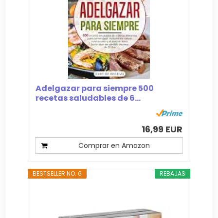
Adelgazar para siempre 500
recetas saludables de 6...
16,99 EUR
Comprar en Amazon
BESTSELLER NO. 6
REBAJAS