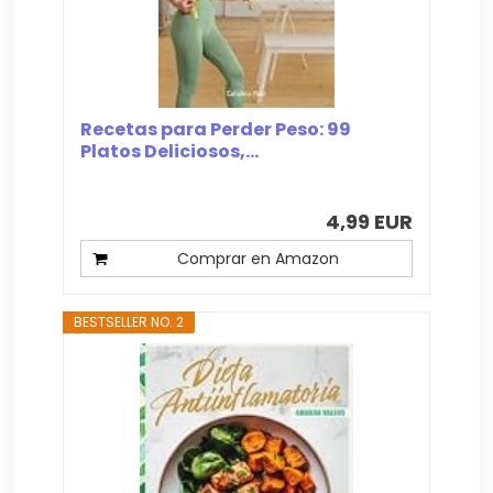
Recetas para Perder Peso: 99
Platos Deliciosos,...
4,99 EUR
Comprar en Amazon
BESTSELLER NO. 2