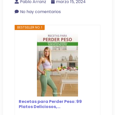
Pablo Arranz
marzo 15, 2024
No hay comentarios
BESTSELLER NO. 1
Recetas para Perder Peso: 99
Platos Deliciosos,...