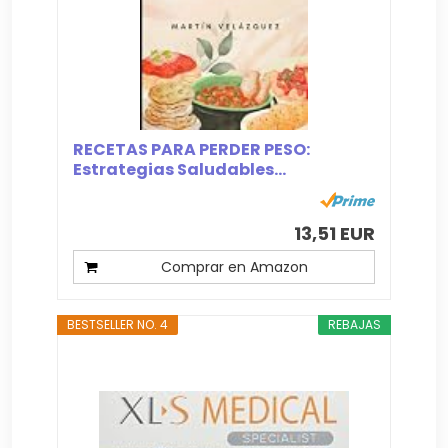
RECETAS PARA PERDER PESO:
Estrategias Saludables...
13,51 EUR
Comprar en Amazon
BESTSELLER NO. 4
REBAJAS