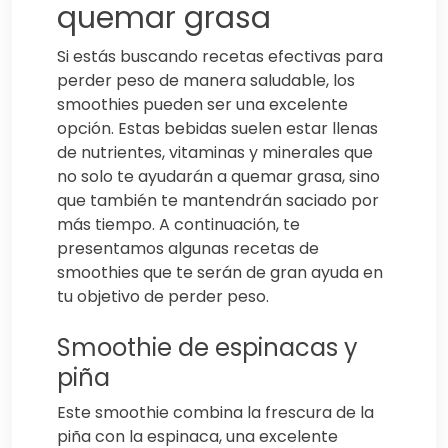
quemar grasa
Si estás buscando recetas efectivas para
perder peso de manera saludable, los
smoothies pueden ser una excelente
opción. Estas bebidas suelen estar llenas
de nutrientes, vitaminas y minerales que
no solo te ayudarán a quemar grasa, sino
que también te mantendrán saciado por
más tiempo. A continuación, te
presentamos algunas recetas de
smoothies que te serán de gran ayuda en
tu objetivo de perder peso.
Smoothie de espinacas y
piña
Este smoothie combina la frescura de la
piña con la espinaca, una excelente