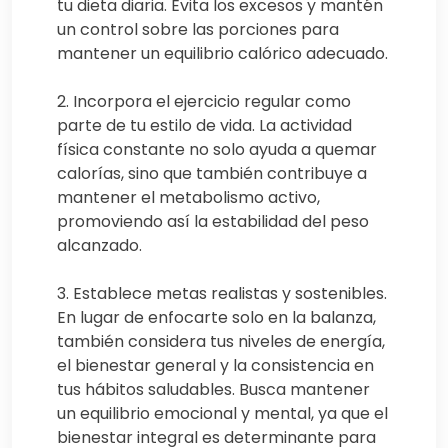
tu dieta diaria. Evita los excesos y mantén
un control sobre las porciones para
mantener un equilibrio calórico adecuado.
2. Incorpora el ejercicio regular como
parte de tu estilo de vida. La actividad
física constante no solo ayuda a quemar
calorías, sino que también contribuye a
mantener el metabolismo activo,
promoviendo así la estabilidad del peso
alcanzado.
3. Establece metas realistas y sostenibles.
En lugar de enfocarte solo en la balanza,
también considera tus niveles de energía,
el bienestar general y la consistencia en
tus hábitos saludables. Busca mantener
un equilibrio emocional y mental, ya que el
bienestar integral es determinante para