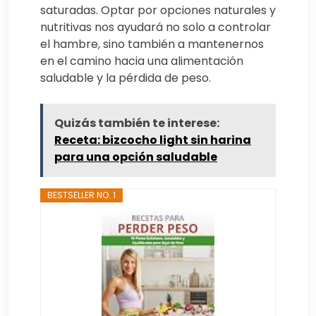
saturadas. Optar por opciones naturales y
nutritivas nos ayudará no solo a controlar
el hambre, sino también a mantenernos
en el camino hacia una alimentación
saludable y la pérdida de peso.
Quizás también te interese:
Receta: bizcocho light sin harina
para una opción saludable
BESTSELLER NO. 1