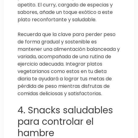
apetito. El curry, cargado de especias y
sabores, añade un toque exótico a este
plato reconfortante y saludable.
Recuerda que la clave para perder peso
de forma gradual y sostenible es
mantener una alimentación balanceada y
variada, acompañada de una rutina de
ejercicio adecuada. Integrar platos
vegetarianos como estos en tu dieta
diaria te ayudará a lograr tus metas de
pérdida de peso mientras disfrutas de
comidas deliciosas y satisfactorias.
4. Snacks saludables
para controlar el
hambre