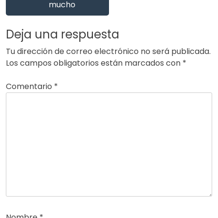
mucho
Deja una respuesta
Tu dirección de correo electrónico no será publicada.
Los campos obligatorios están marcados con
*
Comentario
*
Nombre
*