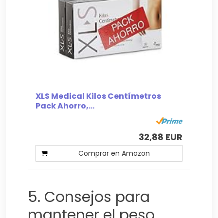
XLS Medical Kilos Centímetros
Pack Ahorro,...
32,88 EUR
Comprar en Amazon
5. Consejos para
mantener el peso