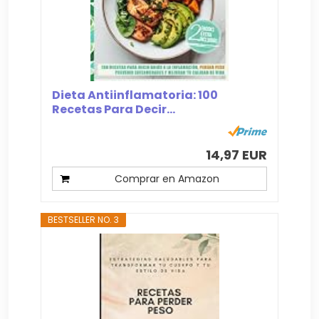
Dieta Antiinflamatoria: 100
Recetas Para Decir...
14,97 EUR
Comprar en Amazon
BESTSELLER NO. 3