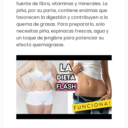
fuente de fibra, vitaminas y minerales. La
piña, por su parte, contiene enzimas que
favorecen la digestión y contribuyen a la
quema de grasas. Para prepararlo, solo
necesitas piña, espinacas frescas, agua y
un toque de jengibre para potenciar su
efecto quemagrasas.