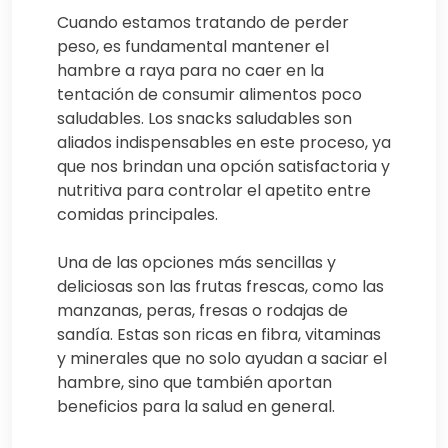
Cuando estamos tratando de perder
peso, es fundamental mantener el
hambre a raya para no caer en la
tentación de consumir alimentos poco
saludables. Los snacks saludables son
aliados indispensables en este proceso, ya
que nos brindan una opción satisfactoria y
nutritiva para controlar el apetito entre
comidas principales.
Una de las opciones más sencillas y
deliciosas son las frutas frescas, como las
manzanas, peras, fresas o rodajas de
sandía. Estas son ricas en fibra, vitaminas
y minerales que no solo ayudan a saciar el
hambre, sino que también aportan
beneficios para la salud en general.