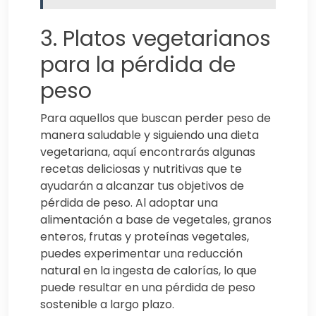
3. Platos vegetarianos
para la pérdida de
peso
Para aquellos que buscan perder peso de
manera saludable y siguiendo una dieta
vegetariana, aquí encontrarás algunas
recetas deliciosas y nutritivas que te
ayudarán a alcanzar tus objetivos de
pérdida de peso. Al adoptar una
alimentación a base de vegetales, granos
enteros, frutas y proteínas vegetales,
puedes experimentar una reducción
natural en la ingesta de calorías, lo que
puede resultar en una pérdida de peso
sostenible a largo plazo.