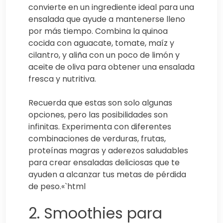
convierte en un ingrediente ideal para una
ensalada que ayude a mantenerse lleno
por más tiempo. Combina la quinoa
cocida con aguacate, tomate, maíz y
cilantro, y aliña con un poco de limón y
aceite de oliva para obtener una ensalada
fresca y nutritiva.
Recuerda que estas son solo algunas
opciones, pero las posibilidades son
infinitas. Experimenta con diferentes
combinaciones de verduras, frutas,
proteínas magras y aderezos saludables
para crear ensaladas deliciosas que te
ayuden a alcanzar tus metas de pérdida
de peso.«`html
2. Smoothies para