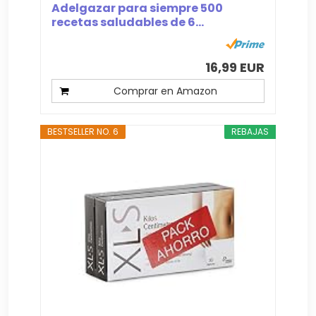
Adelgazar para siempre 500
recetas saludables de 6...
16,99 EUR
Comprar en Amazon
BESTSELLER NO. 6
REBAJAS