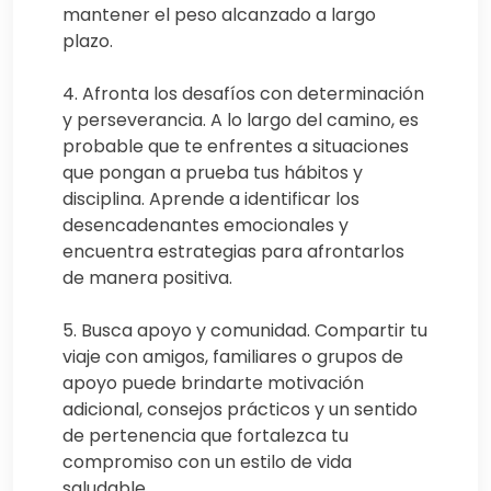
mantener el peso alcanzado a largo
plazo.
4. Afronta los desafíos con determinación
y perseverancia. A lo largo del camino, es
probable que te enfrentes a situaciones
que pongan a prueba tus hábitos y
disciplina. Aprende a identificar los
desencadenantes emocionales y
encuentra estrategias para afrontarlos
de manera positiva.
5. Busca apoyo y comunidad. Compartir tu
viaje con amigos, familiares o grupos de
apoyo puede brindarte motivación
adicional, consejos prácticos y un sentido
de pertenencia que fortalezca tu
compromiso con un estilo de vida
saludable.