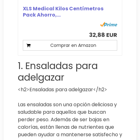
XLS Medical Kilos Centímetros
Pack Ahorro,...
32,88 EUR
Comprar en Amazon
1. Ensaladas para
adelgazar
<h2>Ensaladas para adelgazar</h2>
Las ensaladas son una opción deliciosa y
saludable para aquellos que buscan
perder peso. Además de ser bajas en
calorías, están llenas de nutrientes que
pueden ayudar a mantenerse satisfecho y