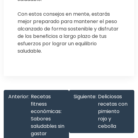
Con estos consejos en mente, estarás
mejor preparado para mantener el peso
alcanzado de forma sostenible y disfrutar
de los beneficios a largo plazo de tus
esfuerzos por lograr un equilibrio
saludable.
Anterior:
Recetas
Siguiente:
Deliciosas
fitness
recetas con
económicas:
pimiento
Sabores
rojo y
saludables sin
cebolla
gastar