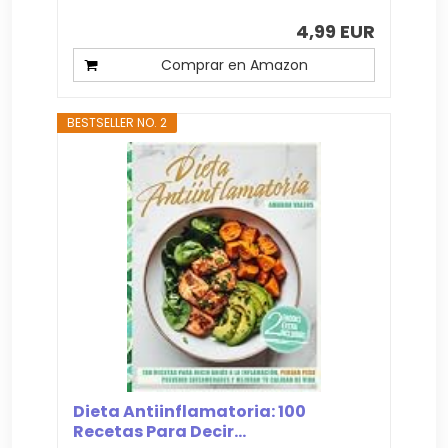
4,99 EUR
Comprar en Amazon
BESTSELLER NO. 2
Dieta Antiinflamatoria: 100
Recetas Para Decir...