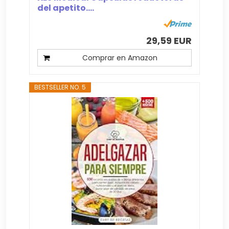
del apetito....
29,59 EUR
Comprar en Amazon
BESTSELLER NO. 5