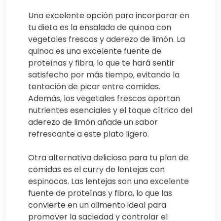
Una excelente opción para incorporar en
tu dieta es la ensalada de quinoa con
vegetales frescos y aderezo de limón. La
quinoa es una excelente fuente de
proteínas y fibra, lo que te hará sentir
satisfecho por más tiempo, evitando la
tentación de picar entre comidas.
Además, los vegetales frescos aportan
nutrientes esenciales y el toque cítrico del
aderezo de limón añade un sabor
refrescante a este plato ligero.
Otra alternativa deliciosa para tu plan de
comidas es el curry de lentejas con
espinacas. Las lentejas son una excelente
fuente de proteínas y fibra, lo que las
convierte en un alimento ideal para
promover la saciedad y controlar el