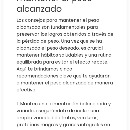
alcanzado
Los consejos para mantener el peso
alcanzado son fundamentales para
preservar los logros obtenidos a través de
la pérdida de peso. Una vez que se ha
alcanzado el peso deseado, es crucial
mantener hábitos saludables y una rutina
equilibrada para evitar el efecto rebote.
Aquí te brindamos cinco
recomendaciones clave que te ayudarán
a mantener el peso alcanzado de manera
efectiva.
1. Mantén una alimentación balanceada y
variada, asegurándote de incluir una
amplia variedad de frutas, verduras,
proteínas magras y granos integrales en