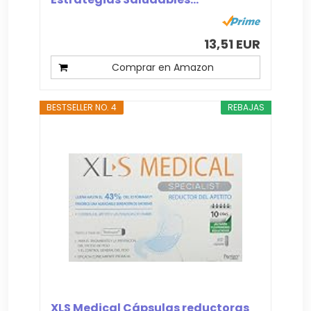
13,51 EUR
Comprar en Amazon
BESTSELLER NO. 4
REBAJAS
XLS Medical Cápsulas reductoras