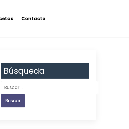
cetas
Contacto
Búsqueda