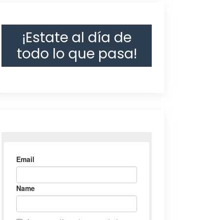
¡Estate al día de
todo lo que pasa!