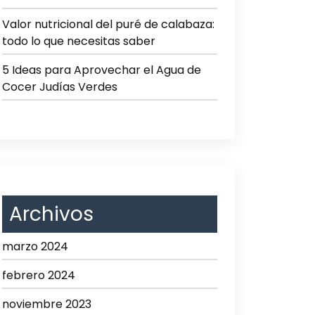
Valor nutricional del puré de calabaza:
todo lo que necesitas saber
5 Ideas para Aprovechar el Agua de
Cocer Judías Verdes
Archivos
marzo 2024
febrero 2024
noviembre 2023