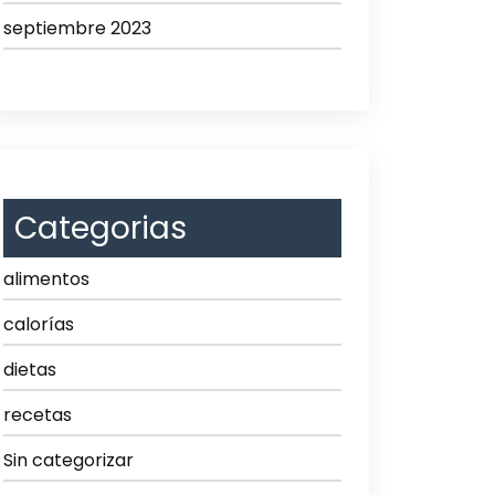
septiembre 2023
Categorias
alimentos
calorías
dietas
recetas
Sin categorizar