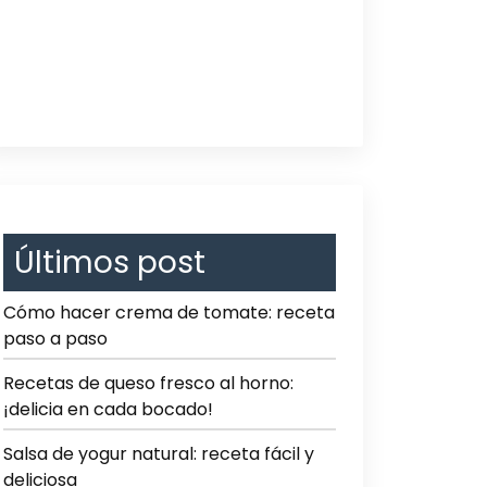
Últimos post
Cómo hacer crema de tomate: receta
paso a paso
Recetas de queso fresco al horno:
¡delicia en cada bocado!
Salsa de yogur natural: receta fácil y
deliciosa