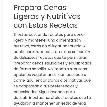
Prepara Cenas
Ligeras y Nutritivas
con Estas Recetas
Si estás buscando recetas para cenar
ligero y mantener una alimentación
nutritiva, estás en el lugar adecuado. A
continuación, encontrarás una selección
de deliciosas recetas que te permitirán
preparar cenas saludables y equilibradas
de forma sencilla. No importa si buscas
opciones vegetarianas, con pescado o
carne, aquí encontrarás alternativas que
se adaptarán a tus preferencias y
necesidades. Sigue leyendo para
descubrir estas increíbles recetas que te
ayudarán a mantener un estilo de vida