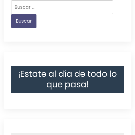
¡Estate al día de todo lo
que pasa!