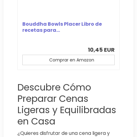
Bouddha Bowls Placer Libro de
recetas para...
10,45 EUR
Comprar en Amazon
Descubre Cómo
Preparar Cenas
Ligeras y Equilibradas
en Casa
¿Quieres disfrutar de una cena ligera y