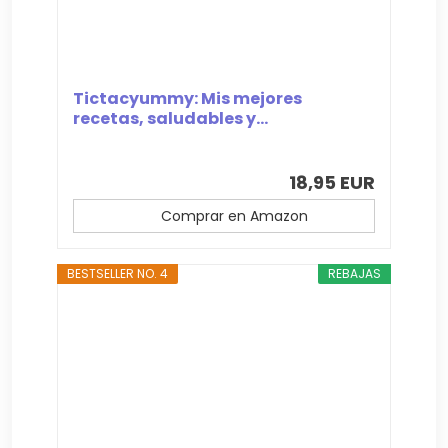
Tictacyummy: Mis mejores
recetas, saludables y...
18,95 EUR
Comprar en Amazon
BESTSELLER NO. 4
REBAJAS