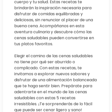
cuerpo y tu salud. Estas recetas te
brindarán la inspiración necesaria para
disfrutar de comidas equilibradas y
deliciosas, sin renunciar al placer de una
buena cena. Acompáñanos en esta
aventura culinaria y descubre cómo las
cenas saludables pueden convertirse en
tus platos favoritos.
Elegir el camino de las cenas saludables
no tiene por qué ser aburrido o
complicado. Con estas recetas, te
invitamos a explorar nuevos sabores y
disfrutar de una alimentación balanceada
que te haga sentir bien. Prepárate para
adentrarte en el mundo de las cenas
saludables con estas 5 recetas
irresistibles. ¡Te sorprenderás de lo fácil
que puede ser cenar ligero y sano!