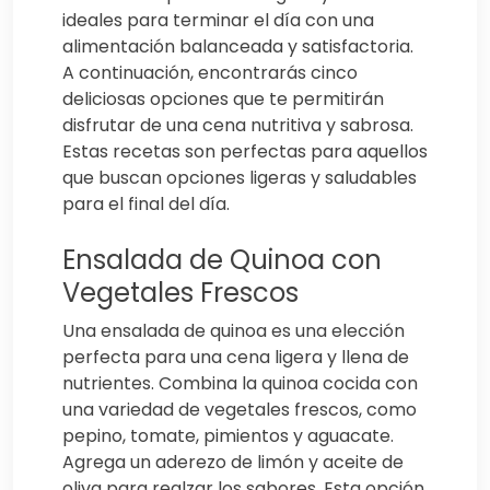
ideales para terminar el día con una
alimentación balanceada y satisfactoria.
A continuación, encontrarás cinco
deliciosas opciones que te permitirán
disfrutar de una cena nutritiva y sabrosa.
Estas recetas son perfectas para aquellos
que buscan opciones ligeras y saludables
para el final del día.
Ensalada de Quinoa con
Vegetales Frescos
Una ensalada de quinoa es una elección
perfecta para una cena ligera y llena de
nutrientes. Combina la quinoa cocida con
una variedad de vegetales frescos, como
pepino, tomate, pimientos y aguacate.
Agrega un aderezo de limón y aceite de
oliva para realzar los sabores. Esta opción