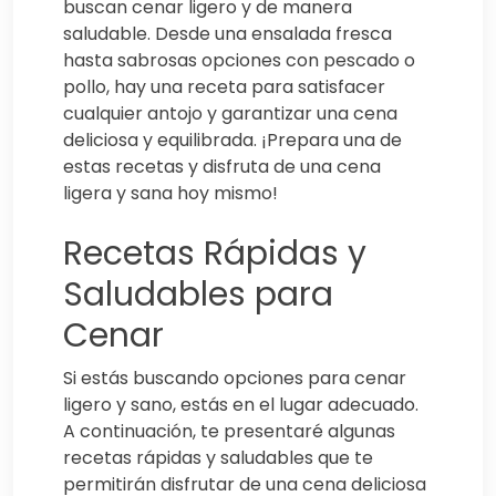
buscan cenar ligero y de manera
saludable. Desde una ensalada fresca
hasta sabrosas opciones con pescado o
pollo, hay una receta para satisfacer
cualquier antojo y garantizar una cena
deliciosa y equilibrada. ¡Prepara una de
estas recetas y disfruta de una cena
ligera y sana hoy mismo!
Recetas Rápidas y
Saludables para
Cenar
Si estás buscando opciones para cenar
ligero y sano, estás en el lugar adecuado.
A continuación, te presentaré algunas
recetas rápidas y saludables que te
permitirán disfrutar de una cena deliciosa