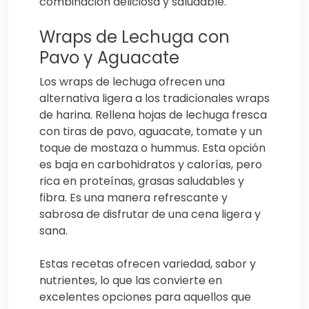
combinación deliciosa y saludable.
Wraps de Lechuga con
Pavo y Aguacate
Los wraps de lechuga ofrecen una
alternativa ligera a los tradicionales wraps
de harina. Rellena hojas de lechuga fresca
con tiras de pavo, aguacate, tomate y un
toque de mostaza o hummus. Esta opción
es baja en carbohidratos y calorías, pero
rica en proteínas, grasas saludables y
fibra. Es una manera refrescante y
sabrosa de disfrutar de una cena ligera y
sana.
Estas recetas ofrecen variedad, sabor y
nutrientes, lo que las convierte en
excelentes opciones para aquellos que