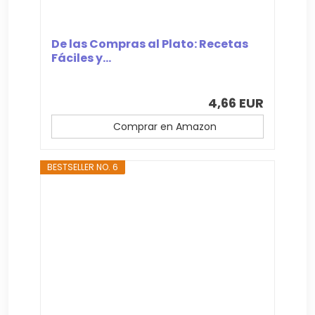
De las Compras al Plato: Recetas
Fáciles y...
4,66 EUR
Comprar en Amazon
BESTSELLER NO. 6