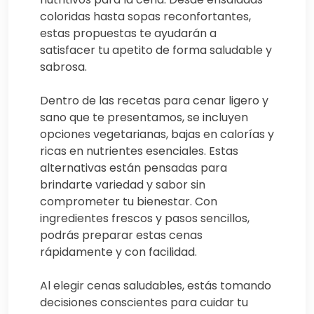
coloridas hasta sopas reconfortantes,
estas propuestas te ayudarán a
satisfacer tu apetito de forma saludable y
sabrosa.
Dentro de las recetas para cenar ligero y
sano que te presentamos, se incluyen
opciones vegetarianas, bajas en calorías y
ricas en nutrientes esenciales. Estas
alternativas están pensadas para
brindarte variedad y sabor sin
comprometer tu bienestar. Con
ingredientes frescos y pasos sencillos,
podrás preparar estas cenas
rápidamente y con facilidad.
Al elegir cenas saludables, estás tomando
decisiones conscientes para cuidar tu