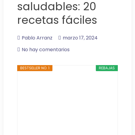
saludables: 20
recetas fáciles
Pablo Arranz
marzo 17, 2024
No hay comentarios
BESTSELLER NO. 1
REBAJAS