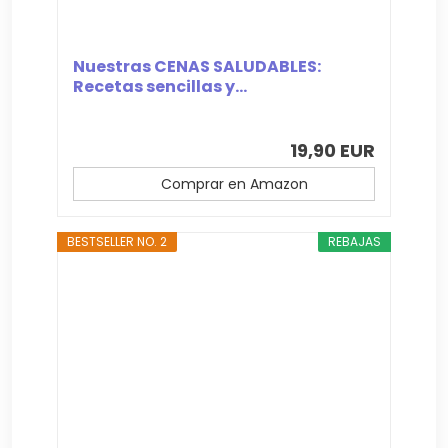
Nuestras CENAS SALUDABLES:
Recetas sencillas y...
19,90 EUR
Comprar en Amazon
BESTSELLER NO. 2
REBAJAS