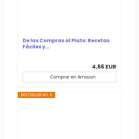
De las Compras al Plato: Recetas
Fáciles y...
4,66 EUR
Comprar en Amazon
BESTSELLER NO. 6