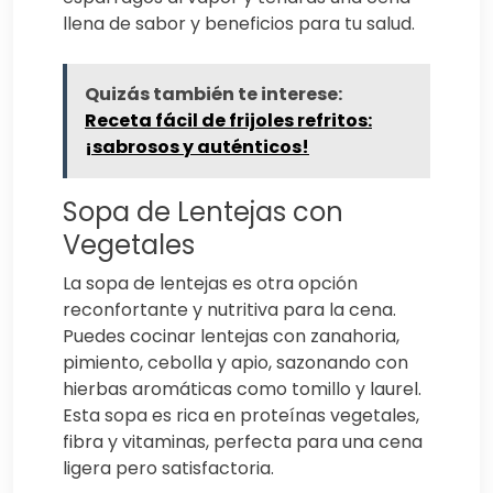
llena de sabor y beneficios para tu salud.
Quizás también te interese:
Receta fácil de frijoles refritos:
¡sabrosos y auténticos!
Sopa de Lentejas con
Vegetales
La sopa de lentejas es otra opción
reconfortante y nutritiva para la cena.
Puedes cocinar lentejas con zanahoria,
pimiento, cebolla y apio, sazonando con
hierbas aromáticas como tomillo y laurel.
Esta sopa es rica en proteínas vegetales,
fibra y vitaminas, perfecta para una cena
ligera pero satisfactoria.