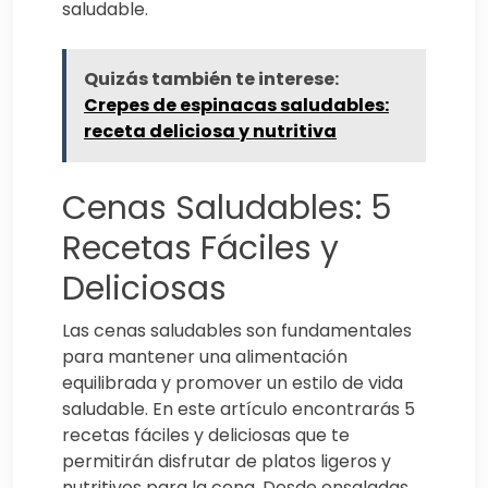
saludable.
Quizás también te interese:
Crepes de espinacas saludables:
receta deliciosa y nutritiva
Cenas Saludables: 5
Recetas Fáciles y
Deliciosas
Las cenas saludables son fundamentales
para mantener una alimentación
equilibrada y promover un estilo de vida
saludable. En este artículo encontrarás 5
recetas fáciles y deliciosas que te
permitirán disfrutar de platos ligeros y
nutritivos para la cena. Desde ensaladas