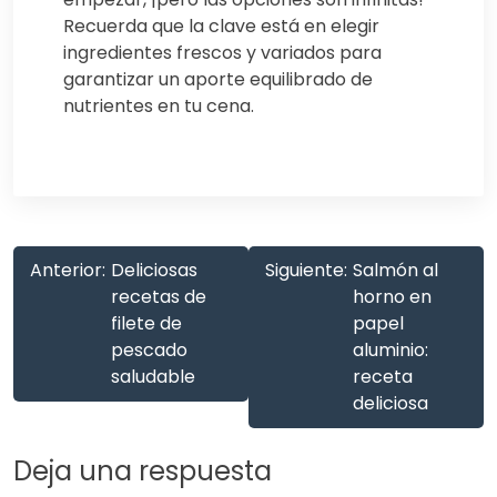
Recuerda que la clave está en elegir
ingredientes frescos y variados para
garantizar un aporte equilibrado de
nutrientes en tu cena.
Anterior:
Deliciosas
Siguiente:
Salmón al
recetas de
horno en
filete de
papel
pescado
aluminio:
saludable
receta
deliciosa
Deja una respuesta