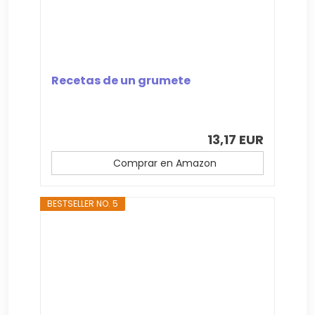
Recetas de un grumete
13,17 EUR
Comprar en Amazon
BESTSELLER NO. 5