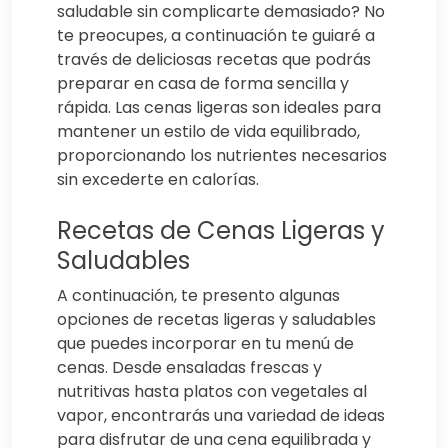
saludable sin complicarte demasiado? No
te preocupes, a continuación te guiaré a
través de deliciosas recetas que podrás
preparar en casa de forma sencilla y
rápida. Las cenas ligeras son ideales para
mantener un estilo de vida equilibrado,
proporcionando los nutrientes necesarios
sin excederte en calorías.
Recetas de Cenas Ligeras y
Saludables
A continuación, te presento algunas
opciones de recetas ligeras y saludables
que puedes incorporar en tu menú de
cenas. Desde ensaladas frescas y
nutritivas hasta platos con vegetales al
vapor, encontrarás una variedad de ideas
para disfrutar de una cena equilibrada y