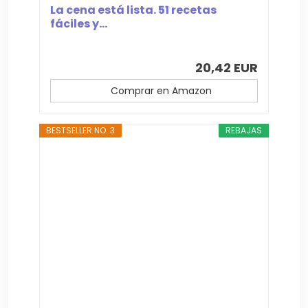
La cena está lista. 51 recetas
fáciles y...
20,42 EUR
Comprar en Amazon
BESTSELLER NO. 3
REBAJAS