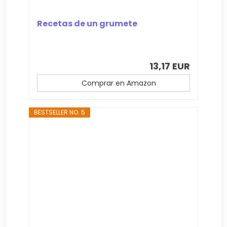
Recetas de un grumete
13,17 EUR
Comprar en Amazon
BESTSELLER NO. 5