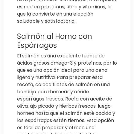
es rica en proteínas, fibra y vitaminas, lo
que la convierte en una elección
saludable y satisfactoria.
Salmón al Horno con
Espárragos
El salmón es una excelente fuente de
ácidos grasos omega-3 y proteínas, por lo
que es una opción ideal para una cena
ligera y nutritiva. Para preparar esta
receta, coloca filetes de salmón en una
bandeja para hornear y añade
espárragos frescos. Rocía con aceite de
oliva, ajo picado y hierbas frescas, luego
hornea hasta que el salmón esté cocido y
los espárragos estén tiernos. Esta opción
es fácil de preparar y ofrece una