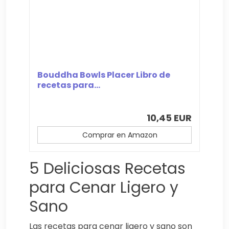
Bouddha Bowls Placer Libro de
recetas para...
10,45 EUR
Comprar en Amazon
5 Deliciosas Recetas
para Cenar Ligero y
Sano
Las recetas para cenar ligero y sano son