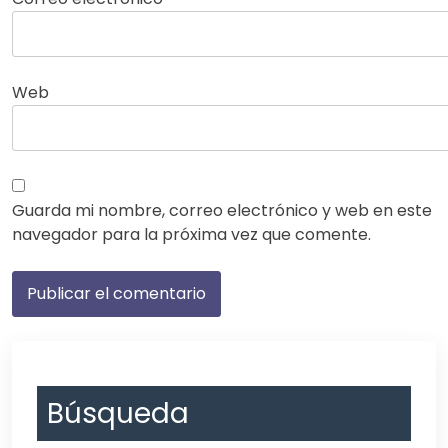
Web
Guarda mi nombre, correo electrónico y web en este
navegador para la próxima vez que comente.
Búsqueda