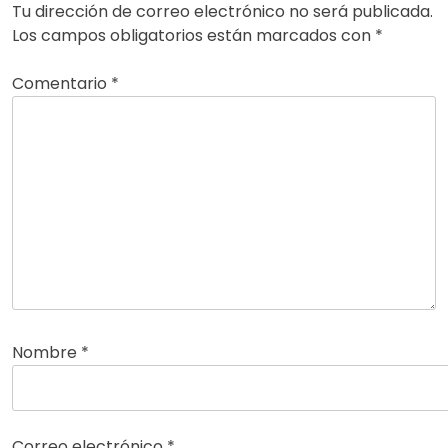
Tu dirección de correo electrónico no será publicada.
Los campos obligatorios están marcados con
*
Comentario
*
Nombre
*
Correo electrónico
*