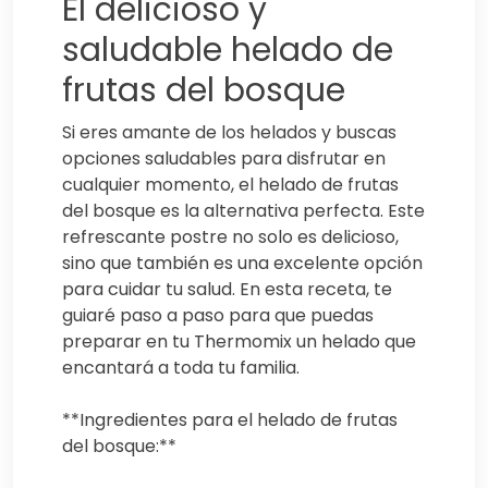
El delicioso y
saludable helado de
frutas del bosque
Si eres amante de los helados y buscas
opciones saludables para disfrutar en
cualquier momento, el helado de frutas
del bosque es la alternativa perfecta. Este
refrescante postre no solo es delicioso,
sino que también es una excelente opción
para cuidar tu salud. En esta receta, te
guiaré paso a paso para que puedas
preparar en tu Thermomix un helado que
encantará a toda tu familia.
**Ingredientes para el helado de frutas
del bosque:**