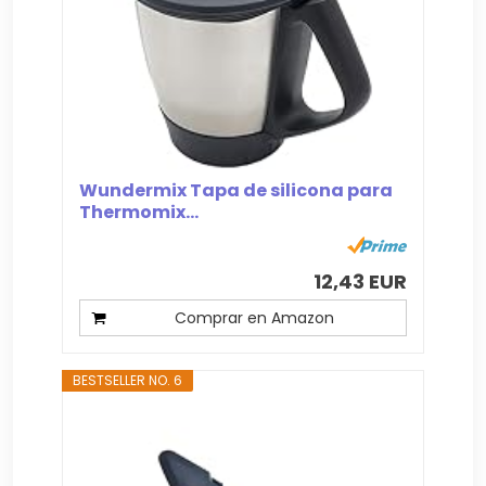
Wundermix Tapa de silicona para
Thermomix...
12,43 EUR
Comprar en Amazon
BESTSELLER NO. 6