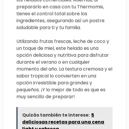
prepararlo en casa con tu Thermomix,
tienes el control total sobre los
ingredientes, asegurando así un postre
saludable para ti y tu familia.
Utilizando frutas frescas, leche de coco y
un toque de miel, este helado es una
opción deliciosa y nutritiva para disfrutar
durante el verano o en cualquier
momento del año. La textura cremosa y el
sabor tropical lo convierten en una
opción irresistible para grandes y
pequeños. ¡Y lo mejor de todo es que es
muy sencillo de preparar!
Quizás también te interese:
5
deliciosas recetas para una cena
light y sabrosa