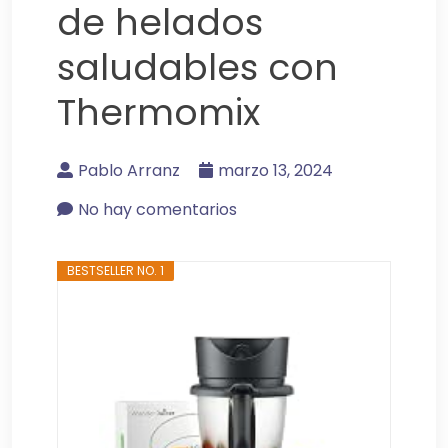
de helados
saludables con
Thermomix
Pablo Arranz
marzo 13, 2024
No hay comentarios
BESTSELLER NO. 1