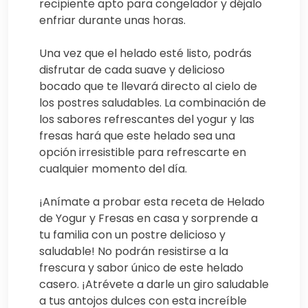
recipiente apto para congelador y déjalo
enfriar durante unas horas.
Una vez que el helado esté listo, podrás
disfrutar de cada suave y delicioso
bocado que te llevará directo al cielo de
los postres saludables. La combinación de
los sabores refrescantes del yogur y las
fresas hará que este helado sea una
opción irresistible para refrescarte en
cualquier momento del día.
¡Anímate a probar esta receta de Helado
de Yogur y Fresas en casa y sorprende a
tu familia con un postre delicioso y
saludable! No podrán resistirse a la
frescura y sabor único de este helado
casero. ¡Atrévete a darle un giro saludable
a tus antojos dulces con esta increíble