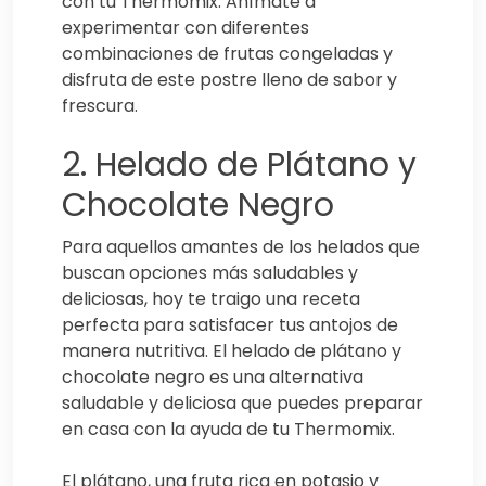
con tu Thermomix. Anímate a
experimentar con diferentes
combinaciones de frutas congeladas y
disfruta de este postre lleno de sabor y
frescura.
2. Helado de Plátano y
Chocolate Negro
Para aquellos amantes de los helados que
buscan opciones más saludables y
deliciosas, hoy te traigo una receta
perfecta para satisfacer tus antojos de
manera nutritiva. El helado de plátano y
chocolate negro es una alternativa
saludable y deliciosa que puedes preparar
en casa con la ayuda de tu Thermomix.
El plátano, una fruta rica en potasio y