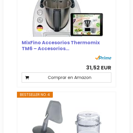
MixFino Accesorios Thermomix
TM6 – Accesorios...
31,52 EUR
Comprar en Amazon
BESTSELLER NO. 4