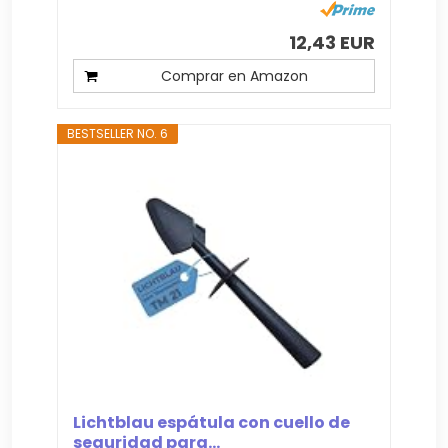
12,43 EUR
Comprar en Amazon
BESTSELLER NO. 6
Lichtblau espátula con cuello de
seguridad para...