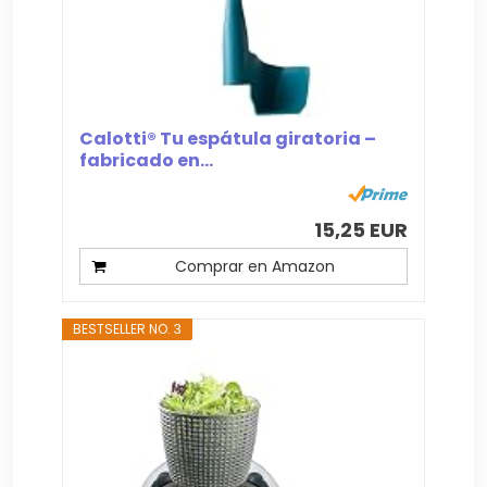
Calotti® Tu espátula giratoria –
fabricado en...
15,25 EUR
Comprar en Amazon
BESTSELLER NO. 3