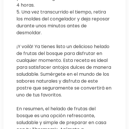
4 horas.
5. Una vez transcurrido el tiempo, retira
los moldes del congelador y deja reposar
durante unos minutos antes de
desmoldar.
¡Y voilà! Ya tienes listo un delicioso helado
de frutas del bosque para disfrutar en
cualquier momento. Esta receta es ideal
para satisfacer antojos dulces de manera
saludable. Sumérgete en el mundo de los
sabores naturales y disfruta de este
postre que seguramente se convertirá en
uno de tus favoritos.
En resumen, el helado de frutas del
bosque es una opción refrescante,
saludable y simple de preparar en casa