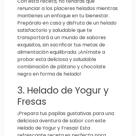
Con esta receta, no tendrás que
renunciar a los placeres helados mientras
mantienes un enfoque en tu bienestar.
Prepáralo en casa y disfruta de un helado
satisfactorio y saludable que te
transportará a un mundo de sabores
exquisitos, sin sacrificar tus metas de
alimentación equilibrada. ¡Anímate a
probar esta deliciosa y saludable
combinación de plátano y chocolate
negro en forma de helado!
3. Helado de Yogur y
Fresas
¡Prepara tus papilas gustativas para una
deliciosa aventura de sabor con este
Helado de Yogur y Fresas! Esta
refrescante receta es perfecta para