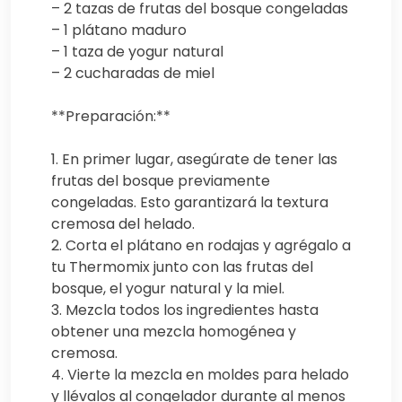
– 2 tazas de frutas del bosque congeladas
– 1 plátano maduro
– 1 taza de yogur natural
– 2 cucharadas de miel
**Preparación:**
1. En primer lugar, asegúrate de tener las
frutas del bosque previamente
congeladas. Esto garantizará la textura
cremosa del helado.
2. Corta el plátano en rodajas y agrégalo a
tu Thermomix junto con las frutas del
bosque, el yogur natural y la miel.
3. Mezcla todos los ingredientes hasta
obtener una mezcla homogénea y
cremosa.
4. Vierte la mezcla en moldes para helado
y llévalos al congelador durante al menos