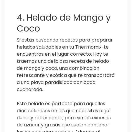
4. Helado de Mango y
Coco
Si estás buscando recetas para preparar
helados saludables en tu Thermomix, te
encuentras en el lugar correcto. Hoy te
traemos una deliciosa receta de helado
de mango y coco, una combinación
refrescante y exótica que te transportará
a una playa paradisíaca con cada
cucharada.
Este helado es perfecto para aquellos
días calurosos en los que necesitas algo
dulce y refrescante, pero sin los excesos
de azúcar y grasas que suelen contener
los helados comerciales. Además, al