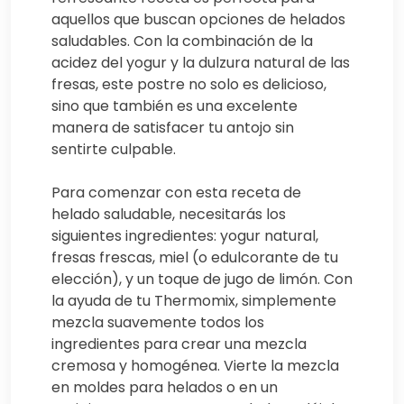
aquellos que buscan opciones de helados
saludables. Con la combinación de la
acidez del yogur y la dulzura natural de las
fresas, este postre no solo es delicioso,
sino que también es una excelente
manera de satisfacer tu antojo sin
sentirte culpable.
Para comenzar con esta receta de
helado saludable, necesitarás los
siguientes ingredientes: yogur natural,
fresas frescas, miel (o edulcorante de tu
elección), y un toque de jugo de limón. Con
la ayuda de tu Thermomix, simplemente
mezcla suavemente todos los
ingredientes para crear una mezcla
cremosa y homogénea. Vierte la mezcla
en moldes para helados o en un