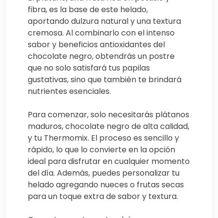
fibra, es la base de este helado,
aportando dulzura natural y una textura
cremosa. Al combinarlo con el intenso
sabor y beneficios antioxidantes del
chocolate negro, obtendrás un postre
que no solo satisfará tus papilas
gustativas, sino que también te brindará
nutrientes esenciales.
Para comenzar, solo necesitarás plátanos
maduros, chocolate negro de alta calidad,
y tu Thermomix. El proceso es sencillo y
rápido, lo que lo convierte en la opción
ideal para disfrutar en cualquier momento
del día. Además, puedes personalizar tu
helado agregando nueces o frutas secas
para un toque extra de sabor y textura.