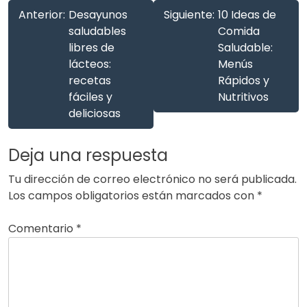
Anterior:
Desayunos
Siguiente:
10 Ideas de
saludables
Comida
libres de
Saludable:
lácteos:
Menús
recetas
Rápidos y
fáciles y
Nutritivos
deliciosas
Deja una respuesta
Tu dirección de correo electrónico no será publicada.
Los campos obligatorios están marcados con
*
Comentario
*