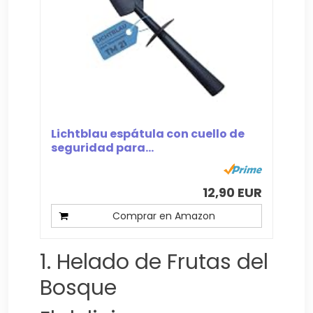
Lichtblau espátula con cuello de
seguridad para...
12,90 EUR
Comprar en Amazon
1. Helado de Frutas del
Bosque