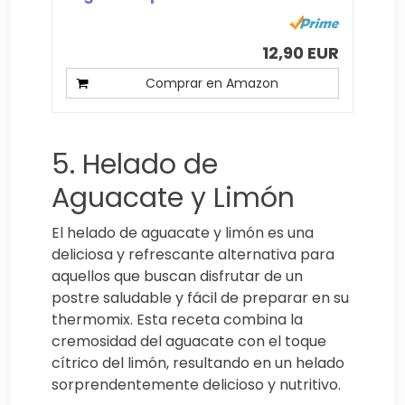
12,90 EUR
Comprar en Amazon
5. Helado de
Aguacate y Limón
El helado de aguacate y limón es una
deliciosa y refrescante alternativa para
aquellos que buscan disfrutar de un
postre saludable y fácil de preparar en su
thermomix. Esta receta combina la
cremosidad del aguacate con el toque
cítrico del limón, resultando en un helado
sorprendentemente delicioso y nutritivo.