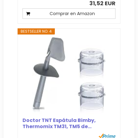
31,52 EUR
Comprar en Amazon
BESTSELLER NO. 4
Doctor TNT Espátula Bimby,
Thermomix TM31, TM5 de...