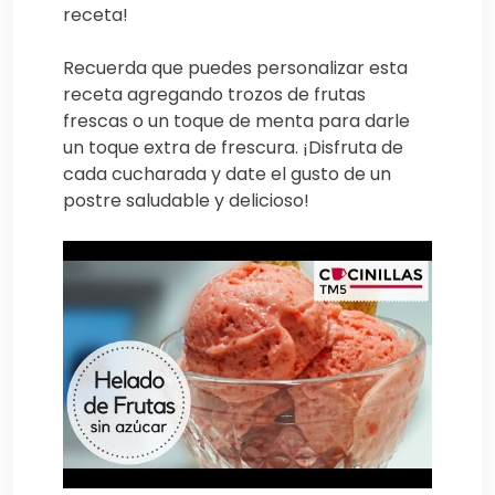
receta!
Recuerda que puedes personalizar esta
receta agregando trozos de frutas
frescas o un toque de menta para darle
un toque extra de frescura. ¡Disfruta de
cada cucharada y date el gusto de un
postre saludable y delicioso!