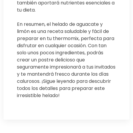
también aportará nutrientes esenciales a
tu dieta.
En resumen, el helado de aguacate y
limón es una receta saludable y fácil de
preparar en tu thermomix, perfecta para
disfrutar en cualquier ocasión. Con tan
solo unos pocos ingredientes, podrás
crear un postre delicioso que
seguramente impresionará a tus invitados
y te mantendrá fresco durante los días
calurosos. ¡Sigue leyendo para descubrir
todos los detalles para preparar este
irresistible helado!