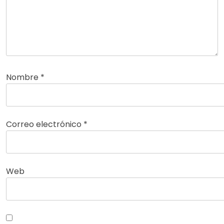
Nombre
*
Correo electrónico
*
Web