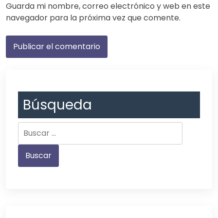
Guarda mi nombre, correo electrónico y web en este
navegador para la próxima vez que comente.
Búsqueda