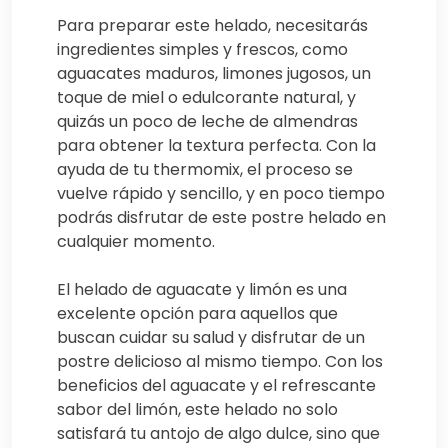
Para preparar este helado, necesitarás
ingredientes simples y frescos, como
aguacates maduros, limones jugosos, un
toque de miel o edulcorante natural, y
quizás un poco de leche de almendras
para obtener la textura perfecta. Con la
ayuda de tu thermomix, el proceso se
vuelve rápido y sencillo, y en poco tiempo
podrás disfrutar de este postre helado en
cualquier momento.
El helado de aguacate y limón es una
excelente opción para aquellos que
buscan cuidar su salud y disfrutar de un
postre delicioso al mismo tiempo. Con los
beneficios del aguacate y el refrescante
sabor del limón, este helado no solo
satisfará tu antojo de algo dulce, sino que