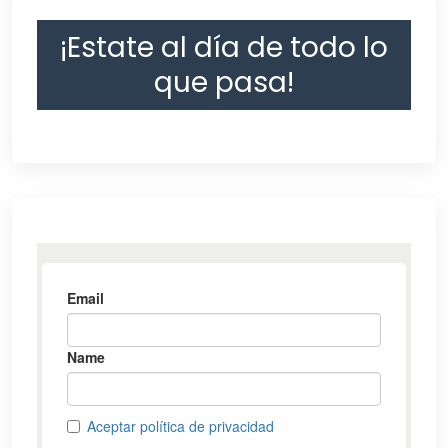
¡Estate al día de todo lo
que pasa!