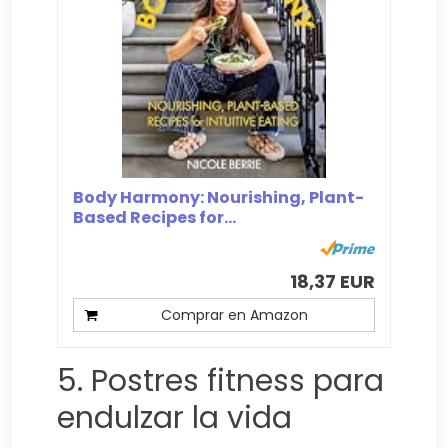
Body Harmony: Nourishing, Plant-
Based Recipes for...
18,37 EUR
Comprar en Amazon
5. Postres fitness para
endulzar la vida