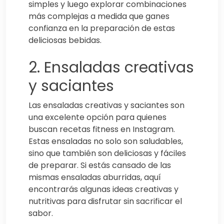
simples y luego explorar combinaciones
más complejas a medida que ganes
confianza en la preparación de estas
deliciosas bebidas.
2. Ensaladas creativas
y saciantes
Las ensaladas creativas y saciantes son
una excelente opción para quienes
buscan recetas fitness en Instagram.
Estas ensaladas no solo son saludables,
sino que también son deliciosas y fáciles
de preparar. Si estás cansado de las
mismas ensaladas aburridas, aquí
encontrarás algunas ideas creativas y
nutritivas para disfrutar sin sacrificar el
sabor.