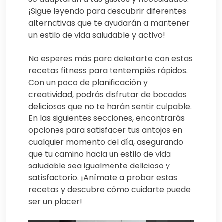
¡Sigue leyendo para descubrir diferentes
alternativas que te ayudarán a mantener
un estilo de vida saludable y activo!
No esperes más para deleitarte con estas
recetas fitness para tentempiés rápidos.
Con un poco de planificación y
creatividad, podrás disfrutar de bocados
deliciosos que no te harán sentir culpable.
En las siguientes secciones, encontrarás
opciones para satisfacer tus antojos en
cualquier momento del día, asegurando
que tu camino hacia un estilo de vida
saludable sea igualmente delicioso y
satisfactorio. ¡Anímate a probar estas
recetas y descubre cómo cuidarte puede
ser un placer!