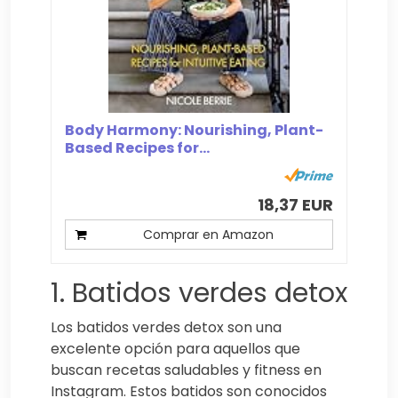
Body Harmony: Nourishing, Plant-
Based Recipes for...
18,37 EUR
Comprar en Amazon
1. Batidos verdes detox
Los batidos verdes detox son una
excelente opción para aquellos que
buscan recetas saludables y fitness en
Instagram. Estos batidos son conocidos