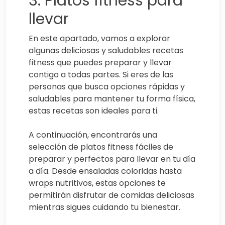
3. Platos fitness para
llevar
En este apartado, vamos a explorar
algunas deliciosas y saludables recetas
fitness que puedes preparar y llevar
contigo a todas partes. Si eres de las
personas que busca opciones rápidas y
saludables para mantener tu forma física,
estas recetas son ideales para ti.
A continuación, encontrarás una
selección de platos fitness fáciles de
preparar y perfectos para llevar en tu día
a día. Desde ensaladas coloridas hasta
wraps nutritivos, estas opciones te
permitirán disfrutar de comidas deliciosas
mientras sigues cuidando tu bienestar.