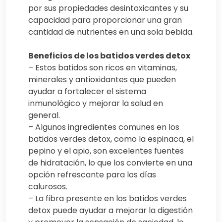
por sus propiedades desintoxicantes y su
capacidad para proporcionar una gran
cantidad de nutrientes en una sola bebida.
Beneficios de los batidos verdes detox
– Estos batidos son ricos en vitaminas,
minerales y antioxidantes que pueden
ayudar a fortalecer el sistema
inmunológico y mejorar la salud en
general.
– Algunos ingredientes comunes en los
batidos verdes detox, como la espinaca, el
pepino y el apio, son excelentes fuentes
de hidratación, lo que los convierte en una
opción refrescante para los días
calurosos.
– La fibra presente en los batidos verdes
detox puede ayudar a mejorar la digestión