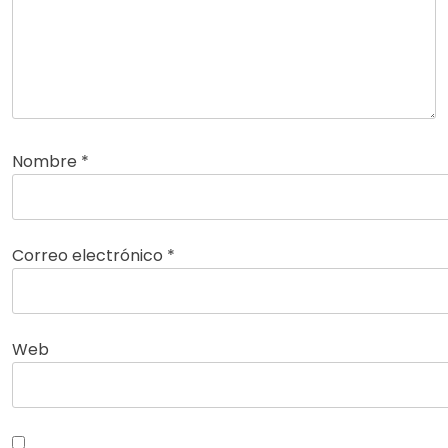
Nombre
*
Correo electrónico
*
Web