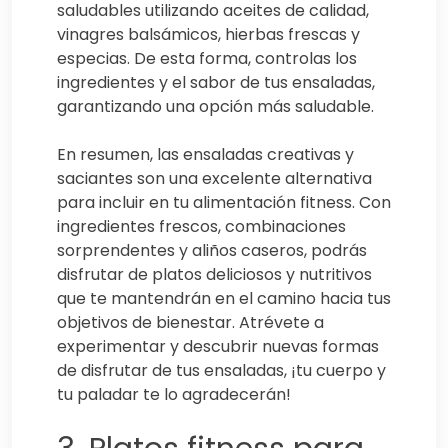
saludables utilizando aceites de calidad,
vinagres balsámicos, hierbas frescas y
especias. De esta forma, controlas los
ingredientes y el sabor de tus ensaladas,
garantizando una opción más saludable.
En resumen, las ensaladas creativas y
saciantes son una excelente alternativa
para incluir en tu alimentación fitness. Con
ingredientes frescos, combinaciones
sorprendentes y aliños caseros, podrás
disfrutar de platos deliciosos y nutritivos
que te mantendrán en el camino hacia tus
objetivos de bienestar. Atrévete a
experimentar y descubrir nuevas formas
de disfrutar de tus ensaladas, ¡tu cuerpo y
tu paladar te lo agradecerán!