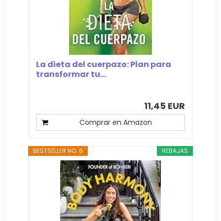
La dieta del cuerpazo: Plan para
transformar tu...
11,45 EUR
Comprar en Amazon
BESTSELLER NO. 6
REBAJAS