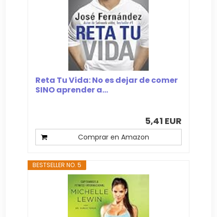
Reta Tu Vida: No es dejar de comer
SINO aprender a...
5,41 EUR
Comprar en Amazon
BESTSELLER NO. 5