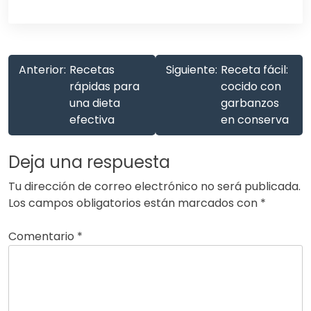
Anterior:
Recetas
Siguiente:
Receta fácil:
rápidas para
cocido con
una dieta
garbanzos
efectiva
en conserva
Deja una respuesta
Tu dirección de correo electrónico no será publicada.
Los campos obligatorios están marcados con
*
Comentario
*