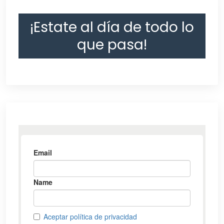
¡Estate al día de todo lo
que pasa!