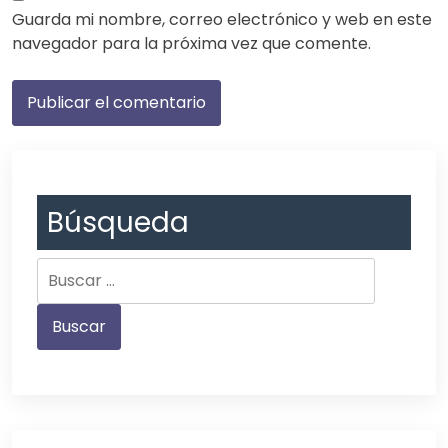
Guarda mi nombre, correo electrónico y web en este
navegador para la próxima vez que comente.
Búsqueda