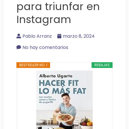
para triunfar en
Instagram
Pablo Arranz
marzo 8, 2024
No hay comentarios
BESTSELLER NO. 1
REBAJAS