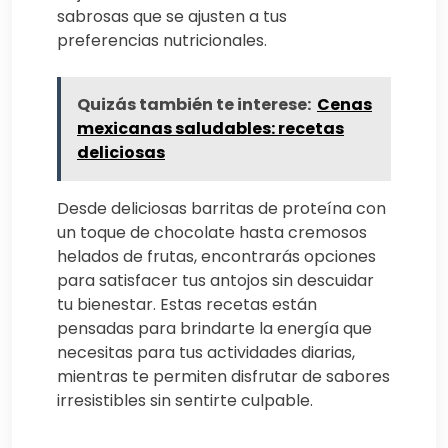
sabrosas que se ajusten a tus
preferencias nutricionales.
Quizás también te interese:
Cenas
mexicanas saludables: recetas
deliciosas
Desde deliciosas barritas de proteína con
un toque de chocolate hasta cremosos
helados de frutas, encontrarás opciones
para satisfacer tus antojos sin descuidar
tu bienestar. Estas recetas están
pensadas para brindarte la energía que
necesitas para tus actividades diarias,
mientras te permiten disfrutar de sabores
irresistibles sin sentirte culpable.