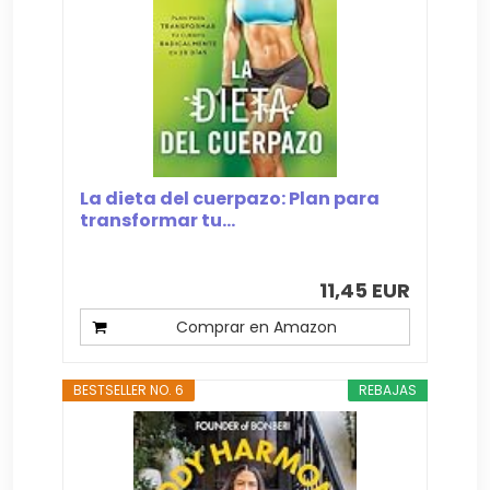
La dieta del cuerpazo: Plan para
transformar tu...
11,45 EUR
Comprar en Amazon
BESTSELLER NO. 6
REBAJAS