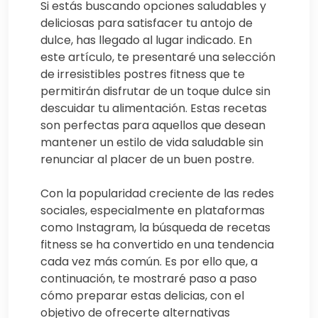
Si estás buscando opciones saludables y
deliciosas para satisfacer tu antojo de
dulce, has llegado al lugar indicado. En
este artículo, te presentaré una selección
de irresistibles postres fitness que te
permitirán disfrutar de un toque dulce sin
descuidar tu alimentación. Estas recetas
son perfectas para aquellos que desean
mantener un estilo de vida saludable sin
renunciar al placer de un buen postre.
Con la popularidad creciente de las redes
sociales, especialmente en plataformas
como Instagram, la búsqueda de recetas
fitness se ha convertido en una tendencia
cada vez más común. Es por ello que, a
continuación, te mostraré paso a paso
cómo preparar estas delicias, con el
objetivo de ofrecerte alternativas