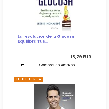
La revolución de la Glucosa:
Equilibra Tus...
18,79 EUR
Comprar en Amazon
BESTSELLER NO. 4