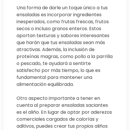
Una forma de darle un toque único a tus
ensaladas es incorporar ingredientes
inesperados, como frutas frescas, frutos
secos o incluso granos enteros. Estos
aportan texturas y sabores interesantes
que harán que tus ensaladas sean más
atractivas. Además, la inclusión de
proteínas magras, como pollo a la parrilla
o pescado, te ayudará a sentirte
satisfecho por más tiempo, lo que es
fundamental para mantener una
alimentación equilibrada.
Otro aspecto importante a tener en
cuenta al preparar ensaladas saciantes
es el aliño. En lugar de optar por aderezos
comerciales cargados de calorías y
aditivos, puedes crear tus propios aliños