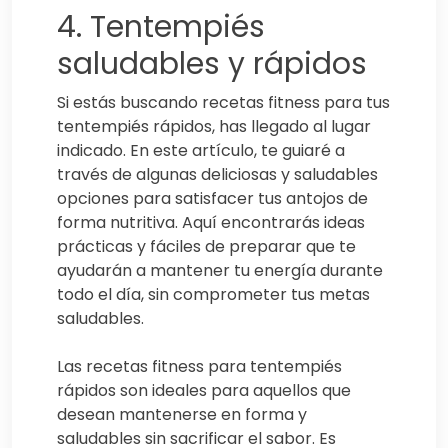
4. Tentempiés
saludables y rápidos
Si estás buscando recetas fitness para tus
tentempiés rápidos, has llegado al lugar
indicado. En este artículo, te guiaré a
través de algunas deliciosas y saludables
opciones para satisfacer tus antojos de
forma nutritiva. Aquí encontrarás ideas
prácticas y fáciles de preparar que te
ayudarán a mantener tu energía durante
todo el día, sin comprometer tus metas
saludables.
Las recetas fitness para tentempiés
rápidos son ideales para aquellos que
desean mantenerse en forma y
saludables sin sacrificar el sabor. Es