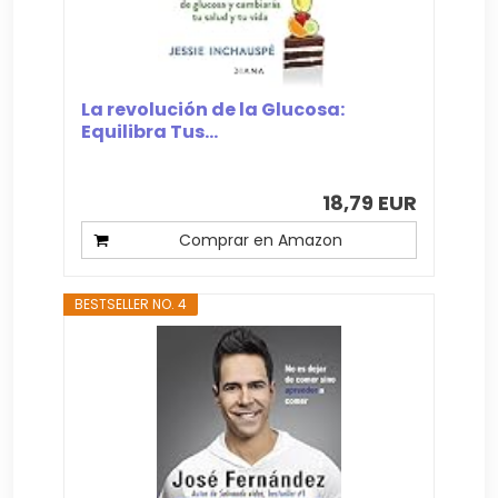
La revolución de la Glucosa:
Equilibra Tus...
18,79 EUR
Comprar en Amazon
BESTSELLER NO. 4