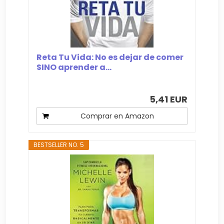
Reta Tu Vida: No es dejar de comer
SINO aprender a...
5,41 EUR
Comprar en Amazon
BESTSELLER NO. 5