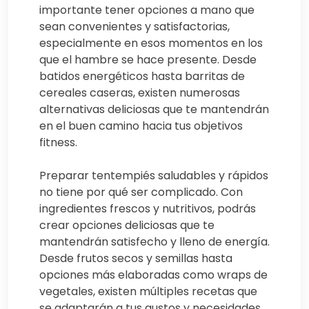
importante tener opciones a mano que
sean convenientes y satisfactorias,
especialmente en esos momentos en los
que el hambre se hace presente. Desde
batidos energéticos hasta barritas de
cereales caseras, existen numerosas
alternativas deliciosas que te mantendrán
en el buen camino hacia tus objetivos
fitness.
Preparar tentempiés saludables y rápidos
no tiene por qué ser complicado. Con
ingredientes frescos y nutritivos, podrás
crear opciones deliciosas que te
mantendrán satisfecho y lleno de energía.
Desde frutos secos y semillas hasta
opciones más elaboradas como wraps de
vegetales, existen múltiples recetas que
se adaptarán a tus gustos y necesidades.