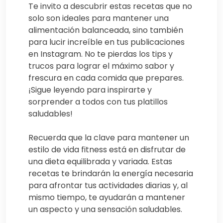
Te invito a descubrir estas recetas que no
solo son ideales para mantener una
alimentación balanceada, sino también
para lucir increíble en tus publicaciones
en Instagram. No te pierdas los tips y
trucos para lograr el máximo sabor y
frescura en cada comida que prepares.
¡Sigue leyendo para inspirarte y
sorprender a todos con tus platillos
saludables!
Recuerda que la clave para mantener un
estilo de vida fitness está en disfrutar de
una dieta equilibrada y variada. Estas
recetas te brindarán la energía necesaria
para afrontar tus actividades diarias y, al
mismo tiempo, te ayudarán a mantener
un aspecto y una sensación saludables.