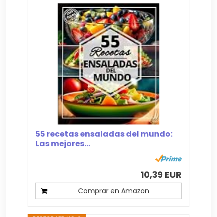
55 recetas ensaladas del mundo:
Las mejores...
10,39 EUR
Comprar en Amazon