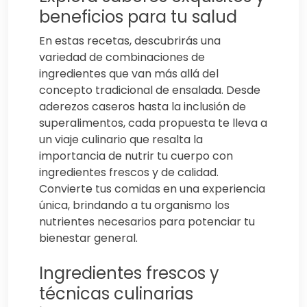
beneficios para tu salud
En estas recetas, descubrirás una
variedad de combinaciones de
ingredientes que van más allá del
concepto tradicional de ensalada. Desde
aderezos caseros hasta la inclusión de
superalimentos, cada propuesta te lleva a
un viaje culinario que resalta la
importancia de nutrir tu cuerpo con
ingredientes frescos y de calidad.
Convierte tus comidas en una experiencia
única, brindando a tu organismo los
nutrientes necesarios para potenciar tu
bienestar general.
Ingredientes frescos y
técnicas culinarias