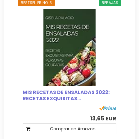
BESTSELLER NO. 3
REBAJAS
MIS RECETAS DE ENSALADAS 2022:
RECETAS EXQUISITAS...
13,65 EUR
Comprar en Amazon