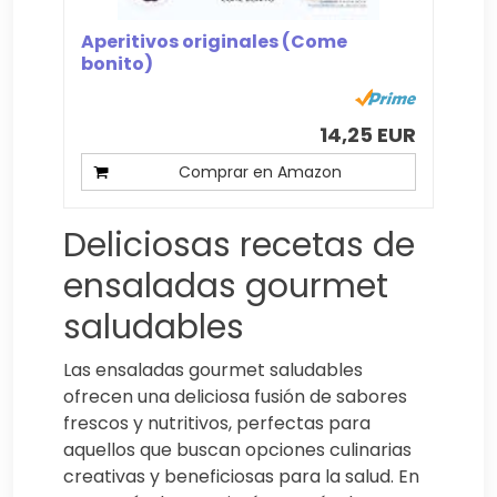
Aperitivos originales (Come
bonito)
14,25 EUR
Comprar en Amazon
Deliciosas recetas de
ensaladas gourmet
saludables
Las ensaladas gourmet saludables
ofrecen una deliciosa fusión de sabores
frescos y nutritivos, perfectas para
aquellos que buscan opciones culinarias
creativas y beneficiosas para la salud. En