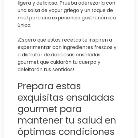
ligera y deliciosa. Prueba aderezarla con
una salsa de yogur griego y un toque de
miel para una experiencia gastronómica
única.
¡Espero que estas recetas te inspiren a
experimentar con ingredientes frescos y
a disfrutar de deliciosas ensaladas
gourmet que cuidarán tu cuerpo y
deleitarán tus sentidos!
Prepara estas
exquisitas ensaladas
gourmet para
mantener tu salud en
óptimas condiciones