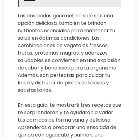
Las ensaladas gourmet no solo son una
opción deliciosa, también te brindan
nutrientes esenciales para mantener tu
salud en óptimas condiciones. Las
combinaciones de vegetales frescos,
frutas, proteínas magras, y aderezos
saludables se convierten en una explosión
de sabor y beneficios para tu organismo.
Además, son perfectas para cuidar tu
línea y disfrutar de platos deliciosos y
satisfactorios.
En esta guía, te mostraré tres recetas que
te sorprenderán y te ayudarán a variar
tus comidas de forma sana y deliciosa.
Aprenderás a preparar una ensalada de
quinoa con aguacate y salmón, una