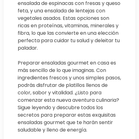
ensalada de espinacas con fresas y queso
feta, y una ensalada de lentejas con
vegetales asados. Estas opciones son
ricas en proteínas, vitaminas, minerales y
fibra, lo que las convierte en una elección
perfecta para cuidar tu salud y deleitar tu
paladar.
Preparar ensaladas gourmet en casa es
más sencillo de lo que imaginas. Con
ingredientes frescos y unos simples pasos,
podrás disfrutar de platillos llenos de
color, sabor y vitalidad. ¿Listo para
comenzar esta nueva aventura culinaria?
Sigue leyendo y descubre todos los
secretos para preparar estas exquisitas
ensaladas gourmet que te harán sentir
saludable y lleno de energía.