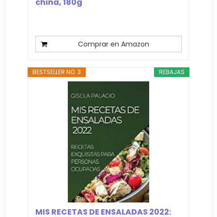
china, 180g
Comprar en Amazon
BESTSELLER NO. 3
REBAJAS
MIS RECETAS DE ENSALADAS 2022: