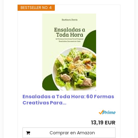
BESTSELLER NO. 4
Ensaladas a Toda Hora: 60 Formas
Creativas Para...
13,19 EUR
Comprar en Amazon