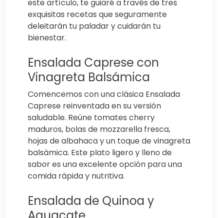
este artículo, te guiaré a través de tres
exquisitas recetas que seguramente
deleitarán tu paladar y cuidarán tu
bienestar.
Ensalada Caprese con
Vinagreta Balsámica
Comencemos con una clásica Ensalada
Caprese reinventada en su versión
saludable. Reúne tomates cherry
maduros, bolas de mozzarella fresca,
hojas de albahaca y un toque de vinagreta
balsámica. Este plato ligero y lleno de
sabor es una excelente opción para una
comida rápida y nutritiva.
Ensalada de Quinoa y
Aguacate