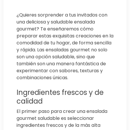
¿Quieres sorprender a tus invitados con
una deliciosa y saludable ensalada
gourmet? Te enseñaremos cómo
preparar estas exquisitas creaciones en la
comodidad de tu hogar, de forma sencilla
y rápida. Las ensaladas gourmet no solo
son una opción saludable, sino que
también son una manera fantástica de
experimentar con sabores, texturas y
combinaciones únicas.
Ingredientes frescos y de
calidad
El primer paso para crear una ensalada
gourmet saludable es seleccionar
ingredientes frescos y de la más alta