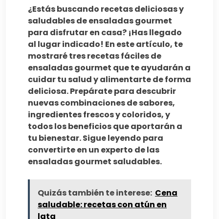
¿Estás buscando recetas deliciosas y
saludables de ensaladas gourmet
para disfrutar en casa? ¡Has llegado
al lugar indicado! En este artículo, te
mostraré tres recetas fáciles de
ensaladas gourmet que te ayudarán a
cuidar tu salud y alimentarte de forma
deliciosa. Prepárate para descubrir
nuevas combinaciones de sabores,
ingredientes frescos y coloridos, y
todos los beneficios que aportarán a
tu bienestar. Sigue leyendo para
convertirte en un experto de las
ensaladas gourmet saludables.
Quizás también te interese:
Cena
saludable: recetas con atún en
lata