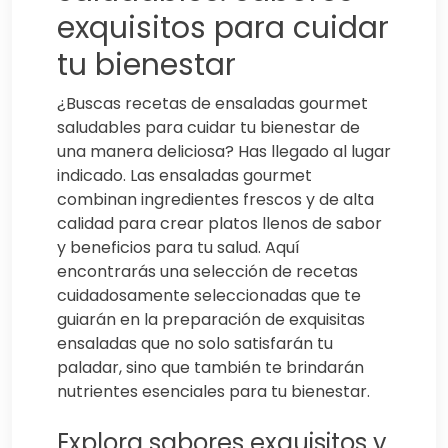
exquisitos para cuidar
tu bienestar
¿Buscas recetas de ensaladas gourmet
saludables para cuidar tu bienestar de
una manera deliciosa? Has llegado al lugar
indicado. Las ensaladas gourmet
combinan ingredientes frescos y de alta
calidad para crear platos llenos de sabor
y beneficios para tu salud. Aquí
encontrarás una selección de recetas
cuidadosamente seleccionadas que te
guiarán en la preparación de exquisitas
ensaladas que no solo satisfarán tu
paladar, sino que también te brindarán
nutrientes esenciales para tu bienestar.
Explora sabores exquisitos y