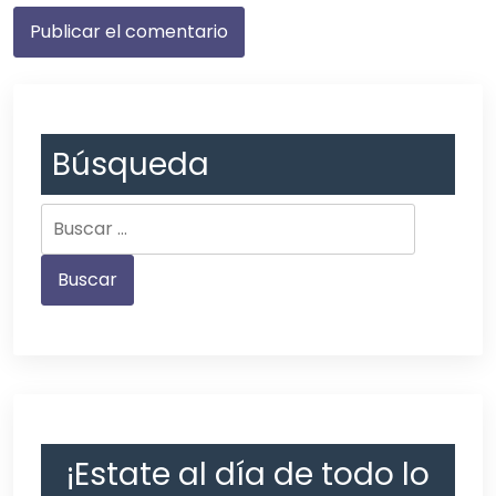
Búsqueda
¡Estate al día de todo lo