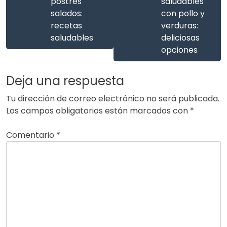
postres
saludables
salados:
con pollo y
recetas
verduras:
saludables
deliciosas
opciones
Deja una respuesta
Tu dirección de correo electrónico no será publicada.
Los campos obligatorios están marcados con
*
Comentario
*