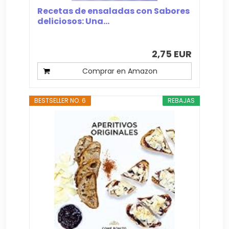
Recetas de ensaladas con Sabores
deliciosos: Una...
2,75 EUR
Comprar en Amazon
BESTSELLER NO. 6
REBAJAS