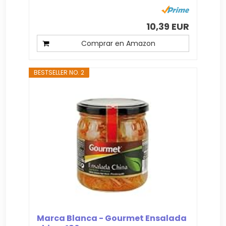
10,39 EUR
Comprar en Amazon
BESTSELLER NO. 2
Marca Blanca - Gourmet Ensalada