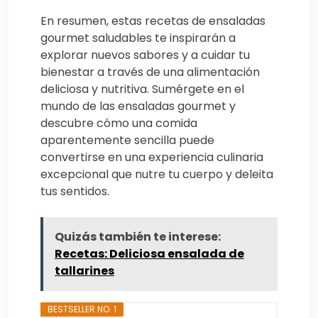
En resumen, estas recetas de ensaladas
gourmet saludables te inspirarán a
explorar nuevos sabores y a cuidar tu
bienestar a través de una alimentación
deliciosa y nutritiva. Sumérgete en el
mundo de las ensaladas gourmet y
descubre cómo una comida
aparentemente sencilla puede
convertirse en una experiencia culinaria
excepcional que nutre tu cuerpo y deleita
tus sentidos.
Quizás también te interese:
Recetas: Deliciosa ensalada de
tallarines
BESTSELLER NO. 1