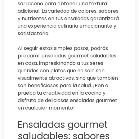
sarraceno para obtener una textura
adicional. La variedad de colores, sabores
y nutrientes en tus ensaladas garantizará
una experiencia culinaria emocionante y
satisfactoria.
Al seguir estos simples pasos, podrás
preparar ensaladas gourmet saludables
en casa, impresionando a tus seres
queridos con platos que no solo son
visualmente atractivos, sino que también
son beneficiosos para la salud. ¡Pon a
prueba tu creatividad en la cocina y
disfruta de deliciosas ensaladas gourmet
en cualquier momento!
Ensaladas gourmet
saludables: sabores