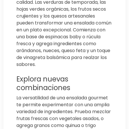
calidad. Las verduras de temporada, las
hojas verdes orgánicas, los frutos secos
crujientes y los quesos artesanales
pueden transformar una ensalada común
en un plato excepcional. Comienza con
una base de espinacas baby o rúcula
fresca y agrega ingredientes como
arándanos, nueces, queso feta y un toque
de vinagreta balsámica para realzar los
sabores.
Explora nuevas
combinaciones
La versatilidad de una ensalada gourmet
te permite experimentar con una amplia
variedad de ingredientes. Prueba mezclar
frutas frescas con vegetales asados, o
agrega granos como quinua o trigo