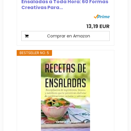
Ensaladas a Toda Hora: 60 Formas
Creativas Para...
13,19 EUR
Comprar en Amazon
BESTSELLER NO. 5