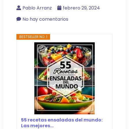
Pablo Arranz
febrero 29, 2024
No hay comentarios
BESTSELLER NO. 1
55 recetas ensaladas del mundo:
Las mejores...