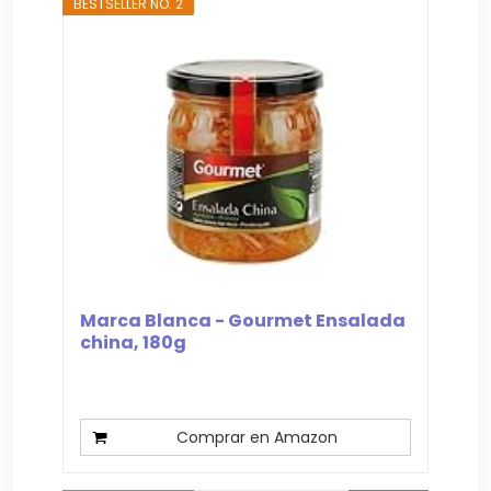
BESTSELLER NO. 2
Marca Blanca - Gourmet Ensalada
china, 180g
Comprar en Amazon