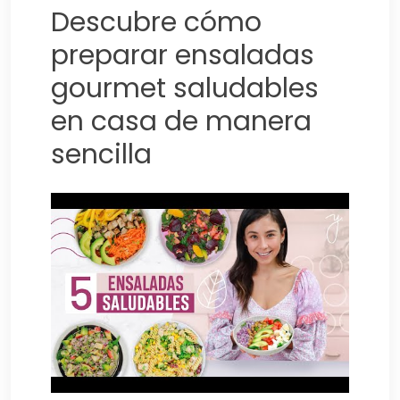
Descubre cómo
preparar ensaladas
gourmet saludables
en casa de manera
sencilla