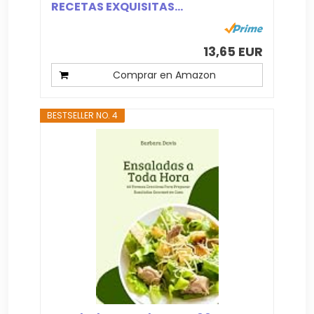
RECETAS EXQUISITAS...
13,65 EUR
Comprar en Amazon
BESTSELLER NO. 4