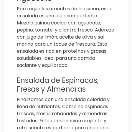
Para aquellos amantes de la quinoa, esta
ensalada es una elección perfecta.
Mezcla quinoa cocida con aguacate,
pepino, tomate, y cilantro fresco. Adereza
con jugo de limón, aceite de oliva y sal
marina para un toque de frescura. Esta
ensalada es rica en proteínas y grasas
saludables, ideal para una comida
saciante y equilibrada.
Ensalada de Espinacas,
Fresas y Almendras
Finalizamos con una ensalada colorida y
llena de nutrientes. Combina espinacas
frescas, fresas rebanadas y almendras
tostadas. Esta combinación crujiente y
refrescante es perfecta para una cena