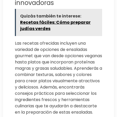
innovadoras
Quizás también te interese:
Recetas fáciles: Cómo preparar
judías verdes
Las recetas ofrecidas incluyen una
variedad de opciones de ensaladas
gourmet que van desde opciones veganas
hasta platos que incorporan proteínas
magras y grasas saludables. Aprenderás a
combinar texturas, sabores y colores
para crear platos visualmente atractivos
y deliciosos. Además, encontrarás
consejos prácticos para seleccionar los
ingredientes frescos y herramientas
culinarias que te ayudarán a destacarte
en la preparación de estas ensaladas.