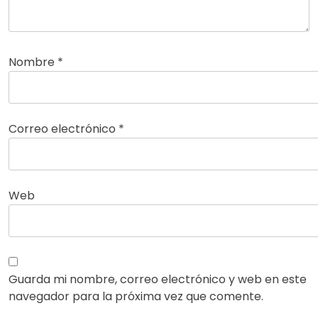
Nombre
*
Correo electrónico
*
Web
Guarda mi nombre, correo electrónico y web en este
navegador para la próxima vez que comente.