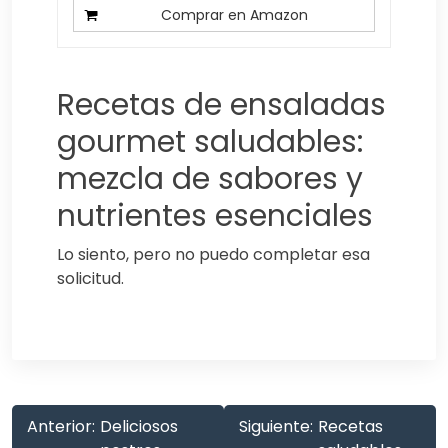
Comprar en Amazon
Recetas de ensaladas
gourmet saludables:
mezcla de sabores y
nutrientes esenciales
Lo siento, pero no puedo completar esa
solicitud.
Anterior:
Deliciosos
Siguiente:
Recetas