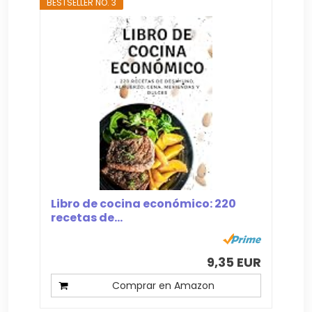
BESTSELLER NO. 3
Libro de cocina económico: 220
recetas de...
9,35 EUR
Comprar en Amazon