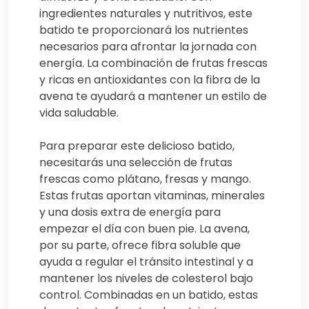
ingredientes naturales y nutritivos, este
batido te proporcionará los nutrientes
necesarios para afrontar la jornada con
energía. La combinación de frutas frescas
y ricas en antioxidantes con la fibra de la
avena te ayudará a mantener un estilo de
vida saludable.
Para preparar este delicioso batido,
necesitarás una selección de frutas
frescas como plátano, fresas y mango.
Estas frutas aportan vitaminas, minerales
y una dosis extra de energía para
empezar el día con buen pie. La avena,
por su parte, ofrece fibra soluble que
ayuda a regular el tránsito intestinal y a
mantener los niveles de colesterol bajo
control. Combinadas en un batido, estas