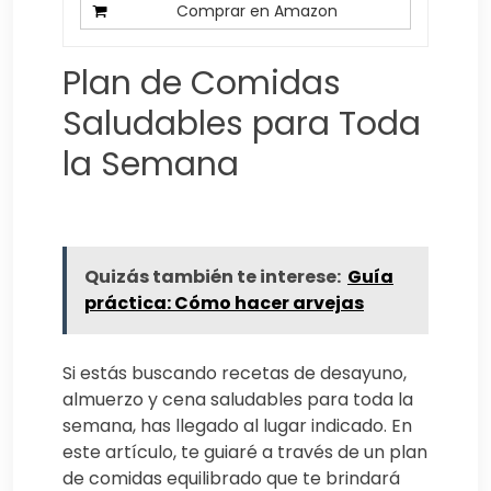
Comprar en Amazon
Plan de Comidas
Saludables para Toda
la Semana
Quizás también te interese:
Guía
práctica: Cómo hacer arvejas
Si estás buscando recetas de desayuno,
almuerzo y cena saludables para toda la
semana, has llegado al lugar indicado. En
este artículo, te guiaré a través de un plan
de comidas equilibrado que te brindará