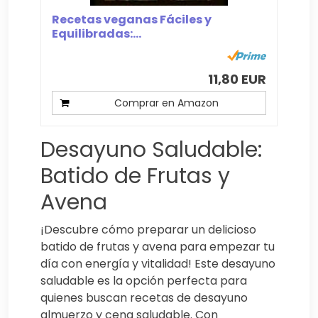
Recetas veganas Fáciles y
Equilibradas:...
11,80 EUR
Comprar en Amazon
Desayuno Saludable:
Batido de Frutas y
Avena
¡Descubre cómo preparar un delicioso
batido de frutas y avena para empezar tu
día con energía y vitalidad! Este desayuno
saludable es la opción perfecta para
quienes buscan recetas de desayuno
almuerzo y cena saludable. Con