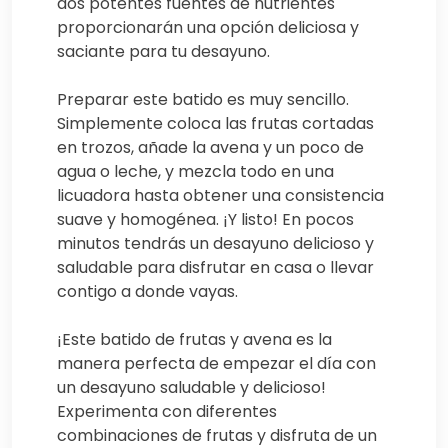
dos potentes fuentes de nutrientes
proporcionarán una opción deliciosa y
saciante para tu desayuno.
Preparar este batido es muy sencillo.
Simplemente coloca las frutas cortadas
en trozos, añade la avena y un poco de
agua o leche, y mezcla todo en una
licuadora hasta obtener una consistencia
suave y homogénea. ¡Y listo! En pocos
minutos tendrás un desayuno delicioso y
saludable para disfrutar en casa o llevar
contigo a donde vayas.
¡Este batido de frutas y avena es la
manera perfecta de empezar el día con
un desayuno saludable y delicioso!
Experimenta con diferentes
combinaciones de frutas y disfruta de un