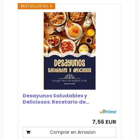
BESTSELLER NO. 4
Desayunos Saludables y
Deliciosos: Recetario de...
7,56 EUR
Comprar en Amazon