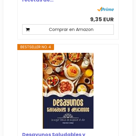
9,35 EUR
Comprar en Amazon
BESTSELLER NO. 4
Desayunos Saludables y