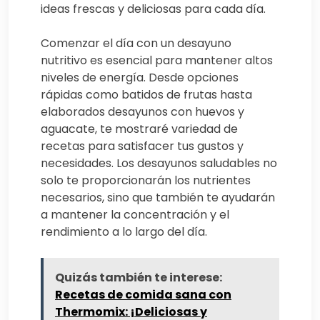
ideas frescas y deliciosas para cada día.
Comenzar el día con un desayuno
nutritivo es esencial para mantener altos
niveles de energía. Desde opciones
rápidas como batidos de frutas hasta
elaborados desayunos con huevos y
aguacate, te mostraré variedad de
recetas para satisfacer tus gustos y
necesidades. Los desayunos saludables no
solo te proporcionarán los nutrientes
necesarios, sino que también te ayudarán
a mantener la concentración y el
rendimiento a lo largo del día.
Quizás también te interese:
Recetas de comida sana con
Thermomix: ¡Deliciosas y