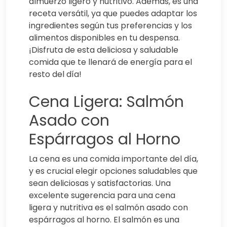
almuerzo ligero y nutritivo. Además, es una
receta versátil, ya que puedes adaptar los
ingredientes según tus preferencias y los
alimentos disponibles en tu despensa.
¡Disfruta de esta deliciosa y saludable
comida que te llenará de energía para el
resto del día!
Cena Ligera: Salmón
Asado con
Espárragos al Horno
La cena es una comida importante del día,
y es crucial elegir opciones saludables que
sean deliciosas y satisfactorias. Una
excelente sugerencia para una cena
ligera y nutritiva es el salmón asado con
espárragos al horno. El salmón es una