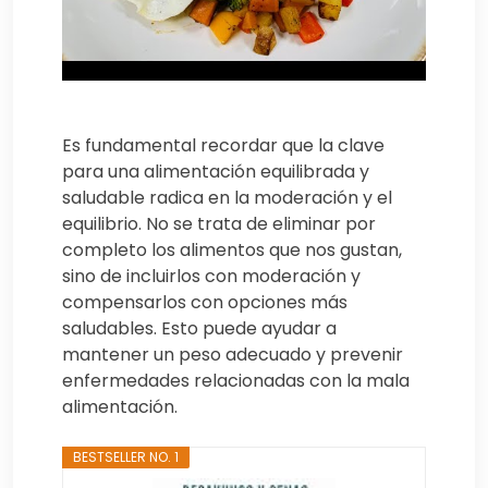
Es fundamental recordar que la clave
para una alimentación equilibrada y
saludable radica en la moderación y el
equilibrio. No se trata de eliminar por
completo los alimentos que nos gustan,
sino de incluirlos con moderación y
compensarlos con opciones más
saludables. Esto puede ayudar a
mantener un peso adecuado y prevenir
enfermedades relacionadas con la mala
alimentación.
BESTSELLER NO. 1