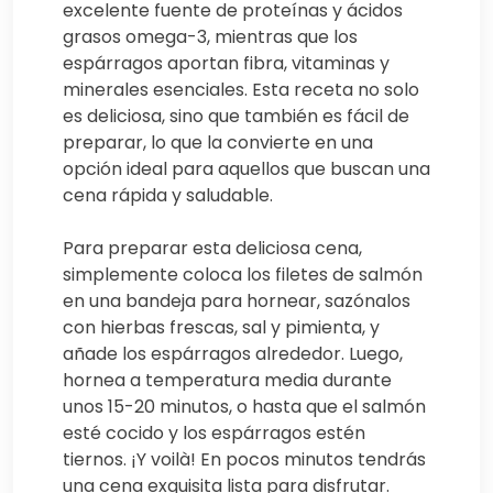
excelente fuente de proteínas y ácidos
grasos omega-3, mientras que los
espárragos aportan fibra, vitaminas y
minerales esenciales. Esta receta no solo
es deliciosa, sino que también es fácil de
preparar, lo que la convierte en una
opción ideal para aquellos que buscan una
cena rápida y saludable.
Para preparar esta deliciosa cena,
simplemente coloca los filetes de salmón
en una bandeja para hornear, sazónalos
con hierbas frescas, sal y pimienta, y
añade los espárragos alrededor. Luego,
hornea a temperatura media durante
unos 15-20 minutos, o hasta que el salmón
esté cocido y los espárragos estén
tiernos. ¡Y voilà! En pocos minutos tendrás
una cena exquisita lista para disfrutar.