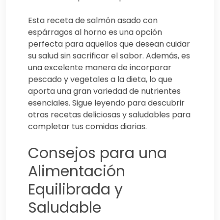
Esta receta de salmón asado con
espárragos al horno es una opción
perfecta para aquellos que desean cuidar
su salud sin sacrificar el sabor. Además, es
una excelente manera de incorporar
pescado y vegetales a la dieta, lo que
aporta una gran variedad de nutrientes
esenciales. Sigue leyendo para descubrir
otras recetas deliciosas y saludables para
completar tus comidas diarias.
Consejos para una
Alimentación
Equilibrada y
Saludable