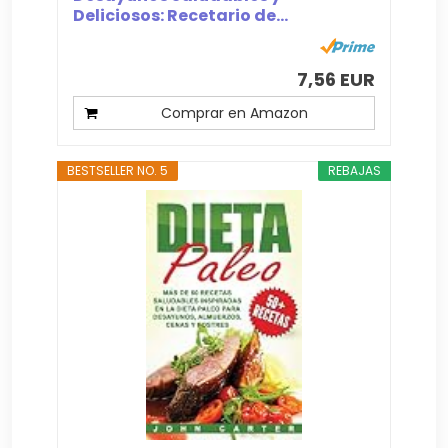
Deliciosos: Recetario de...
7,56 EUR
Comprar en Amazon
BESTSELLER NO. 5
REBAJAS