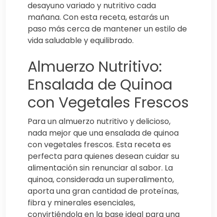
desayuno variado y nutritivo cada
mañana. Con esta receta, estarás un
paso más cerca de mantener un estilo de
vida saludable y equilibrado.
Almuerzo Nutritivo:
Ensalada de Quinoa
con Vegetales Frescos
Para un almuerzo nutritivo y delicioso,
nada mejor que una ensalada de quinoa
con vegetales frescos. Esta receta es
perfecta para quienes desean cuidar su
alimentación sin renunciar al sabor. La
quinoa, considerada un superalimento,
aporta una gran cantidad de proteínas,
fibra y minerales esenciales,
convirtiéndola en la base ideal para una