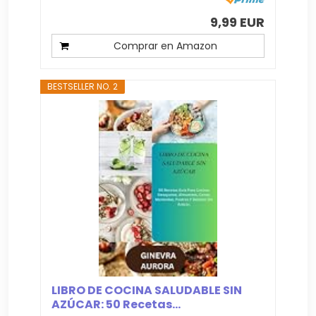
9,99 EUR
Comprar en Amazon
BESTSELLER NO. 2
LIBRO DE COCINA SALUDABLE SIN
AZÚCAR: 50 Recetas...