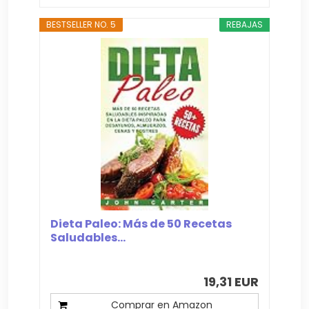
BESTSELLER NO. 5
REBAJAS
Dieta Paleo: Más de 50 Recetas
Saludables...
19,31 EUR
Comprar en Amazon