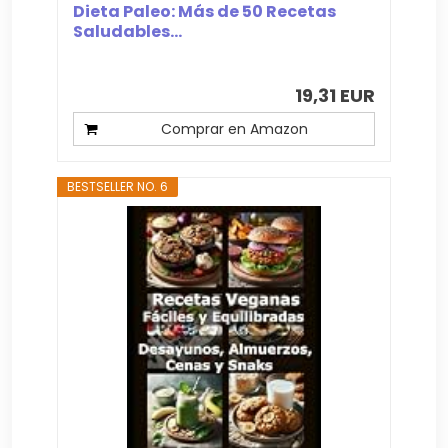
Dieta Paleo: Más de 50 Recetas
Saludables...
19,31 EUR
Comprar en Amazon
BESTSELLER NO. 6