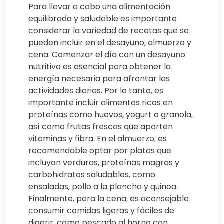
Para llevar a cabo una alimentación
equilibrada y saludable es importante
considerar la variedad de recetas que se
pueden incluir en el desayuno, almuerzo y
cena. Comenzar el día con un desayuno
nutritivo es esencial para obtener la
energía necesaria para afrontar las
actividades diarias. Por lo tanto, es
importante incluir alimentos ricos en
proteínas como huevos, yogurt o granola,
así como frutas frescas que aporten
vitaminas y fibra. En el almuerzo, es
recomendable optar por platos que
incluyan verduras, proteínas magras y
carbohidratos saludables, como
ensaladas, pollo a la plancha y quinoa.
Finalmente, para la cena, es aconsejable
consumir comidas ligeras y fáciles de
digerir, como pescado al horno con