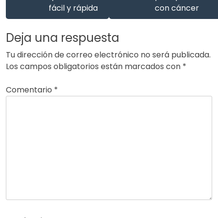
fácil y rápida
con cáncer
Deja una respuesta
Tu dirección de correo electrónico no será publicada.
Los campos obligatorios están marcados con
*
Comentario
*