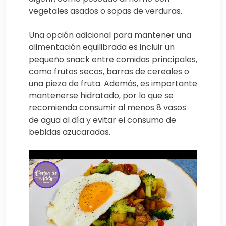
vegetales asados o sopas de verduras.
Una opción adicional para mantener una
alimentación equilibrada es incluir un
pequeño snack entre comidas principales,
como frutos secos, barras de cereales o
una pieza de fruta. Además, es importante
mantenerse hidratado, por lo que se
recomienda consumir al menos 8 vasos
de agua al día y evitar el consumo de
bebidas azucaradas.