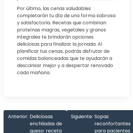
Por último, las cenas saludables
completarán tu día de una forma sabrosa
y satisfactoria. Recetas que combinan
proteínas magras, vegetales y granos
integrales te brindarán opciones
deliciosas para finalizar la jornada. Al
planificar tus cenas, podrás disfrutar de
comidas balanceadas que te ayudarán a
descansar mejor y a despertar renovado
cada mañana.
Anterior:
Deliciosas
Siguiente:
Sopas
enchiladas de
reconfortantes
queso: receta
para pacientes