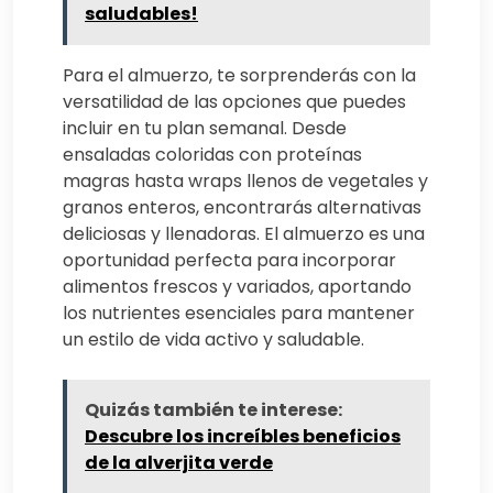
saludables!
Para el almuerzo, te sorprenderás con la
versatilidad de las opciones que puedes
incluir en tu plan semanal. Desde
ensaladas coloridas con proteínas
magras hasta wraps llenos de vegetales y
granos enteros, encontrarás alternativas
deliciosas y llenadoras. El almuerzo es una
oportunidad perfecta para incorporar
alimentos frescos y variados, aportando
los nutrientes esenciales para mantener
un estilo de vida activo y saludable.
Quizás también te interese:
Descubre los increíbles beneficios
de la alverjita verde