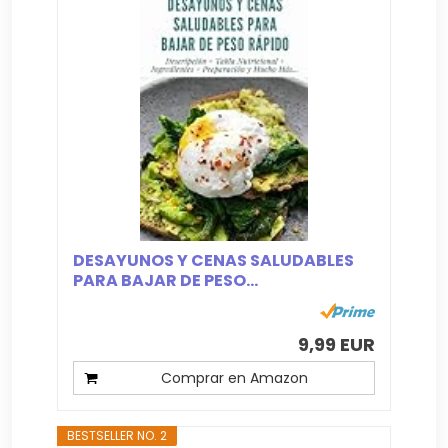
DESAYUNOS Y CENAS SALUDABLES
PARA BAJAR DE PESO...
9,99 EUR
Comprar en Amazon
BESTSELLER NO. 2