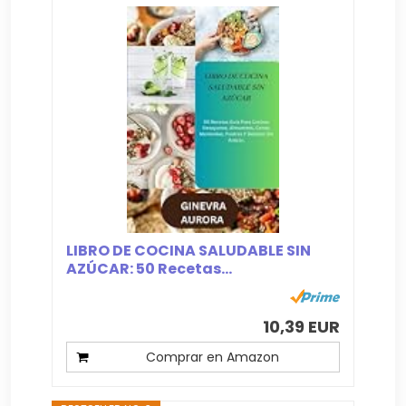
LIBRO DE COCINA SALUDABLE SIN
AZÚCAR: 50 Recetas...
10,39 EUR
Comprar en Amazon