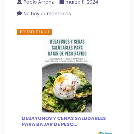
Pablo Arranz
marzo 11, 2024
No hay comentarios
BESTSELLER NO. 1
DESAYUNOS Y CENAS SALUDABLES
PARA BAJAR DE PESO...