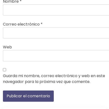
Nombre
*
Correo electrónico
*
Web
Guarda mi nombre, correo electrónico y web en este
navegador para la próxima vez que comente.