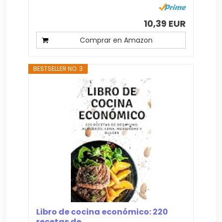
10,39 EUR
Comprar en Amazon
BESTSELLER NO. 3
Libro de cocina económico: 220
recetas de...