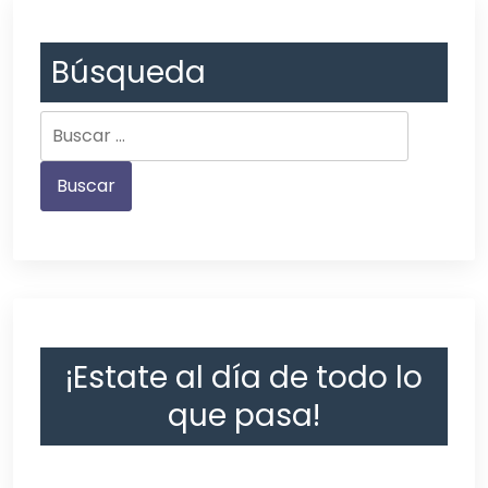
Búsqueda
¡Estate al día de todo lo
que pasa!