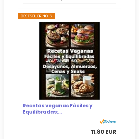
BESTSELLER NO. 6
Recetas veganas Fáciles y
Equilibradas:...
11,80 EUR