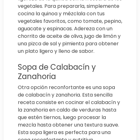
vegetales. Para prepararla, simplemente
cocina la quinoa y mézclala con tus
vegetales favoritos, como tomate, pepino,
aguacate y espinacas. Adereza con un
chorrito de aceite de oliva, jugo de limón y
una pizca de sal y pimienta para obtener
un plato ligero y lleno de sabor.
Sopa de Calabacín y
Zanahoria
Otra opción reconfortante es una sopa
de calabacín y zanahoria. Esta sencilla
receta consiste en cocinar el calabacín y
la zanahoria en caldo de verduras hasta
que estén tiernos, luego procesar la
mezcla hasta obtener una textura suave.
Esta sopa ligera es perfecta para una
cena reconfortante y nutritiva.