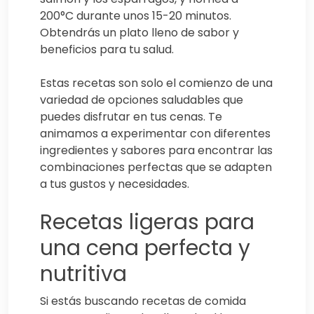
200°C durante unos 15-20 minutos.
Obtendrás un plato lleno de sabor y
beneficios para tu salud.
Estas recetas son solo el comienzo de una
variedad de opciones saludables que
puedes disfrutar en tus cenas. Te
animamos a experimentar con diferentes
ingredientes y sabores para encontrar las
combinaciones perfectas que se adapten
a tus gustos y necesidades.
Recetas ligeras para
una cena perfecta y
nutritiva
Si estás buscando recetas de comida