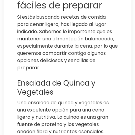
fáciles de preparar
Si estás buscando recetas de comida
para cenar ligero, has llegado al lugar
indicado. Sabemos lo importante que es
mantener una alimentación balanceada,
especialmente durante la cena, por lo que
queremos compartir contigo algunas
opciones deliciosas y sencillas de
preparar.
Ensalada de Quinoa y
Vegetales
Una ensalada de quinoa y vegetales es
una excelente opción para una cena
ligera y nutritiva. La quinoa es una gran
fuente de proteína y los vegetales
añaden fibra y nutrientes esenciales.