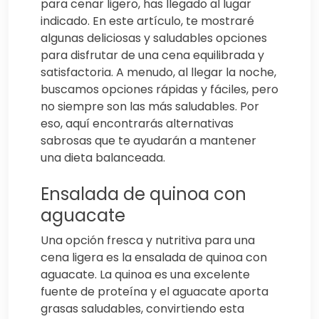
para cenar ligero, has llegado al lugar
indicado. En este artículo, te mostraré
algunas deliciosas y saludables opciones
para disfrutar de una cena equilibrada y
satisfactoria. A menudo, al llegar la noche,
buscamos opciones rápidas y fáciles, pero
no siempre son las más saludables. Por
eso, aquí encontrarás alternativas
sabrosas que te ayudarán a mantener
una dieta balanceada.
Ensalada de quinoa con
aguacate
Una opción fresca y nutritiva para una
cena ligera es la ensalada de quinoa con
aguacate. La quinoa es una excelente
fuente de proteína y el aguacate aporta
grasas saludables, convirtiendo esta