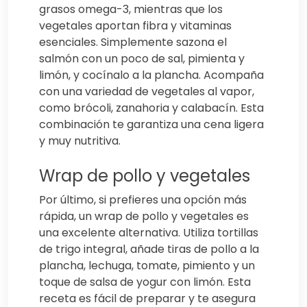
grasos omega-3, mientras que los
vegetales aportan fibra y vitaminas
esenciales. Simplemente sazona el
salmón con un poco de sal, pimienta y
limón, y cocínalo a la plancha. Acompaña
con una variedad de vegetales al vapor,
como brócoli, zanahoria y calabacín. Esta
combinación te garantiza una cena ligera
y muy nutritiva.
Wrap de pollo y vegetales
Por último, si prefieres una opción más
rápida, un wrap de pollo y vegetales es
una excelente alternativa. Utiliza tortillas
de trigo integral, añade tiras de pollo a la
plancha, lechuga, tomate, pimiento y un
toque de salsa de yogur con limón. Esta
receta es fácil de preparar y te asegura