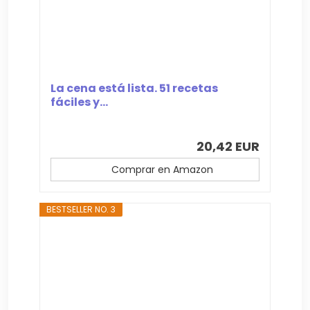
La cena está lista. 51 recetas
fáciles y...
20,42 EUR
Comprar en Amazon
BESTSELLER NO. 3