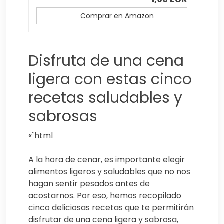
Comprar en Amazon
Disfruta de una cena
ligera con estas cinco
recetas saludables y
sabrosas
«`html
A la hora de cenar, es importante elegir
alimentos ligeros y saludables que no nos
hagan sentir pesados antes de
acostarnos. Por eso, hemos recopilado
cinco deliciosas recetas que te permitirán
disfrutar de una cena ligera y sabrosa,