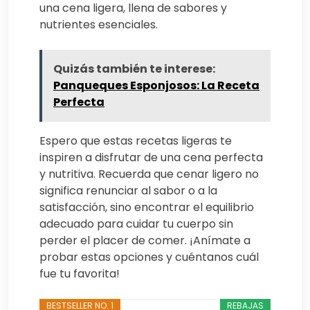
una cena ligera, llena de sabores y
nutrientes esenciales.
Quizás también te interese:
Panqueques Esponjosos: La Receta
Perfecta
Espero que estas recetas ligeras te
inspiren a disfrutar de una cena perfecta
y nutritiva. Recuerda que cenar ligero no
significa renunciar al sabor o a la
satisfacción, sino encontrar el equilibrio
adecuado para cuidar tu cuerpo sin
perder el placer de comer. ¡Anímate a
probar estas opciones y cuéntanos cuál
fue tu favorita!
BESTSELLER NO. 1
REBAJAS