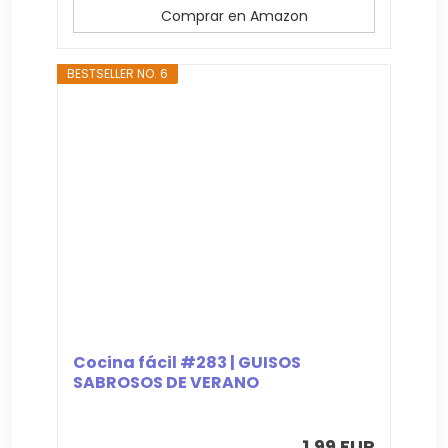
Comprar en Amazon
BESTSELLER NO. 6
Cocina fácil #283 | GUISOS
SABROSOS DE VERANO
1,99 EUR