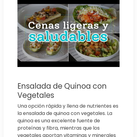
Ensalada de Quinoa con
Vegetales
Una opción rápida y llena de nutrientes es
la ensalada de quinoa con vegetales. La
quinoa es una excelente fuente de
proteínas y fibra, mientras que los
vegetales aportan vitaminas y minerales