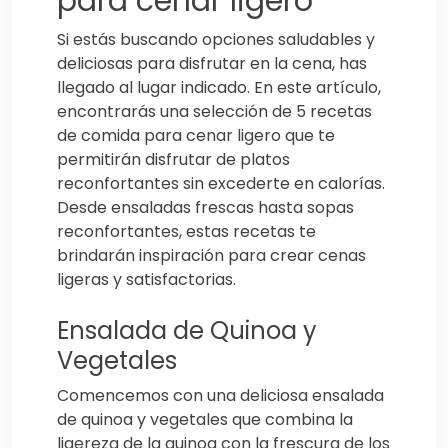
para cenar ligero
Si estás buscando opciones saludables y
deliciosas para disfrutar en la cena, has
llegado al lugar indicado. En este artículo,
encontrarás una selección de 5 recetas
de comida para cenar ligero que te
permitirán disfrutar de platos
reconfortantes sin excederte en calorías.
Desde ensaladas frescas hasta sopas
reconfortantes, estas recetas te
brindarán inspiración para crear cenas
ligeras y satisfactorias.
Ensalada de Quinoa y
Vegetales
Comencemos con una deliciosa ensalada
de quinoa y vegetales que combina la
ligereza de la quinoa con la frescura de los