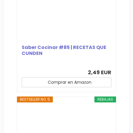
Saber Cocinar #85 | RECETAS QUE
CUNDEN
2,49 EUR
Comprar en Amazon
BESTSELLER NO. 5
REBAJAS