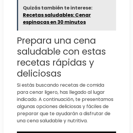
Quizás también te interese:
Recetas saludables: Cenar
espinacas en 30 minutos
Prepara una cena
saludable con estas
recetas rápidas y
deliciosas
Si estás buscando recetas de comida
para cenar ligero, has llegado al lugar
indicado. A continuación, te presentamos
algunas opciones deliciosas y fáciles de
preparar que te ayudarán a disfrutar de
una cena saludable y nutritiva.