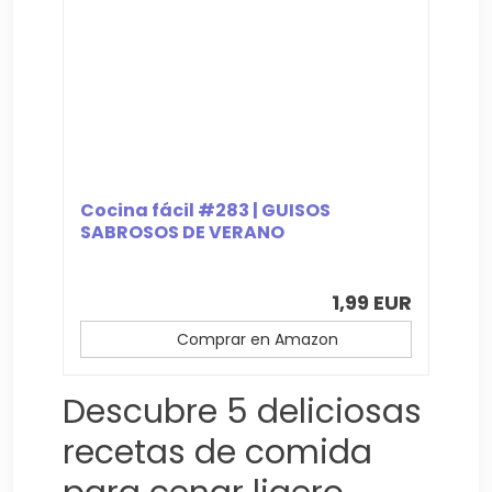
Cocina fácil #283 | GUISOS
SABROSOS DE VERANO
1,99 EUR
Comprar en Amazon
Descubre 5 deliciosas
recetas de comida