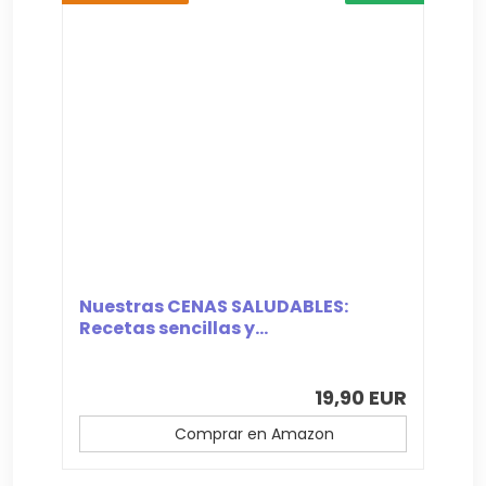
Nuestras CENAS SALUDABLES:
Recetas sencillas y...
19,90 EUR
Comprar en Amazon