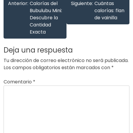
Anterior:
Calorías del
Siguiente:
Cuántas
Bubulubu Mini:
calorías: flan
Descubre la
de vainilla
Cantidad
Exacta
Deja una respuesta
Tu dirección de correo electrónico no será publicada.
Los campos obligatorios están marcados con
*
Comentario
*