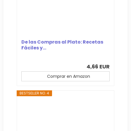
De las Compras al Plato: Recetas
Fáciles y...
4,66 EUR
Comprar en Amazon
BESTSELLER NO. 4