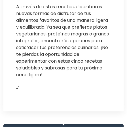
A través de estas recetas, descubrirás
nuevas formas de disfrutar de tus
alimentos favoritos de una manera ligera
y equilibrada. Ya sea que prefieras platos
vegetarianos, proteínas magras o granos
integrales, encontrarás opciones para
satisfacer tus preferencias culinarias. ¡No
te pierdas la oportunidad de
experimentar con estas cinco recetas
saludables y sabrosas para tu próxima
cena ligera!
«`