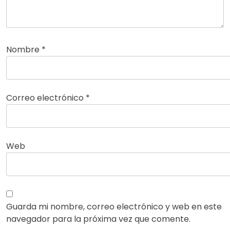
Nombre
*
Correo electrónico
*
Web
Guarda mi nombre, correo electrónico y web en este
navegador para la próxima vez que comente.