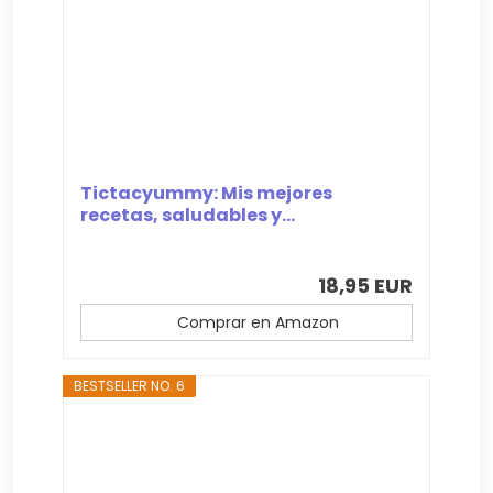
Tictacyummy: Mis mejores
recetas, saludables y...
18,95 EUR
Comprar en Amazon
BESTSELLER NO. 6