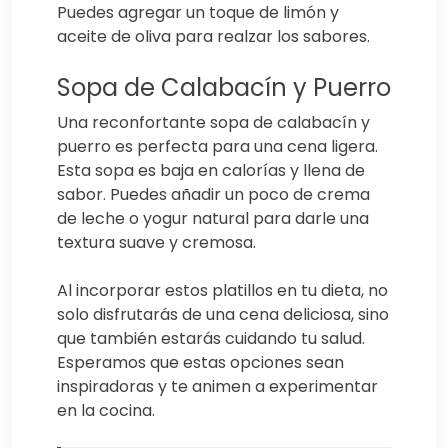
Puedes agregar un toque de limón y
aceite de oliva para realzar los sabores.
Sopa de Calabacín y Puerro
Una reconfortante sopa de calabacín y
puerro es perfecta para una cena ligera.
Esta sopa es baja en calorías y llena de
sabor. Puedes añadir un poco de crema
de leche o yogur natural para darle una
textura suave y cremosa.
Al incorporar estos platillos en tu dieta, no
solo disfrutarás de una cena deliciosa, sino
que también estarás cuidando tu salud.
Esperamos que estas opciones sean
inspiradoras y te animen a experimentar
en la cocina.