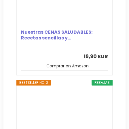
Nuestras CENAS SALUDABLES:
Recetas sencillas y...
19,90 EUR
Comprar en Amazon
BESTSELLER NO. 2
REBAJAS