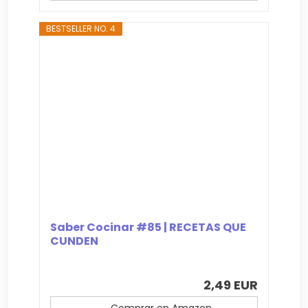
BESTSELLER NO. 4
Saber Cocinar #85 | RECETAS QUE
CUNDEN
2,49 EUR
Comprar en Amazon