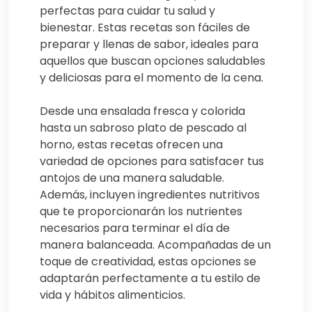
perfectas para cuidar tu salud y
bienestar. Estas recetas son fáciles de
preparar y llenas de sabor, ideales para
aquellos que buscan opciones saludables
y deliciosas para el momento de la cena.
Desde una ensalada fresca y colorida
hasta un sabroso plato de pescado al
horno, estas recetas ofrecen una
variedad de opciones para satisfacer tus
antojos de una manera saludable.
Además, incluyen ingredientes nutritivos
que te proporcionarán los nutrientes
necesarios para terminar el día de
manera balanceada. Acompañadas de un
toque de creatividad, estas opciones se
adaptarán perfectamente a tu estilo de
vida y hábitos alimenticios.