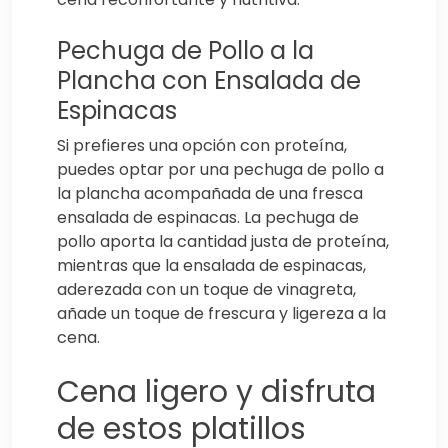
Pechuga de Pollo a la
Plancha con Ensalada de
Espinacas
Si prefieres una opción con proteína,
puedes optar por una pechuga de pollo a
la plancha acompañada de una fresca
ensalada de espinacas. La pechuga de
pollo aporta la cantidad justa de proteína,
mientras que la ensalada de espinacas,
aderezada con un toque de vinagreta,
añade un toque de frescura y ligereza a la
cena.
Cena ligero y disfruta
de estos platillos