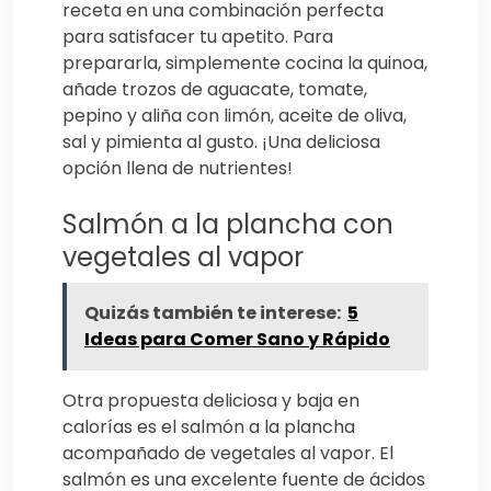
receta en una combinación perfecta
para satisfacer tu apetito. Para
prepararla, simplemente cocina la quinoa,
añade trozos de aguacate, tomate,
pepino y aliña con limón, aceite de oliva,
sal y pimienta al gusto. ¡Una deliciosa
opción llena de nutrientes!
Salmón a la plancha con
vegetales al vapor
Quizás también te interese:
5
Ideas para Comer Sano y Rápido
Otra propuesta deliciosa y baja en
calorías es el salmón a la plancha
acompañado de vegetales al vapor. El
salmón es una excelente fuente de ácidos