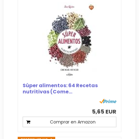
Súper alimentos: 64 Recetas
nutritivas (Come...
5,65 EUR
Comprar en Amazon