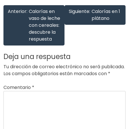
Anterior:
Calorías en
Siguiente:
Calorías en 1
vaso de leche
plátano
con cereales:
descubre la
respuesta
Deja una respuesta
Tu dirección de correo electrónico no será publicada.
Los campos obligatorios están marcados con
*
Comentario
*