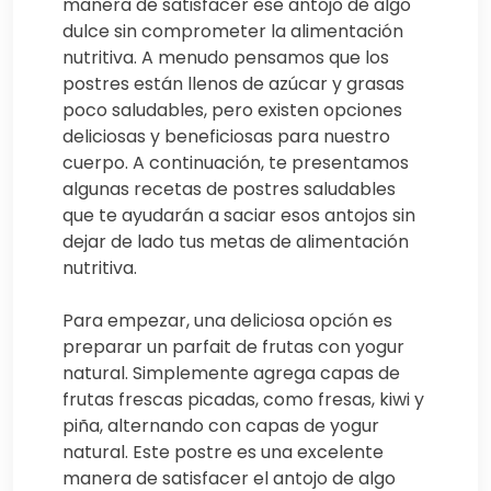
manera de satisfacer ese antojo de algo
dulce sin comprometer la alimentación
nutritiva. A menudo pensamos que los
postres están llenos de azúcar y grasas
poco saludables, pero existen opciones
deliciosas y beneficiosas para nuestro
cuerpo. A continuación, te presentamos
algunas recetas de postres saludables
que te ayudarán a saciar esos antojos sin
dejar de lado tus metas de alimentación
nutritiva.
Para empezar, una deliciosa opción es
preparar un parfait de frutas con yogur
natural. Simplemente agrega capas de
frutas frescas picadas, como fresas, kiwi y
piña, alternando con capas de yogur
natural. Este postre es una excelente
manera de satisfacer el antojo de algo