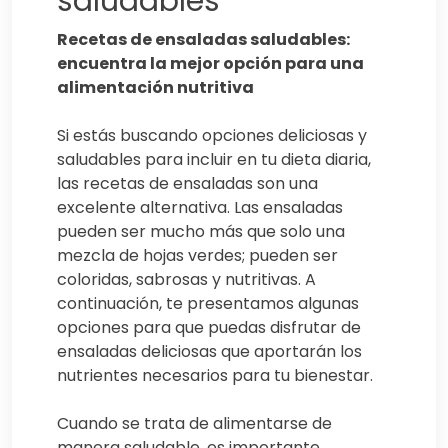
saludables
Recetas de ensaladas saludables:
encuentra la mejor opción para una
alimentación nutritiva
Si estás buscando opciones deliciosas y
saludables para incluir en tu dieta diaria,
las recetas de ensaladas son una
excelente alternativa. Las ensaladas
pueden ser mucho más que solo una
mezcla de hojas verdes; pueden ser
coloridas, sabrosas y nutritivas. A
continuación, te presentamos algunas
opciones para que puedas disfrutar de
ensaladas deliciosas que aportarán los
nutrientes necesarios para tu bienestar.
Cuando se trata de alimentarse de
manera saludable, es importante