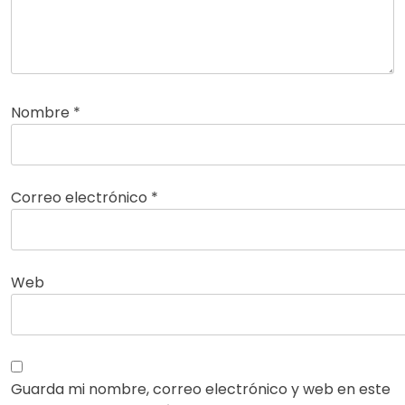
Nombre
*
Correo electrónico
*
Web
Guarda mi nombre, correo electrónico y web en este