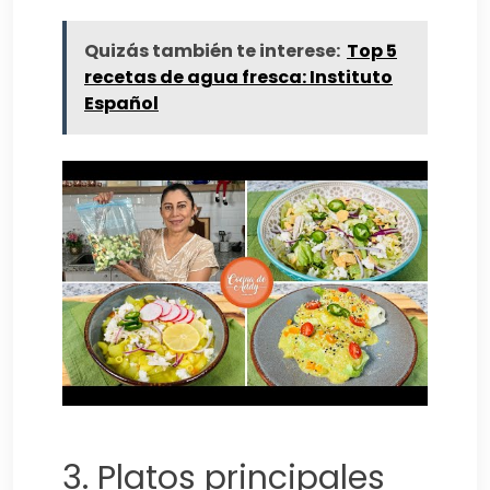
Quizás también te interese:
Top 5
recetas de agua fresca: Instituto
Español
3. Platos principales