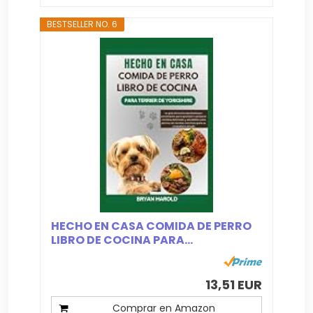
BESTSELLER NO. 6
HECHO EN CASA COMIDA DE PERRO
LIBRO DE COCINA PARA...
13,51 EUR
Comprar en Amazon