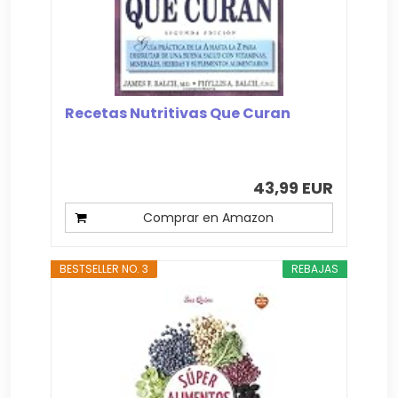
Recetas Nutritivas Que Curan
43,99 EUR
Comprar en Amazon
BESTSELLER NO. 3
REBAJAS