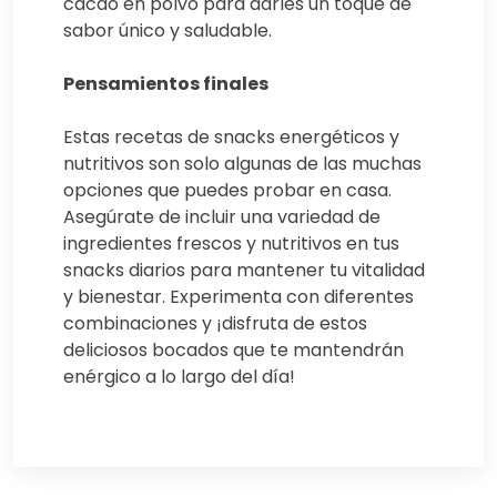
cacao en polvo para darles un toque de
sabor único y saludable.
Pensamientos finales
Estas recetas de snacks energéticos y
nutritivos son solo algunas de las muchas
opciones que puedes probar en casa.
Asegúrate de incluir una variedad de
ingredientes frescos y nutritivos en tus
snacks diarios para mantener tu vitalidad
y bienestar. Experimenta con diferentes
combinaciones y ¡disfruta de estos
deliciosos bocados que te mantendrán
enérgico a lo largo del día!