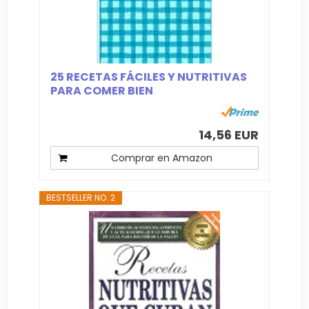
25 RECETAS FÁCILES Y NUTRITIVAS
PARA COMER BIEN
14,56 EUR
Comprar en Amazon
BESTSELLER NO. 2