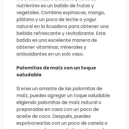
nutrientes es un batido de frutas y
vegetales. Combina espinacas, mango,
plátano y un poco de leche o yogur
natural en la licuadora para obtener una
bebida refrescante y revitalizante. Este
batido es una excelente manera de
obtener vitaminas, minerales y
antioxidantes en un solo vaso.
Palomitas de maíz con un toque
saludable
Si eres un amante de las palomitas de
maíz, puedes agregar un toque saludable
eligiendo palomitas de maíz natural o
preparadas en casa con un poco de
aceite de coco. Después, puedes
espolvorearlas con un poco de canela o