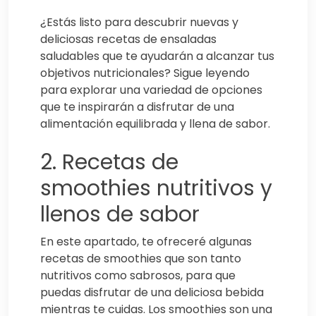
¿Estás listo para descubrir nuevas y
deliciosas recetas de ensaladas
saludables que te ayudarán a alcanzar tus
objetivos nutricionales? Sigue leyendo
para explorar una variedad de opciones
que te inspirarán a disfrutar de una
alimentación equilibrada y llena de sabor.
2. Recetas de
smoothies nutritivos y
llenos de sabor
En este apartado, te ofreceré algunas
recetas de smoothies que son tanto
nutritivos como sabrosos, para que
puedas disfrutar de una deliciosa bebida
mientras te cuidas. Los smoothies son una