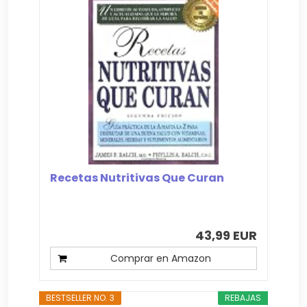
Recetas Nutritivas Que Curan
43,99 EUR
Comprar en Amazon
BESTSELLER NO. 3
REBAJAS