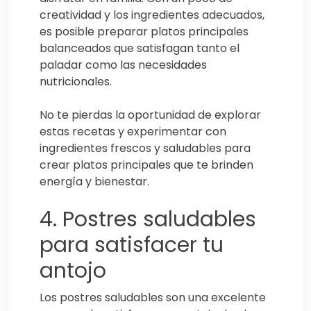
creatividad y los ingredientes adecuados,
es posible preparar platos principales
balanceados que satisfagan tanto el
paladar como las necesidades
nutricionales.
No te pierdas la oportunidad de explorar
estas recetas y experimentar con
ingredientes frescos y saludables para
crear platos principales que te brinden
energía y bienestar.
4. Postres saludables
para satisfacer tu
antojo
Los postres saludables son una excelente