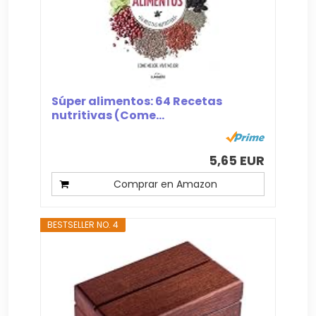
Súper alimentos: 64 Recetas
nutritivas (Come...
5,65 EUR
Comprar en Amazon
BESTSELLER NO. 4