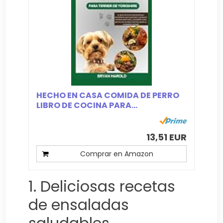
HECHO EN CASA COMIDA DE PERRO
LIBRO DE COCINA PARA...
13,51 EUR
Comprar en Amazon
1. Deliciosas recetas
de ensaladas