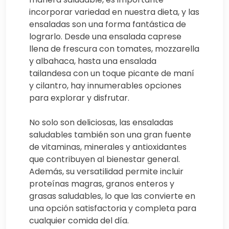
incorporar variedad en nuestra dieta, y las
ensaladas son una forma fantástica de
lograrlo. Desde una ensalada caprese
llena de frescura con tomates, mozzarella
y albahaca, hasta una ensalada
tailandesa con un toque picante de maní
y cilantro, hay innumerables opciones
para explorar y disfrutar.
No solo son deliciosas, las ensaladas
saludables también son una gran fuente
de vitaminas, minerales y antioxidantes
que contribuyen al bienestar general.
Además, su versatilidad permite incluir
proteínas magras, granos enteros y
grasas saludables, lo que las convierte en
una opción satisfactoria y completa para
cualquier comida del día.