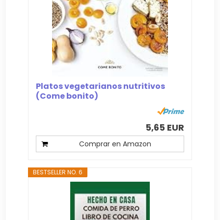
Platos vegetarianos nutritivos
(Come bonito)
5,65 EUR
Comprar en Amazon
BESTSELLER NO. 6