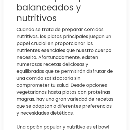
balanceados y
nutritivos
Cuando se trata de preparar comidas
nutritivas, los platos principales juegan un
papel crucial en proporcionar los
nutrientes esenciales que nuestro cuerpo
necesita. Afortunadamente, existen
numerosas recetas deliciosas y
equilibradas que te permitirán disfrutar de
una comida satisfactoria sin
comprometer tu salud. Desde opciones
vegetarianas hasta platos con proteínas
magras, hay una gran variedad de recetas
que se adaptan a diferentes preferencias
y necesidades dietéticas.
Una opción popular y nutritiva es el bowl