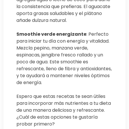
la consistencia que prefieras. El aguacate
aporta grasas saludables y el plátano
añade dulzura natural.
Smoothie verde energizante
: Perfecto
para iniciar tu día con energía y vitalidad.
Mezcla pepino, manzana verde,
espinacas, jengibre fresco rallado y un
poco de agua. Este smoothie es
refrescante, lleno de fibra y antioxidantes,
y te ayudará a mantener niveles óptimos
de energía.
Espero que estas recetas te sean útiles
para incorporar más nutrientes a tu dieta
de una manera deliciosa y refrescante.
¿Cuál de estas opciones te gustaría
probar primero?