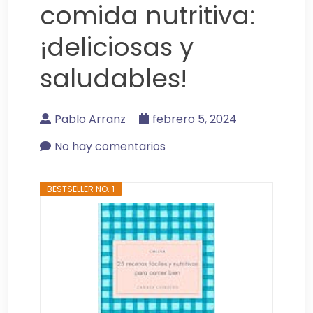
comida nutritiva:
¡deliciosas y
saludables!
Pablo Arranz
febrero 5, 2024
No hay comentarios
BESTSELLER NO. 1