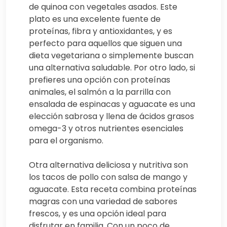
de quinoa con vegetales asados. Este
plato es una excelente fuente de
proteínas, fibra y antioxidantes, y es
perfecto para aquellos que siguen una
dieta vegetariana o simplemente buscan
una alternativa saludable. Por otro lado, si
prefieres una opción con proteínas
animales, el salmón a la parrilla con
ensalada de espinacas y aguacate es una
elección sabrosa y llena de ácidos grasos
omega-3 y otros nutrientes esenciales
para el organismo.
Otra alternativa deliciosa y nutritiva son
los tacos de pollo con salsa de mango y
aguacate. Esta receta combina proteínas
magras con una variedad de sabores
frescos, y es una opción ideal para
disfrutar en familia. Con un poco de