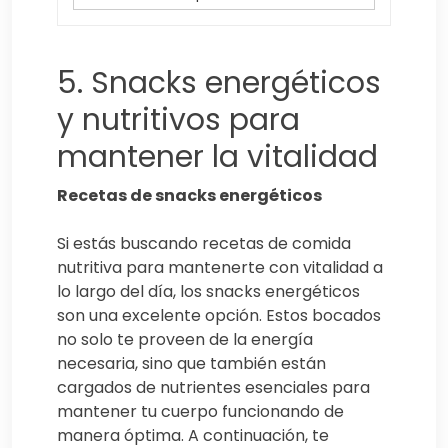
5. Snacks energéticos
y nutritivos para
mantener la vitalidad
Recetas de snacks energéticos
Si estás buscando recetas de comida
nutritiva para mantenerte con vitalidad a
lo largo del día, los snacks energéticos
son una excelente opción. Estos bocados
no solo te proveen de la energía
necesaria, sino que también están
cargados de nutrientes esenciales para
mantener tu cuerpo funcionando de
manera óptima. A continuación, te