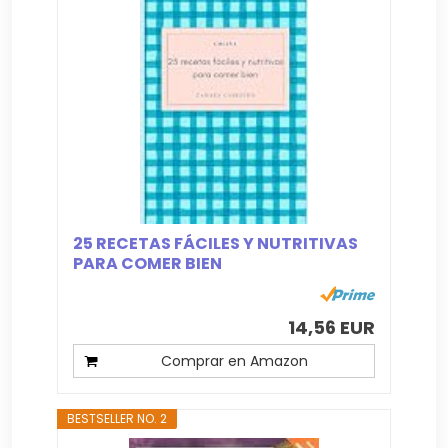
25 RECETAS FÁCILES Y NUTRITIVAS
PARA COMER BIEN
14,56 EUR
Comprar en Amazon
BESTSELLER NO. 2