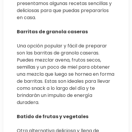
presentamos algunas recetas sencillas y
deliciosas para que puedas prepararlos
en casa.
Barritas de granola caseras
Una opción popular y fácil de preparar
son las barritas de granola caseras.
Puedes mezclar avena, frutos secos,
semillas y un poco de miel para obtener
una mezcla que luego se hornea en forma
de barritas. Estas son ideales para llevar
como snack a lo largo del día y te
brindarán un impulso de energía
duradera.
Batido de frutas y vegetales
Otra alternativa deliciosa y llena de