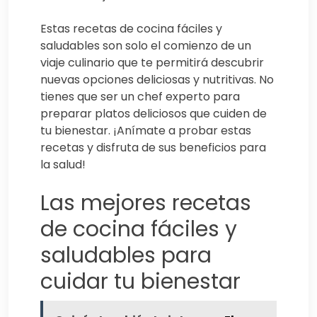
Estas recetas de cocina fáciles y
saludables son solo el comienzo de un
viaje culinario que te permitirá descubrir
nuevas opciones deliciosas y nutritivas. No
tienes que ser un chef experto para
preparar platos deliciosos que cuiden de
tu bienestar. ¡Anímate a probar estas
recetas y disfruta de sus beneficios para
la salud!
Las mejores recetas
de cocina fáciles y
saludables para
cuidar tu bienestar