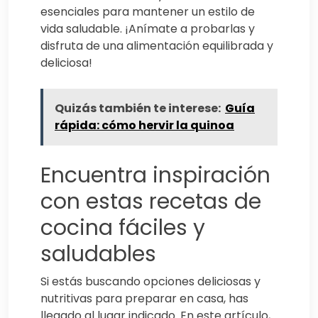
esenciales para mantener un estilo de
vida saludable. ¡Anímate a probarlas y
disfruta de una alimentación equilibrada y
deliciosa!
Quizás también te interese:
Guía
rápida: cómo hervir la quinoa
Encuentra inspiración
con estas recetas de
cocina fáciles y
saludables
Si estás buscando opciones deliciosas y
nutritivas para preparar en casa, has
llegado al lugar indicado. En este artículo,