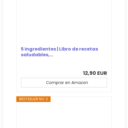
5 Ingredientes | Libro de recetas
saludables,...
12,90 EUR
Comprar en Amazon
BESTSELLER NO. 3