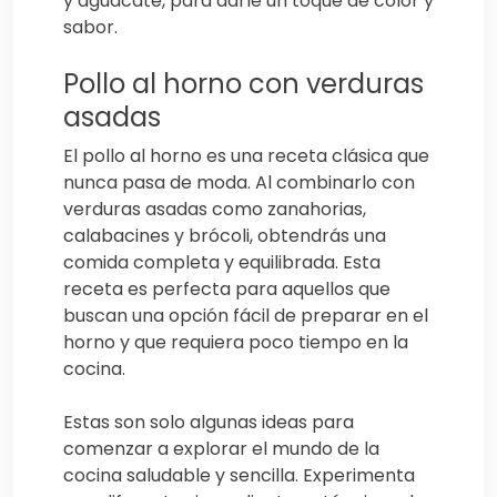
y aguacate, para darle un toque de color y
sabor.
Pollo al horno con verduras
asadas
El pollo al horno es una receta clásica que
nunca pasa de moda. Al combinarlo con
verduras asadas como zanahorias,
calabacines y brócoli, obtendrás una
comida completa y equilibrada. Esta
receta es perfecta para aquellos que
buscan una opción fácil de preparar en el
horno y que requiera poco tiempo en la
cocina.
Estas son solo algunas ideas para
comenzar a explorar el mundo de la
cocina saludable y sencilla. Experimenta