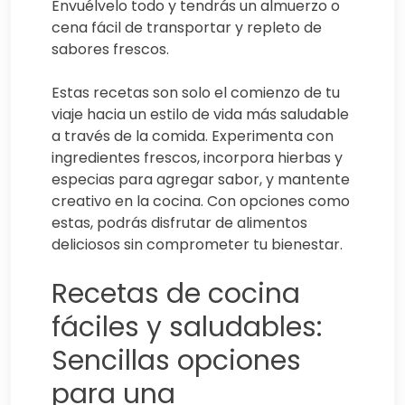
Envuélvelo todo y tendrás un almuerzo o
cena fácil de transportar y repleto de
sabores frescos.
Estas recetas son solo el comienzo de tu
viaje hacia un estilo de vida más saludable
a través de la comida. Experimenta con
ingredientes frescos, incorpora hierbas y
especias para agregar sabor, y mantente
creativo en la cocina. Con opciones como
estas, podrás disfrutar de alimentos
deliciosos sin comprometer tu bienestar.
Recetas de cocina
fáciles y saludables:
Sencillas opciones
para una