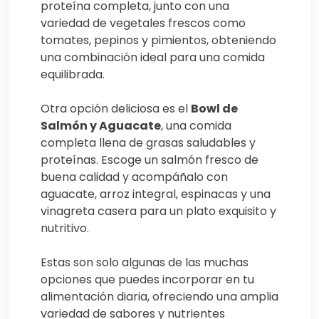
proteína completa, junto con una
variedad de vegetales frescos como
tomates, pepinos y pimientos, obteniendo
una combinación ideal para una comida
equilibrada.
Otra opción deliciosa es el
Bowl de
Salmón y Aguacate
, una comida
completa llena de grasas saludables y
proteínas. Escoge un salmón fresco de
buena calidad y acompáñalo con
aguacate, arroz integral, espinacas y una
vinagreta casera para un plato exquisito y
nutritivo.
Estas son solo algunas de las muchas
opciones que puedes incorporar en tu
alimentación diaria, ofreciendo una amplia
variedad de sabores y nutrientes