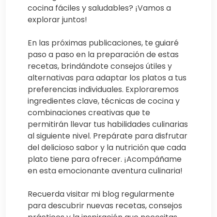
cocina fáciles y saludables? ¡Vamos a
explorar juntos!
En las próximas publicaciones, te guiaré
paso a paso en la preparación de estas
recetas, brindándote consejos útiles y
alternativas para adaptar los platos a tus
preferencias individuales. Exploraremos
ingredientes clave, técnicas de cocina y
combinaciones creativas que te
permitirán llevar tus habilidades culinarias
al siguiente nivel. Prepárate para disfrutar
del delicioso sabor y la nutrición que cada
plato tiene para ofrecer. ¡Acompáñame
en esta emocionante aventura culinaria!
Recuerda visitar mi blog regularmente
para descubrir nuevas recetas, consejos