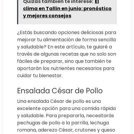
Quizás también te interese:
El
clima en Tallin en junio: pronóstico
y mejores consejos
¿Estás buscando opciones deliciosas para
mejorar tu alimentación de forma sencilla
y saludable? En este artículo, te guiaré a
través de algunas recetas que no solo son
fáciles de preparar, sino que también te
aportarán los nutrientes necesarios para
cuidar tu bienestar.
Ensalada César de Pollo
Una ensalada César de pollo es una
excelente opción para una comida rápida
y saludable. Para prepararla, necesitarás
pechugas de pollo a la parrilla, lechuga
romana, aderezo César, crutones y queso