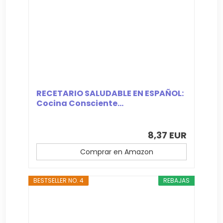
RECETARIO SALUDABLE EN ESPAÑOL:
Cocina Consciente...
8,37 EUR
Comprar en Amazon
BESTSELLER NO. 4
REBAJAS