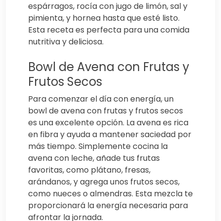
espárragos, rocía con jugo de limón, sal y
pimienta, y hornea hasta que esté listo.
Esta receta es perfecta para una comida
nutritiva y deliciosa.
Bowl de Avena con Frutas y
Frutos Secos
Para comenzar el día con energía, un
bowl de avena con frutas y frutos secos
es una excelente opción. La avena es rica
en fibra y ayuda a mantener saciedad por
más tiempo. Simplemente cocina la
avena con leche, añade tus frutas
favoritas, como plátano, fresas,
arándanos, y agrega unos frutos secos,
como nueces o almendras. Esta mezcla te
proporcionará la energía necesaria para
afrontar la jornada.