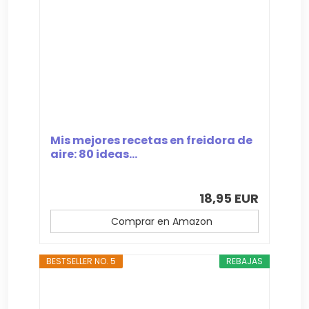
Mis mejores recetas en freidora de
aire: 80 ideas...
18,95 EUR
Comprar en Amazon
BESTSELLER NO. 5
REBAJAS