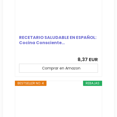
RECETARIO SALUDABLE EN ESPAÑOL:
Cocina Consciente...
8,37 EUR
Comprar en Amazon
BESTSELLER NO. 4
REBAJAS