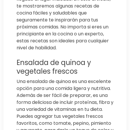
te mostraremos algunas recetas de
cocina fáciles y saludables que
seguramente te inspirarán para tus
próximas comidas. No importa si eres un
principiante en la cocina o un experto,
estas recetas son ideales para cualquier
nivel de habilidad.
Ensalada de quinoa y
vegetales frescos
Una ensalada de quinoa es una excelente
opción para una comida ligera y nutritiva.
Además de ser fácil de preparar, es una
forma deliciosa de incluir proteínas, fibra y
una variedad de vitaminas en tu dieta.
Puedes agregar tus vegetales frescos
favoritos, como tomate, pepino, pimiento