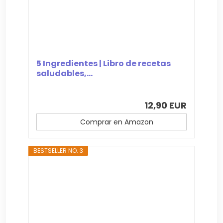
5 Ingredientes | Libro de recetas
saludables,...
12,90 EUR
Comprar en Amazon
BESTSELLER NO. 3