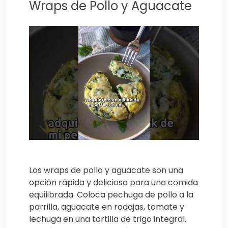
Wraps de Pollo y Aguacate
Los wraps de pollo y aguacate son una
opción rápida y deliciosa para una comida
equilibrada. Coloca pechuga de pollo a la
parrilla, aguacate en rodajas, tomate y
lechuga en una tortilla de trigo integral.