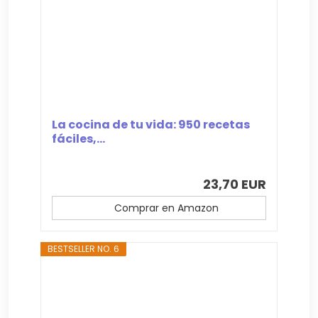
La cocina de tu vida: 950 recetas
fáciles,...
23,70 EUR
Comprar en Amazon
BESTSELLER NO. 6