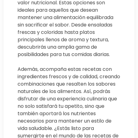
valor nutricional. Estas opciones son
ideales para aquellos que desean
mantener una alimentación equilibrada
sin sacrificar el sabor. Desde ensaladas
frescas y coloridas hasta platos
principales llenos de aroma y textura,
descubrirás una amplia gama de
posibilidades para tus comidas diarias.
Además, acompaña estas recetas con
ingredientes frescos y de calidad, creando
combinaciones que resalten los sabores
naturales de los alimentos. Así, podrás
disfrutar de una experiencia culinaria que
no solo satisfará tu apetito, sino que
también aportará los nutrientes
necesarios para mantener un estilo de
vida saludable. ¿Estás listo para
sumergirte en el mundo de las recetas de