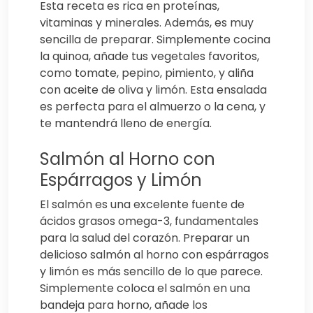
Esta receta es rica en proteínas,
vitaminas y minerales. Además, es muy
sencilla de preparar. Simplemente cocina
la quinoa, añade tus vegetales favoritos,
como tomate, pepino, pimiento, y aliña
con aceite de oliva y limón. Esta ensalada
es perfecta para el almuerzo o la cena, y
te mantendrá lleno de energía.
Salmón al Horno con
Espárragos y Limón
El salmón es una excelente fuente de
ácidos grasos omega-3, fundamentales
para la salud del corazón. Preparar un
delicioso salmón al horno con espárragos
y limón es más sencillo de lo que parece.
Simplemente coloca el salmón en una
bandeja para horno, añade los