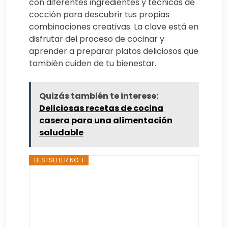
con diferentes ingredientes y técnicas de
cocción para descubrir tus propias
combinaciones creativas. La clave está en
disfrutar del proceso de cocinar y
aprender a preparar platos deliciosos que
también cuiden de tu bienestar.
Quizás también te interese:
Deliciosas recetas de cocina
casera para una alimentación
saludable
BESTSELLER NO. 1