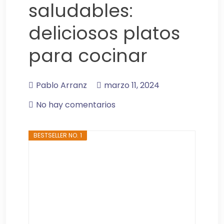
saludables:
deliciosos platos
para cocinar
Pablo Arranz
marzo 11, 2024
No hay comentarios
BESTSELLER NO. 1