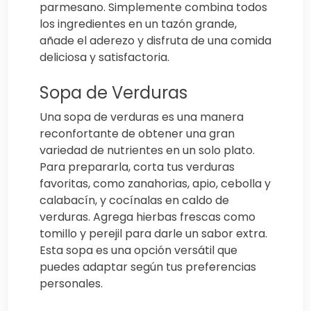
parmesano. Simplemente combina todos
los ingredientes en un tazón grande,
añade el aderezo y disfruta de una comida
deliciosa y satisfactoria.
Sopa de Verduras
Una sopa de verduras es una manera
reconfortante de obtener una gran
variedad de nutrientes en un solo plato.
Para prepararla, corta tus verduras
favoritas, como zanahorias, apio, cebolla y
calabacín, y cocínalas en caldo de
verduras. Agrega hierbas frescas como
tomillo y perejil para darle un sabor extra.
Esta sopa es una opción versátil que
puedes adaptar según tus preferencias
personales.