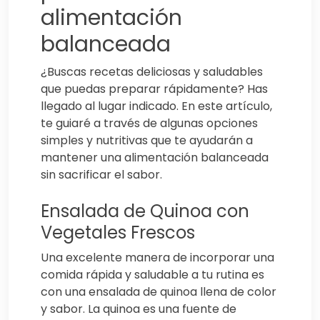
alimentación
balanceada
¿Buscas recetas deliciosas y saludables
que puedas preparar rápidamente? Has
llegado al lugar indicado. En este artículo,
te guiaré a través de algunas opciones
simples y nutritivas que te ayudarán a
mantener una alimentación balanceada
sin sacrificar el sabor.
Ensalada de Quinoa con
Vegetales Frescos
Una excelente manera de incorporar una
comida rápida y saludable a tu rutina es
con una ensalada de quinoa llena de color
y sabor. La quinoa es una fuente de