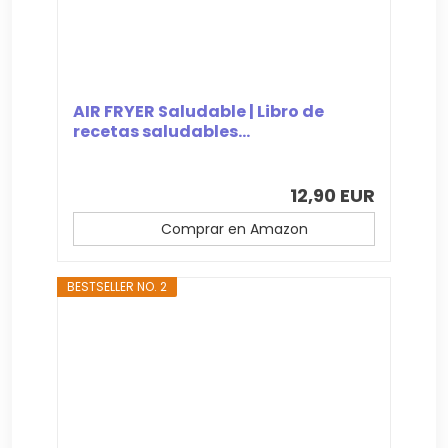
AIR FRYER Saludable | Libro de
recetas saludables...
12,90 EUR
Comprar en Amazon
BESTSELLER NO. 2