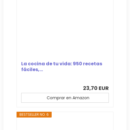
La cocina de tu vida: 950 recetas
fáciles,...
23,70 EUR
Comprar en Amazon
BESTSELLER NO. 6