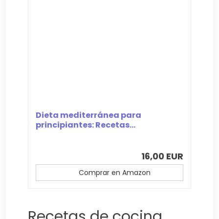
Dieta mediterránea para
principiantes: Recetas...
16,00 EUR
Comprar en Amazon
Recetas de cocina