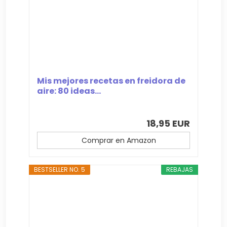
Mis mejores recetas en freidora de
aire: 80 ideas...
18,95 EUR
Comprar en Amazon
BESTSELLER NO. 5
REBAJAS