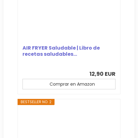
AIR FRYER Saludable | Libro de
recetas saludables...
12,90 EUR
Comprar en Amazon
BESTSELLER NO. 2