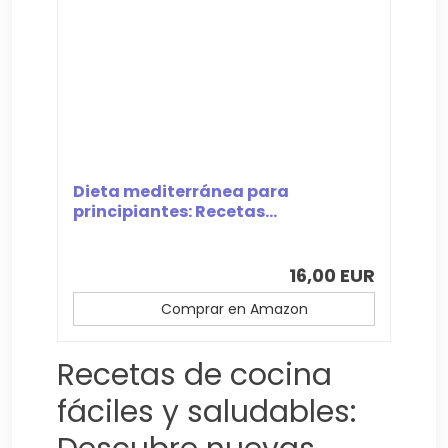
Dieta mediterránea para
principiantes: Recetas...
16,00 EUR
Comprar en Amazon
Recetas de cocina
fáciles y saludables: