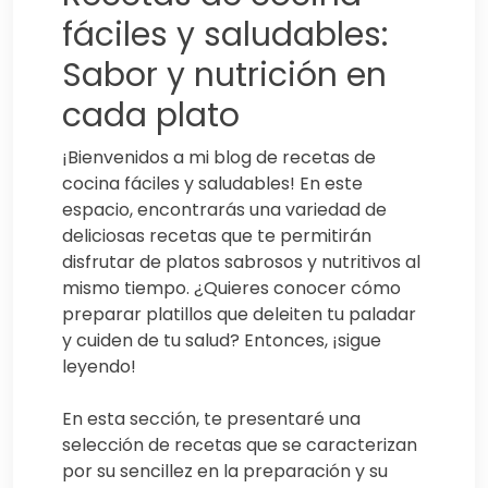
fáciles y saludables:
Sabor y nutrición en
cada plato
¡Bienvenidos a mi blog de recetas de
cocina fáciles y saludables! En este
espacio, encontrarás una variedad de
deliciosas recetas que te permitirán
disfrutar de platos sabrosos y nutritivos al
mismo tiempo. ¿Quieres conocer cómo
preparar platillos que deleiten tu paladar
y cuiden de tu salud? Entonces, ¡sigue
leyendo!
En esta sección, te presentaré una
selección de recetas que se caracterizan
por su sencillez en la preparación y su