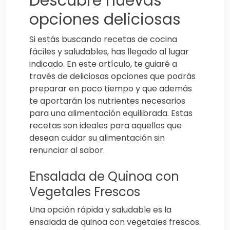
Descubre nuevas
opciones deliciosas
Si estás buscando recetas de cocina
fáciles y saludables, has llegado al lugar
indicado. En este artículo, te guiaré a
través de deliciosas opciones que podrás
preparar en poco tiempo y que además
te aportarán los nutrientes necesarios
para una alimentación equilibrada. Estas
recetas son ideales para aquellos que
desean cuidar su alimentación sin
renunciar al sabor.
Ensalada de Quinoa con
Vegetales Frescos
Una opción rápida y saludable es la
ensalada de quinoa con vegetales frescos.