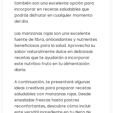
también son una excelente opción para
incorporar en recetas saludables que
podrás disfrutar en cualquier momento
del día.
Las manzanas rojas son una excelente
fuente de fibra, antioxidantes y nutrientes
beneficiosos para la salud. Aprovecha su
sabor naturalmente dulce en deliciosas
recetas que te ayudarán a incorporar
este nutritivo fruto en tu alimentación
diaria.
A continuación, te presentaré algunas
ideas creativas para preparar recetas
saludables con manzanas rojas. Desde
ensaladas frescas hasta postres
reconfortantes, descubre cómo incluir
este versátil ingrediente en tu dieta de