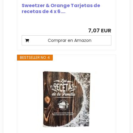
Sweetzer & Orange Tarjetas de
recetas de 4 x 6....
7,07 EUR
Comprar en Amazon
BESTSELLER NO. 4