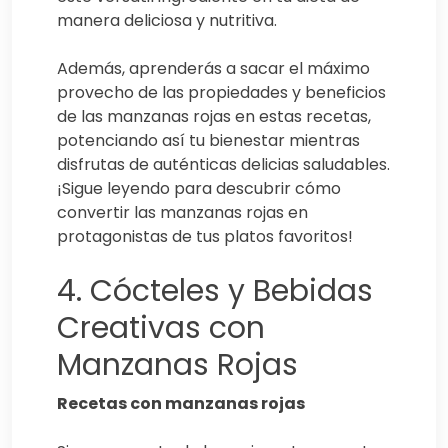
manera deliciosa y nutritiva.
Además, aprenderás a sacar el máximo
provecho de las propiedades y beneficios
de las manzanas rojas en estas recetas,
potenciando así tu bienestar mientras
disfrutas de auténticas delicias saludables.
¡Sigue leyendo para descubrir cómo
convertir las manzanas rojas en
protagonistas de tus platos favoritos!
4. Cócteles y Bebidas
Creativas con
Manzanas Rojas
Recetas con manzanas rojas