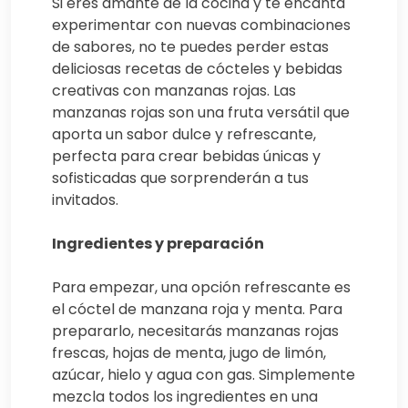
Si eres amante de la cocina y te encanta
experimentar con nuevas combinaciones
de sabores, no te puedes perder estas
deliciosas recetas de cócteles y bebidas
creativas con manzanas rojas. Las
manzanas rojas son una fruta versátil que
aporta un sabor dulce y refrescante,
perfecta para crear bebidas únicas y
sofisticadas que sorprenderán a tus
invitados.
Ingredientes y preparación
Para empezar, una opción refrescante es
el cóctel de manzana roja y menta. Para
prepararlo, necesitarás manzanas rojas
frescas, hojas de menta, jugo de limón,
azúcar, hielo y agua con gas. Simplemente
mezcla todos los ingredientes en una