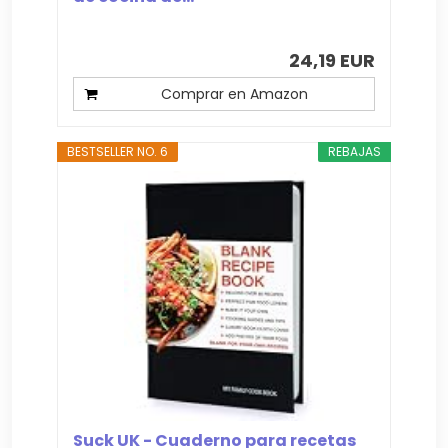
24,19 EUR
Comprar en Amazon
BESTSELLER NO. 6
REBAJAS
Suck UK - Cuaderno para recetas