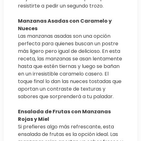
resistirte a pedir un segundo trozo.
Manzanas Asadas con Caramelo y
Nueces
Las manzanas asadas son una opción
perfecta para quienes buscan un postre
más ligero pero igual de delicioso. En esta
receta, las manzanas se asan lentamente
hasta que estén tiernas y luego se bañan
en un irresistible caramelo casero. El
toque final lo dan las nueces tostadas que
aportan un contraste de texturas y
sabores que sorprenderá a tu paladar.
Ensalada de Frutas con Manzanas
Rojas y Miel
Si prefieres algo más refrescante, esta
ensalada de frutas es la opción ideal. Las