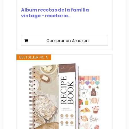
Album recetas de la familia
vintage - recetario...
Comprar en Amazon
BESTSELLER NO. 5