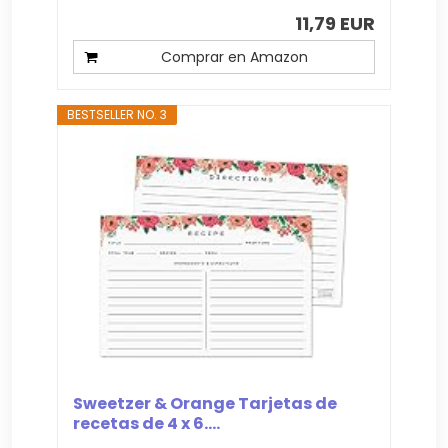
11,79 EUR
Comprar en Amazon
BESTSELLER NO. 3
Sweetzer & Orange Tarjetas de
recetas de 4 x 6....