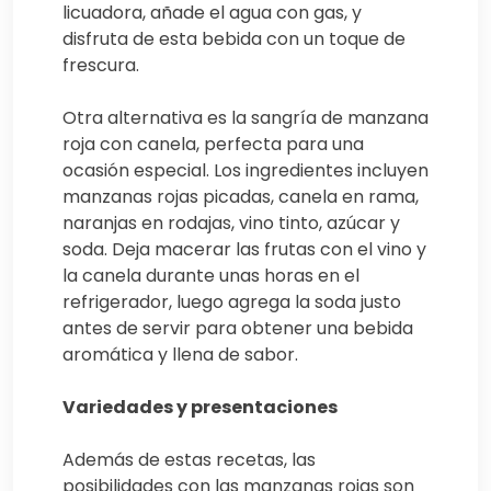
licuadora, añade el agua con gas, y
disfruta de esta bebida con un toque de
frescura.
Otra alternativa es la sangría de manzana
roja con canela, perfecta para una
ocasión especial. Los ingredientes incluyen
manzanas rojas picadas, canela en rama,
naranjas en rodajas, vino tinto, azúcar y
soda. Deja macerar las frutas con el vino y
la canela durante unas horas en el
refrigerador, luego agrega la soda justo
antes de servir para obtener una bebida
aromática y llena de sabor.
Variedades y presentaciones
Además de estas recetas, las
posibilidades con las manzanas rojas son