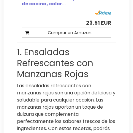
de cocina, color...
23,51 EUR
Comprar en Amazon
1. Ensaladas
Refrescantes con
Manzanas Rojas
Las ensaladas refrescantes con
manzanas rojas son una opción deliciosa y
saludable para cualquier ocasión. Las
manzanas rojas aportan un toque de
dulzura que complementa
perfectamente los sabores frescos de los
ingredientes. Con estas recetas, podrás