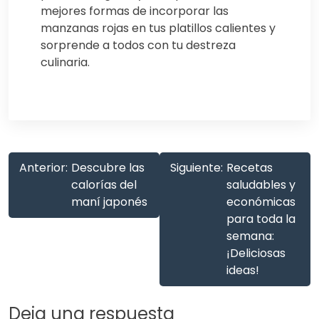
mejores formas de incorporar las
manzanas rojas en tus platillos calientes y
sorprende a todos con tu destreza
culinaria.
Anterior:
Descubre las
Siguiente:
Recetas
calorías del
saludables y
maní japonés
económicas
para toda la
semana:
¡Deliciosas
ideas!
Deja una respuesta