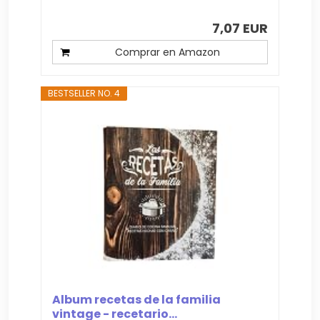
7,07 EUR
Comprar en Amazon
BESTSELLER NO. 4
Album recetas de la familia
vintage - recetario...