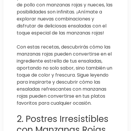
de pollo con manzanas rojas y nueces, las
posibilidades son infinitas. ¡Anímate a
explorar nuevas combinaciones y
disfrutar de deliciosas ensaladas con el
toque especial de las manzanas rojas!
Con estas recetas, descubrirás cómo las
manzanas rojas pueden convertirse en el
ingrediente estrella de tus ensaladas,
aportando no solo sabor, sino también un
toque de color y frescura. Sigue leyendo
para inspirarte y descubrir cómo las
ensaladas refrescantes con manzanas
rojas pueden convertirse en tus platos
favoritos para cualquier ocasión.
2. Postres Irresistibles
con Manzanas Rojas