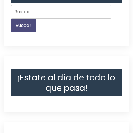
¡Estate al día de todo lo
que pasa!