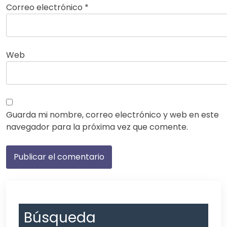
Correo electrónico
*
Web
Guarda mi nombre, correo electrónico y web en este
navegador para la próxima vez que comente.
Búsqueda