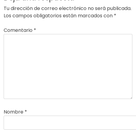
Tu dirección de correo electrónico no será publicada.
Los campos obligatorios están marcados con
*
Comentario
*
Nombre
*