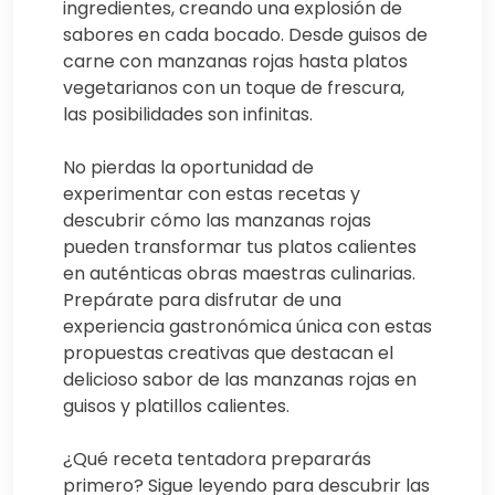
ingredientes, creando una explosión de
sabores en cada bocado. Desde guisos de
carne con manzanas rojas hasta platos
vegetarianos con un toque de frescura,
las posibilidades son infinitas.
No pierdas la oportunidad de
experimentar con estas recetas y
descubrir cómo las manzanas rojas
pueden transformar tus platos calientes
en auténticas obras maestras culinarias.
Prepárate para disfrutar de una
experiencia gastronómica única con estas
propuestas creativas que destacan el
delicioso sabor de las manzanas rojas en
guisos y platillos calientes.
¿Qué receta tentadora prepararás
primero? Sigue leyendo para descubrir las