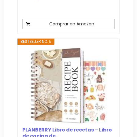
Comprar en Amazon
BESTSELLER NO. 5
PLANBERRY Libro de recetas – Libro
de cocina de...