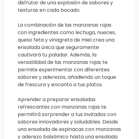
disfrutar de una explosión de sabores y
texturas en cada bocado.
La combinación de las manzanas rojas
con ingredientes como lechuga, nueces,
queso feta y vinagreta de miel crea una
ensalada única que seguramente
cautivará tu paladar. Además, la
versatilidad de las manzanas rojas te
permite experimentar con diferentes
sabores y aderezos, añadiendo un toque
de frescura y encanto a tus platos.
Aprender a preparar ensaladas
refrescantes con manzanas rojas te
permitirá sorprender a tus invitados con
sabores innovadores y saludables. Desde
una ensalada de espinacas con manzanas
y aderezo balsámico hasta una ensalada