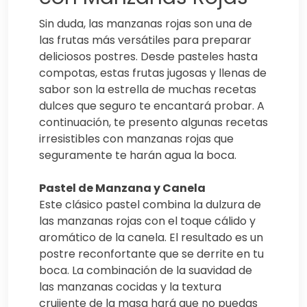
Sin duda, las manzanas rojas son una de
las frutas más versátiles para preparar
deliciosos postres. Desde pasteles hasta
compotas, estas frutas jugosas y llenas de
sabor son la estrella de muchas recetas
dulces que seguro te encantará probar. A
continuación, te presento algunas recetas
irresistibles con manzanas rojas que
seguramente te harán agua la boca.
Pastel de Manzana y Canela
Este clásico pastel combina la dulzura de
las manzanas rojas con el toque cálido y
aromático de la canela. El resultado es un
postre reconfortante que se derrite en tu
boca. La combinación de la suavidad de
las manzanas cocidas y la textura
crujiente de la masa hará que no puedas