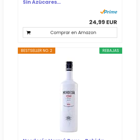
Sin Azúcares...
24,99 EUR
Comprar en Amazon
BESTSELLER NO. 2
REBAJAS