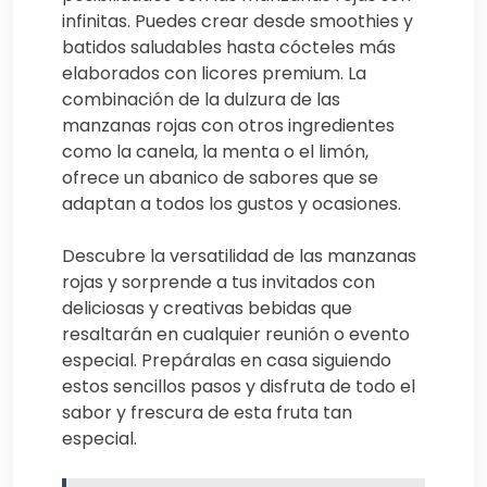
infinitas. Puedes crear desde smoothies y
batidos saludables hasta cócteles más
elaborados con licores premium. La
combinación de la dulzura de las
manzanas rojas con otros ingredientes
como la canela, la menta o el limón,
ofrece un abanico de sabores que se
adaptan a todos los gustos y ocasiones.
Descubre la versatilidad de las manzanas
rojas y sorprende a tus invitados con
deliciosas y creativas bebidas que
resaltarán en cualquier reunión o evento
especial. Prepáralas en casa siguiendo
estos sencillos pasos y disfruta de todo el
sabor y frescura de esta fruta tan
especial.