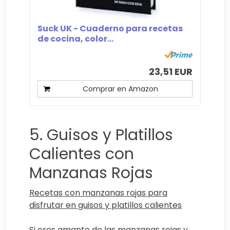
Suck UK - Cuaderno para recetas
de cocina, color...
23,51 EUR
Comprar en Amazon
5. Guisos y Platillos
Calientes con
Manzanas Rojas
Recetas con manzanas rojas para
disfrutar en guisos y platillos calientes
Si eres amante de las manzanas rojas y