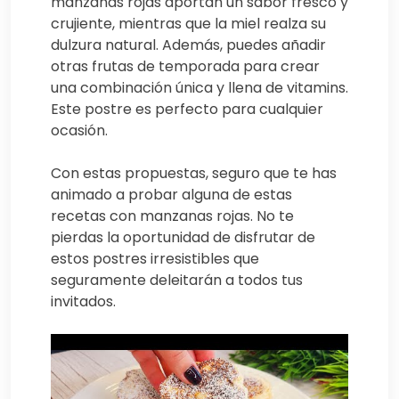
manzanas rojas aportan un sabor fresco y
crujiente, mientras que la miel realza su
dulzura natural. Además, puedes añadir
otras frutas de temporada para crear
una combinación única y llena de vitamins.
Este postre es perfecto para cualquier
ocasión.
Con estas propuestas, seguro que te has
animado a probar alguna de estas
recetas con manzanas rojas. No te
pierdas la oportunidad de disfrutar de
estos postres irresistibles que
seguramente deleitarán a todos tus
invitados.