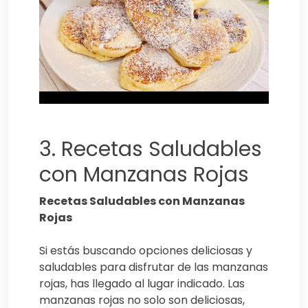
3. Recetas Saludables
con Manzanas Rojas
Recetas Saludables con Manzanas
Rojas
Si estás buscando opciones deliciosas y
saludables para disfrutar de las manzanas
rojas, has llegado al lugar indicado. Las
manzanas rojas no solo son deliciosas,