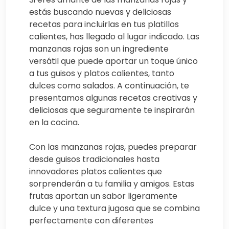
estás buscando nuevas y deliciosas
recetas para incluirlas en tus platillos
calientes, has llegado al lugar indicado. Las
manzanas rojas son un ingrediente
versátil que puede aportar un toque único
a tus guisos y platos calientes, tanto
dulces como salados. A continuación, te
presentamos algunas recetas creativas y
deliciosas que seguramente te inspirarán
en la cocina.
Con las manzanas rojas, puedes preparar
desde guisos tradicionales hasta
innovadores platos calientes que
sorprenderán a tu familia y amigos. Estas
frutas aportan un sabor ligeramente
dulce y una textura jugosa que se combina
perfectamente con diferentes