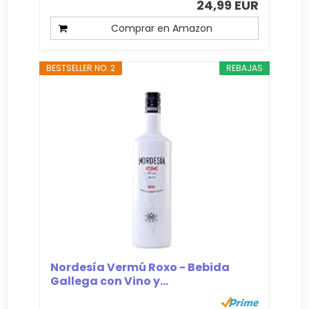
24,99 EUR
Comprar en Amazon
BESTSELLER NO. 2
REBAJAS
Nordesía Vermú Roxo - Bebida
Gallega con Vino y...