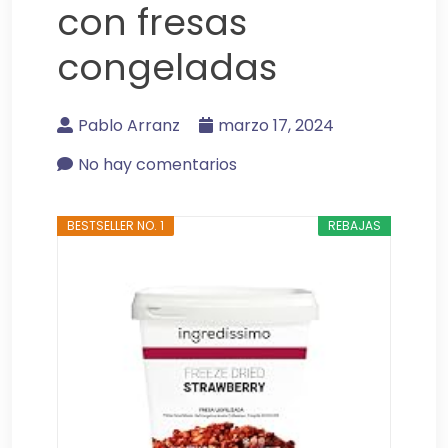
con fresas
congeladas
Pablo Arranz
marzo 17, 2024
No hay comentarios
BESTSELLER NO. 1
REBAJAS