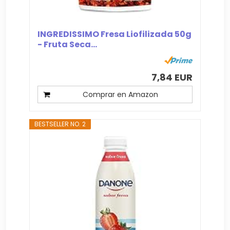
INGREDISSIMO Fresa Liofilizada 50g
- Fruta Seca...
7,84 EUR
Comprar en Amazon
BESTSELLER NO. 2