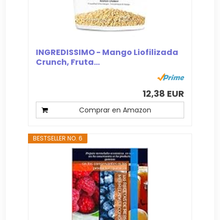
INGREDISSIMO - Mango Liofilizada
Crunch, Fruta...
12,38 EUR
Comprar en Amazon
BESTSELLER NO. 6