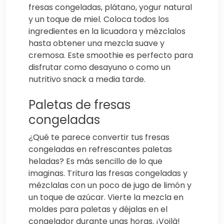
fresas congeladas, plátano, yogur natural
y un toque de miel. Coloca todos los
ingredientes en la licuadora y mézclalos
hasta obtener una mezcla suave y
cremosa. Este smoothie es perfecto para
disfrutar como desayuno o como un
nutritivo snack a media tarde.
Paletas de fresas
congeladas
¿Qué te parece convertir tus fresas
congeladas en refrescantes paletas
heladas? Es más sencillo de lo que
imaginas. Tritura las fresas congeladas y
mézclalas con un poco de jugo de limón y
un toque de azúcar. Vierte la mezcla en
moldes para paletas y déjalas en el
congelador durante unas horas. ¡Voilà!