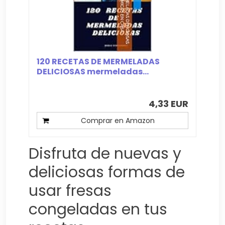
120 RECETAS DE MERMELADAS
DELICIOSAS mermeladas...
4,33 EUR
Comprar en Amazon
Disfruta de nuevas y
deliciosas formas de
usar fresas
congeladas en tus