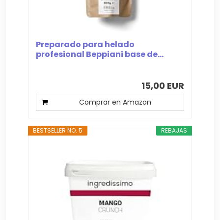
Preparado para helado
profesional Beppiani base de...
15,00 EUR
Comprar en Amazon
BESTSELLER NO. 5
REBAJAS