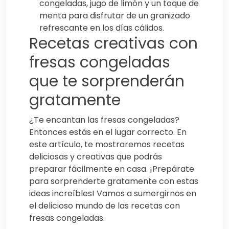
congeladas, jugo de limón y un toque de
menta para disfrutar de un granizado
refrescante en los días cálidos.
Recetas creativas con
fresas congeladas
que te sorprenderán
gratamente
¿Te encantan las fresas congeladas?
Entonces estás en el lugar correcto. En
este artículo, te mostraremos recetas
deliciosas y creativas que podrás
preparar fácilmente en casa. ¡Prepárate
para sorprenderte gratamente con estas
ideas increíbles! Vamos a sumergirnos en
el delicioso mundo de las recetas con
fresas congeladas.