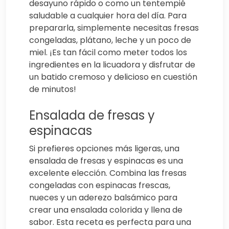
desayuno rápido o como un tentempié
saludable a cualquier hora del día. Para
prepararla, simplemente necesitas fresas
congeladas, plátano, leche y un poco de
miel. ¡Es tan fácil como meter todos los
ingredientes en la licuadora y disfrutar de
un batido cremoso y delicioso en cuestión
de minutos!
Ensalada de fresas y
espinacas
Si prefieres opciones más ligeras, una
ensalada de fresas y espinacas es una
excelente elección. Combina las fresas
congeladas con espinacas frescas,
nueces y un aderezo balsámico para
crear una ensalada colorida y llena de
sabor. Esta receta es perfecta para una