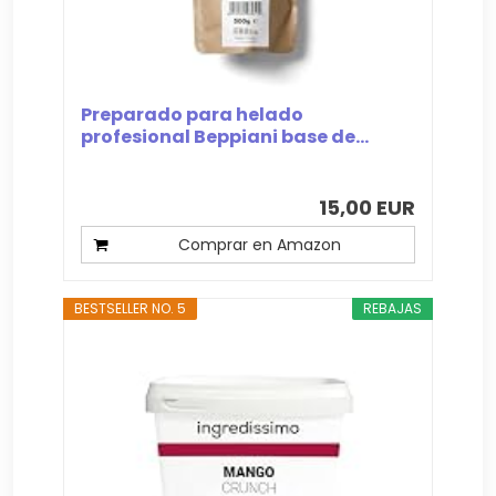
Preparado para helado
profesional Beppiani base de...
15,00 EUR
Comprar en Amazon
BESTSELLER NO. 5
REBAJAS