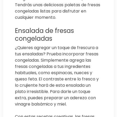
Tendrás unas deliciosas paletas de fresas
congeladas listas para disfrutar en
cualquier momento.
Ensalada de fresas
congeladas
¿Quieres agregar un toque de frescura a
tus ensaladas? Prueba incorporar fresas
congeladas. Simplemente agrega las
fresas congeladas a tus ingredientes
habituales, como espinacas, nueces y
queso feta. El contraste entre lo fresco y
lo crujiente hará de esta ensalada un
plato irresistible. Para darle un toque
extra, puedes preparar un aderezo con
vinagre balsámico y miel.
Con estas recetas creativas, las fresas