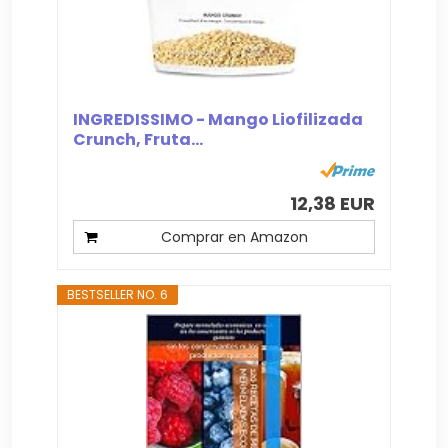
INGREDISSIMO - Mango Liofilizada
Crunch, Fruta...
12,38 EUR
Comprar en Amazon
BESTSELLER NO. 6