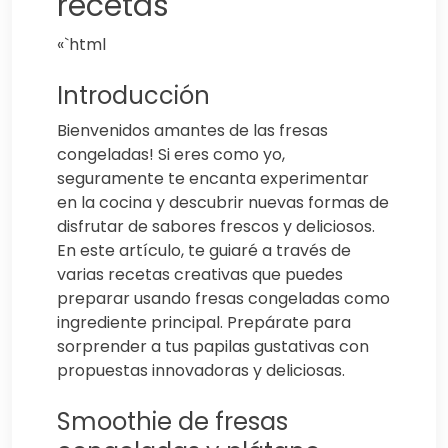
recetas
«`html
Introducción
Bienvenidos amantes de las fresas
congeladas! Si eres como yo,
seguramente te encanta experimentar
en la cocina y descubrir nuevas formas de
disfrutar de sabores frescos y deliciosos.
En este artículo, te guiaré a través de
varias recetas creativas que puedes
preparar usando fresas congeladas como
ingrediente principal. Prepárate para
sorprender a tus papilas gustativas con
propuestas innovadoras y deliciosas.
Smoothie de fresas