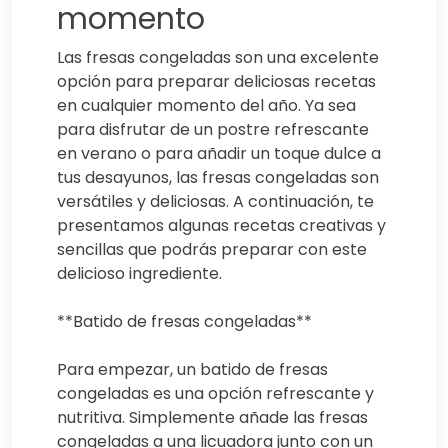
momento
Las fresas congeladas son una excelente
opción para preparar deliciosas recetas
en cualquier momento del año. Ya sea
para disfrutar de un postre refrescante
en verano o para añadir un toque dulce a
tus desayunos, las fresas congeladas son
versátiles y deliciosas. A continuación, te
presentamos algunas recetas creativas y
sencillas que podrás preparar con este
delicioso ingrediente.
**Batido de fresas congeladas**
Para empezar, un batido de fresas
congeladas es una opción refrescante y
nutritiva. Simplemente añade las fresas
congeladas a una licuadora junto con un