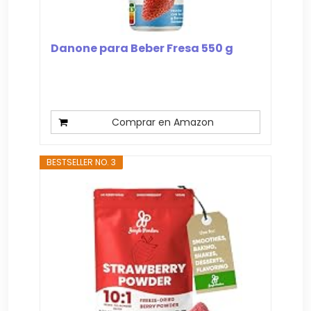
Danone para Beber Fresa 550 g
Comprar en Amazon
BESTSELLER NO. 3