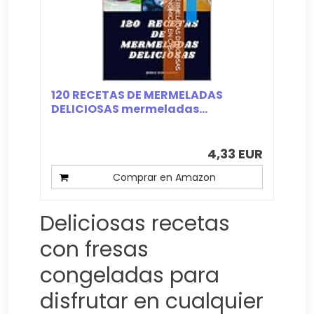
120 RECETAS DE MERMELADAS
DELICIOSAS mermeladas...
4,33 EUR
Comprar en Amazon
Deliciosas recetas
con fresas
congeladas para
disfrutar en cualquier