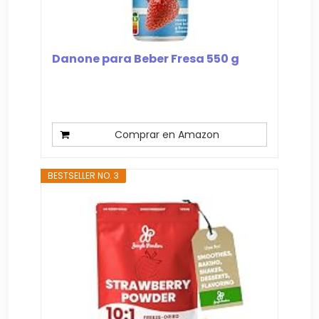
Danone para Beber Fresa 550 g
Comprar en Amazon
BESTSELLER NO. 3