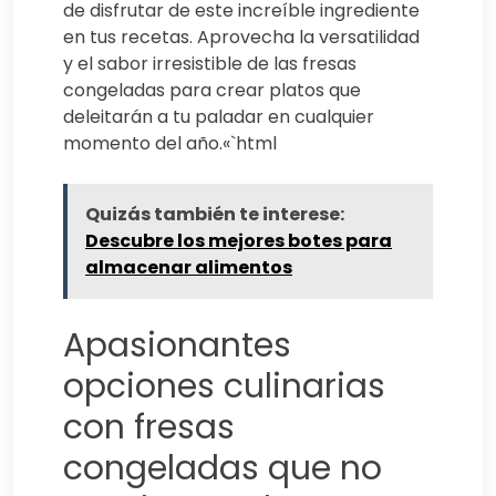
de disfrutar de este increíble ingrediente
en tus recetas. Aprovecha la versatilidad
y el sabor irresistible de las fresas
congeladas para crear platos que
deleitarán a tu paladar en cualquier
momento del año.«`html
Quizás también te interese:
Descubre los mejores botes para
almacenar alimentos
Apasionantes
opciones culinarias
con fresas
congeladas que no