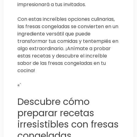
impresionará a tus invitados.
Con estas increíbles opciones culinarias,
las fresas congeladas se convierten en un
ingrediente versátil que puede
transformar tus comidas y tentempiés en
algo extraordinario. ¡Anímate a probar
estas recetas y descubre el increíble
sabor de las fresas congeladas en tu
cocina!
«`
Descubre cómo
preparar recetas
irresistibles con fresas
congeladas