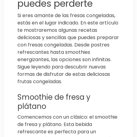
puedes perderte
Si eres amante de las fresas congeladas,
estás en el lugar indicado. En este artículo
te mostraremos algunas recetas
deliciosas y sencillas que puedes preparar
con fresas congeladas. Desde postres
refrescantes hasta smoothies
energizantes, las opciones son infinitas.
Sigue leyendo para descubrir nuevas
formas de disfrutar de estas deliciosas
frutas congeladas.
Smoothie de fresa y
plátano
Comencemos con un clásico: el smoothie
de fresa y plátano. Esta bebida
refrescante es perfecta para un