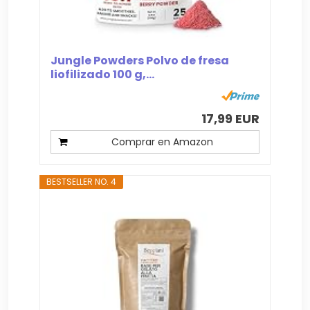
Jungle Powders Polvo de fresa
liofilizado 100 g,...
17,99 EUR
Comprar en Amazon
BESTSELLER NO. 4