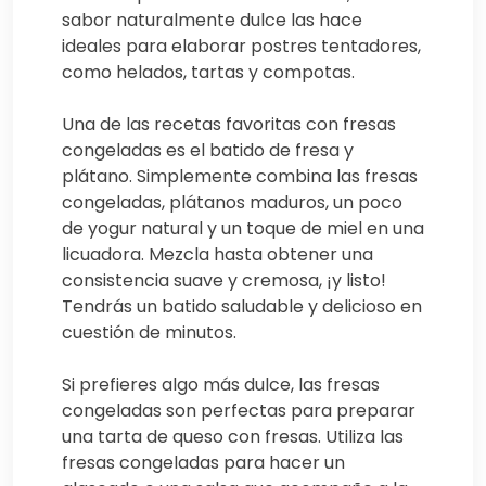
sabor naturalmente dulce las hace
ideales para elaborar postres tentadores,
como helados, tartas y compotas.
Una de las recetas favoritas con fresas
congeladas es el batido de fresa y
plátano. Simplemente combina las fresas
congeladas, plátanos maduros, un poco
de yogur natural y un toque de miel en una
licuadora. Mezcla hasta obtener una
consistencia suave y cremosa, ¡y listo!
Tendrás un batido saludable y delicioso en
cuestión de minutos.
Si prefieres algo más dulce, las fresas
congeladas son perfectas para preparar
una tarta de queso con fresas. Utiliza las
fresas congeladas para hacer un