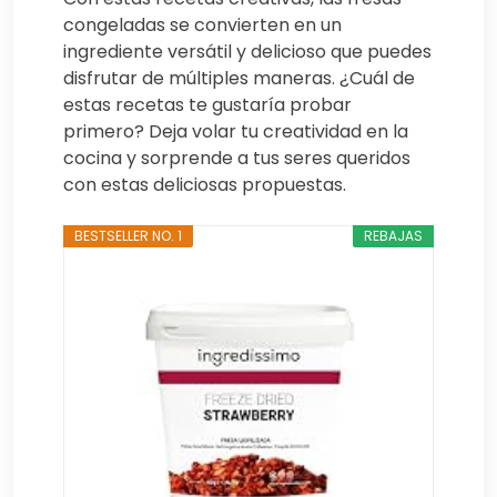
congeladas se convierten en un
ingrediente versátil y delicioso que puedes
disfrutar de múltiples maneras. ¿Cuál de
estas recetas te gustaría probar
primero? Deja volar tu creatividad en la
cocina y sorprende a tus seres queridos
con estas deliciosas propuestas.
BESTSELLER NO. 1
REBAJAS