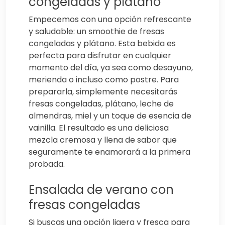
congeladas y plátano
Empecemos con una opción refrescante
y saludable: un smoothie de fresas
congeladas y plátano. Esta bebida es
perfecta para disfrutar en cualquier
momento del día, ya sea como desayuno,
merienda o incluso como postre. Para
prepararla, simplemente necesitarás
fresas congeladas, plátano, leche de
almendras, miel y un toque de esencia de
vainilla. El resultado es una deliciosa
mezcla cremosa y llena de sabor que
seguramente te enamorará a la primera
probada.
Ensalada de verano con
fresas congeladas
Si buscas una opción ligera y fresca para