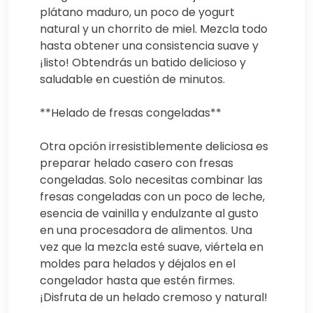
plátano maduro, un poco de yogurt
natural y un chorrito de miel. Mezcla todo
hasta obtener una consistencia suave y
¡listo! Obtendrás un batido delicioso y
saludable en cuestión de minutos.
**Helado de fresas congeladas**
Otra opción irresistiblemente deliciosa es
preparar helado casero con fresas
congeladas. Solo necesitas combinar las
fresas congeladas con un poco de leche,
esencia de vainilla y endulzante al gusto
en una procesadora de alimentos. Una
vez que la mezcla esté suave, viértela en
moldes para helados y déjalos en el
congelador hasta que estén firmes.
¡Disfruta de un helado cremoso y natural!