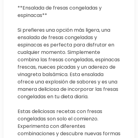
**Ensalada de fresas congeladas y
espinacas**
Si prefieres una opción más ligera, una
ensalada de fresas congeladas y
espinacas es perfecta para disfrutar en
cualquier momento. Simplemente
combina las fresas congeladas, espinacas
frescas, nueces picadas y un aderezo de
vinagreta balsámica. Esta ensalada
ofrece una explosión de sabores y es una
manera deliciosa de incorporar las fresas
congeladas en tu dieta diaria.
Estas deliciosas recetas con fresas
congeladas son solo el comienzo.
Experimenta con diferentes
combinaciones y descubre nuevas formas