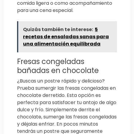
comida ligera o como acompañamiento
para una cena especial.
Quizás también te interese:
5
recetas de ensaladas sanas para
una alimentación equilibrada
Fresas congeladas
bañadas en chocolate
¿Buscas un postre rápido y delicioso?
Prueba sumergir las fresas congeladas en
chocolate derretido. Esta opción es
perfecta para satisfacer tu antojo de algo
dulce y frío. Simplemente derrite el
chocolate, sumerge las fresas congeladas
y déjalas enfriar. En pocos minutos
tendrás un postre que seguramente