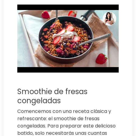
Smoothie de fresas
congeladas
Comencemos con una receta clásica y
refrescante: el smoothie de fresas
congeladas. Para preparar este delicioso
batido, solo necesitarás unas cuantas