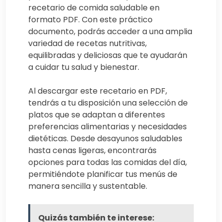
recetario de comida saludable en
formato PDF. Con este práctico
documento, podrás acceder a una amplia
variedad de recetas nutritivas,
equilibradas y deliciosas que te ayudarán
a cuidar tu salud y bienestar.
Al descargar este recetario en PDF,
tendrás a tu disposición una selección de
platos que se adaptan a diferentes
preferencias alimentarias y necesidades
dietéticas. Desde desayunos saludables
hasta cenas ligeras, encontrarás
opciones para todas las comidas del día,
permitiéndote planificar tus menús de
manera sencilla y sustentable.
Quizás también te interese: