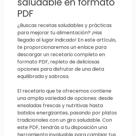
saludable en formato
PDF
¿Buscas recetas saludables y prácticas
para mejorar tu alimentación? ¡Has
llegado al lugar indicado! En este artículo,
te proporcionaremos un enlace para
descargar un recetario completo en
formato PDF, repleto de deliciosas
opciones para disfrutar de una dieta
equilibrada y sabrosa.
El recetario que te ofrecemos contiene
una amplia variedad de opciones: desde
ensaladas frescas y nutritivas hasta
batidos energizantes, pasando por platos
tradicionales con un giro saludable. Con
este PDF, tendrás a tu disposición una
herramienta invaluable para cambiar tus