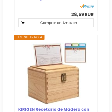
28,59 EUR
Comprar en Amazon
BESTSELLER NO. 4
KIRIGEN Recetario de Madera con