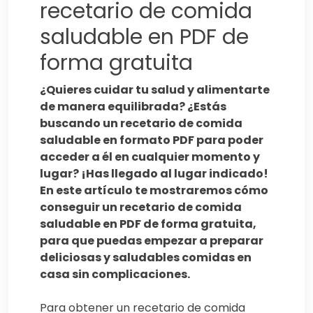
recetario de comida
saludable en PDF de
forma gratuita
¿Quieres cuidar tu salud y alimentarte
de manera equilibrada? ¿Estás
buscando un recetario de comida
saludable en formato PDF para poder
acceder a él en cualquier momento y
lugar? ¡Has llegado al lugar indicado!
En este artículo te mostraremos cómo
conseguir un recetario de comida
saludable en PDF de forma gratuita,
para que puedas empezar a preparar
deliciosas y saludables comidas en
casa sin complicaciones.
Para obtener un recetario de comida