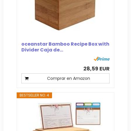
oceanstar Bamboo Recipe Box with
Divider Caja de...
28,59 EUR
Comprar en Amazon
BESTSELLER NO. 4