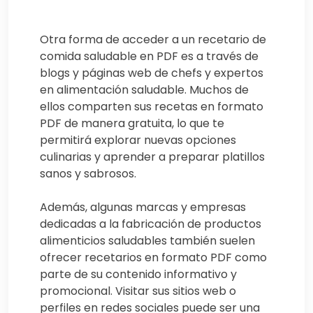
Otra forma de acceder a un recetario de
comida saludable en PDF es a través de
blogs y páginas web de chefs y expertos
en alimentación saludable. Muchos de
ellos comparten sus recetas en formato
PDF de manera gratuita, lo que te
permitirá explorar nuevas opciones
culinarias y aprender a preparar platillos
sanos y sabrosos.
Además, algunas marcas y empresas
dedicadas a la fabricación de productos
alimenticios saludables también suelen
ofrecer recetarios en formato PDF como
parte de su contenido informativo y
promocional. Visitar sus sitios web o
perfiles en redes sociales puede ser una