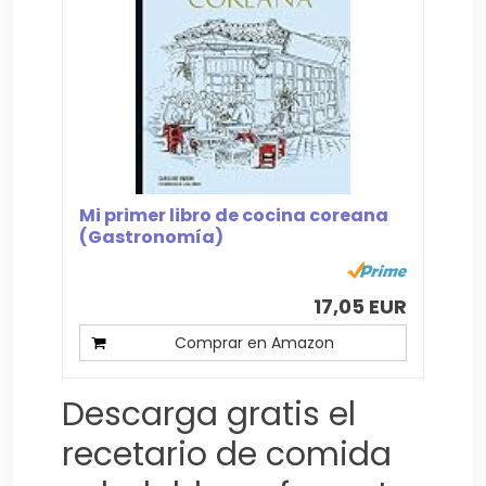
Mi primer libro de cocina coreana
(Gastronomía)
17,05 EUR
Comprar en Amazon
Descarga gratis el
recetario de comida