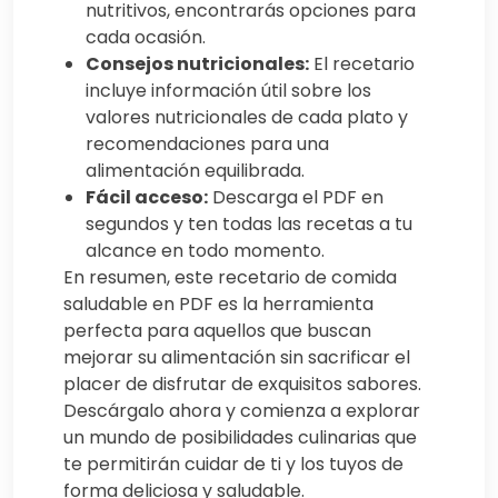
nutritivos, encontrarás opciones para
cada ocasión.
Consejos nutricionales:
El recetario
incluye información útil sobre los
valores nutricionales de cada plato y
recomendaciones para una
alimentación equilibrada.
Fácil acceso:
Descarga el PDF en
segundos y ten todas las recetas a tu
alcance en todo momento.
En resumen, este recetario de comida
saludable en PDF es la herramienta
perfecta para aquellos que buscan
mejorar su alimentación sin sacrificar el
placer de disfrutar de exquisitos sabores.
Descárgalo ahora y comienza a explorar
un mundo de posibilidades culinarias que
te permitirán cuidar de ti y los tuyos de
forma deliciosa y saludable.