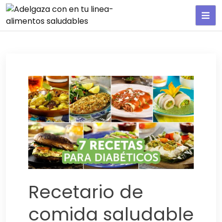
Adelgaza con en tu linea-
alimentos saludables
Recetario de
comida saludable