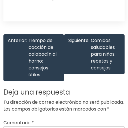
Anterior:
Tiempo de
Siguiente:
Comidas
cocción de
saludables
calabacín al
para niños:
horno:
recetas y
consejos
consejos
útiles
Deja una respuesta
Tu dirección de correo electrónico no será publicada.
Los campos obligatorios están marcados con
*
Comentario
*