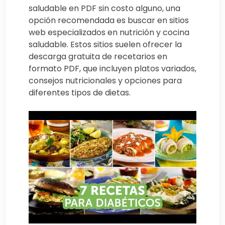
saludable en PDF sin costo alguno, una
opción recomendada es buscar en sitios
web especializados en nutrición y cocina
saludable. Estos sitios suelen ofrecer la
descarga gratuita de recetarios en
formato PDF, que incluyen platos variados,
consejos nutricionales y opciones para
diferentes tipos de dietas.