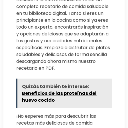
completo recetario de comida saludable
en tu biblioteca digital. Tanto si eres un
principiante en la cocina como si ya eres
todo un experto, encontrarás inspiración
y opciones deliciosas que se adaptarán a
tus gustos y necesidades nutricionales
específicas. Empieza a disfrutar de platos
saludables y deliciosos de forma sencilla
descargando ahora mismo nuestro
recetario en PDF.
Quizás también te interese:
Beneficios de las proteínas del
huevo cocido
¡No esperes más para descubrir las
recetas más deliciosas de comida