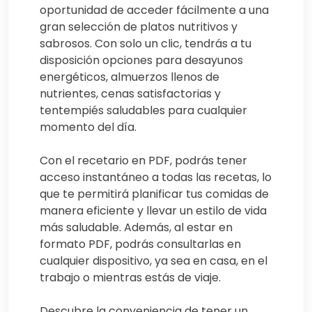
oportunidad de acceder fácilmente a una
gran selección de platos nutritivos y
sabrosos. Con solo un clic, tendrás a tu
disposición opciones para desayunos
energéticos, almuerzos llenos de
nutrientes, cenas satisfactorias y
tentempiés saludables para cualquier
momento del día.
Con el recetario en PDF, podrás tener
acceso instantáneo a todas las recetas, lo
que te permitirá planificar tus comidas de
manera eficiente y llevar un estilo de vida
más saludable. Además, al estar en
formato PDF, podrás consultarlas en
cualquier dispositivo, ya sea en casa, en el
trabajo o mientras estás de viaje.
Descubre la conveniencia de tener un