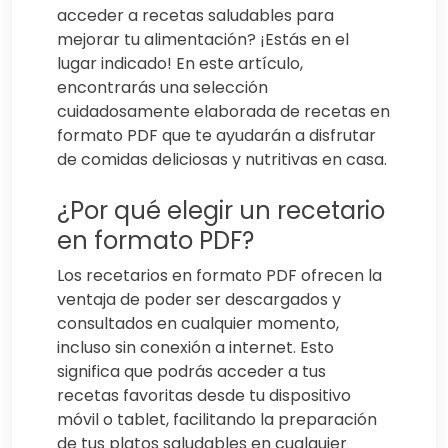
acceder a recetas saludables para
mejorar tu alimentación? ¡Estás en el
lugar indicado! En este artículo,
encontrarás una selección
cuidadosamente elaborada de recetas en
formato PDF que te ayudarán a disfrutar
de comidas deliciosas y nutritivas en casa.
¿Por qué elegir un recetario
en formato PDF?
Los recetarios en formato PDF ofrecen la
ventaja de poder ser descargados y
consultados en cualquier momento,
incluso sin conexión a internet. Esto
significa que podrás acceder a tus
recetas favoritas desde tu dispositivo
móvil o tablet, facilitando la preparación
de tus platos saludables en cualquier