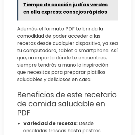
Tiempo de cocción judías verdes
en olla express: consejos rápidos
Además, el formato PDF te brinda la
comodidad de poder acceder a las
recetas desde cualquier dispositivo, ya sea
tu computadora, tablet o smartphone. Así
que, no importa dónde te encuentres,
siempre tendrás a mano la inspiración
que necesitas para preparar platillos
saludables y deliciosos en casa.
Beneficios de este recetario
de comida saludable en
PDF
Variedad de recetas:
Desde
ensaladas frescas hasta postres