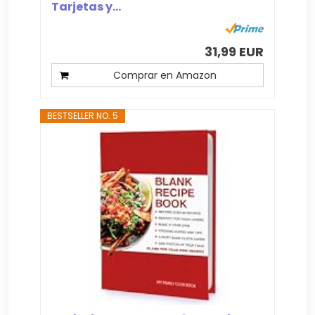
Tarjetas y...
31,99 EUR
Comprar en Amazon
BESTSELLER NO. 5