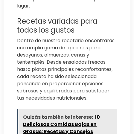
lugar.
Recetas variadas para
todos los gustos
Dentro de nuestro recetario encontrarás
una amplia gama de opciones para
desayunos, almuerzos, cenas y
tentempiés. Desde ensaladas frescas
hasta platos principales reconfortantes,
cada receta ha sido seleccionada
pensando en proporcionar opciones
sabrosas y equilibradas para satisfacer
tus necesidades nutricionales.
Quizás también te interese:
10
Deliciosas Comidas Bajas en
Grasas: Recetas y Consejos