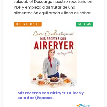
saludable! Descarga nuestro recetario en
PDF y empieza a disfrutar de una
alimentación equilibrada y llena de sabor.
BESTSELLER NO. 1
REBAJAS
Mis recetas con airfryer: Dulces y
saladas (Espasa...