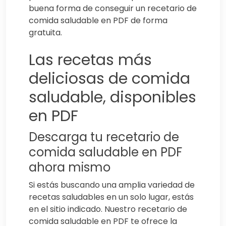
buena forma de conseguir un recetario de
comida saludable en PDF de forma
gratuita.
Las recetas más
deliciosas de comida
saludable, disponibles
en PDF
Descarga tu recetario de
comida saludable en PDF
ahora mismo
Si estás buscando una amplia variedad de
recetas saludables en un solo lugar, estás
en el sitio indicado. Nuestro recetario de
comida saludable en PDF te ofrece la