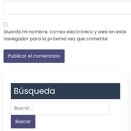
Guarda mi nombre, correo electrónico y web en este
navegador para la próxima vez que comente.
Búsqueda