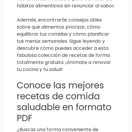
hábitos alimenticios sin renunciar al sabor.
Además, encontrarás consejos útiles
sobre qué alimentos priorizar, cómo
equilibrar tus comidas y cómo planificar
tus menús semanales. Sigue leyendo y
descubre cómo puedes acceder a esta
fabulosa colección de recetas de forma
totalmente gratuita. ¡Anímate a renovar
tu cocina y tu salud!
Conoce las mejores
recetas de comida
saludable en formato
PDF
¿Buscas una forma conveniente de