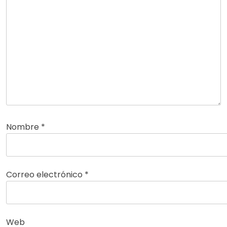
Nombre
*
Correo electrónico
*
Web