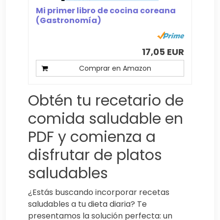
Mi primer libro de cocina coreana
(Gastronomía)
17,05 EUR
Comprar en Amazon
Obtén tu recetario de
comida saludable en
PDF y comienza a
disfrutar de platos
saludables
¿Estás buscando incorporar recetas
saludables a tu dieta diaria? Te
presentamos la solución perfecta: un