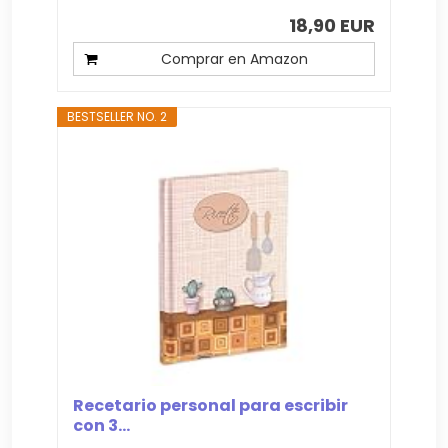
18,90 EUR
Comprar en Amazon
BESTSELLER NO. 2
Recetario personal para escribir
con 3...