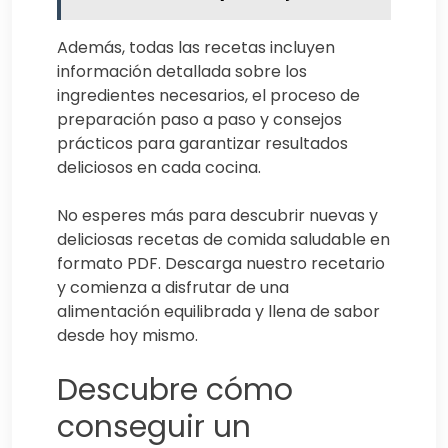
Además, todas las recetas incluyen
información detallada sobre los
ingredientes necesarios, el proceso de
preparación paso a paso y consejos
prácticos para garantizar resultados
deliciosos en cada cocina.
No esperes más para descubrir nuevas y
deliciosas recetas de comida saludable en
formato PDF. Descarga nuestro recetario
y comienza a disfrutar de una
alimentación equilibrada y llena de sabor
desde hoy mismo.
Descubre cómo
conseguir un