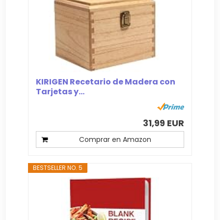
KIRIGEN Recetario de Madera con
Tarjetas y...
31,99 EUR
Comprar en Amazon
BESTSELLER NO. 5