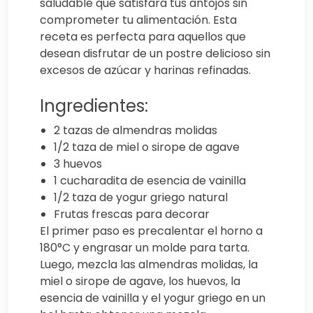
saludable que satisfará tus antojos sin
comprometer tu alimentación. Esta
receta es perfecta para aquellos que
desean disfrutar de un postre delicioso sin
excesos de azúcar y harinas refinadas.
Ingredientes:
2 tazas de almendras molidas
1/2 taza de miel o sirope de agave
3 huevos
1 cucharadita de esencia de vainilla
1/2 taza de yogur griego natural
Frutas frescas para decorar
El primer paso es precalentar el horno a
180°C y engrasar un molde para tarta.
Luego, mezcla las almendras molidas, la
miel o sirope de agave, los huevos, la
esencia de vainilla y el yogur griego en un