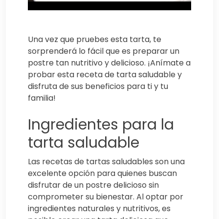
Una vez que pruebes esta tarta, te
sorprenderá lo fácil que es preparar un
postre tan nutritivo y delicioso. ¡Anímate a
probar esta receta de tarta saludable y
disfruta de sus beneficios para ti y tu
familia!
Ingredientes para la
tarta saludable
Las recetas de tartas saludables son una
excelente opción para quienes buscan
disfrutar de un postre delicioso sin
comprometer su bienestar. Al optar por
ingredientes naturales y nutritivos, es