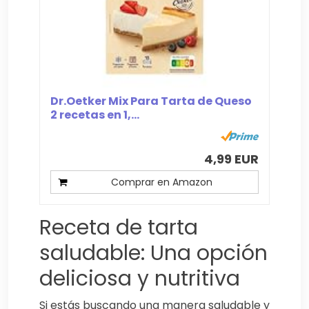
Dr.Oetker Mix Para Tarta de Queso
2 recetas en 1,...
4,99 EUR
Comprar en Amazon
Receta de tarta
saludable: Una opción
deliciosa y nutritiva
Si estás buscando una manera saludable y