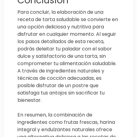
Conclusión
Para concluir, la elaboración de una
receta de tarta saludable se convierte en
una opción deliciosa y nutritiva para
disfrutar en cualquier momento. Al seguir
los pasos detallados de esta receta,
podrás deleitar tu paladar con el sabor
dulce y satisfactorio de una tarta, sin
comprometer tu alimentación saludable.
A través de ingredientes naturales y
técnicas de cocción adecuadas, es
posible disfrutar de un postre que
satisfaga tus antojos sin sacrificar tu
bienestar.
En resumen, la combinación de
ingredientes como frutas frescas, harina
integral y endulzantes naturales ofrece
una alternativa deliciosa a las recetas de