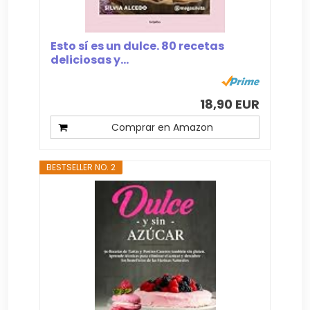
Esto sí es un dulce. 80 recetas
deliciosas y...
18,90 EUR
Comprar en Amazon
BESTSELLER NO. 2