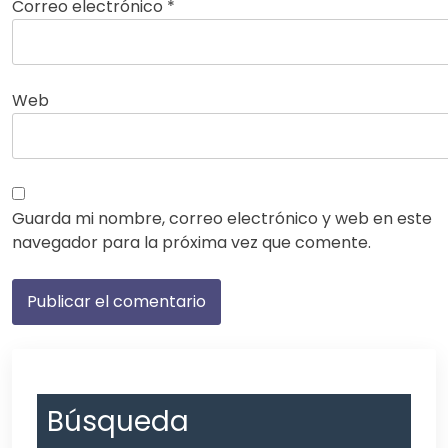
Correo electrónico
*
Web
Guarda mi nombre, correo electrónico y web en este
navegador para la próxima vez que comente.
Búsqueda