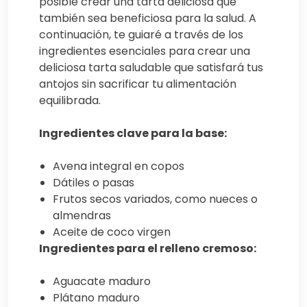
posible crear una tarta deliciosa que
también sea beneficiosa para la salud. A
continuación, te guiaré a través de los
ingredientes esenciales para crear una
deliciosa tarta saludable que satisfará tus
antojos sin sacrificar tu alimentación
equilibrada.
Ingredientes clave para la base:
Avena integral en copos
Dátiles o pasas
Frutos secos variados, como nueces o
almendras
Aceite de coco virgen
Ingredientes para el relleno cremoso:
Aguacate maduro
Plátano maduro