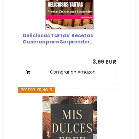
Deliciosas Tartas: Recetas
Caseras para Sorprender...
3,99 EUR
Comprar en Amazon
BESTSELLER NO. 5