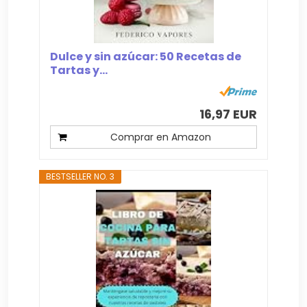
Dulce y sin azúcar: 50 Recetas de
Tartas y...
16,97 EUR
Comprar en Amazon
BESTSELLER NO. 3