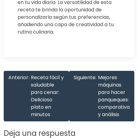
en tu vida diaria. La versatilidad de esta
receta te brinda la oportunidad de
personalizarla según tus preferencias,
añadiendo una capa de creatividad a tu
rutina culinaria.
Anterior:
Receta fácil y
Siguiente:
Mejores
saludable
máquinas
para cenar:
para hacer
Delicioso
panqueques:
plato en
comparativa
minutos
y análisis
Deja una respuesta