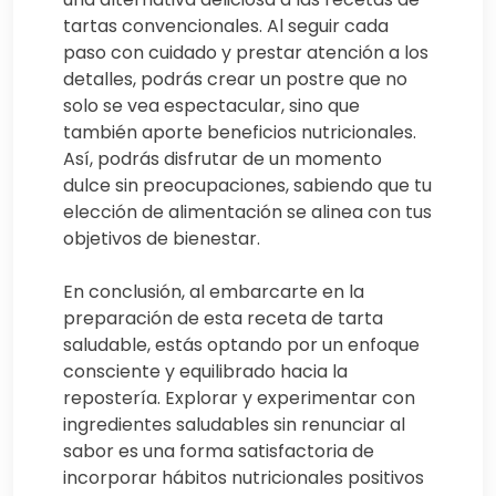
tartas convencionales. Al seguir cada
paso con cuidado y prestar atención a los
detalles, podrás crear un postre que no
solo se vea espectacular, sino que
también aporte beneficios nutricionales.
Así, podrás disfrutar de un momento
dulce sin preocupaciones, sabiendo que tu
elección de alimentación se alinea con tus
objetivos de bienestar.
En conclusión, al embarcarte en la
preparación de esta receta de tarta
saludable, estás optando por un enfoque
consciente y equilibrado hacia la
repostería. Explorar y experimentar con
ingredientes saludables sin renunciar al
sabor es una forma satisfactoria de
incorporar hábitos nutricionales positivos