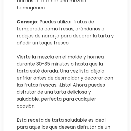
bol hasta obtener una mezcla
homogénea.
Consejo:
Puedes utilizar frutas de
temporada como fresas, arándanos o
rodajas de naranja para decorar la tarta y
añadir un toque fresco.
Vierte la mezcla en el molde y hornea
durante 30-35 minutos o hasta que la
tarta esté dorada. Una vez lista, déjala
enfriar antes de desmoldar y decorar con
las frutas frescas. ¡Listo! Ahora puedes
disfrutar de una tarta deliciosa y
saludable, perfecta para cualquier
ocasión.
Esta receta de tarta saludable es ideal
para aquellos que desean disfrutar de un