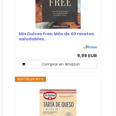
Mis Dulces Free: Más de 40 recetas
saludables...
9,99 EUR
Comprar en Amazon
BESTSELLER NO. 6