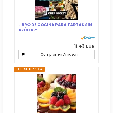
LIBRO DE COCINA PARA TARTAS SIN
AZÚCAR:...
11,43 EUR
Comprar en Amazon
BESTSELLER NO. 4