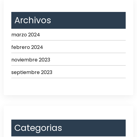
Archivos
marzo 2024
febrero 2024
noviembre 2023
septiembre 2023
Categorias