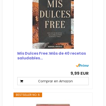
Mis Dulces Free: Más de 40 recetas
saludables...
9,99 EUR
Comprar en Amazon
BESTSELLER NO. 6