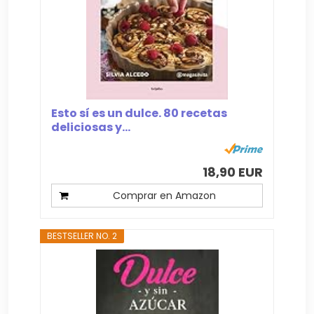
Esto sí es un dulce. 80 recetas
deliciosas y...
18,90 EUR
Comprar en Amazon
BESTSELLER NO. 2