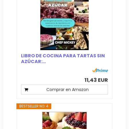
LIBRO DE COCINA PARA TARTAS SIN
AZÚCAR:...
11,43 EUR
Comprar en Amazon
BESTSELLER NO. 4