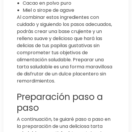
Cacao en polvo puro
Miel o sirope de agave
Al combinar estos ingredientes con
cuidado y siguiendo los pasos adecuados,
podrás crear una base crujiente y un
relleno suave y delicioso que hará las
delicias de tus papilas gustativas sin
comprometer tus objetivos de
alimentación saludable. Preparar una
tarta saludable es una forma maravillosa
de disfrutar de un dulce placentero sin
remordimientos.
Preparación paso a
paso
A continuación, te guiaré paso a paso en
la preparación de una deliciosa tarta