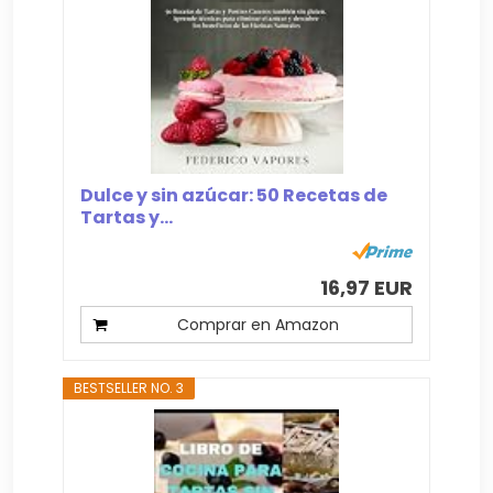
Dulce y sin azúcar: 50 Recetas de
Tartas y...
16,97 EUR
Comprar en Amazon
BESTSELLER NO. 3