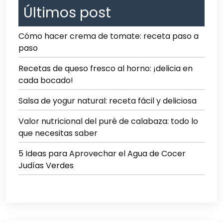
Últimos post
Cómo hacer crema de tomate: receta paso a
paso
Recetas de queso fresco al horno: ¡delicia en
cada bocado!
Salsa de yogur natural: receta fácil y deliciosa
Valor nutricional del puré de calabaza: todo lo
que necesitas saber
5 Ideas para Aprovechar el Agua de Cocer
Judías Verdes