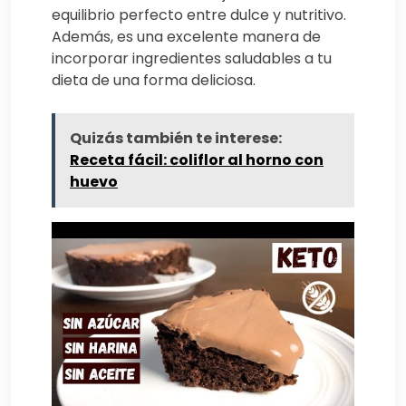
equilibrio perfecto entre dulce y nutritivo.
Además, es una excelente manera de
incorporar ingredientes saludables a tu
dieta de una forma deliciosa.
Quizás también te interese:
Receta fácil: coliflor al horno con
huevo