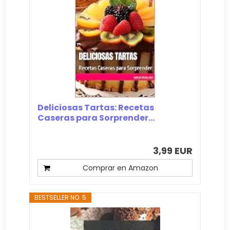
Deliciosas Tartas: Recetas
Caseras para Sorprender...
3,99 EUR
Comprar en Amazon
BESTSELLER NO. 5