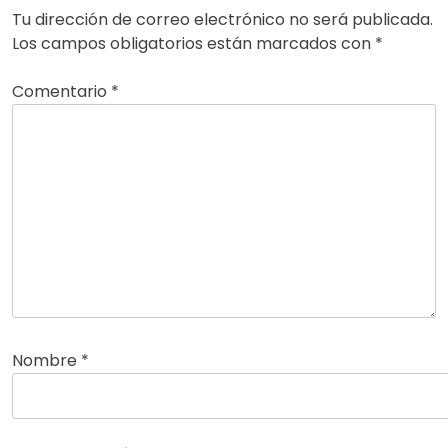
Tu dirección de correo electrónico no será publicada.
Los campos obligatorios están marcados con
*
Comentario
*
Nombre
*