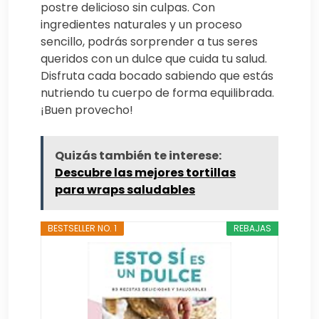
postre delicioso sin culpas. Con
ingredientes naturales y un proceso
sencillo, podrás sorprender a tus seres
queridos con un dulce que cuida tu salud.
Disfruta cada bocado sabiendo que estás
nutriendo tu cuerpo de forma equilibrada.
¡Buen provecho!
Quizás también te interese:
Descubre las mejores tortillas
para wraps saludables
BESTSELLER NO. 1
REBAJAS