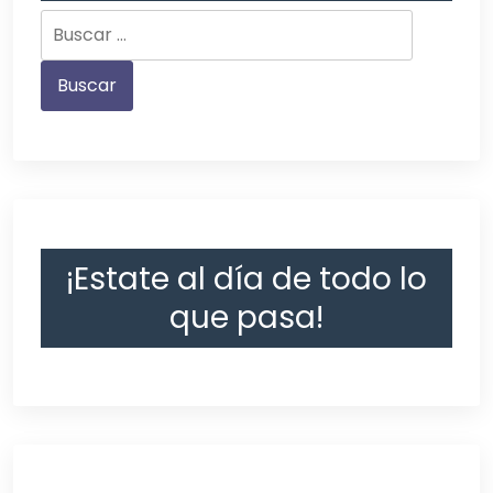
¡Estate al día de todo lo
que pasa!