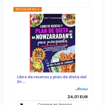
BESTSELLER NO. 6
Libro de recetas y plan de dieta del
Dr....
24,01 EUR
Comprar en Amazon