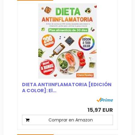
DIETA ANTIINFLAMATORIA [EDICIÓN
A COLOR]: El...
15,97 EUR
Comprar en Amazon