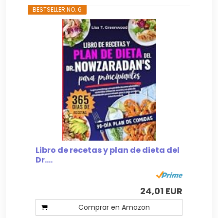
BESTSELLER NO. 6
Libro de recetas y plan de dieta del
Dr....
24,01 EUR
Comprar en Amazon