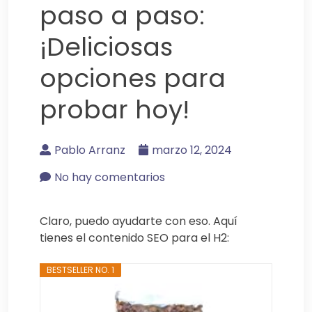
paso a paso:
¡Deliciosas
opciones para
probar hoy!
Pablo Arranz
marzo 12, 2024
No hay comentarios
Claro, puedo ayudarte con eso. Aquí
tienes el contenido SEO para el H2:
BESTSELLER NO. 1