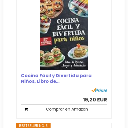
Cocina Fácil y Divertida para
Niños, Libro de...
19,20 EUR
Comprar en Amazon
BESTSELLER NO. 3