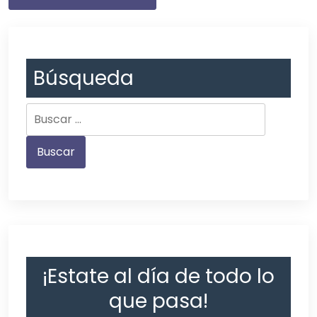
Búsqueda
¡Estate al día de todo lo
que pasa!