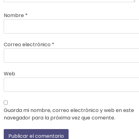
Nombre
*
Correo electrónico
*
Web
Guarda mi nombre, correo electrónico y web en este
navegador para la próxima vez que comente.