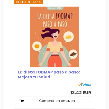
BESTSELLER NO. 4
La dieta FODMAP paso a paso:
Mejora tu salud...
13,42 EUR
Comprar en Amazon