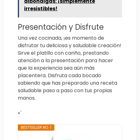
albóndigas: ¡simplemente
irresistibles!
Presentación y Disfrute
Una vez cocinada, ¡es momento de
disfrutar tu deliciosa y saludable creación!
Sirve el platillo con cariño, prestando
atención a la presentación para hacer
que la experiencia sea aún más
placentera. Disfruta cada bocado
sabiendo que has preparado una receta
saludable paso a paso con tus propias
manos.
«`
BESTSELLER NO. 1