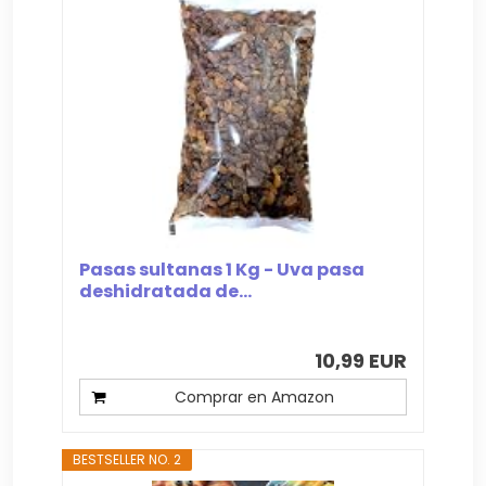
Pasas sultanas 1 Kg - Uva pasa
deshidratada de...
10,99 EUR
Comprar en Amazon
BESTSELLER NO. 2