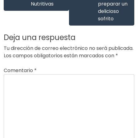
Nutritivas
preparar un
delicioso
sofrito
Deja una respuesta
Tu dirección de correo electrónico no será publicada.
Los campos obligatorios están marcados con
*
Comentario
*