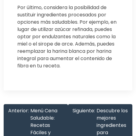
Por último, considera la posibilidad de
sustituir ingredientes procesados por
opciones más saludables. Por ejemplo, en
lugar de utilizar azúcar refinada, puedes
optar por endulzantes naturales como la
miel o el sirope de arce. Además, puedes
reemplazar la harina blanca por harina
integral para aumentar el contenido de
fibra en tu receta.
Anterior:
Menú Cena
Siguiente:
Descubre los
Saludable:
mejores
Recetas
ingredientes
Fáciles y
para