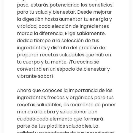
paso, estarás potenciando los beneficios
para tu salud y bienestar. Desde mejorar
la digestión hasta aumentar tu energía y
vitalidad, cada elección de ingredientes
marca la diferencia. Elige sabiamente,
dedica tiempo a la selección de tus
ingredientes y disfruta del proceso de
preparar recetas saludables que nutren
tu cuerpo y tu mente. ¡Tu cocina se
convertirá en un espacio de bienestar y
vibrante sabor!
Ahora que conoces la importancia de los
ingredientes frescos y orgánicos para tus
recetas saludables, es momento de poner
manos a la obra y seleccionar con
cuidado cada elemento que formará
parte de tus platillos saludables. La