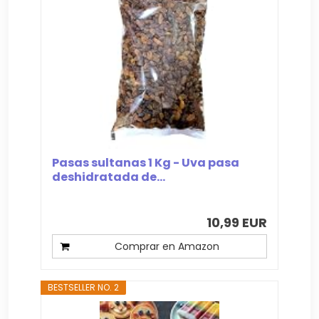
Pasas sultanas 1 Kg - Uva pasa
deshidratada de...
10,99 EUR
Comprar en Amazon
BESTSELLER NO. 2