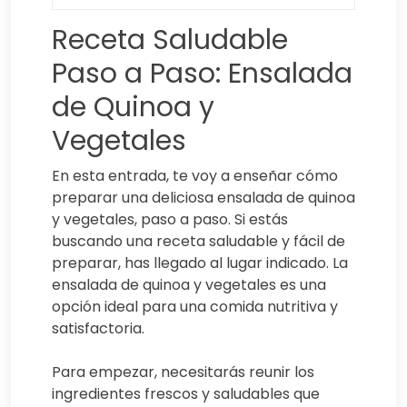
Receta Saludable
Paso a Paso: Ensalada
de Quinoa y
Vegetales
En esta entrada, te voy a enseñar cómo
preparar una deliciosa ensalada de quinoa
y vegetales, paso a paso. Si estás
buscando una receta saludable y fácil de
preparar, has llegado al lugar indicado. La
ensalada de quinoa y vegetales es una
opción ideal para una comida nutritiva y
satisfactoria.
Para empezar, necesitarás reunir los
ingredientes frescos y saludables que