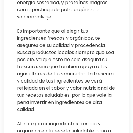
energía sostenida, y proteínas magras
como pechuga de pollo orgánico o
salmón salvaje.
Es importante que al elegir tus
ingredientes frescos y orgánicos, te
asegures de su calidad y procedencia.
Busca productos locales siempre que sea
posible, ya que esto no solo asegura su
frescura, sino que también apoya a los
agricultores de tu comunidad. La frescura
y calidad de tus ingredientes se verá
reflejada en el sabor y valor nutricional de
tus recetas saludables, por lo que vale la
pena invertir en ingredientes de alta
calidad.
Al incorporar ingredientes frescos y
orgánicos en tu receta saludable paso a