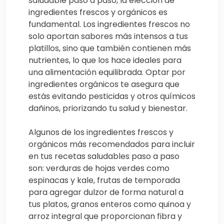
saludable paso a paso, la elección de
ingredientes frescos y orgánicos es
fundamental. Los ingredientes frescos no
solo aportan sabores más intensos a tus
platillos, sino que también contienen más
nutrientes, lo que los hace ideales para
una alimentación equilibrada. Optar por
ingredientes orgánicos te asegura que
estás evitando pesticidas y otros químicos
dañinos, priorizando tu salud y bienestar.
Algunos de los ingredientes frescos y
orgánicos más recomendados para incluir
en tus recetas saludables paso a paso
son: verduras de hojas verdes como
espinacas y kale, frutas de temporada
para agregar dulzor de forma natural a
tus platos, granos enteros como quinoa y
arroz integral que proporcionan fibra y