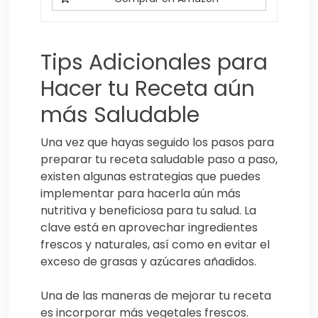
Tips Adicionales para
Hacer tu Receta aún
más Saludable
Una vez que hayas seguido los pasos para
preparar tu receta saludable paso a paso,
existen algunas estrategias que puedes
implementar para hacerla aún más
nutritiva y beneficiosa para tu salud. La
clave está en aprovechar ingredientes
frescos y naturales, así como en evitar el
exceso de grasas y azúcares añadidos.
Una de las maneras de mejorar tu receta
es incorporar más vegetales frescos.