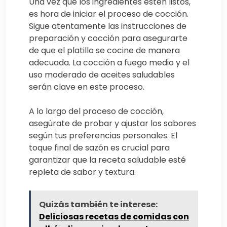
Una vez que los ingredientes estén listos,
es hora de iniciar el proceso de cocción.
Sigue atentamente las instrucciones de
preparación y cocción para asegurarte
de que el platillo se cocine de manera
adecuada. La cocción a fuego medio y el
uso moderado de aceites saludables
serán clave en este proceso.
A lo largo del proceso de cocción,
asegúrate de probar y ajustar los sabores
según tus preferencias personales. El
toque final de sazón es crucial para
garantizar que la receta saludable esté
repleta de sabor y textura.
Quizás también te interese:
Deliciosas recetas de comidas con