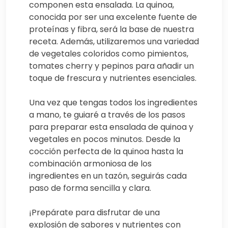
componen esta ensalada. La quinoa,
conocida por ser una excelente fuente de
proteínas y fibra, será la base de nuestra
receta. Además, utilizaremos una variedad
de vegetales coloridos como pimientos,
tomates cherry y pepinos para añadir un
toque de frescura y nutrientes esenciales.
Una vez que tengas todos los ingredientes
a mano, te guiaré a través de los pasos
para preparar esta ensalada de quinoa y
vegetales en pocos minutos. Desde la
cocción perfecta de la quinoa hasta la
combinación armoniosa de los
ingredientes en un tazón, seguirás cada
paso de forma sencilla y clara.
¡Prepárate para disfrutar de una
explosión de sabores y nutrientes con