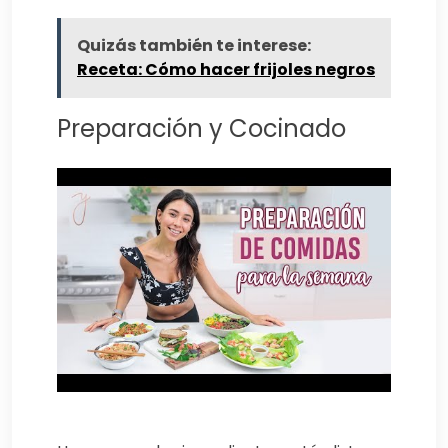
Quizás también te interese:
Receta: Cómo hacer frijoles negros
Preparación y Cocinado