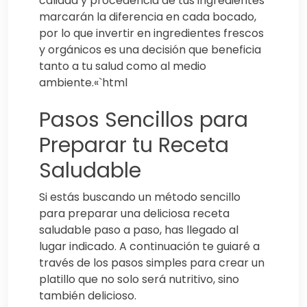
calidad y procedencia de tus ingredientes
marcarán la diferencia en cada bocado,
por lo que invertir en ingredientes frescos
y orgánicos es una decisión que beneficia
tanto a tu salud como al medio
ambiente.«`html
Pasos Sencillos para
Preparar tu Receta
Saludable
Si estás buscando un método sencillo
para preparar una deliciosa receta
saludable paso a paso, has llegado al
lugar indicado. A continuación te guiaré a
través de los pasos simples para crear un
platillo que no solo será nutritivo, sino
también delicioso.