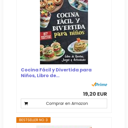
Cocina Fácil y Divertida para
Niños, Libro de...
19,20 EUR
Comprar en Amazon
BESTSELLER NO. 3