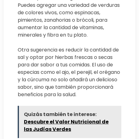
Puedes agregar una variedad de verduras
de colores vivos, como espinacas,
pimientos, zanahorias o brócoli, para
aumentar la cantidad de vitaminas,
minerales y fibra en tu plato.
Otra sugerencia es reducir la cantidad de
sal y optar por hierbas frescas o secas
para dar sabor a tus comidas. El uso de
especias como el ajo, el perejil, el orégano
y la cúrcuma no solo añadirá un delicioso
sabor, sino que también proporcionará
beneficios para la salud.
Quizás también te interese:
Descubre el Valor Nutricional de
las Judías Verdes