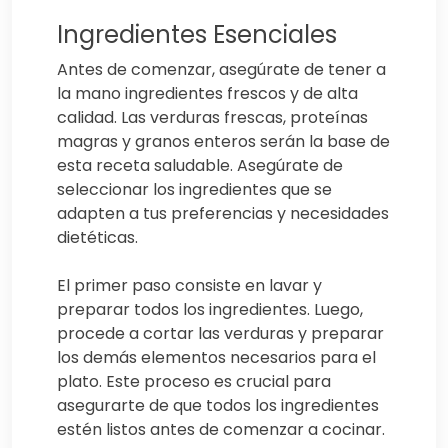
Ingredientes Esenciales
Antes de comenzar, asegúrate de tener a
la mano ingredientes frescos y de alta
calidad. Las verduras frescas, proteínas
magras y granos enteros serán la base de
esta receta saludable. Asegúrate de
seleccionar los ingredientes que se
adapten a tus preferencias y necesidades
dietéticas.
El primer paso consiste en lavar y
preparar todos los ingredientes. Luego,
procede a cortar las verduras y preparar
los demás elementos necesarios para el
plato. Este proceso es crucial para
asegurarte de que todos los ingredientes
estén listos antes de comenzar a cocinar.