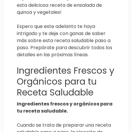
esta deliciosa receta de ensalada de
quinoa y vegetales!
Espero que este adelanto te haya
intrigado y te deje con ganas de saber
más sobre esta receta saludable paso a
paso. Prepárate para descubrir todos los
detalles en las próximas líneas.
Ingredientes Frescos y
Orgánicos para tu
Receta Saludable
Ingredientes frescos y orgánicos para
tu receta saludable.
Cuando se trata de preparar una receta