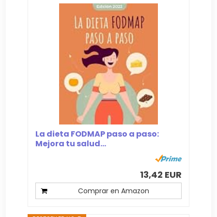
La dieta FODMAP paso a paso:
Mejora tu salud...
13,42 EUR
Comprar en Amazon