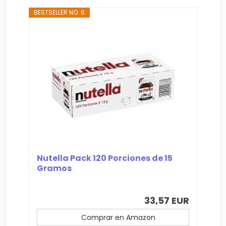
BESTSELLER NO. 6
Nutella Pack 120 Porciones de 15
Gramos
33,57 EUR
Comprar en Amazon