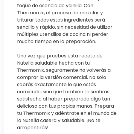
toque de esencia de vainilla. Con
Thermomix, el proceso de mezclar y
triturar todos estos ingredientes será
sencillo y rápido, sin necesidad de utilizar
múltiples utensilios de cocina ni perder
mucho tiempo en la preparación.
Una vez que pruebes esta receta de
Nutella saludable hecha con tu
Thermomix, seguramente no volverás a
comprar la versión comercial. No solo
sabrás exactamente lo que estás
comiendo, sino que también te sentirás
satisfecho al haber preparado algo tan
delicioso con tus propias manos. Prepara
tu Thermomix y adéntrate en el mundo de
la Nutella casera y saludable. ¡No te
arrepentirás!