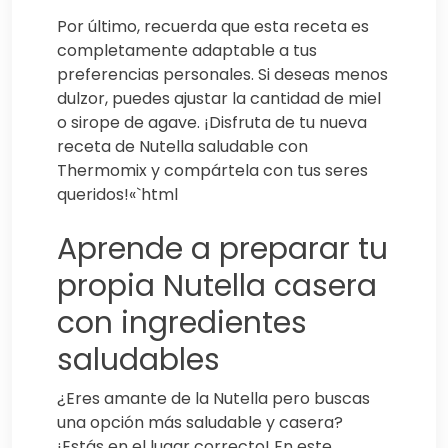
Por último, recuerda que esta receta es
completamente adaptable a tus
preferencias personales. Si deseas menos
dulzor, puedes ajustar la cantidad de miel
o sirope de agave. ¡Disfruta de tu nueva
receta de Nutella saludable con
Thermomix y compártela con tus seres
queridos!«`html
Aprende a preparar tu
propia Nutella casera
con ingredientes
saludables
¿Eres amante de la Nutella pero buscas
una opción más saludable y casera?
¡Estás en el lugar correcto! En este