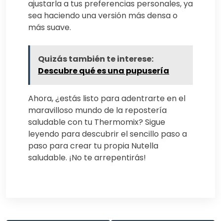
ajustarla a tus preferencias personales, ya
sea haciendo una versión más densa o
más suave.
Quizás también te interese:
Descubre qué es una pupusería
Ahora, ¿estás listo para adentrarte en el
maravilloso mundo de la repostería
saludable con tu Thermomix? Sigue
leyendo para descubrir el sencillo paso a
paso para crear tu propia Nutella
saludable. ¡No te arrepentirás!