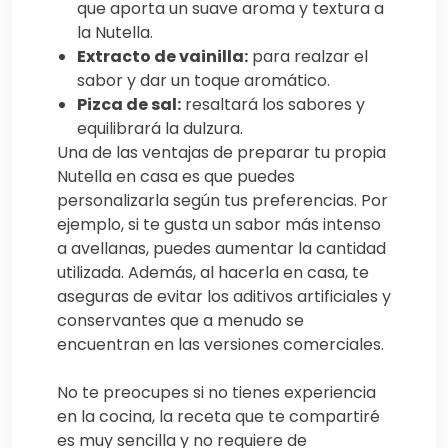
que aporta un suave aroma y textura a
la Nutella.
Extracto de vainilla:
para realzar el
sabor y dar un toque aromático.
Pizca de sal:
resaltará los sabores y
equilibrará la dulzura.
Una de las ventajas de preparar tu propia
Nutella en casa es que puedes
personalizarla según tus preferencias. Por
ejemplo, si te gusta un sabor más intenso
a avellanas, puedes aumentar la cantidad
utilizada. Además, al hacerla en casa, te
aseguras de evitar los aditivos artificiales y
conservantes que a menudo se
encuentran en las versiones comerciales.
No te preocupes si no tienes experiencia
en la cocina, la receta que te compartiré
es muy sencilla y no requiere de