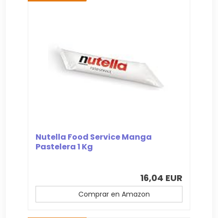
Nutella Food Service Manga
Pastelera 1 Kg
16,04 EUR
Comprar en Amazon