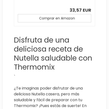
33,57 EUR
Comprar en Amazon
Disfruta de una
deliciosa receta de
Nutella saludable con
Thermomix
`
¿Te imaginas poder disfrutar de una
deliciosa Nutella casera, pero más
saludable y fácil de preparar con tu
Thermomix? ¡Pues estás de suerte! En