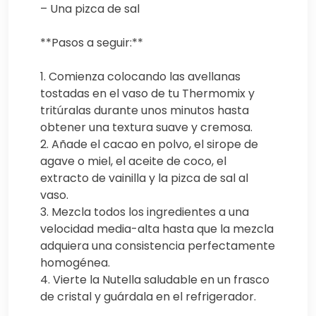
– Una pizca de sal
**Pasos a seguir:**
1. Comienza colocando las avellanas
tostadas en el vaso de tu Thermomix y
tritúralas durante unos minutos hasta
obtener una textura suave y cremosa.
2. Añade el cacao en polvo, el sirope de
agave o miel, el aceite de coco, el
extracto de vainilla y la pizca de sal al
vaso.
3. Mezcla todos los ingredientes a una
velocidad media-alta hasta que la mezcla
adquiera una consistencia perfectamente
homogénea.
4. Vierte la Nutella saludable en un frasco
de cristal y guárdala en el refrigerador.