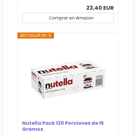
23,40 EUR
Comprar en Amazon
BESTSELLER NO. 6
Nutella Pack 120 Porciones de 15
Gramos