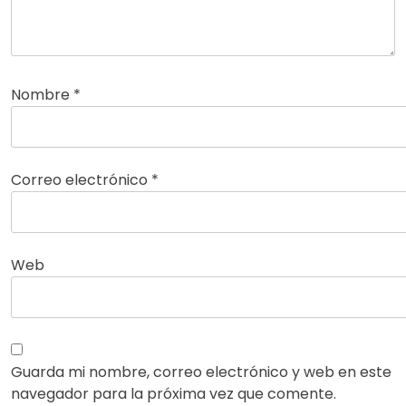
Nombre
*
Correo electrónico
*
Web
Guarda mi nombre, correo electrónico y web en este
navegador para la próxima vez que comente.