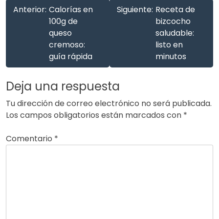
Anterior:
Calorías en
Siguiente:
Receta de
100g de
bizcocho
queso
saludable:
cremoso:
listo en
guía rápida
minutos
Deja una respuesta
Tu dirección de correo electrónico no será publicada.
Los campos obligatorios están marcados con
*
Comentario
*