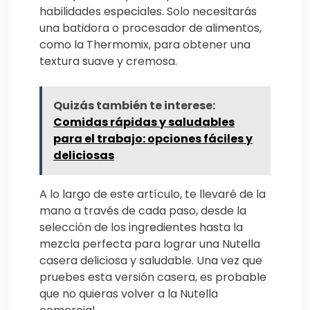
habilidades especiales. Solo necesitarás
una batidora o procesador de alimentos,
como la Thermomix, para obtener una
textura suave y cremosa.
Quizás también te interese:
Comidas rápidas y saludables
para el trabajo: opciones fáciles y
deliciosas
A lo largo de este artículo, te llevaré de la
mano a través de cada paso, desde la
selección de los ingredientes hasta la
mezcla perfecta para lograr una Nutella
casera deliciosa y saludable. Una vez que
pruebes esta versión casera, es probable
que no quieras volver a la Nutella