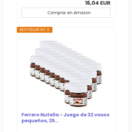
16,04 EUR
Comprar en Amazon
BESTSELLER NO. 5
Ferrero Nutella - Juego de 32 vasos
pequeños, 25...