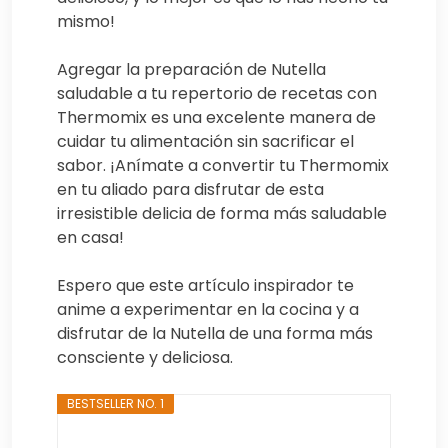
mismo!
Agregar la preparación de Nutella
saludable a tu repertorio de recetas con
Thermomix es una excelente manera de
cuidar tu alimentación sin sacrificar el
sabor. ¡Anímate a convertir tu Thermomix
en tu aliado para disfrutar de esta
irresistible delicia de forma más saludable
en casa!
Espero que este artículo inspirador te
anime a experimentar en la cocina y a
disfrutar de la Nutella de una forma más
consciente y deliciosa.
BESTSELLER NO. 1