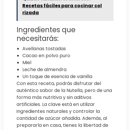
Recetas fáciles para cocinar col
rizada
Ingredientes que
necesitarás:
Avellanas tostadas
Cacao en polvo puro
Miel
Leche de almendra
Un toque de esencia de vainilla
Con esta receta, podrás disfrutar del
auténtico sabor de la Nutella, pero de una
forma más nutritiva y sin aditivos
artificiales. La clave está en utilizar
ingredientes naturales y controlar la
cantidad de azúcar añadida. Además, al
prepararla en casa, tienes la libertad de