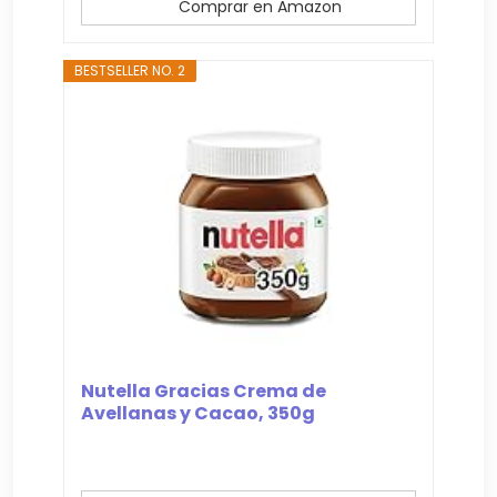
Comprar en Amazon
BESTSELLER NO. 2
Nutella Gracias Crema de
Avellanas y Cacao, 350g