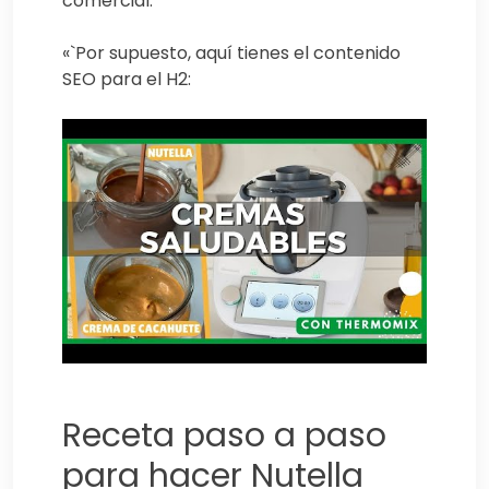
comercial.
«`Por supuesto, aquí tienes el contenido
SEO para el H2:
Receta paso a paso
para hacer Nutella