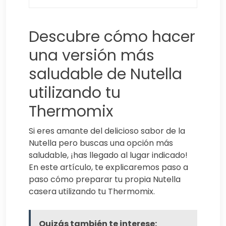
Descubre cómo hacer
una versión más
saludable de Nutella
utilizando tu
Thermomix
Si eres amante del delicioso sabor de la
Nutella pero buscas una opción más
saludable, ¡has llegado al lugar indicado!
En este artículo, te explicaremos paso a
paso cómo preparar tu propia Nutella
casera utilizando tu Thermomix.
Quizás también te interese: