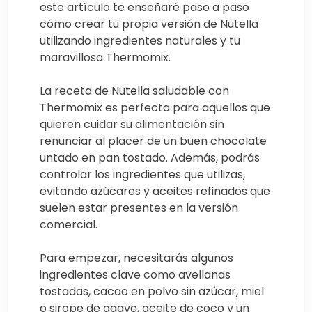
este artículo te enseñaré paso a paso
cómo crear tu propia versión de Nutella
utilizando ingredientes naturales y tu
maravillosa Thermomix.
La receta de Nutella saludable con
Thermomix es perfecta para aquellos que
quieren cuidar su alimentación sin
renunciar al placer de un buen chocolate
untado en pan tostado. Además, podrás
controlar los ingredientes que utilizas,
evitando azúcares y aceites refinados que
suelen estar presentes en la versión
comercial.
Para empezar, necesitarás algunos
ingredientes clave como avellanas
tostadas, cacao en polvo sin azúcar, miel
o sirope de agave, aceite de coco y un