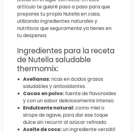
artículo te guiaré paso a paso para que
prepares tu propia Nutella en casa,
utilizando ingredientes naturales y
nutritivos que seguramente ya tienes en
tu despensa.
Ingredientes para la receta
de Nutella saludable
thermomix:
Avellanas:
ricas en ácidos grasos
saludables y antioxidantes.
Cacao en polvo:
fuente de flavonoides
y con un sabor deliciosamente intenso.
Endulzante natural:
como miel o
sirope de agave, para dar ese toque
dulce sin recurrir al azúcar refinado.
Aceite de coco:
un ingrediente versátil