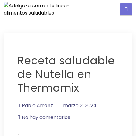
Adelgaza con en tu linea-
alimentos saludables
Receta saludable
de Nutella en
Thermomix
Pablo Arranz
marzo 2, 2024
No hay comentarios