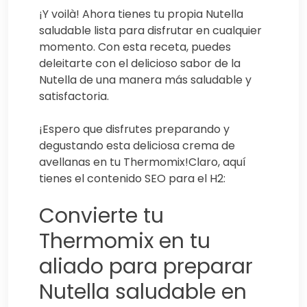
¡Y voilà! Ahora tienes tu propia Nutella
saludable lista para disfrutar en cualquier
momento. Con esta receta, puedes
deleitarte con el delicioso sabor de la
Nutella de una manera más saludable y
satisfactoria.
¡Espero que disfrutes preparando y
degustando esta deliciosa crema de
avellanas en tu Thermomix!Claro, aquí
tienes el contenido SEO para el H2:
Convierte tu
Thermomix en tu
aliado para preparar
Nutella saludable en