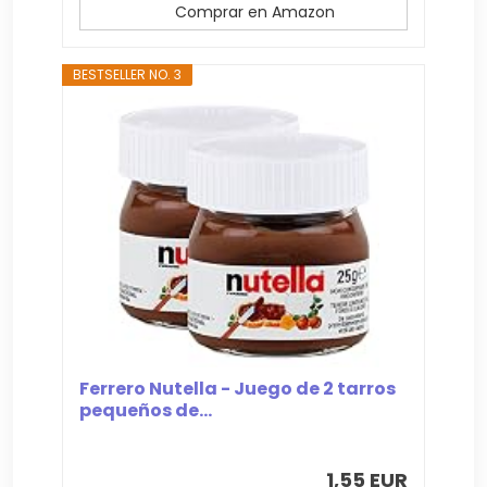
Comprar en Amazon
BESTSELLER NO. 3
Ferrero Nutella - Juego de 2 tarros
pequeños de...
1,55 EUR