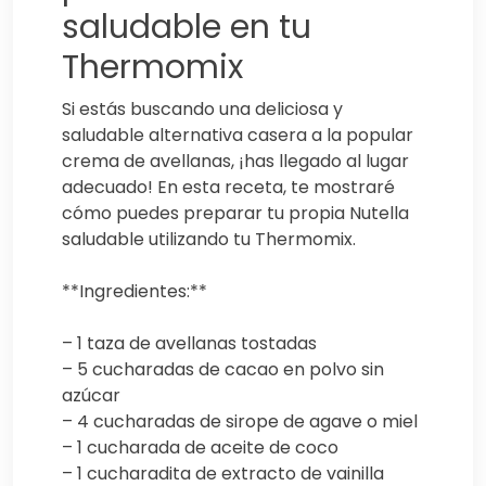
saludable en tu
Thermomix
Si estás buscando una deliciosa y
saludable alternativa casera a la popular
crema de avellanas, ¡has llegado al lugar
adecuado! En esta receta, te mostraré
cómo puedes preparar tu propia Nutella
saludable utilizando tu Thermomix.
**Ingredientes:**
– 1 taza de avellanas tostadas
– 5 cucharadas de cacao en polvo sin
azúcar
– 4 cucharadas de sirope de agave o miel
– 1 cucharada de aceite de coco
– 1 cucharadita de extracto de vainilla