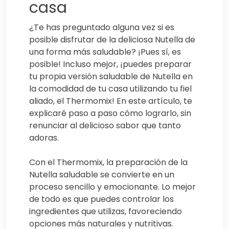
casa
¿Te has preguntado alguna vez si es
posible disfrutar de la deliciosa Nutella de
una forma más saludable? ¡Pues sí, es
posible! Incluso mejor, ¡puedes preparar
tu propia versión saludable de Nutella en
la comodidad de tu casa utilizando tu fiel
aliado, el Thermomix! En este artículo, te
explicaré paso a paso cómo lograrlo, sin
renunciar al delicioso sabor que tanto
adoras.
Con el Thermomix, la preparación de la
Nutella saludable se convierte en un
proceso sencillo y emocionante. Lo mejor
de todo es que puedes controlar los
ingredientes que utilizas, favoreciendo
opciones más naturales y nutritivas.