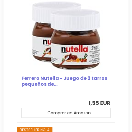
Ferrero Nutella - Juego de 2 tarros
pequeños de...
1,55 EUR
Comprar en Amazon
BESTSELLER NO. 4