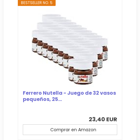
BESTSELLER NO. 5
Ferrero Nutella - Juego de 32 vasos
pequeños, 25...
23,40 EUR
Comprar en Amazon