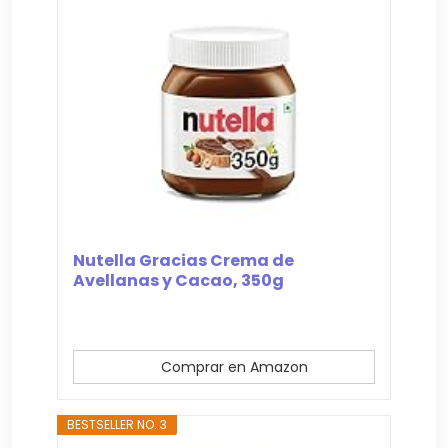
Nutella Gracias Crema de
Avellanas y Cacao, 350g
Comprar en Amazon
BESTSELLER NO. 3