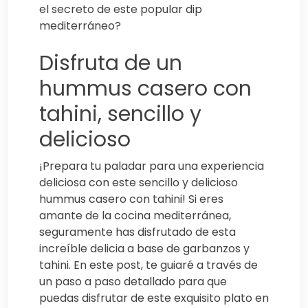
el secreto de este popular dip
mediterráneo?
Disfruta de un
hummus casero con
tahini, sencillo y
delicioso
¡Prepara tu paladar para una experiencia
deliciosa con este sencillo y delicioso
hummus casero con tahini! Si eres
amante de la cocina mediterránea,
seguramente has disfrutado de esta
increíble delicia a base de garbanzos y
tahini. En este post, te guiaré a través de
un paso a paso detallado para que
puedas disfrutar de este exquisito plato en