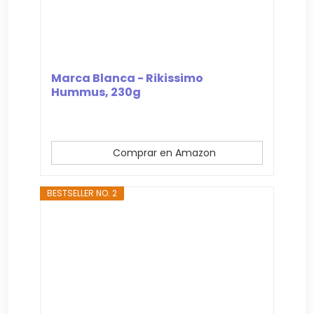
Marca Blanca - Rikissimo
Hummus, 230g
Comprar en Amazon
BESTSELLER NO. 2