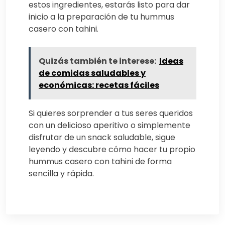
estos ingredientes, estarás listo para dar
inicio a la preparación de tu hummus
casero con tahini.
Quizás también te interese:
Ideas
de comidas saludables y
económicas: recetas fáciles
Si quieres sorprender a tus seres queridos
con un delicioso aperitivo o simplemente
disfrutar de un snack saludable, sigue
leyendo y descubre cómo hacer tu propio
hummus casero con tahini de forma
sencilla y rápida.