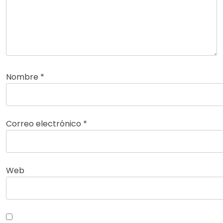
Nombre
*
Correo electrónico
*
Web