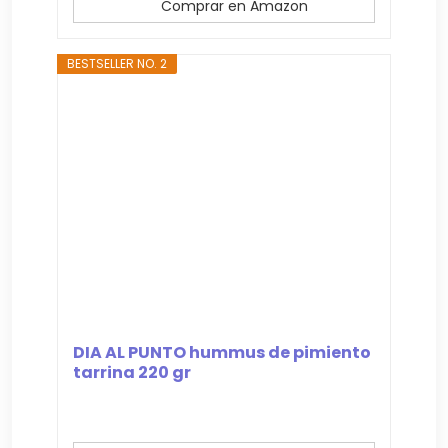
Comprar en Amazon
BESTSELLER NO. 2
DIA AL PUNTO hummus de pimiento
tarrina 220 gr