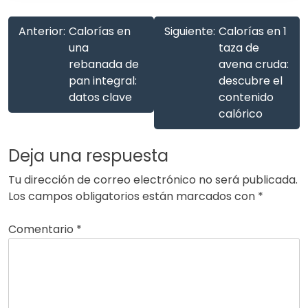
Anterior:
Calorías en
Siguiente:
Calorías en 1
una
taza de
rebanada de
avena cruda:
pan integral:
descubre el
datos clave
contenido
calórico
Deja una respuesta
Tu dirección de correo electrónico no será publicada.
Los campos obligatorios están marcados con
*
Comentario
*