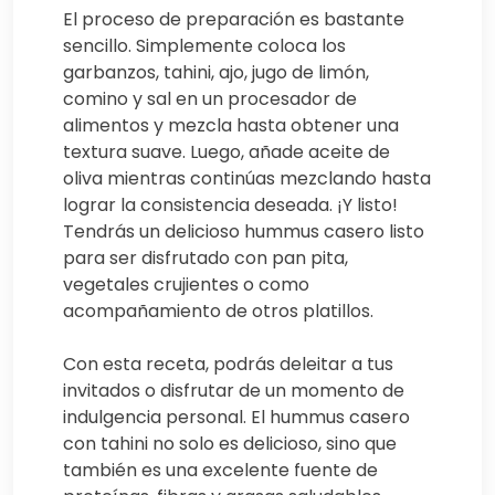
El proceso de preparación es bastante
sencillo. Simplemente coloca los
garbanzos, tahini, ajo, jugo de limón,
comino y sal en un procesador de
alimentos y mezcla hasta obtener una
textura suave. Luego, añade aceite de
oliva mientras continúas mezclando hasta
lograr la consistencia deseada. ¡Y listo!
Tendrás un delicioso hummus casero listo
para ser disfrutado con pan pita,
vegetales crujientes o como
acompañamiento de otros platillos.
Con esta receta, podrás deleitar a tus
invitados o disfrutar de un momento de
indulgencia personal. El hummus casero
con tahini no solo es delicioso, sino que
también es una excelente fuente de