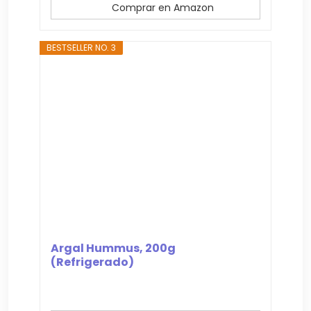
Comprar en Amazon
BESTSELLER NO. 3
Argal Hummus, 200g
(Refrigerado)