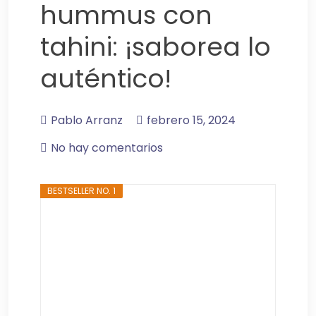
hummus con
tahini: ¡saborea lo
auténtico!
Pablo Arranz
febrero 15, 2024
No hay comentarios
BESTSELLER NO. 1