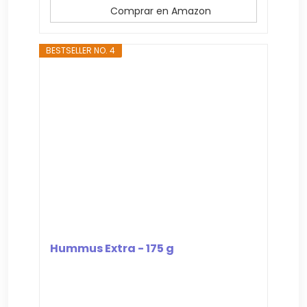
Comprar en Amazon
BESTSELLER NO. 4
Hummus Extra - 175 g