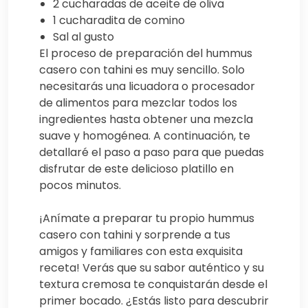
2 cucharadas de aceite de oliva
1 cucharadita de comino
Sal al gusto
El proceso de preparación del hummus
casero con tahini es muy sencillo. Solo
necesitarás una licuadora o procesador
de alimentos para mezclar todos los
ingredientes hasta obtener una mezcla
suave y homogénea. A continuación, te
detallaré el paso a paso para que puedas
disfrutar de este delicioso platillo en
pocos minutos.
¡Anímate a preparar tu propio hummus
casero con tahini y sorprende a tus
amigos y familiares con esta exquisita
receta! Verás que su sabor auténtico y su
textura cremosa te conquistarán desde el
primer bocado. ¿Estás listo para descubrir