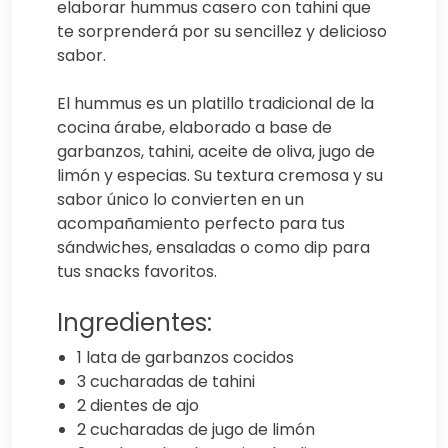
elaborar hummus casero con tahini que
te sorprenderá por su sencillez y delicioso
sabor.
El hummus es un platillo tradicional de la
cocina árabe, elaborado a base de
garbanzos, tahini, aceite de oliva, jugo de
limón y especias. Su textura cremosa y su
sabor único lo convierten en un
acompañamiento perfecto para tus
sándwiches, ensaladas o como dip para
tus snacks favoritos.
Ingredientes:
1 lata de garbanzos cocidos
3 cucharadas de tahini
2 dientes de ajo
2 cucharadas de jugo de limón