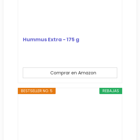
Hummus Extra - 175 g
Comprar en Amazon
BESTSELLER NO. 5
REBAJAS