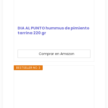
DIA AL PUNTO hummus de pimiento
tarrina 220 gr
Comprar en Amazon
BESTSELLER NO. 3