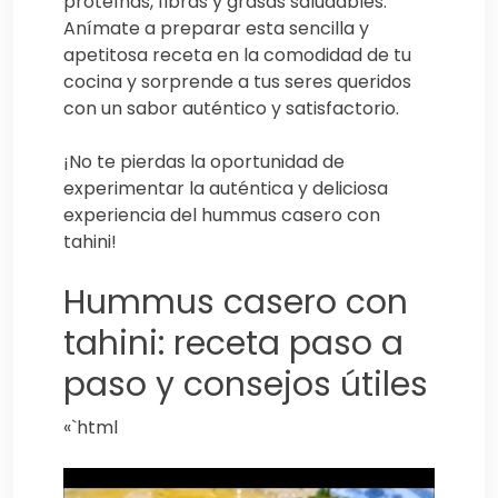
proteínas, fibras y grasas saludables.
Anímate a preparar esta sencilla y
apetitosa receta en la comodidad de tu
cocina y sorprende a tus seres queridos
con un sabor auténtico y satisfactorio.
¡No te pierdas la oportunidad de
experimentar la auténtica y deliciosa
experiencia del hummus casero con
tahini!
Hummus casero con
tahini: receta paso a
paso y consejos útiles
«`html