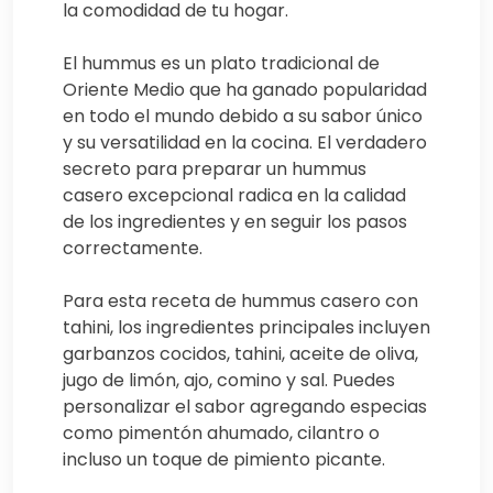
la comodidad de tu hogar.
El hummus es un plato tradicional de
Oriente Medio que ha ganado popularidad
en todo el mundo debido a su sabor único
y su versatilidad en la cocina. El verdadero
secreto para preparar un hummus
casero excepcional radica en la calidad
de los ingredientes y en seguir los pasos
correctamente.
Para esta receta de hummus casero con
tahini, los ingredientes principales incluyen
garbanzos cocidos, tahini, aceite de oliva,
jugo de limón, ajo, comino y sal. Puedes
personalizar el sabor agregando especias
como pimentón ahumado, cilantro o
incluso un toque de pimiento picante.