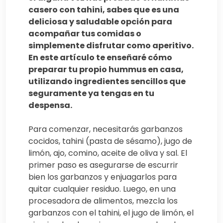
casero con tahini, sabes que es una
deliciosa y saludable opción para
acompañar tus comidas o
simplemente disfrutar como aperitivo.
En este artículo te enseñaré cómo
preparar tu propio hummus en casa,
utilizando ingredientes sencillos que
seguramente ya tengas en tu
despensa.
Para comenzar, necesitarás garbanzos
cocidos, tahini (pasta de sésamo), jugo de
limón, ajo, comino, aceite de oliva y sal. El
primer paso es asegurarse de escurrir
bien los garbanzos y enjuagarlos para
quitar cualquier residuo. Luego, en una
procesadora de alimentos, mezcla los
garbanzos con el tahini, el jugo de limón, el