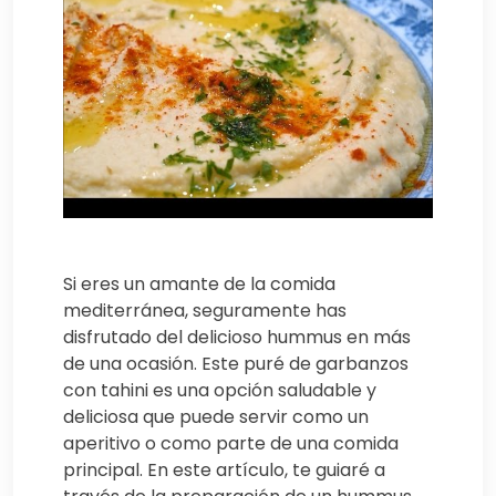
Si eres un amante de la comida
mediterránea, seguramente has
disfrutado del delicioso hummus en más
de una ocasión. Este puré de garbanzos
con tahini es una opción saludable y
deliciosa que puede servir como un
aperitivo o como parte de una comida
principal. En este artículo, te guiaré a