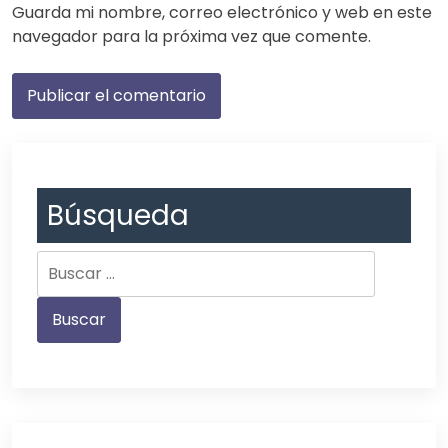
Guarda mi nombre, correo electrónico y web en este
navegador para la próxima vez que comente.
Búsqueda