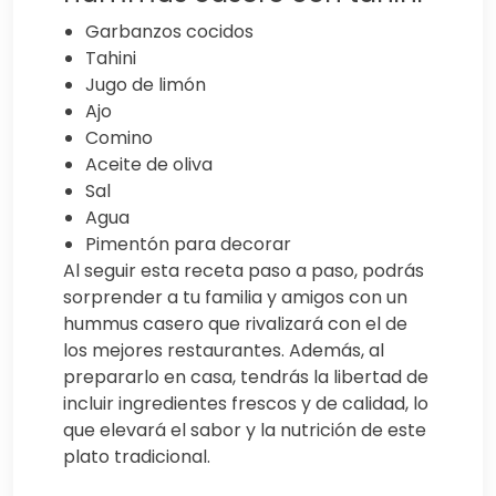
Garbanzos cocidos
Tahini
Jugo de limón
Ajo
Comino
Aceite de oliva
Sal
Agua
Pimentón para decorar
Al seguir esta receta paso a paso, podrás
sorprender a tu familia y amigos con un
hummus casero que rivalizará con el de
los mejores restaurantes. Además, al
prepararlo en casa, tendrás la libertad de
incluir ingredientes frescos y de calidad, lo
que elevará el sabor y la nutrición de este
plato tradicional.