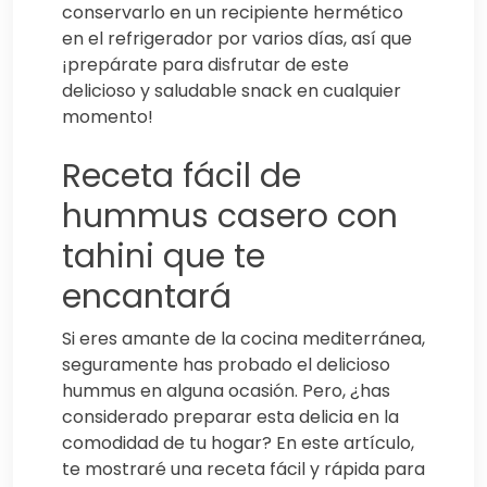
conservarlo en un recipiente hermético
en el refrigerador por varios días, así que
¡prepárate para disfrutar de este
delicioso y saludable snack en cualquier
momento!
Receta fácil de
hummus casero con
tahini que te
encantará
Si eres amante de la cocina mediterránea,
seguramente has probado el delicioso
hummus en alguna ocasión. Pero, ¿has
considerado preparar esta delicia en la
comodidad de tu hogar? En este artículo,
te mostraré una receta fácil y rápida para