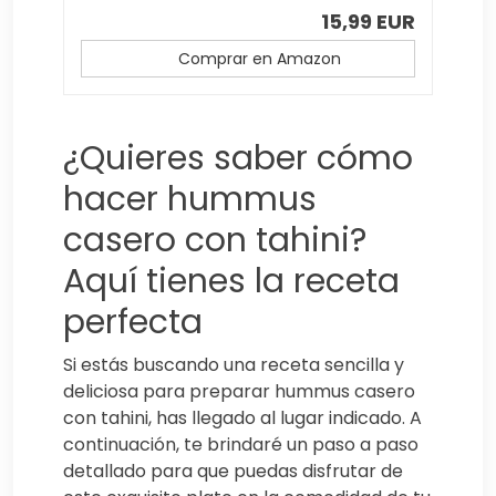
15,99 EUR
Comprar en Amazon
¿Quieres saber cómo
hacer hummus
casero con tahini?
Aquí tienes la receta
perfecta
Si estás buscando una receta sencilla y
deliciosa para preparar hummus casero
con tahini, has llegado al lugar indicado. A
continuación, te brindaré un paso a paso
detallado para que puedas disfrutar de