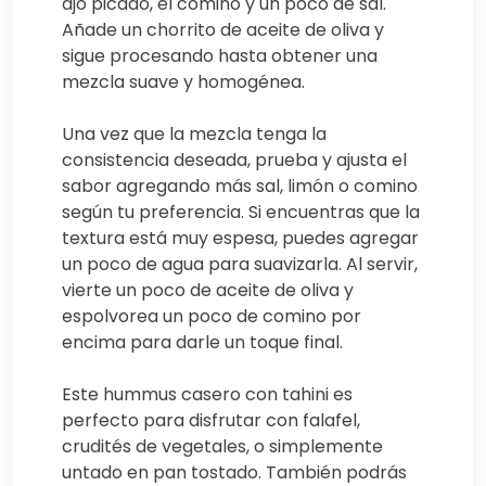
ajo picado, el comino y un poco de sal.
Añade un chorrito de aceite de oliva y
sigue procesando hasta obtener una
mezcla suave y homogénea.
Una vez que la mezcla tenga la
consistencia deseada, prueba y ajusta el
sabor agregando más sal, limón o comino
según tu preferencia. Si encuentras que la
textura está muy espesa, puedes agregar
un poco de agua para suavizarla. Al servir,
vierte un poco de aceite de oliva y
espolvorea un poco de comino por
encima para darle un toque final.
Este hummus casero con tahini es
perfecto para disfrutar con falafel,
crudités de vegetales, o simplemente
untado en pan tostado. También podrás