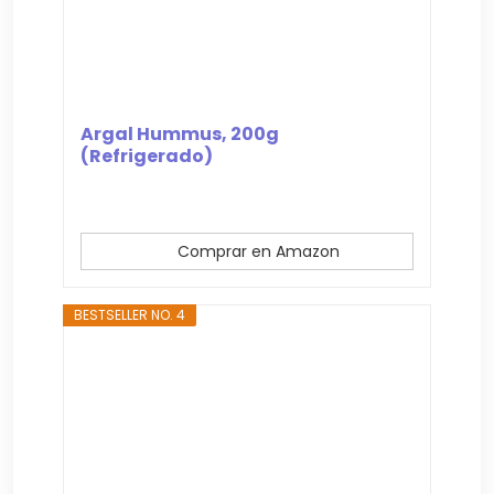
Argal Hummus, 200g
(Refrigerado)
Comprar en Amazon
BESTSELLER NO. 4