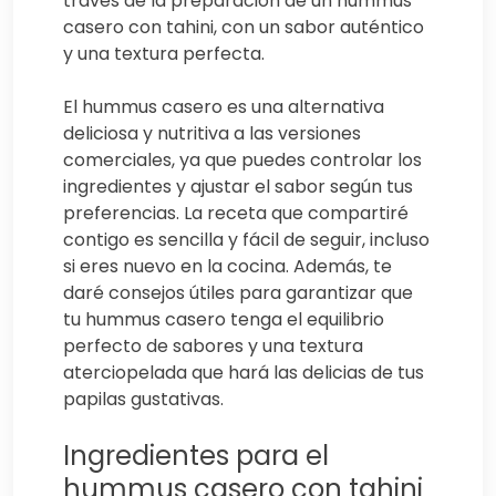
través de la preparación de un hummus
casero con tahini, con un sabor auténtico
y una textura perfecta.
El hummus casero es una alternativa
deliciosa y nutritiva a las versiones
comerciales, ya que puedes controlar los
ingredientes y ajustar el sabor según tus
preferencias. La receta que compartiré
contigo es sencilla y fácil de seguir, incluso
si eres nuevo en la cocina. Además, te
daré consejos útiles para garantizar que
tu hummus casero tenga el equilibrio
perfecto de sabores y una textura
aterciopelada que hará las delicias de tus
papilas gustativas.
Ingredientes para el
hummus casero con tahini