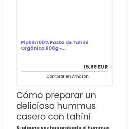
Pipkin 100% Pasta de Tahini
Orgánica 908g -...
15,99 EUR
Comprar en Amazon
Cómo preparar un
delicioso hummus
casero con tahini
Si alguna vez has probado el hummus