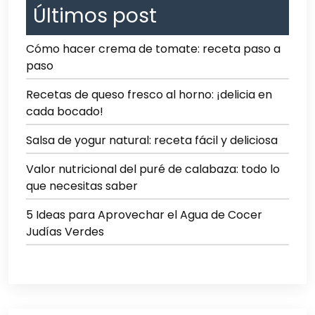
Últimos post
Cómo hacer crema de tomate: receta paso a
paso
Recetas de queso fresco al horno: ¡delicia en
cada bocado!
Salsa de yogur natural: receta fácil y deliciosa
Valor nutricional del puré de calabaza: todo lo
que necesitas saber
5 Ideas para Aprovechar el Agua de Cocer
Judías Verdes