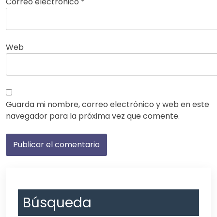
Correo electrónico
*
Web
Guarda mi nombre, correo electrónico y web en este
navegador para la próxima vez que comente.
Búsqueda