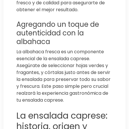
fresco y de calidad para asegurarte de
obtener el mejor resultado.
Agregando un toque de
autenticidad con la
albahaca
La albahaca fresca es un componente
esencial de la ensalada caprese.
Asegúrate de seleccionar hojas verdes y
fragantes, y córtalas justo antes de servir
la ensalada para preservar todo su sabor
y frescura. Este paso simple pero crucial
realzará la experiencia gastronómica de
tu ensalada caprese.
La ensalada caprese:
historia, origen y