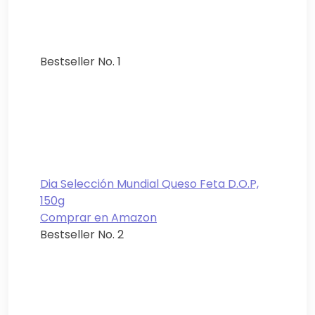
Bestseller No. 1
Dia Selección Mundial Queso Feta D.O.P,
150g
Comprar en Amazon
Bestseller No. 2