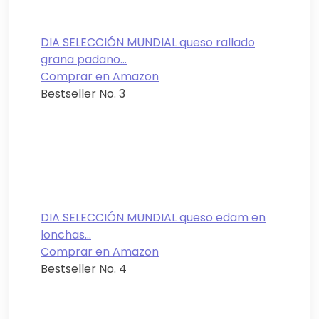
DIA SELECCIÓN MUNDIAL queso rallado
grana padano...
Comprar en Amazon
Bestseller No. 3
DIA SELECCIÓN MUNDIAL queso edam en
lonchas...
Comprar en Amazon
Bestseller No. 4