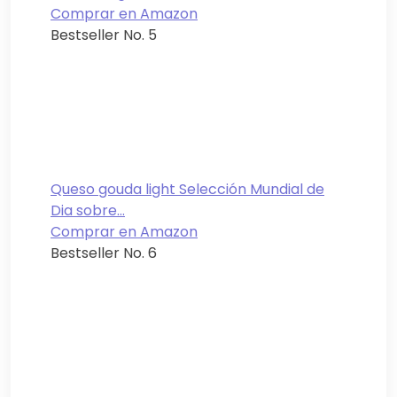
Comprar en Amazon
Bestseller No. 5
Queso gouda light Selección Mundial de
Dia sobre...
Comprar en Amazon
Bestseller No. 6