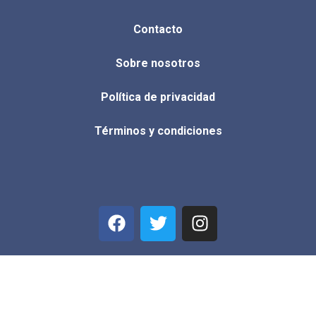
Contacto
Sobre nosotros
Política de privacidad
Términos y condiciones