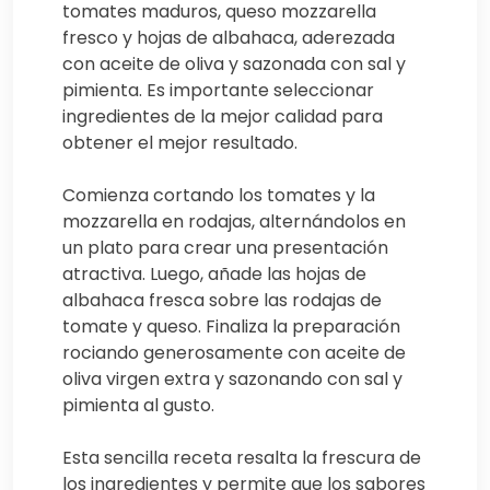
tomates maduros, queso mozzarella
fresco y hojas de albahaca, aderezada
con aceite de oliva y sazonada con sal y
pimienta. Es importante seleccionar
ingredientes de la mejor calidad para
obtener el mejor resultado.
Comienza cortando los tomates y la
mozzarella en rodajas, alternándolos en
un plato para crear una presentación
atractiva. Luego, añade las hojas de
albahaca fresca sobre las rodajas de
tomate y queso. Finaliza la preparación
rociando generosamente con aceite de
oliva virgen extra y sazonando con sal y
pimienta al gusto.
Esta sencilla receta resalta la frescura de
los ingredientes y permite que los sabores