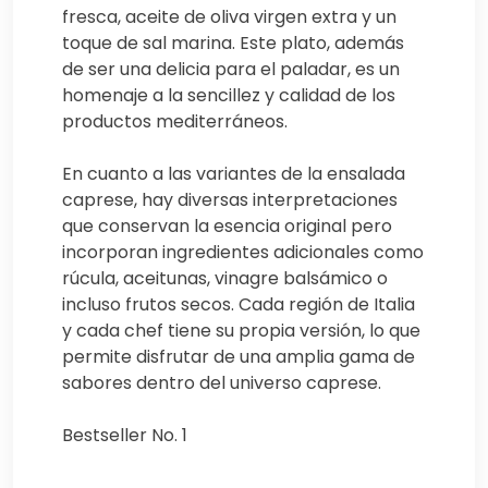
fresca, aceite de oliva virgen extra y un
toque de sal marina. Este plato, además
de ser una delicia para el paladar, es un
homenaje a la sencillez y calidad de los
productos mediterráneos.
En cuanto a las variantes de la ensalada
caprese, hay diversas interpretaciones
que conservan la esencia original pero
incorporan ingredientes adicionales como
rúcula, aceitunas, vinagre balsámico o
incluso frutos secos. Cada región de Italia
y cada chef tiene su propia versión, lo que
permite disfrutar de una amplia gama de
sabores dentro del universo caprese.
Bestseller No. 1