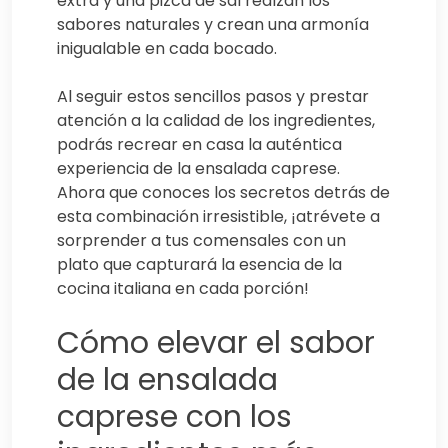
extra y una pizca de sal realzan los
sabores naturales y crean una armonía
inigualable en cada bocado.
Al seguir estos sencillos pasos y prestar
atención a la calidad de los ingredientes,
podrás recrear en casa la auténtica
experiencia de la ensalada caprese.
Ahora que conoces los secretos detrás de
esta combinación irresistible, ¡atrévete a
sorprender a tus comensales con un
plato que capturará la esencia de la
cocina italiana en cada porción!
Cómo elevar el sabor
de la ensalada
caprese con los