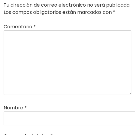
Tu dirección de correo electrónico no será publicada.
Los campos obligatorios están marcados con
*
Comentario
*
Nombre
*