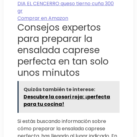
DIA EL CENCERRO queso tierno cuña 300
gr
Comprar en Amazon
Consejos expertos
para preparar la
ensalada caprese
perfecta en tan solo
unos minutos
Quizás también te interese:
Descubre la cosori roja: ¡perfecta
para tu cocina!
Si estás buscando información sobre
cómo preparar la ensalada caprese
perfecta, has llegado al lugar indicado. En