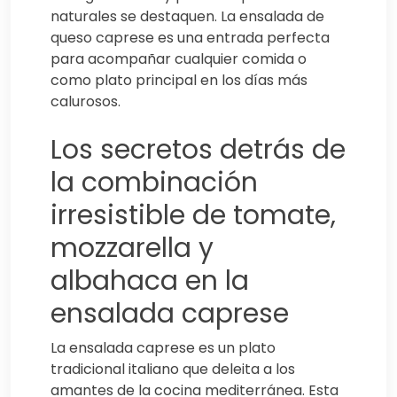
naturales se destaquen. La ensalada de
queso caprese es una entrada perfecta
para acompañar cualquier comida o
como plato principal en los días más
calurosos.
Los secretos detrás de
la combinación
irresistible de tomate,
mozzarella y
albahaca en la
ensalada caprese
La ensalada caprese es un plato
tradicional italiano que deleita a los
amantes de la cocina mediterránea. Esta