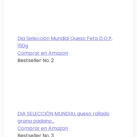
Dia Selección Mundial Queso Feta D.O.P,
150g
Comprar en Amazon
Bestseller No. 2
DIA SELECCIÓN MUNDIAL queso rallado
grana padano...
Comprar en Amazon
Bestseller No. 3