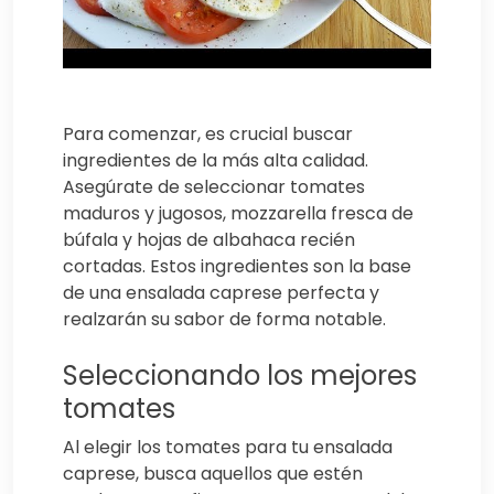
Para comenzar, es crucial buscar
ingredientes de la más alta calidad.
Asegúrate de seleccionar tomates
maduros y jugosos, mozzarella fresca de
búfala y hojas de albahaca recién
cortadas. Estos ingredientes son la base
de una ensalada caprese perfecta y
realzarán su sabor de forma notable.
Seleccionando los mejores
tomates
Al elegir los tomates para tu ensalada
caprese, busca aquellos que estén