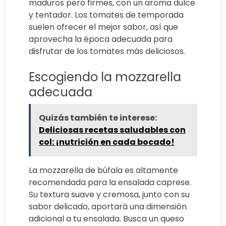
maduros pero firmes, con un aroma dulce
y tentador. Los tomates de temporada
suelen ofrecer el mejor sabor, así que
aprovecha la época adecuada para
disfrutar de los tomates más deliciosos.
Escogiendo la mozzarella
adecuada
Quizás también te interese:
Deliciosas recetas saludables con
col: ¡nutrición en cada bocado!
La mozzarella de búfala es altamente
recomendada para la ensalada caprese.
Su textura suave y cremosa, junto con su
sabor delicado, aportará una dimensión
adicional a tu ensalada. Busca un queso