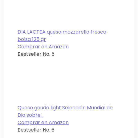
DIA LACTEA queso mozzarella fresca
bolsa 125 gr
Comprar en Amazon
Bestseller No. 5
Queso gouda light Selección Mundial de
Dia sobre...
Comprar en Amazon
Bestseller No. 6