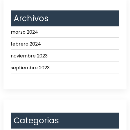
Archivos
marzo 2024
febrero 2024
noviembre 2023
septiembre 2023
Categorias