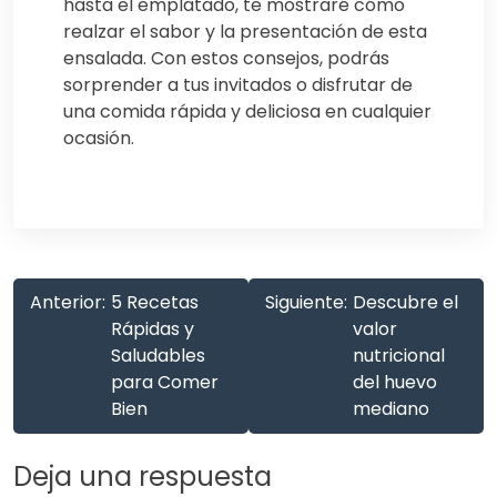
hasta el emplatado, te mostraré cómo
realzar el sabor y la presentación de esta
ensalada. Con estos consejos, podrás
sorprender a tus invitados o disfrutar de
una comida rápida y deliciosa en cualquier
ocasión.
Anterior:
5 Recetas
Siguiente:
Descubre el
Rápidas y
valor
Saludables
nutricional
para Comer
del huevo
Bien
mediano
Deja una respuesta