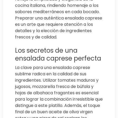
cocina italiana, rindiendo homenaje a los
sabores mediterráneos en cada bocado.
Preparar una auténtica ensalada caprese
es un arte que requiere atención a los
detalles y la elección de ingredientes
frescos y de calidad.
Los secretos de una
ensalada caprese perfecta
La clave para una ensalada caprese
sublime radica en la calidad de sus
ingredientes. Utilizar tomates maduros y
jugosos, mozzarella fresca de búfala y
hojas de albahaca fragantes es esencial
para lograr la combinación irresistible que
distingue a este platillo. Además, el toque
final de un buen aceite de oliva virgen