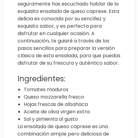
seguramente has escuchado hablar de la
exquisita ensalada de queso caprese. Esta
delicia es conocida por su sencillez y
exquisito sabor, y es perfecta para
disfrutar en cualquier ocasión. A
continuación, te guiaré a través de los
pasos sencillos para preparar la versión
clásica de esta ensalada, para que puedas
disfrutar de su frescura y auténtico sabor.
Ingredientes:
Tomates maduros
Queso mozzarella fresco
Hojas frescas de albahaca
Aceite de oliva virgen extra
Sal y pimienta al gusto
La ensalada de queso caprese es una
combinación simple pero deliciosa de