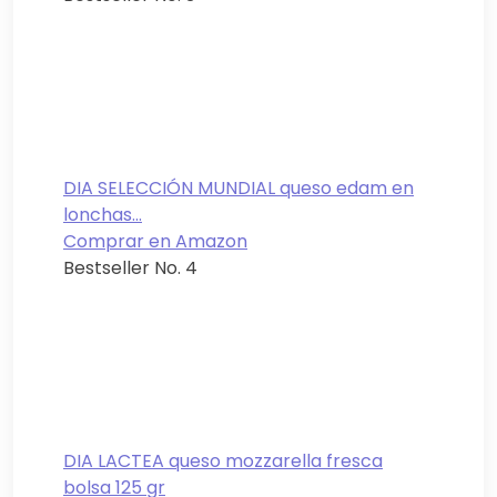
DIA SELECCIÓN MUNDIAL queso edam en
lonchas...
Comprar en Amazon
Bestseller No. 4
DIA LACTEA queso mozzarella fresca
bolsa 125 gr