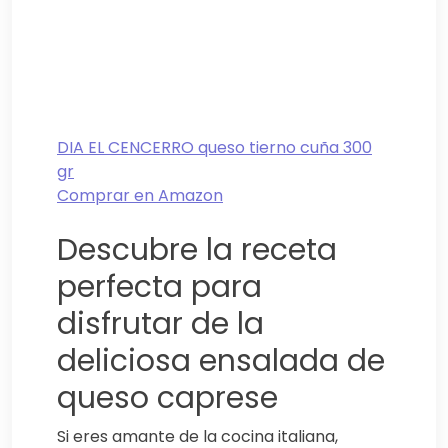
DIA EL CENCERRO queso tierno cuña 300
gr
Comprar en Amazon
Descubre la receta
perfecta para
disfrutar de la
deliciosa ensalada de
queso caprese
Si eres amante de la cocina italiana,