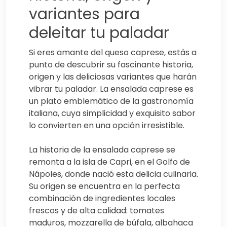
variantes para
deleitar tu paladar
Si eres amante del queso caprese, estás a
punto de descubrir su fascinante historia,
origen y las deliciosas variantes que harán
vibrar tu paladar. La ensalada caprese es
un plato emblemático de la gastronomía
italiana, cuya simplicidad y exquisito sabor
lo convierten en una opción irresistible.
La historia de la ensalada caprese se
remonta a la isla de Capri, en el Golfo de
Nápoles, donde nació esta delicia culinaria.
Su origen se encuentra en la perfecta
combinación de ingredientes locales
frescos y de alta calidad: tomates
maduros, mozzarella de búfala, albahaca