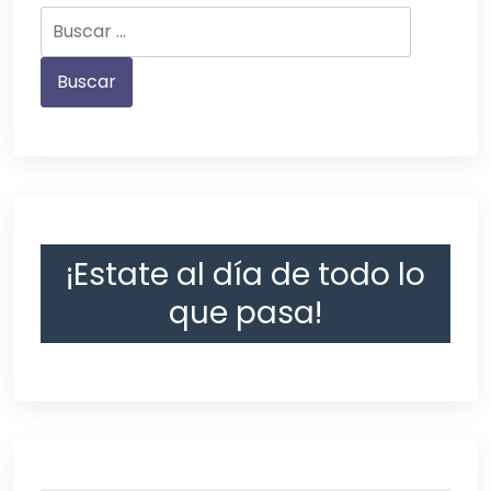
¡Estate al día de todo lo
que pasa!