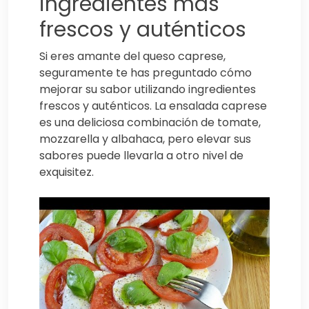
ingredientes más
frescos y auténticos
Si eres amante del queso caprese,
seguramente te has preguntado cómo
mejorar su sabor utilizando ingredientes
frescos y auténticos. La ensalada caprese
es una deliciosa combinación de tomate,
mozzarella y albahaca, pero elevar sus
sabores puede llevarla a otro nivel de
exquisitez.