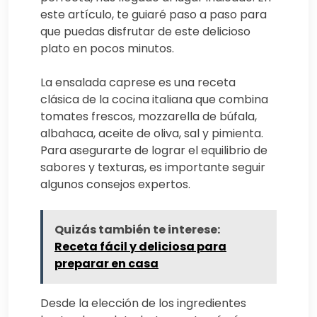
este artículo, te guiaré paso a paso para
que puedas disfrutar de este delicioso
plato en pocos minutos.
La ensalada caprese es una receta
clásica de la cocina italiana que combina
tomates frescos, mozzarella de búfala,
albahaca, aceite de oliva, sal y pimienta.
Para asegurarte de lograr el equilibrio de
sabores y texturas, es importante seguir
algunos consejos expertos.
Quizás también te interese:
Receta fácil y deliciosa para
preparar en casa
Desde la elección de los ingredientes