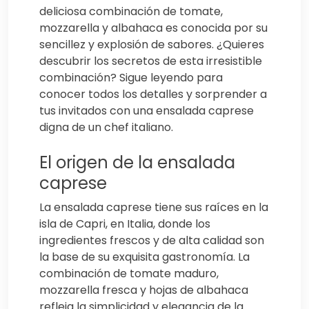
deliciosa combinación de tomate,
mozzarella y albahaca es conocida por su
sencillez y explosión de sabores. ¿Quieres
descubrir los secretos de esta irresistible
combinación? Sigue leyendo para
conocer todos los detalles y sorprender a
tus invitados con una ensalada caprese
digna de un chef italiano.
El origen de la ensalada
caprese
La ensalada caprese tiene sus raíces en la
isla de Capri, en Italia, donde los
ingredientes frescos y de alta calidad son
la base de su exquisita gastronomía. La
combinación de tomate maduro,
mozzarella fresca y hojas de albahaca
refleja la simplicidad y elegancia de la