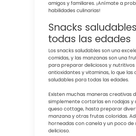
amigos y familiares. ¡Anímate a pro
habilidades culinarias!
Snacks saludable
todas las edades
Los snacks saludables son una excel
comidas, y las manzanas son una fru
para preparar deliciosos y nutritivos
antioxidantes y vitaminas, lo que las
saludables para todas las edades.
Existen muchas maneras creativas d
simplemente cortarlas en rodajas y
queso cottage, hasta preparar diver
manzana y otras frutas coloridas. 
horneadas con canela y un poco de 
delicioso.