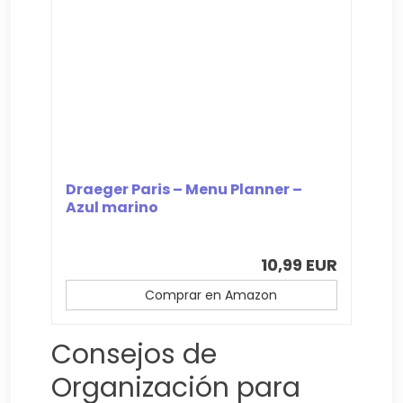
Draeger Paris – Menu Planner –
Azul marino
10,99 EUR
Comprar en Amazon
Consejos de
Organización para