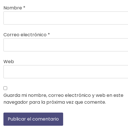
Nombre
*
Correo electrónico
*
Web
Guarda mi nombre, correo electrónico y web en este
navegador para la próxima vez que comente.