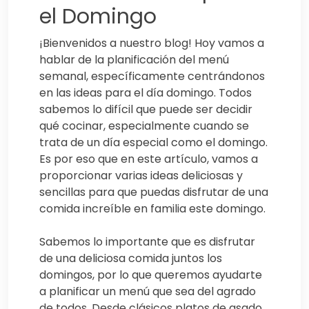
el Domingo
¡Bienvenidos a nuestro blog! Hoy vamos a
hablar de la planificación del menú
semanal, específicamente centrándonos
en las ideas para el día domingo. Todos
sabemos lo difícil que puede ser decidir
qué cocinar, especialmente cuando se
trata de un día especial como el domingo.
Es por eso que en este artículo, vamos a
proporcionar varias ideas deliciosas y
sencillas para que puedas disfrutar de una
comida increíble en familia este domingo.
Sabemos lo importante que es disfrutar
de una deliciosa comida juntos los
domingos, por lo que queremos ayudarte
a planificar un menú que sea del agrado
de todos. Desde clásicos platos de asado