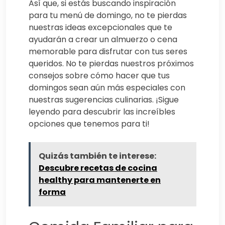
Así que, si estás buscando inspiración
para tu menú de domingo, no te pierdas
nuestras ideas excepcionales que te
ayudarán a crear un almuerzo o cena
memorable para disfrutar con tus seres
queridos. No te pierdas nuestros próximos
consejos sobre cómo hacer que tus
domingos sean aún más especiales con
nuestras sugerencias culinarias. ¡Sigue
leyendo para descubrir las increíbles
opciones que tenemos para ti!
Quizás también te interese:
Descubre recetas de cocina
healthy para mantenerte en
forma