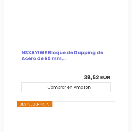
NSXAYIWE Bloque de Dapping de
Acero de 50 mm,...
38,52 EUR
Comprar en Amazon
BESTSELLER NO. 5