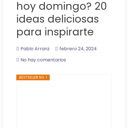
hoy domingo? 20
ideas deliciosas
para inspirarte
Pablo Arranz
febrero 24, 2024
No hay comentarios
BESTSELLER NO. 1