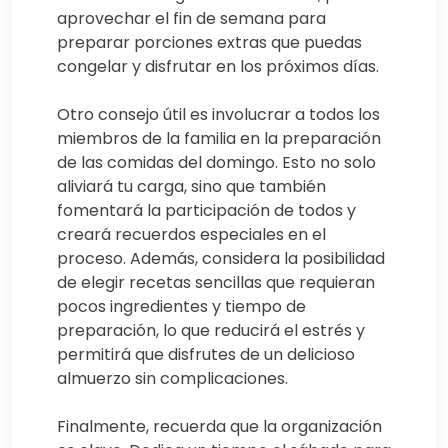
aprovechar el fin de semana para
preparar porciones extras que puedas
congelar y disfrutar en los próximos días.
Otro consejo útil es involucrar a todos los
miembros de la familia en la preparación
de las comidas del domingo. Esto no solo
aliviará tu carga, sino que también
fomentará la participación de todos y
creará recuerdos especiales en el
proceso. Además, considera la posibilidad
de elegir recetas sencillas que requieran
pocos ingredientes y tiempo de
preparación, lo que reducirá el estrés y
permitirá que disfrutes de un delicioso
almuerzo sin complicaciones.
Finalmente, recuerda que la organización