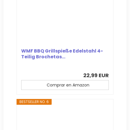
WMF BBQ Grillspieße Edelstahl 4-
Teilig Brochetas...
22,99 EUR
Comprar en Amazon
BESTSELLER NO. 6