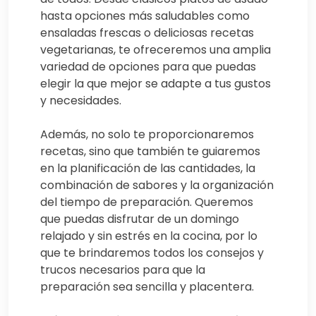
hasta opciones más saludables como
ensaladas frescas o deliciosas recetas
vegetarianas, te ofreceremos una amplia
variedad de opciones para que puedas
elegir la que mejor se adapte a tus gustos
y necesidades.
Además, no solo te proporcionaremos
recetas, sino que también te guiaremos
en la planificación de las cantidades, la
combinación de sabores y la organización
del tiempo de preparación. Queremos
que puedas disfrutar de un domingo
relajado y sin estrés en la cocina, por lo
que te brindaremos todos los consejos y
trucos necesarios para que la
preparación sea sencilla y placentera.