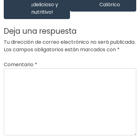
¡delicioso y
Calórico
nutritivo!
Deja una respuesta
Tu dirección de correo electrónico no será publicada.
Los campos obligatorios están marcados con
*
Comentario
*