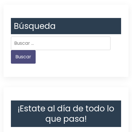
Búsqueda
¡Estate al día de todo lo
que pasa!