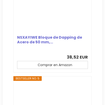
NSXAYIWE Bloque de Dapping de
Acero de 50 mm,...
38,52 EUR
Comprar en Amazon
BESTSELLER NO. 5