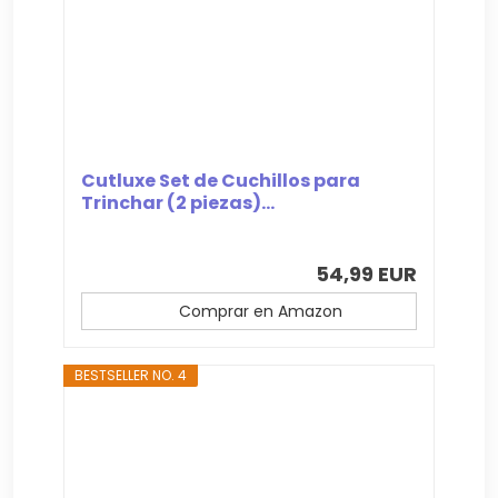
Cutluxe Set de Cuchillos para
Trinchar (2 piezas)...
54,99 EUR
Comprar en Amazon
BESTSELLER NO. 4