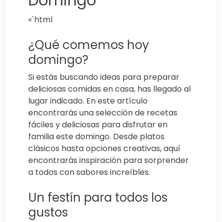
Domingo
«`html
¿Qué comemos hoy
domingo?
Si estás buscando ideas para preparar
deliciosas comidas en casa, has llegado al
lugar indicado. En este artículo
encontrarás una selección de recetas
fáciles y deliciosas para disfrutar en
familia este domingo. Desde platos
clásicos hasta opciones creativas, aquí
encontrarás inspiración para sorprender
a todos con sabores increíbles.
Un festín para todos los
gustos