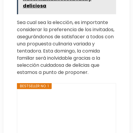
deliciosa
Sea cual sea la elección, es importante
considerar la preferencia de los invitados,
asegurándonos de satisfacer a todos con
una propuesta culinaria variada y
tentadora. Esta domingo, la comida
familiar será inolvidable gracias a la
selección cuidadosa de delicias que
estamos a punto de proponer.
BESTSELLER NO. 1