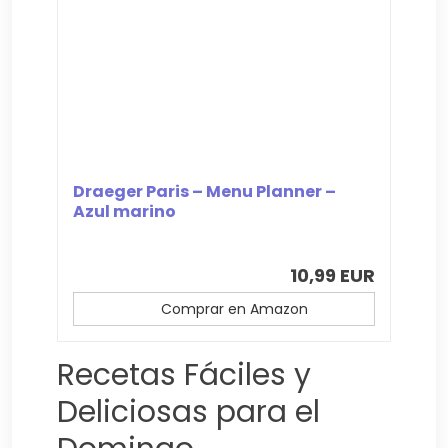
Draeger Paris – Menu Planner –
Azul marino
10,99 EUR
Comprar en Amazon
Recetas Fáciles y
Deliciosas para el