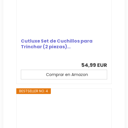
Cutluxe Set de Cuchillos para
Trinchar (2 piezas)...
54,99 EUR
Comprar en Amazon
BESTSELLER NO. 4