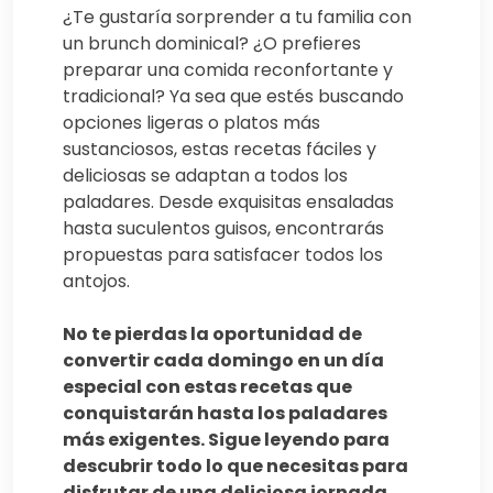
¿Te gustaría sorprender a tu familia con
un brunch dominical? ¿O prefieres
preparar una comida reconfortante y
tradicional? Ya sea que estés buscando
opciones ligeras o platos más
sustanciosos, estas recetas fáciles y
deliciosas se adaptan a todos los
paladares. Desde exquisitas ensaladas
hasta suculentos guisos, encontrarás
propuestas para satisfacer todos los
antojos.
No te pierdas la oportunidad de
convertir cada domingo en un día
especial con estas recetas que
conquistarán hasta los paladares
más exigentes. Sigue leyendo para
descubrir todo lo que necesitas para
disfrutar de una deliciosa jornada