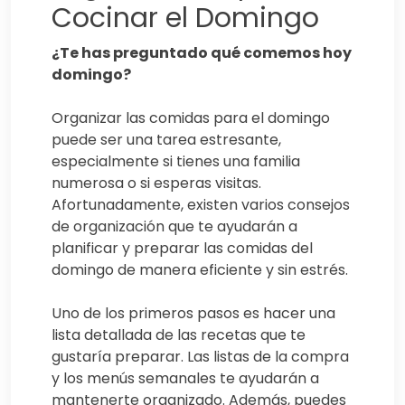
Cocinar el Domingo
¿Te has preguntado qué comemos hoy
domingo?
Organizar las comidas para el domingo
puede ser una tarea estresante,
especialmente si tienes una familia
numerosa o si esperas visitas.
Afortunadamente, existen varios consejos
de organización que te ayudarán a
planificar y preparar las comidas del
domingo de manera eficiente y sin estrés.
Uno de los primeros pasos es hacer una
lista detallada de las recetas que te
gustaría preparar. Las listas de la compra
y los menús semanales te ayudarán a
mantenerte organizado. Además, puedes