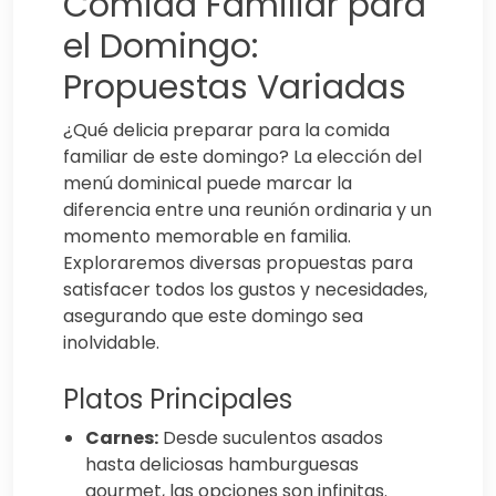
Comida Familiar para
el Domingo:
Propuestas Variadas
¿Qué delicia preparar para la comida
familiar de este domingo? La elección del
menú dominical puede marcar la
diferencia entre una reunión ordinaria y un
momento memorable en familia.
Exploraremos diversas propuestas para
satisfacer todos los gustos y necesidades,
asegurando que este domingo sea
inolvidable.
Platos Principales
Carnes:
Desde suculentos asados
hasta deliciosas hamburguesas
gourmet, las opciones son infinitas.