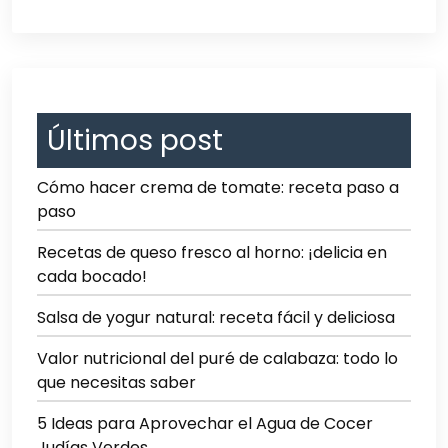
Últimos post
Cómo hacer crema de tomate: receta paso a
paso
Recetas de queso fresco al horno: ¡delicia en
cada bocado!
Salsa de yogur natural: receta fácil y deliciosa
Valor nutricional del puré de calabaza: todo lo
que necesitas saber
5 Ideas para Aprovechar el Agua de Cocer
Judías Verdes