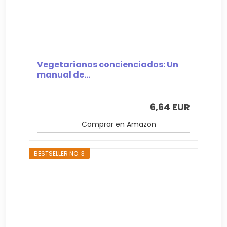
Vegetarianos concienciados: Un
manual de...
6,64 EUR
Comprar en Amazon
BESTSELLER NO. 3