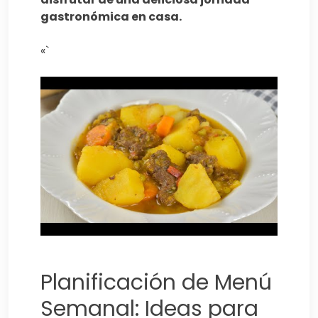
gastronómica en casa.
«`
Planificación de Menú
Semanal: Ideas para