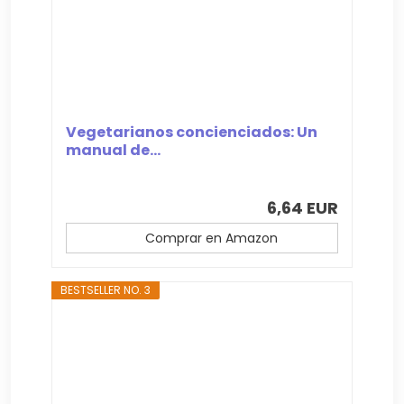
Vegetarianos concienciados: Un
manual de...
6,64 EUR
Comprar en Amazon
BESTSELLER NO. 3