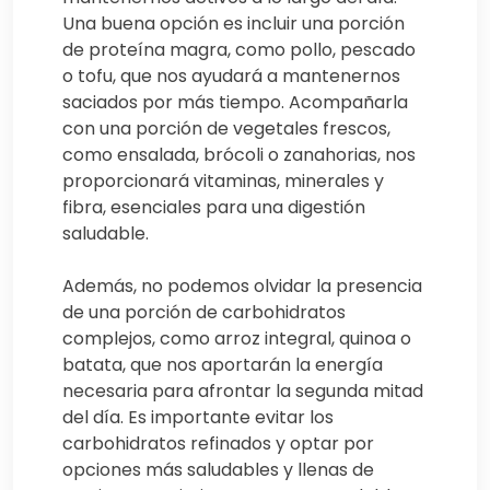
Una buena opción es incluir una porción
de proteína magra, como pollo, pescado
o tofu, que nos ayudará a mantenernos
saciados por más tiempo. Acompañarla
con una porción de vegetales frescos,
como ensalada, brócoli o zanahorias, nos
proporcionará vitaminas, minerales y
fibra, esenciales para una digestión
saludable.
Además, no podemos olvidar la presencia
de una porción de carbohidratos
complejos, como arroz integral, quinoa o
batata, que nos aportarán la energía
necesaria para afrontar la segunda mitad
del día. Es importante evitar los
carbohidratos refinados y optar por
opciones más saludables y llenas de