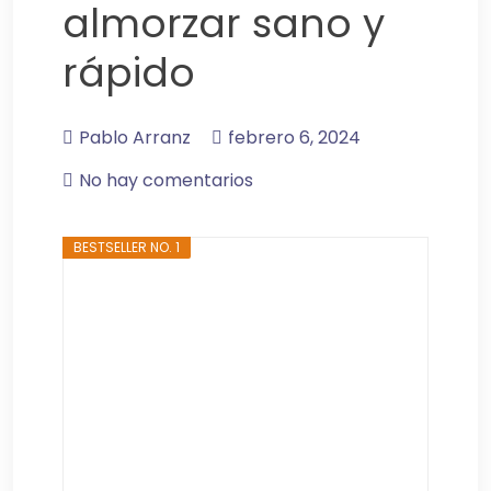
almorzar sano y
rápido
Pablo Arranz
febrero 6, 2024
No hay comentarios
BESTSELLER NO. 1