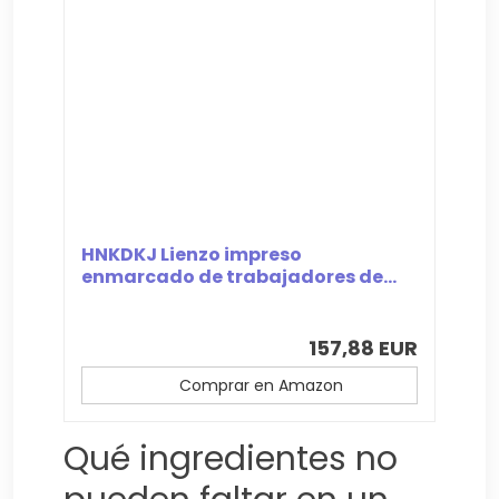
HNKDKJ Lienzo impreso
enmarcado de trabajadores de...
157,88 EUR
Comprar en Amazon
Qué ingredientes no