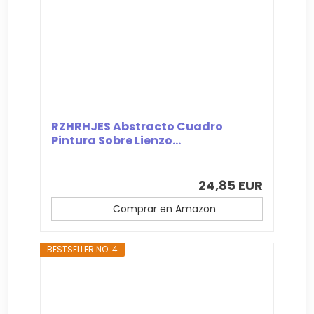
RZHRHJES Abstracto Cuadro
Pintura Sobre Lienzo...
24,85 EUR
Comprar en Amazon
BESTSELLER NO. 4