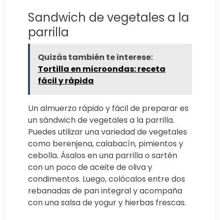
Sandwich de vegetales a la
parrilla
Quizás también te interese:
Tortilla en microondas: receta
fácil y rápida
Un almuerzo rápido y fácil de preparar es
un sándwich de vegetales a la parrilla.
Puedes utilizar una variedad de vegetales
como berenjena, calabacín, pimientos y
cebolla. Ásalos en una parrilla o sartén
con un poco de aceite de oliva y
condimentos. Luego, colócalos entre dos
rebanadas de pan integral y acompaña
con una salsa de yogur y hierbas frescas.