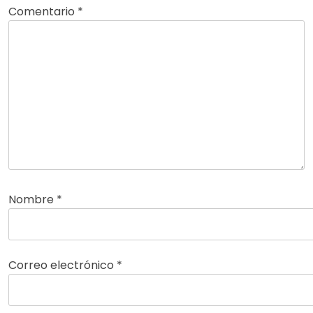
Comentario
*
Nombre
*
Correo electrónico
*