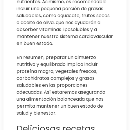
nutrientes. Asimismo, es recomendable
incluir una pequeña porción de grasas
saludables, como aguacate, frutos secos
o aceite de oliva, que nos ayudarán a
absorber vitaminas liposolubles y a
mantener nuestro sistema cardiovascular
en buen estado.
En resumen, preparar un almuerzo
nutritivo y equilibrado implica incluir
proteína magra, vegetales frescos,
carbohidratos complejos y grasas
saludables en las proporciones
adecuadas. Así estaremos asegurando
una alimentación balanceada que nos
permita mantener un buen estado de
salud y bienestar.
Deliciosas recetas