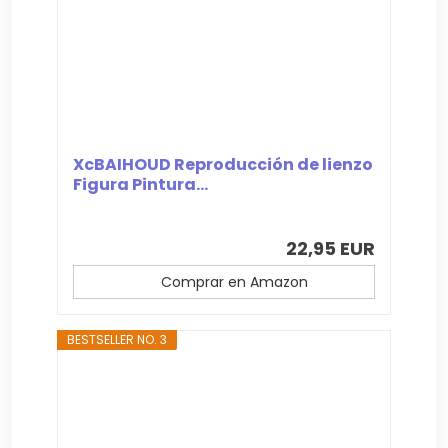
XcBAIHOUD Reproducción de lienzo
Figura Pintura...
22,95 EUR
Comprar en Amazon
BESTSELLER NO. 3