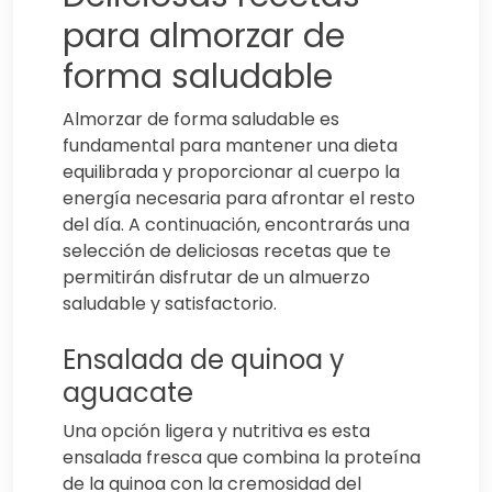
para almorzar de
forma saludable
Almorzar de forma saludable es
fundamental para mantener una dieta
equilibrada y proporcionar al cuerpo la
energía necesaria para afrontar el resto
del día. A continuación, encontrarás una
selección de deliciosas recetas que te
permitirán disfrutar de un almuerzo
saludable y satisfactorio.
Ensalada de quinoa y
aguacate
Una opción ligera y nutritiva es esta
ensalada fresca que combina la proteína
de la quinoa con la cremosidad del