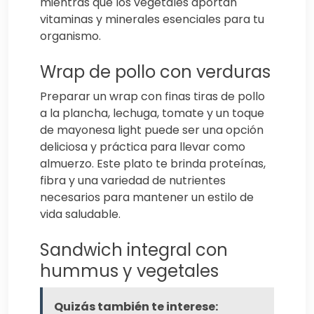
mientras que los vegetales aportan
vitaminas y minerales esenciales para tu
organismo.
Wrap de pollo con verduras
Preparar un wrap con finas tiras de pollo
a la plancha, lechuga, tomate y un toque
de mayonesa light puede ser una opción
deliciosa y práctica para llevar como
almuerzo. Este plato te brinda proteínas,
fibra y una variedad de nutrientes
necesarios para mantener un estilo de
vida saludable.
Sandwich integral con
hummus y vegetales
Quizás también te interese: