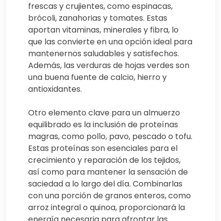
frescas y crujientes, como espinacas,
brócoli, zanahorias y tomates. Estas
aportan vitaminas, minerales y fibra, lo
que las convierte en una opción ideal para
mantenernos saludables y satisfechos.
Además, las verduras de hojas verdes son
una buena fuente de calcio, hierro y
antioxidantes.
Otro elemento clave para un almuerzo
equilibrado es la inclusión de proteínas
magras, como pollo, pavo, pescado o tofu.
Estas proteínas son esenciales para el
crecimiento y reparación de los tejidos,
así como para mantener la sensación de
saciedad a lo largo del día. Combinarlas
con una porción de granos enteros, como
arroz integral o quinoa, proporcionará la
energía necesaria para afrontar las