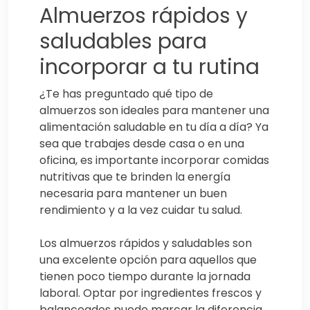
Almuerzos rápidos y
saludables para
incorporar a tu rutina
¿Te has preguntado qué tipo de
almuerzos son ideales para mantener una
alimentación saludable en tu día a día? Ya
sea que trabajes desde casa o en una
oficina, es importante incorporar comidas
nutritivas que te brinden la energía
necesaria para mantener un buen
rendimiento y a la vez cuidar tu salud.
Los almuerzos rápidos y saludables son
una excelente opción para aquellos que
tienen poco tiempo durante la jornada
laboral. Optar por ingredientes frescos y
balanceados puede marcar la diferencia