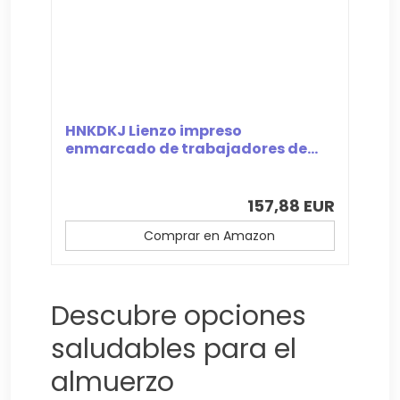
HNKDKJ Lienzo impreso
enmarcado de trabajadores de...
157,88 EUR
Comprar en Amazon
Descubre opciones
saludables para el
almuerzo