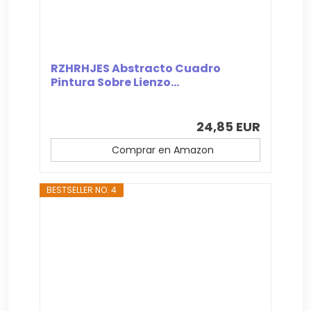
RZHRHJES Abstracto Cuadro
Pintura Sobre Lienzo...
24,85 EUR
Comprar en Amazon
BESTSELLER NO. 4