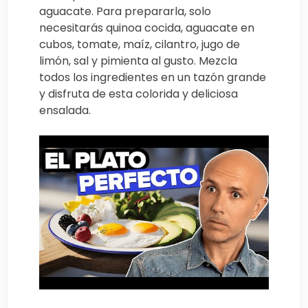
aguacate. Para prepararla, solo
necesitarás quinoa cocida, aguacate en
cubos, tomate, maíz, cilantro, jugo de
limón, sal y pimienta al gusto. Mezcla
todos los ingredientes en un tazón grande
y disfruta de esta colorida y deliciosa
ensalada.