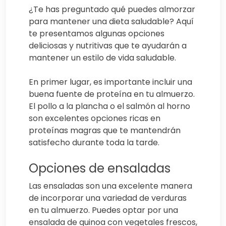
¿Te has preguntado qué puedes almorzar
para mantener una dieta saludable? Aquí
te presentamos algunas opciones
deliciosas y nutritivas que te ayudarán a
mantener un estilo de vida saludable.
En primer lugar, es importante incluir una
buena fuente de proteína en tu almuerzo.
El pollo a la plancha o el salmón al horno
son excelentes opciones ricas en
proteínas magras que te mantendrán
satisfecho durante toda la tarde.
Opciones de ensaladas
Las ensaladas son una excelente manera
de incorporar una variedad de verduras
en tu almuerzo. Puedes optar por una
ensalada de quinoa con vegetales frescos,