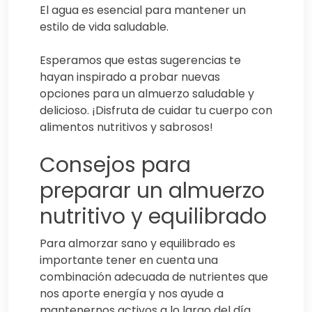
El agua es esencial para mantener un
estilo de vida saludable.
Esperamos que estas sugerencias te
hayan inspirado a probar nuevas
opciones para un almuerzo saludable y
delicioso. ¡Disfruta de cuidar tu cuerpo con
alimentos nutritivos y sabrosos!
Consejos para
preparar un almuerzo
nutritivo y equilibrado
Para almorzar sano y equilibrado es
importante tener en cuenta una
combinación adecuada de nutrientes que
nos aporte energía y nos ayude a
mantenernos activos a lo largo del día.