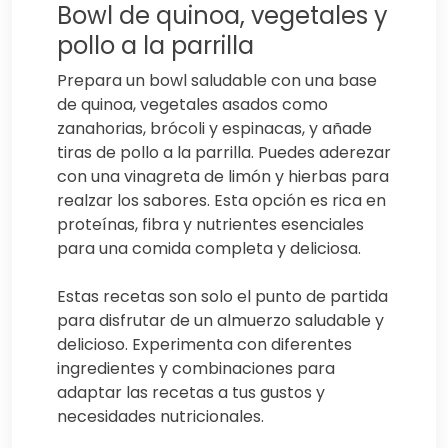
Bowl de quinoa, vegetales y
pollo a la parrilla
Prepara un bowl saludable con una base
de quinoa, vegetales asados como
zanahorias, brócoli y espinacas, y añade
tiras de pollo a la parrilla. Puedes aderezar
con una vinagreta de limón y hierbas para
realzar los sabores. Esta opción es rica en
proteínas, fibra y nutrientes esenciales
para una comida completa y deliciosa.
Estas recetas son solo el punto de partida
para disfrutar de un almuerzo saludable y
delicioso. Experimenta con diferentes
ingredientes y combinaciones para
adaptar las recetas a tus gustos y
necesidades nutricionales.