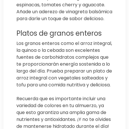
espinacas, tomates cherry y aguacate.
Añade un aderezo de vinagreta balsámica
para darle un toque de sabor delicioso.
Platos de granos enteros
Los granos enteros como el arroz integral,
la quinoa o la cebada son excelentes
fuentes de carbohidratos complejos que
te proporcionarán energía sostenida a lo
largo del día. Prueba preparar un plato de
arroz integral con vegetales salteados y
tofu para una comida nutritiva y deliciosa.
Recuerda que es importante incluir una
variedad de colores en tu almuerzo, ya
que esto garantiza una amplia gama de
nutrientes y antioxidantes. ¡Y no te olvides
de mantenerse hidratado durante el día!