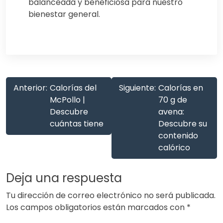
balanceada y beneficiosa para nuestro
bienestar general.
Anterior:
Calorías del
Siguiente:
Calorías en
McPollo |
70 g de
Descubre
avena:
cuántas tiene
Descubre su
contenido
calórico
Deja una respuesta
Tu dirección de correo electrónico no será publicada.
Los campos obligatorios están marcados con
*