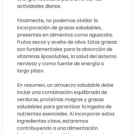
actividades diarias.
Finalmente, no podemos olvidar la
incorporación de grasas saludables,
presentes en alimentos como aguacate,
frutos secos y aceite de oliva. Estas grasas
son fundamentales para la absorción de
vitaminas liposolubles, la salud del sistema
nervioso y como fuente de energía a
largo plazo.
En resumen, un almuerzo saludable debe
incluir una combinación equilibrada de
verduras, proteínas magras y grasas
saludables para garantizar la ingesta de
nutrientes esenciales. Al incorporar estos
ingredientes clave, estaremos
contribuyendo a una alimentación