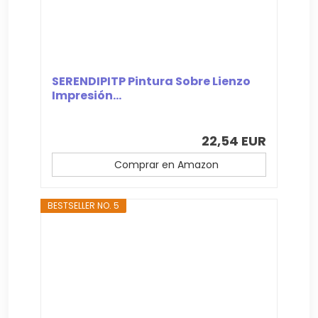
SERENDIPITP Pintura Sobre Lienzo
Impresión...
22,54 EUR
Comprar en Amazon
BESTSELLER NO. 5