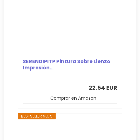
SERENDIPITP Pintura Sobre Lienzo
Impresión...
22,54 EUR
Comprar en Amazon
BESTSELLER NO. 5