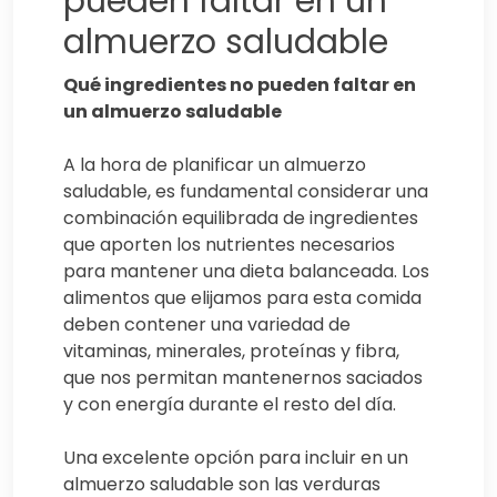
pueden faltar en un
almuerzo saludable
Qué ingredientes no pueden faltar en
un almuerzo saludable
A la hora de planificar un almuerzo
saludable, es fundamental considerar una
combinación equilibrada de ingredientes
que aporten los nutrientes necesarios
para mantener una dieta balanceada. Los
alimentos que elijamos para esta comida
deben contener una variedad de
vitaminas, minerales, proteínas y fibra,
que nos permitan mantenernos saciados
y con energía durante el resto del día.
Una excelente opción para incluir en un
almuerzo saludable son las verduras