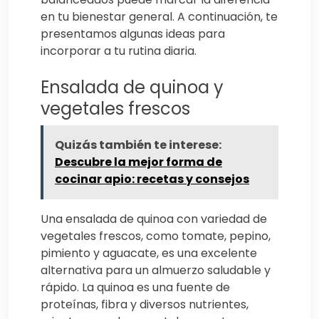
en tu bienestar general. A continuación, te
presentamos algunas ideas para
incorporar a tu rutina diaria.
Ensalada de quinoa y
vegetales frescos
Quizás también te interese:
Descubre la mejor forma de
cocinar apio: recetas y consejos
Una ensalada de quinoa con variedad de
vegetales frescos, como tomate, pepino,
pimiento y aguacate, es una excelente
alternativa para un almuerzo saludable y
rápido. La quinoa es una fuente de
proteínas, fibra y diversos nutrientes,