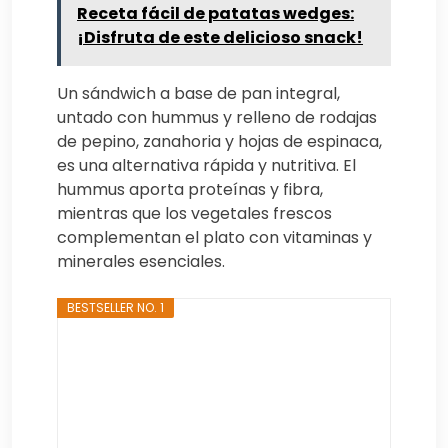
Receta fácil de patatas wedges:
¡Disfruta de este delicioso snack!
Un sándwich a base de pan integral,
untado con hummus y relleno de rodajas
de pepino, zanahoria y hojas de espinaca,
es una alternativa rápida y nutritiva. El
hummus aporta proteínas y fibra,
mientras que los vegetales frescos
complementan el plato con vitaminas y
minerales esenciales.
BESTSELLER NO. 1