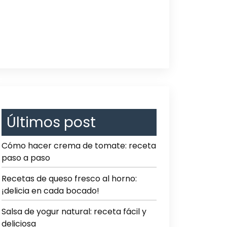
Últimos post
Cómo hacer crema de tomate: receta
paso a paso
Recetas de queso fresco al horno:
¡delicia en cada bocado!
Salsa de yogur natural: receta fácil y
deliciosa