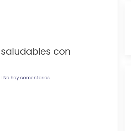
s saludables con
No hay comentarios