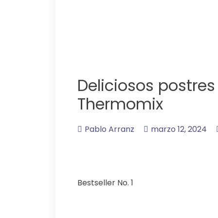
Deliciosos postre
Thermomix
Pablo Arranz
marzo 12, 2024
Bestseller No. 1