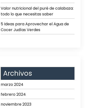
Valor nutricional del puré de calabaza:
todo lo que necesitas saber
5 Ideas para Aprovechar el Agua de
Cocer Judías Verdes
Archivos
marzo 2024
febrero 2024
noviembre 2023