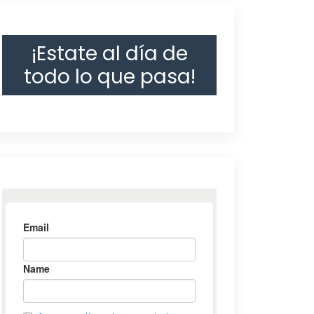
¡Estate al día de
todo lo que pasa!