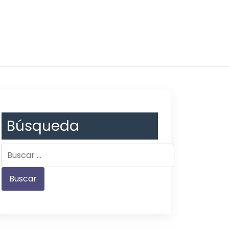
Búsqueda