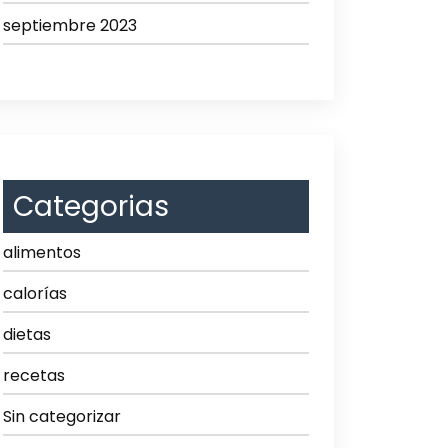
septiembre 2023
Categorias
alimentos
calorías
dietas
recetas
Sin categorizar