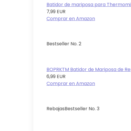
Batidor de mariposa para Thermomix
7,99 EUR
Comprar en Amazon
Bestseller No. 2
BOPRKTM Batidor de Mariposa de Rep
6,99 EUR
Comprar en Amazon
Rebajas
Bestseller No. 3