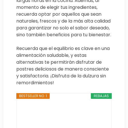
largas horas en la cocina. Además, al
momento de elegir tus ingredientes,
recuerda optar por aquellos que sean
naturales, frescos y de la más alta calidad
para garantizar no solo el sabor deseado,
sino también beneficios para tu bienestar.
Recuerda que el equilibrio es clave en una
alimentación saludable, y estas
alternativas te permitirán disfrutar de
postres deliciosos de manera consciente
y satisfactoria. ¡Disfruta de la dulzura sin
remordimientos!
BESTSELLER NO. 1
REBAJAS