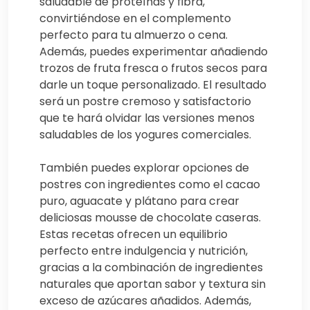
saludable de proteínas y fibra,
convirtiéndose en el complemento
perfecto para tu almuerzo o cena.
Además, puedes experimentar añadiendo
trozos de fruta fresca o frutos secos para
darle un toque personalizado. El resultado
será un postre cremoso y satisfactorio
que te hará olvidar las versiones menos
saludables de los yogures comerciales.
También puedes explorar opciones de
postres con ingredientes como el cacao
puro, aguacate y plátano para crear
deliciosas mousse de chocolate caseras.
Estas recetas ofrecen un equilibrio
perfecto entre indulgencia y nutrición,
gracias a la combinación de ingredientes
naturales que aportan sabor y textura sin
exceso de azúcares añadidos. Además,