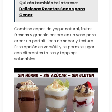
Quizás también te interese:
Deliciosas Recetas Sanas para
Cenar
Combina capas de yogur natural, frutas
frescas y granola casera en un vaso para
crear un parfait lleno de sabor y textura.
Esta opción es versátil y te permite jugar
con diferentes frutas y toppings
saludables.