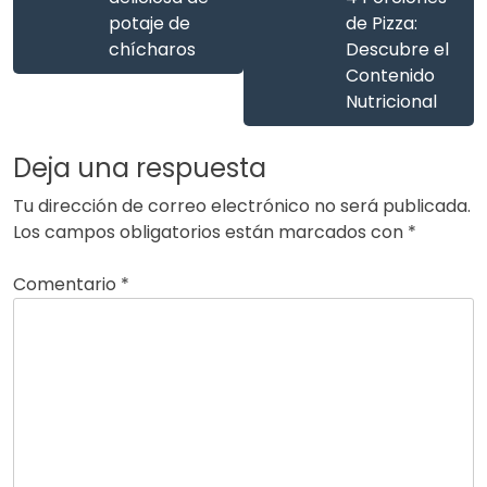
potaje de
de Pizza:
chícharos
Descubre el
Contenido
Nutricional
Deja una respuesta
Tu dirección de correo electrónico no será publicada.
Los campos obligatorios están marcados con
*
Comentario
*