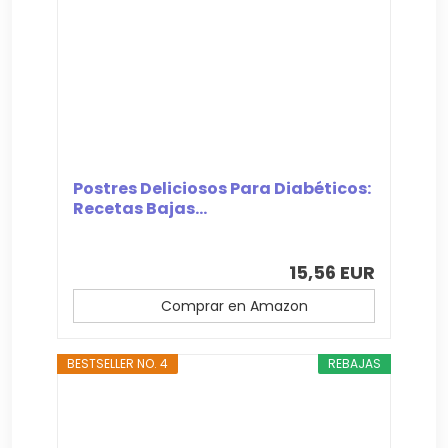
Postres Deliciosos Para Diabéticos:
Recetas Bajas...
15,56 EUR
Comprar en Amazon
BESTSELLER NO. 4
REBAJAS