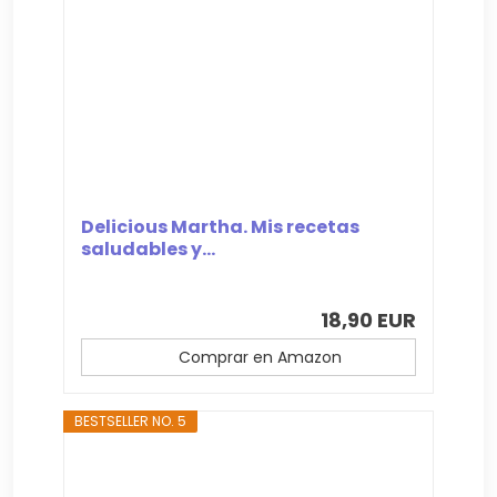
Delicious Martha. Mis recetas
saludables y...
18,90 EUR
Comprar en Amazon
BESTSELLER NO. 5