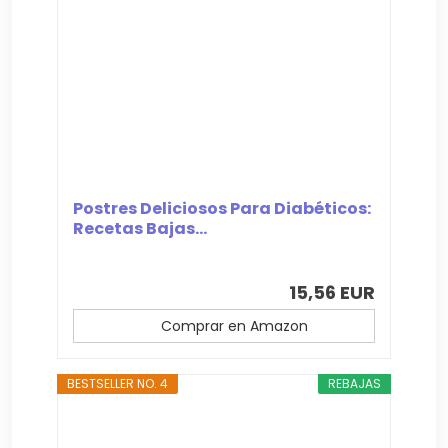
Postres Deliciosos Para Diabéticos:
Recetas Bajas...
15,56 EUR
Comprar en Amazon
BESTSELLER NO. 4
REBAJAS