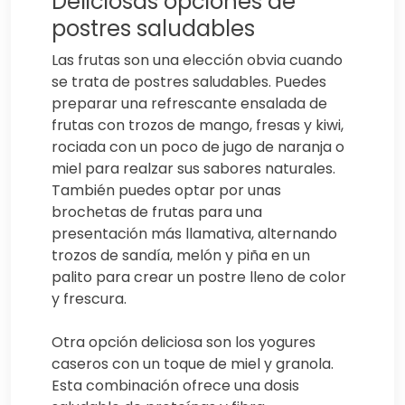
Deliciosas opciones de
postres saludables
Las frutas son una elección obvia cuando
se trata de postres saludables. Puedes
preparar una refrescante ensalada de
frutas con trozos de mango, fresas y kiwi,
rociada con un poco de jugo de naranja o
miel para realzar sus sabores naturales.
También puedes optar por unas
brochetas de frutas para una
presentación más llamativa, alternando
trozos de sandía, melón y piña en un
palito para crear un postre lleno de color
y frescura.
Otra opción deliciosa son los yogures
caseros con un toque de miel y granola.
Esta combinación ofrece una dosis