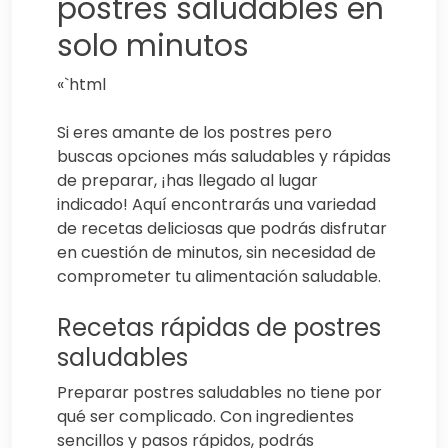
postres saludables en
solo minutos
«`html
Si eres amante de los postres pero
buscas opciones más saludables y rápidas
de preparar, ¡has llegado al lugar
indicado! Aquí encontrarás una variedad
de recetas deliciosas que podrás disfrutar
en cuestión de minutos, sin necesidad de
comprometer tu alimentación saludable.
Recetas rápidas de postres
saludables
Preparar postres saludables no tiene por
qué ser complicado. Con ingredientes
sencillos y pasos rápidos, podrás