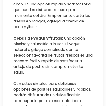
coco. Es una opción rápida y satisfactoria
que puedes disfrutar en cualquier
momento del día. Simplemente corta las
fresas en rodajas, agrega la crema de
coco y ¡listo!
Copas de yogur y frutas:
Una opción
clásica y saludable a la vez. El yogur
natural o griego combinado con tu
selección favorita de frutas frescas es una
manera fácil y rápida de satisfacer tu
antojo de postre sin comprometer tu
salud.
Con estas simples pero deliciosas
opciones de postres saludables y rápidos,
podrás disfrutar de un dulce final sin
preocuparte por excesos calóricos o