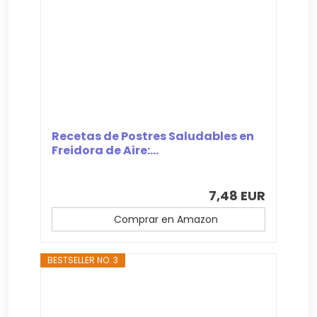
Recetas de Postres Saludables en
Freidora de Aire:...
7,48 EUR
Comprar en Amazon
BESTSELLER NO. 3