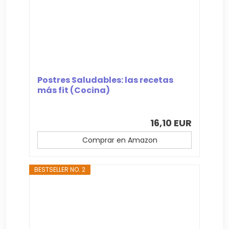
Postres Saludables: las recetas
más fit (Cocina)
16,10 EUR
Comprar en Amazon
BESTSELLER NO. 2