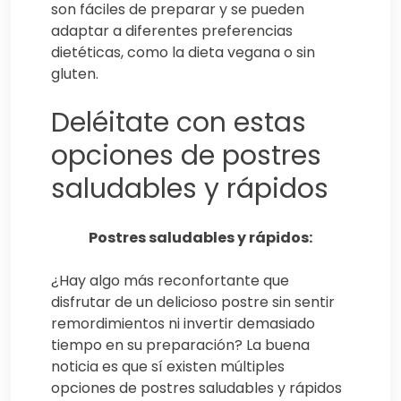
son fáciles de preparar y se pueden
adaptar a diferentes preferencias
dietéticas, como la dieta vegana o sin
gluten.
Deléitate con estas
opciones de postres
saludables y rápidos
Postres saludables y rápidos:
¿Hay algo más reconfortante que
disfrutar de un delicioso postre sin sentir
remordimientos ni invertir demasiado
tiempo en su preparación? La buena
noticia es que sí existen múltiples
opciones de postres saludables y rápidos