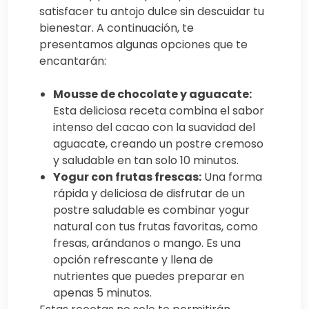
satisfacer tu antojo dulce sin descuidar tu
bienestar. A continuación, te
presentamos algunas opciones que te
encantarán:
Mousse de chocolate y aguacate:
Esta deliciosa receta combina el sabor
intenso del cacao con la suavidad del
aguacate, creando un postre cremoso
y saludable en tan solo 10 minutos.
Yogur con frutas frescas:
Una forma
rápida y deliciosa de disfrutar de un
postre saludable es combinar yogur
natural con tus frutas favoritas, como
fresas, arándanos o mango. Es una
opción refrescante y llena de
nutrientes que puedes preparar en
apenas 5 minutos.