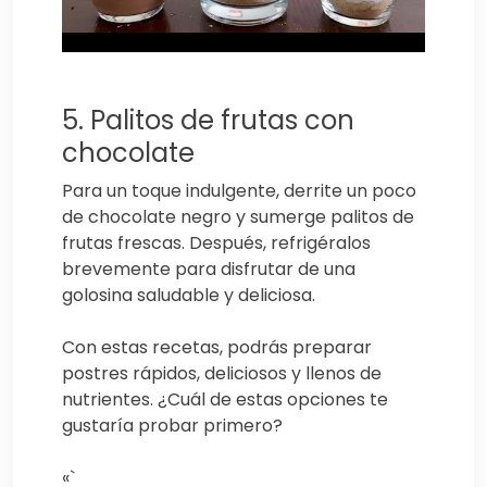
5. Palitos de frutas con
chocolate
Para un toque indulgente, derrite un poco
de chocolate negro y sumerge palitos de
frutas frescas. Después, refrigéralos
brevemente para disfrutar de una
golosina saludable y deliciosa.
Con estas recetas, podrás preparar
postres rápidos, deliciosos y llenos de
nutrientes. ¿Cuál de estas opciones te
gustaría probar primero?
«`