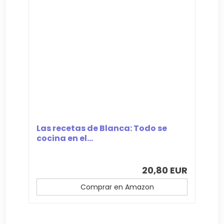
Las recetas de Blanca: Todo se
cocina en el...
20,80 EUR
Comprar en Amazon