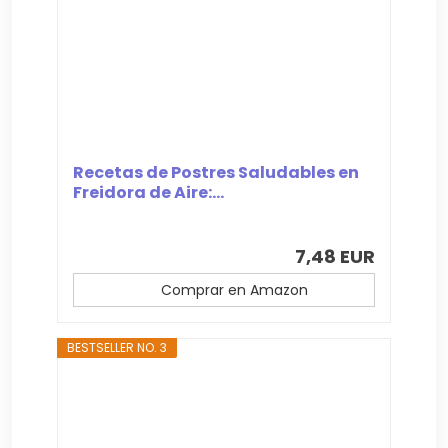
Recetas de Postres Saludables en
Freidora de Aire:...
7,48 EUR
Comprar en Amazon
BESTSELLER NO. 3