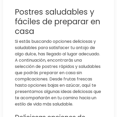
Postres saludables y
fáciles de preparar en
casa
Si estás buscando opciones deliciosas y
saludables para satisfacer tu antojo de
algo dulce, has llegado al lugar adecuado.
A continuación, encontrarás una
selección de postres rápidos y saludables
que podrás preparar en casa sin
complicaciones. Desde frutas frescas
hasta opciones bajas en azúcar, aquí te
presentamos algunas ideas deliciosas que
te acompañarán en tu camino hacia un
estilo de vida más saludable.