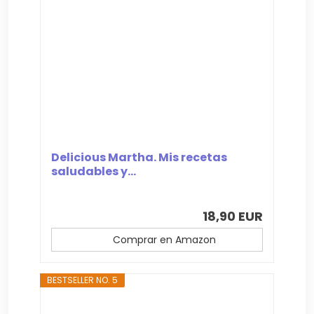
Delicious Martha. Mis recetas
saludables y...
18,90 EUR
Comprar en Amazon
BESTSELLER NO. 5