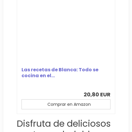
Las recetas de Blanca: Todo se
cocina en el...
20,80 EUR
Comprar en Amazon
Disfruta de deliciosos