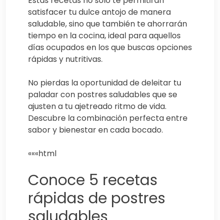
Estas recetas no solo te permitirán
satisfacer tu dulce antojo de manera
saludable, sino que también te ahorrarán
tiempo en la cocina, ideal para aquellos
días ocupados en los que buscas opciones
rápidas y nutritivas.
No pierdas la oportunidad de deleitar tu
paladar con postres saludables que se
ajusten a tu ajetreado ritmo de vida.
Descubre la combinación perfecta entre
sabor y bienestar en cada bocado.
«««html
Conoce 5 recetas
rápidas de postres
saludables