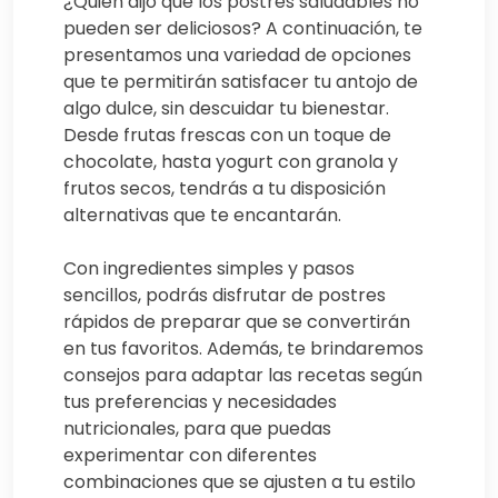
¿Quién dijo que los postres saludables no
pueden ser deliciosos? A continuación, te
presentamos una variedad de opciones
que te permitirán satisfacer tu antojo de
algo dulce, sin descuidar tu bienestar.
Desde frutas frescas con un toque de
chocolate, hasta yogurt con granola y
frutos secos, tendrás a tu disposición
alternativas que te encantarán.
Con ingredientes simples y pasos
sencillos, podrás disfrutar de postres
rápidos de preparar que se convertirán
en tus favoritos. Además, te brindaremos
consejos para adaptar las recetas según
tus preferencias y necesidades
nutricionales, para que puedas
experimentar con diferentes
combinaciones que se ajusten a tu estilo