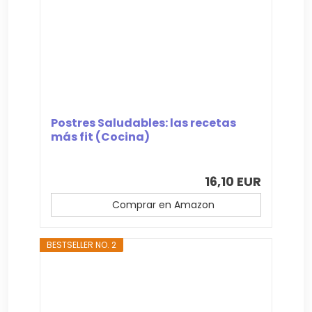
Postres Saludables: las recetas
más fit (Cocina)
16,10 EUR
Comprar en Amazon
BESTSELLER NO. 2