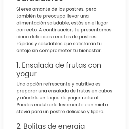
Si eres amante de los postres, pero
también te preocupa llevar una
alimentación saludable, estás en el lugar
correcto. A continuación, te presentamos
cinco deliciosas recetas de postres
rápidos y saludables que satisfarán tu
antojo sin comprometer tu bienestar.
1. Ensalada de frutas con
yogur
Una opción refrescante y nutritiva es
preparar una ensalada de frutas en cubos
y añadirle un toque de yogur natural.
Puedes endulzarlo levemente con miel o
stevia para un postre delicioso y ligero.
2. Bolitas de energía