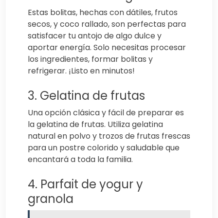
Estas bolitas, hechas con dátiles, frutos
secos, y coco rallado, son perfectas para
satisfacer tu antojo de algo dulce y
aportar energía. Solo necesitas procesar
los ingredientes, formar bolitas y
refrigerar. ¡Listo en minutos!
3. Gelatina de frutas
Una opción clásica y fácil de preparar es
la gelatina de frutas. Utiliza gelatina
natural en polvo y trozos de frutas frescas
para un postre colorido y saludable que
encantará a toda la familia.
4. Parfait de yogur y
granola