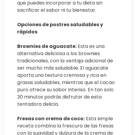
que puedes incorporar a tu dieta sin
sacrificar el sabor ni tu bienestar.
Opciones de postres saludables y
rápidos
Brownies de aguacate:
Esta es una
alternativa deliciosa a los brownies
tradicionales, con la ventaja adicional de
ser mucho más saludable. El aguacate
aporta una textura cremosa y rica en
grasas saludables, mientras que el cacao
puro ofrece su sabor intenso. En tan solo
30 minutos podrás disfrutar de esta
tentadora delicia.
Fresas con crema de coco:
Esta simple
receta combina la frescura de las fresas
con la suavidad y dulzura de la crema de