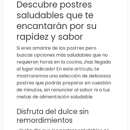
Descubre postres
saludables que te
encantarán por su
rapidez y sabor
Si eres amante de los postres pero
buscas opciones más saludables que no
requieran horas en la cocina, ¡has llegado
al lugar indicado! En este artículo, te
mostraremos una selección de deliciosos
postres que podrás preparar en cuestión
de minutos, sin renunciar al sabor ni a tus
metas de alimentación saludable.
Disfruta del dulce sin
remordimientos