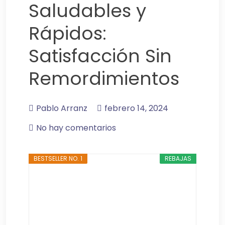
Saludables y
Rápidos:
Satisfacción Sin
Remordimientos
Pablo Arranz
febrero 14, 2024
No hay comentarios
BESTSELLER NO. 1
REBAJAS