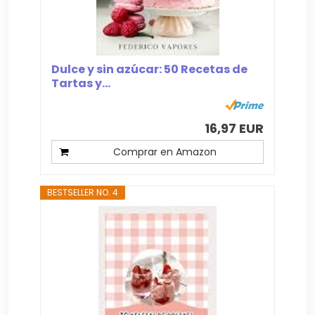
Dulce y sin azúcar: 50 Recetas de
Tartas y...
16,97 EUR
Comprar en Amazon
BESTSELLER NO. 4