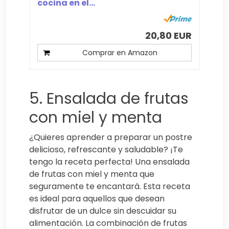
cocina en el...
20,80 EUR
Comprar en Amazon
5. Ensalada de frutas
con miel y menta
¿Quieres aprender a preparar un postre
delicioso, refrescante y saludable? ¡Te
tengo la receta perfecta! Una ensalada
de frutas con miel y menta que
seguramente te encantará. Esta receta
es ideal para aquellos que desean
disfrutar de un dulce sin descuidar su
alimentación. La combinación de frutas