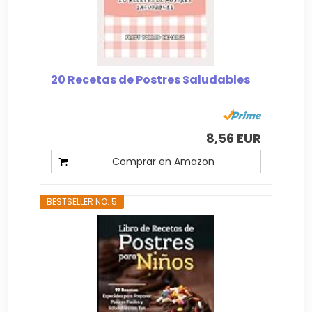
20 Recetas de Postres Saludables
8,56 EUR
Comprar en Amazon
BESTSELLER NO. 5