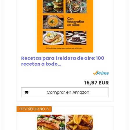
Recetas para freidora de aire: 100
recetas a todo...
15,97 EUR
Comprar en Amazon
BESTSELLER NO. 5