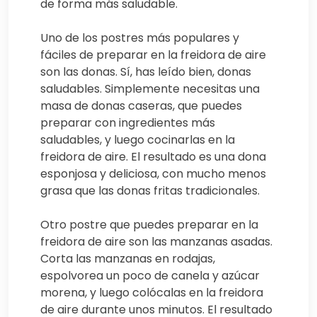
de forma más saludable.
Uno de los postres más populares y
fáciles de preparar en la freidora de aire
son las donas. Sí, has leído bien, donas
saludables. Simplemente necesitas una
masa de donas caseras, que puedes
preparar con ingredientes más
saludables, y luego cocinarlas en la
freidora de aire. El resultado es una dona
esponjosa y deliciosa, con mucho menos
grasa que las donas fritas tradicionales.
Otro postre que puedes preparar en la
freidora de aire son las manzanas asadas.
Corta las manzanas en rodajas,
espolvorea un poco de canela y azúcar
morena, y luego colócalas en la freidora
de aire durante unos minutos. El resultado