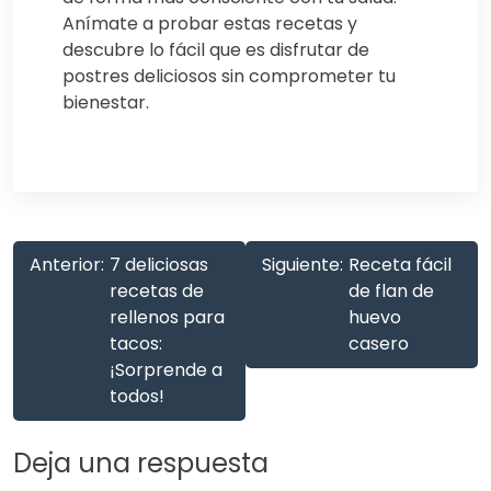
Anímate a probar estas recetas y
descubre lo fácil que es disfrutar de
postres deliciosos sin comprometer tu
bienestar.
Anterior:
7 deliciosas
Siguiente:
Receta fácil
recetas de
de flan de
rellenos para
huevo
tacos:
casero
¡Sorprende a
todos!
Deja una respuesta