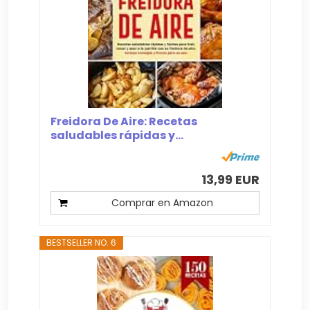
Freidora De Aire: Recetas
saludables rápidas y...
13,99 EUR
Comprar en Amazon
BESTSELLER NO. 6