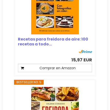
Recetas para freidora de aire: 100
recetas a todo...
15,97 EUR
Comprar en Amazon
BESTSELLER NO. 5