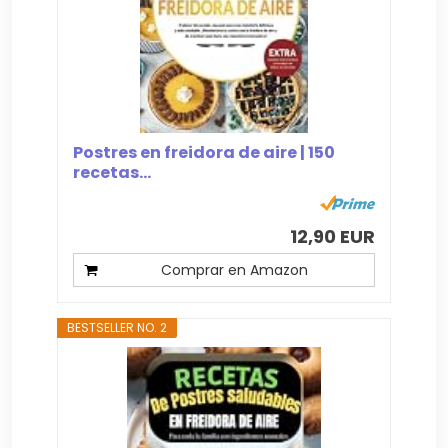
Postres en freidora de aire | 150
recetas...
12,90 EUR
Comprar en Amazon
BESTSELLER NO. 2