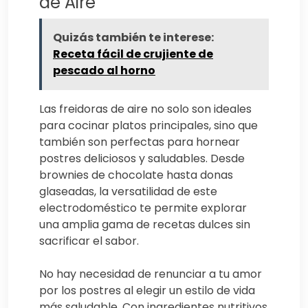
de Aire
Quizás también te interese:
Receta fácil de crujiente de
pescado al horno
Las freidoras de aire no solo son ideales
para cocinar platos principales, sino que
también son perfectas para hornear
postres deliciosos y saludables. Desde
brownies de chocolate hasta donas
glaseadas, la versatilidad de este
electrodoméstico te permite explorar
una amplia gama de recetas dulces sin
sacrificar el sabor.
No hay necesidad de renunciar a tu amor
por los postres al elegir un estilo de vida
más saludable. Con ingredientes nutritivos