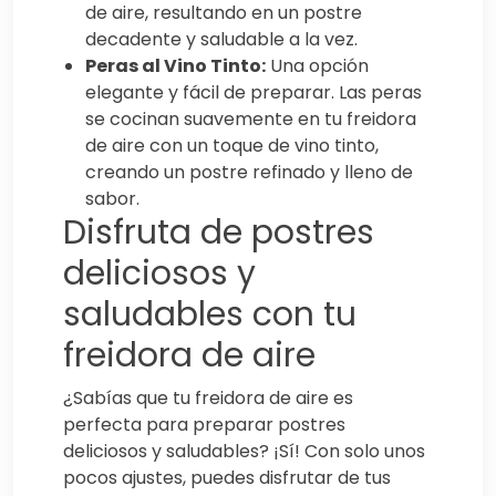
de aire, resultando en un postre
decadente y saludable a la vez.
Peras al Vino Tinto:
Una opción
elegante y fácil de preparar. Las peras
se cocinan suavemente en tu freidora
de aire con un toque de vino tinto,
creando un postre refinado y lleno de
sabor.
Disfruta de postres
deliciosos y
saludables con tu
freidora de aire
¿Sabías que tu freidora de aire es
perfecta para preparar postres
deliciosos y saludables? ¡Sí! Con solo unos
pocos ajustes, puedes disfrutar de tus