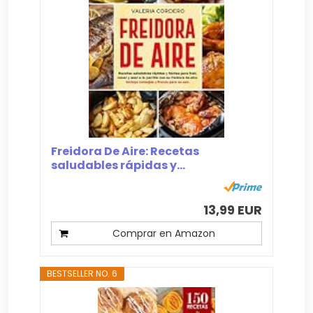
Freidora De Aire: Recetas
saludables rápidas y...
13,99 EUR
Comprar en Amazon
BESTSELLER NO. 6