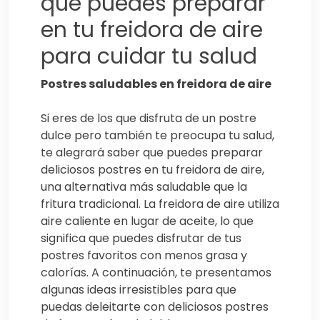
que puedes preparar
en tu freidora de aire
para cuidar tu salud
Postres saludables en freidora de aire
Si eres de los que disfruta de un postre
dulce pero también te preocupa tu salud,
te alegrará saber que puedes preparar
deliciosos postres en tu freidora de aire,
una alternativa más saludable que la
fritura tradicional. La freidora de aire utiliza
aire caliente en lugar de aceite, lo que
significa que puedes disfrutar de tus
postres favoritos con menos grasa y
calorías. A continuación, te presentamos
algunas ideas irresistibles para que
puedas deleitarte con deliciosos postres