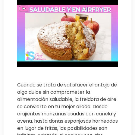
Cuando se trata de satisfacer el antojo de
algo dulce sin comprometer la
alimentación saludable, la freidora de aire
se convierte en tu mejor aliado. Desde
crujientes manzanas asadas con canela y
avena, hasta donas esponjosas horneadas
en lugar de fritas, las posibilidades son