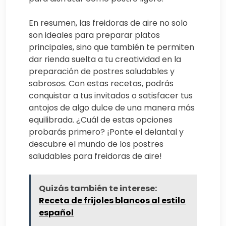
En resumen, las freidoras de aire no solo
son ideales para preparar platos
principales, sino que también te permiten
dar rienda suelta a tu creatividad en la
preparación de postres saludables y
sabrosos. Con estas recetas, podrás
conquistar a tus invitados o satisfacer tus
antojos de algo dulce de una manera más
equilibrada. ¿Cuál de estas opciones
probarás primero? ¡Ponte el delantal y
descubre el mundo de los postres
saludables para freidoras de aire!
Quizás también te interese:
Receta de frijoles blancos al estilo
español