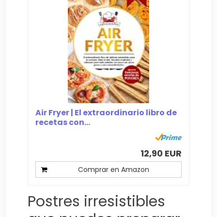
Air Fryer | El extraordinario libro de
recetas con...
12,90 EUR
Comprar en Amazon
Postres irresistibles