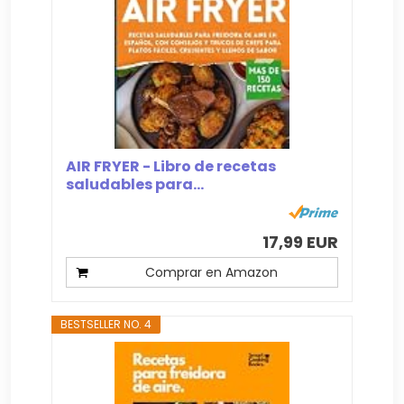
AIR FRYER - Libro de recetas
saludables para...
17,99 EUR
Comprar en Amazon
BESTSELLER NO. 4