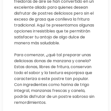
freidoras de aire se han convertido en un
excelente aliado para quienes desean
disfrutar de postres deliciosos pero sin el
exceso de grasa que conlleva la fritura
tradicional. Aquí te presentamos algunas
opciones irresistibles que te permitirán
satisfacer tu antojo de algo dulce de
manera más saludable.
Para comenzar, ¿qué tal preparar unas
deliciosas donas de manzana y canela?
Estas donas, libres de fritura, conservan
todo el sabor y la textura esponjosa que
caracteriza a este postre tan popular.
Con ingredientes como harina de trigo
integral, manzanas frescas y canela,
podrás disfrutar de un postre sabroso sin
remordimientos.