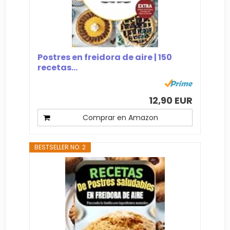
Postres en freidora de aire | 150
recetas...
12,90 EUR
Comprar en Amazon
BESTSELLER NO. 2