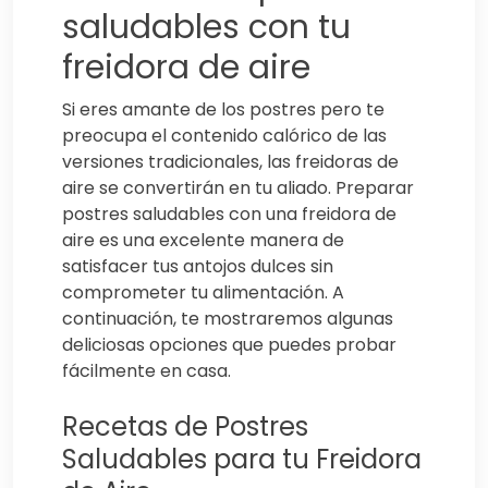
saludables con tu
freidora de aire
Si eres amante de los postres pero te
preocupa el contenido calórico de las
versiones tradicionales, las freidoras de
aire se convertirán en tu aliado. Preparar
postres saludables con una freidora de
aire es una excelente manera de
satisfacer tus antojos dulces sin
comprometer tu alimentación. A
continuación, te mostraremos algunas
deliciosas opciones que puedes probar
fácilmente en casa.
Recetas de Postres
Saludables para tu Freidora