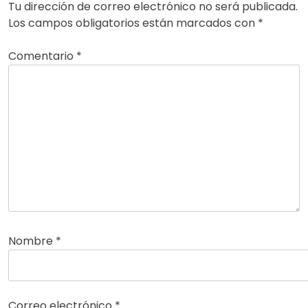
Tu dirección de correo electrónico no será publicada.
Los campos obligatorios están marcados con
*
Comentario
*
Nombre
*
Correo electrónico
*