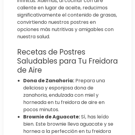
infinitas. Además, al cocinar con aire
caliente en lugar de aceite, reducimos
significativamente el contenido de grasas,
convirtiendo nuestros postres en
opciones más nutritivas y amigables con
nuestra salud.
Recetas de Postres
Saludables para Tu Freidora
de Aire
Dona de Zanahoria:
Prepara una
deliciosa y esponjosa dona de
zanahoria, endulzada con miel y
horneada en tu freidora de aire en
pocos minutos.
Brownie de Aguacate:
Sí, has leído
bien. Este brownie lleva aguacate y se
hornea a la perfección en tu freidora