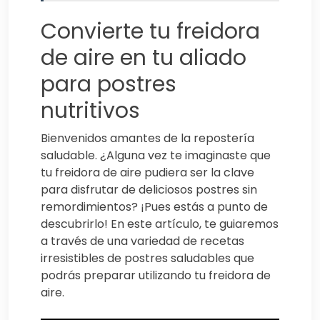
Convierte tu freidora
de aire en tu aliado
para postres
nutritivos
Bienvenidos amantes de la repostería
saludable. ¿Alguna vez te imaginaste que
tu freidora de aire pudiera ser la clave
para disfrutar de deliciosos postres sin
remordimientos? ¡Pues estás a punto de
descubrirlo! En este artículo, te guiaremos
a través de una variedad de recetas
irresistibles de postres saludables que
podrás preparar utilizando tu freidora de
aire.