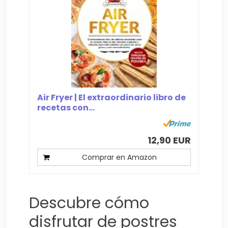
Air Fryer | El extraordinario libro de
recetas con...
12,90 EUR
Comprar en Amazon
Descubre cómo
disfrutar de postres