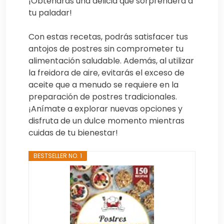
¡Obtendrás una delicia que sorprenderá a
tu paladar!
Con estas recetas, podrás satisfacer tus
antojos de postres sin comprometer tu
alimentación saludable. Además, al utilizar
la freidora de aire, evitarás el exceso de
aceite que a menudo se requiere en la
preparación de postres tradicionales.
¡Anímate a explorar nuevas opciones y
disfruta de un dulce momento mientras
cuidas de tu bienestar!
BESTSELLER NO. 1