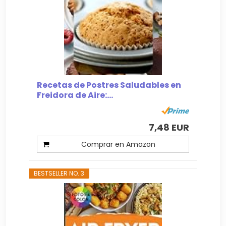
Recetas de Postres Saludables en
Freidora de Aire:...
7,48 EUR
Comprar en Amazon
BESTSELLER NO. 3