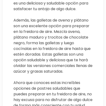
es una deliciosa y saludable opción para
satisfacer tu antojo de algo dulce.
Además, las galletas de avena y plátano
son una excelente opción para preparar
en la freidora de aire. Mezcla avena,
plátano maduro y trocitos de chocolate
negro, forma las galletas y luego
cocínalas en la freidora de aire hasta que
estén doradas. Estas galletas son una
opción saludable y deliciosa que te hará
olvidar las versiones comerciales llenas de
azúcar y grasas saturadas.
Ahora que conoces estas increíbles
opciones de postres saludables que
puedes preparar en tu freidora de aire, no
hay excusa para no disfrutar de algo dulce
de forma más consciente con tu salud.