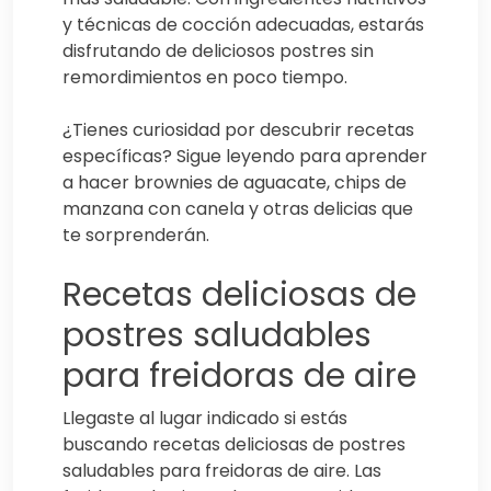
y técnicas de cocción adecuadas, estarás
disfrutando de deliciosos postres sin
remordimientos en poco tiempo.
¿Tienes curiosidad por descubrir recetas
específicas? Sigue leyendo para aprender
a hacer brownies de aguacate, chips de
manzana con canela y otras delicias que
te sorprenderán.
Recetas deliciosas de
postres saludables
para freidoras de aire
Llegaste al lugar indicado si estás
buscando recetas deliciosas de postres
saludables para freidoras de aire. Las