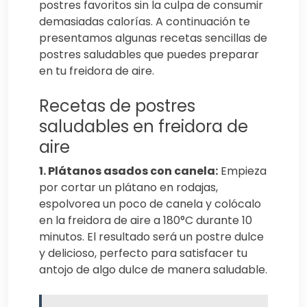
postres favoritos sin la culpa de consumir
demasiadas calorías. A continuación te
presentamos algunas recetas sencillas de
postres saludables que puedes preparar
en tu freidora de aire.
Recetas de postres
saludables en freidora de
aire
1. Plátanos asados con canela:
Empieza
por cortar un plátano en rodajas,
espolvorea un poco de canela y colócalo
en la freidora de aire a 180°C durante 10
minutos. El resultado será un postre dulce
y delicioso, perfecto para satisfacer tu
antojo de algo dulce de manera saludable.