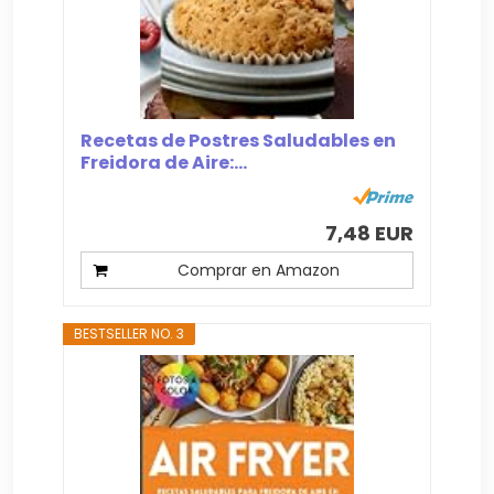
Recetas de Postres Saludables en
Freidora de Aire:...
7,48 EUR
Comprar en Amazon
BESTSELLER NO. 3