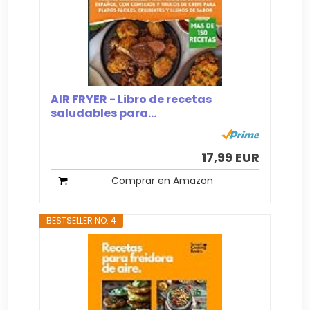
AIR FRYER - Libro de recetas
saludables para...
17,99 EUR
Comprar en Amazon
BESTSELLER NO. 4