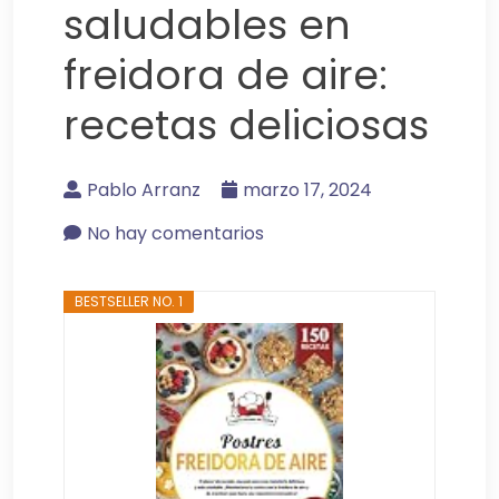
saludables en
freidora de aire:
recetas deliciosas
Pablo Arranz
marzo 17, 2024
No hay comentarios
BESTSELLER NO. 1