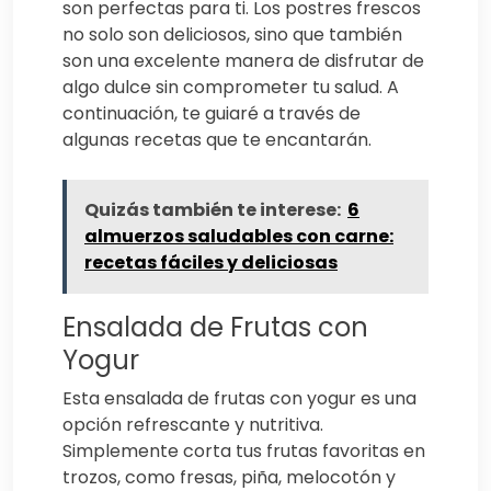
son perfectas para ti. Los postres frescos
no solo son deliciosos, sino que también
son una excelente manera de disfrutar de
algo dulce sin comprometer tu salud. A
continuación, te guiaré a través de
algunas recetas que te encantarán.
Quizás también te interese:
6
almuerzos saludables con carne:
recetas fáciles y deliciosas
Ensalada de Frutas con
Yogur
Esta ensalada de frutas con yogur es una
opción refrescante y nutritiva.
Simplemente corta tus frutas favoritas en
trozos, como fresas, piña, melocotón y