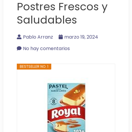
Postres Frescos y
Saludables
Pablo Arranz
marzo 19, 2024
No hay comentarios
BESTSELLER NO. 1