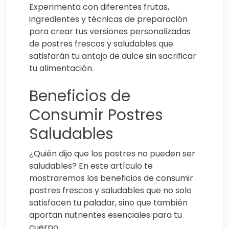
Experimenta con diferentes frutas,
ingredientes y técnicas de preparación
para crear tus versiones personalizadas
de postres frescos y saludables que
satisfarán tu antojo de dulce sin sacrificar
tu alimentación.
Beneficios de
Consumir Postres
Saludables
¿Quién dijo que los postres no pueden ser
saludables? En este artículo te
mostraremos los beneficios de consumir
postres frescos y saludables que no solo
satisfacen tu paladar, sino que también
aportan nutrientes esenciales para tu
cuerpo.