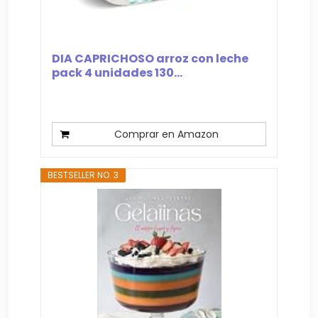
DIA CAPRICHOSO arroz con leche
pack 4 unidades 130...
Comprar en Amazon
BESTSELLER NO. 3