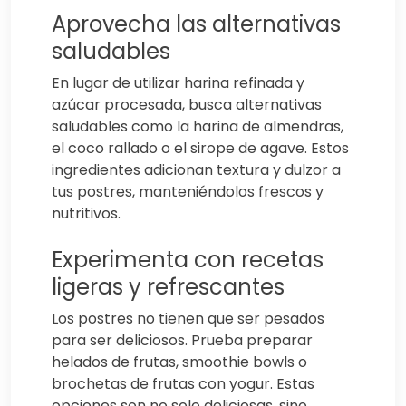
Aprovecha las alternativas
saludables
En lugar de utilizar harina refinada y
azúcar procesada, busca alternativas
saludables como la harina de almendras,
el coco rallado o el sirope de agave. Estos
ingredientes adicionan textura y dulzor a
tus postres, manteniéndolos frescos y
nutritivos.
Experimenta con recetas
ligeras y refrescantes
Los postres no tienen que ser pesados
para ser deliciosos. Prueba preparar
helados de frutas, smoothie bowls o
brochetas de frutas con yogur. Estas
opciones son no solo deliciosas, sino