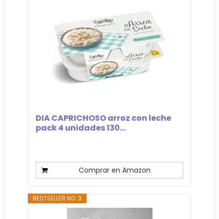
DIA CAPRICHOSO arroz con leche
pack 4 unidades 130...
Comprar en Amazon
BESTSELLER NO. 3