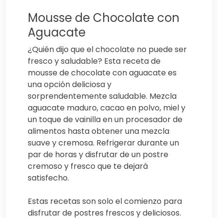
Mousse de Chocolate con
Aguacate
¿Quién dijo que el chocolate no puede ser
fresco y saludable? Esta receta de
mousse de chocolate con aguacate es
una opción deliciosa y
sorprendentemente saludable. Mezcla
aguacate maduro, cacao en polvo, miel y
un toque de vainilla en un procesador de
alimentos hasta obtener una mezcla
suave y cremosa. Refrigerar durante un
par de horas y disfrutar de un postre
cremoso y fresco que te dejará
satisfecho.
Estas recetas son solo el comienzo para
disfrutar de postres frescos y deliciosos.