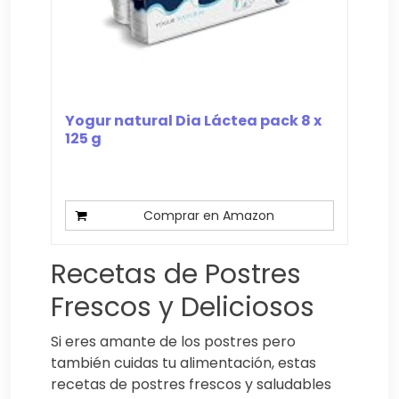
Yogur natural Dia Láctea pack 8 x
125 g
Comprar en Amazon
Recetas de Postres
Frescos y Deliciosos
Si eres amante de los postres pero
también cuidas tu alimentación, estas
recetas de postres frescos y saludables