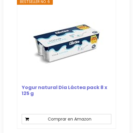
BESTSELLER NO. 6
Yogur natural Dia Láctea pack 8 x
125 g
Comprar en Amazon