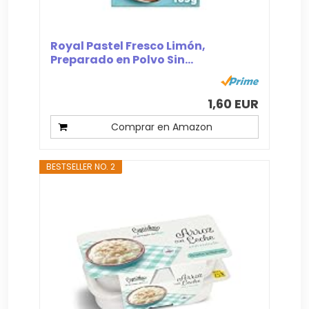
Royal Pastel Fresco Limón,
Preparado en Polvo Sin...
1,60 EUR
Comprar en Amazon
BESTSELLER NO. 2