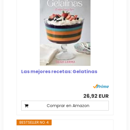
Las mejores recetas: Gelatinas
26,92 EUR
Comprar en Amazon
BESTSELLER NO. 4