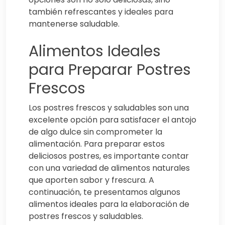
también refrescantes y ideales para
mantenerse saludable.
Alimentos Ideales
para Preparar Postres
Frescos
Los postres frescos y saludables son una
excelente opción para satisfacer el antojo
de algo dulce sin comprometer la
alimentación. Para preparar estos
deliciosos postres, es importante contar
con una variedad de alimentos naturales
que aporten sabor y frescura. A
continuación, te presentamos algunos
alimentos ideales para la elaboración de
postres frescos y saludables.