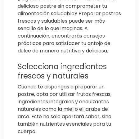
delicioso postre sin comprometer tu
alimentación saludable? Preparar postres
frescos y saludables puede ser más
sencillo de lo que imaginas. A
continuación, encontrarás consejos
prácticos para satisfacer tu antojo de
dulce de manera nutritiva y deliciosa.
Selecciona ingredientes
frescos y naturales
Cuando te dispongas a preparar un
postre, opta por utilizar frutas frescas,
ingredientes integrales y endulzantes
naturales como la miel o el jarabe de
arce. Esto no solo aportará sabor, sino
también nutrientes esenciales para tu
cuerpo.