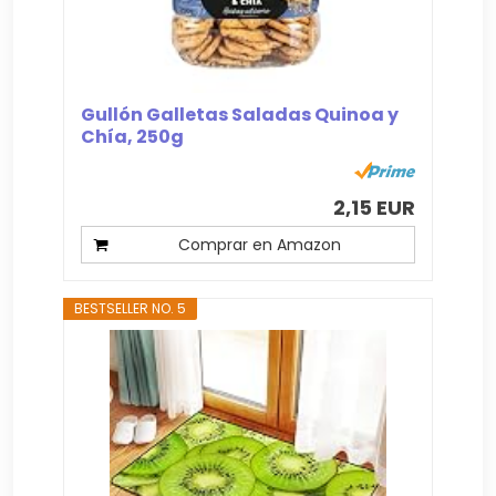
Gullón Galletas Saladas Quinoa y
Chía, 250g
2,15 EUR
Comprar en Amazon
BESTSELLER NO. 5