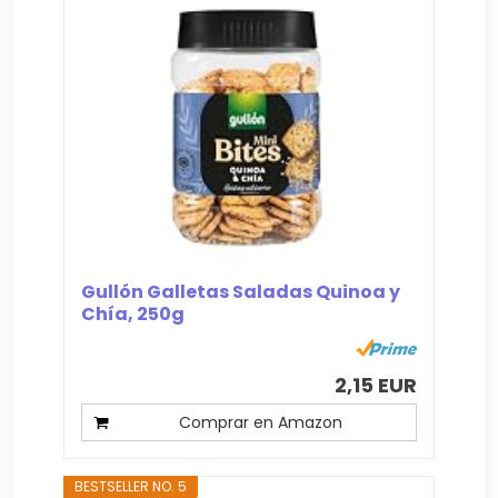
Gullón Galletas Saladas Quinoa y
Chía, 250g
2,15 EUR
Comprar en Amazon
BESTSELLER NO. 5