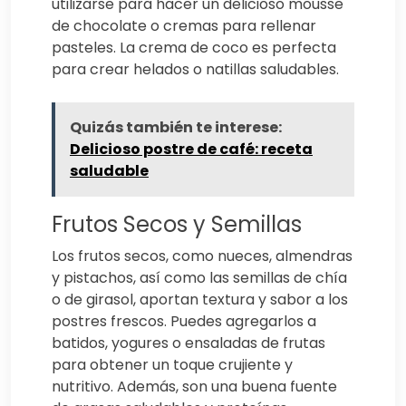
utilizarse para hacer un delicioso mousse
de chocolate o cremas para rellenar
pasteles. La crema de coco es perfecta
para crear helados o natillas saludables.
Quizás también te interese:
Delicioso postre de café: receta
saludable
Frutos Secos y Semillas
Los frutos secos, como nueces, almendras
y pistachos, así como las semillas de chía
o de girasol, aportan textura y sabor a los
postres frescos. Puedes agregarlos a
batidos, yogures o ensaladas de frutas
para obtener un toque crujiente y
nutritivo. Además, son una buena fuente