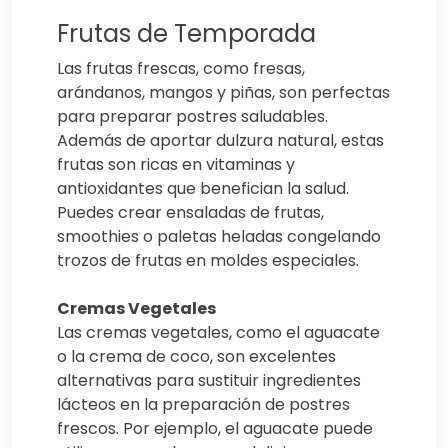
Frutas de Temporada
Las frutas frescas, como fresas,
arándanos, mangos y piñas, son perfectas
para preparar postres saludables.
Además de aportar dulzura natural, estas
frutas son ricas en vitaminas y
antioxidantes que benefician la salud.
Puedes crear ensaladas de frutas,
smoothies o paletas heladas congelando
trozos de frutas en moldes especiales.
Cremas Vegetales
Las cremas vegetales, como el aguacate
o la crema de coco, son excelentes
alternativas para sustituir ingredientes
lácteos en la preparación de postres
frescos. Por ejemplo, el aguacate puede