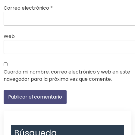
Correo electrónico
*
Web
Guarda mi nombre, correo electrónico y web en este
navegador para la próxima vez que comente.
Búsqueda