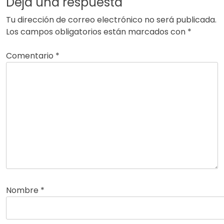
Deja una respuesta
Tu dirección de correo electrónico no será publicada.
Los campos obligatorios están marcados con
*
Comentario
*
Nombre
*