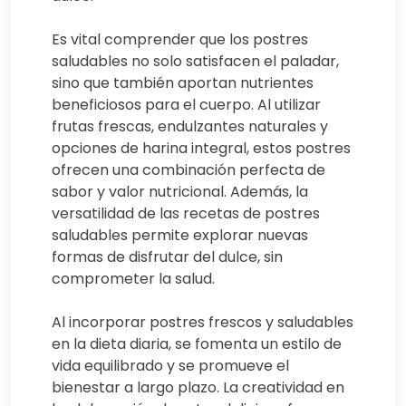
Es vital comprender que los postres
saludables no solo satisfacen el paladar,
sino que también aportan nutrientes
beneficiosos para el cuerpo. Al utilizar
frutas frescas, endulzantes naturales y
opciones de harina integral, estos postres
ofrecen una combinación perfecta de
sabor y valor nutricional. Además, la
versatilidad de las recetas de postres
saludables permite explorar nuevas
formas de disfrutar del dulce, sin
comprometer la salud.
Al incorporar postres frescos y saludables
en la dieta diaria, se fomenta un estilo de
vida equilibrado y se promueve el
bienestar a largo plazo. La creatividad en