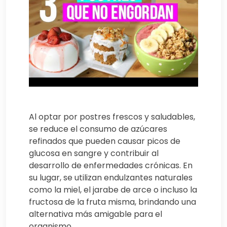
Al optar por postres frescos y saludables,
se reduce el consumo de azúcares
refinados que pueden causar picos de
glucosa en sangre y contribuir al
desarrollo de enfermedades crónicas. En
su lugar, se utilizan endulzantes naturales
como la miel, el jarabe de arce o incluso la
fructosa de la fruta misma, brindando una
alternativa más amigable para el
organismo.