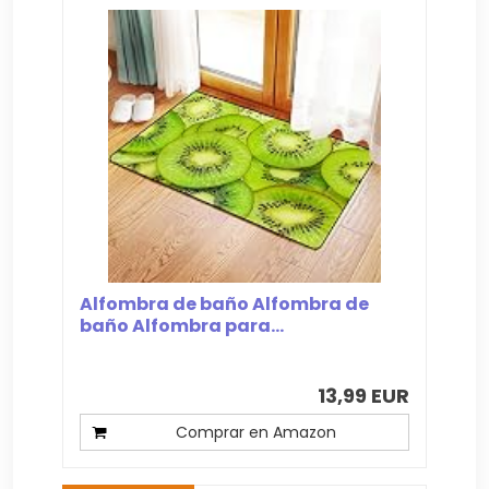
Alfombra de baño Alfombra de
baño Alfombra para...
13,99 EUR
Comprar en Amazon