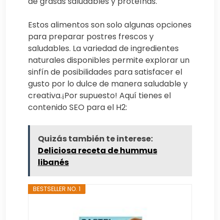
de grasas saludables y proteínas.
Estos alimentos son solo algunas opciones
para preparar postres frescos y
saludables. La variedad de ingredientes
naturales disponibles permite explorar un
sinfín de posibilidades para satisfacer el
gusto por lo dulce de manera saludable y
creativa.¡Por supuesto! Aquí tienes el
contenido SEO para el H2:
Quizás también te interese:
Deliciosa receta de hummus
libanés
BESTSELLER NO. 1