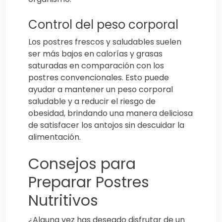
Control del peso corporal
Los postres frescos y saludables suelen
ser más bajos en calorías y grasas
saturadas en comparación con los
postres convencionales. Esto puede
ayudar a mantener un peso corporal
saludable y a reducir el riesgo de
obesidad, brindando una manera deliciosa
de satisfacer los antojos sin descuidar la
alimentación.
Consejos para
Preparar Postres
Nutritivos
¿Alguna vez has deseado disfrutar de un