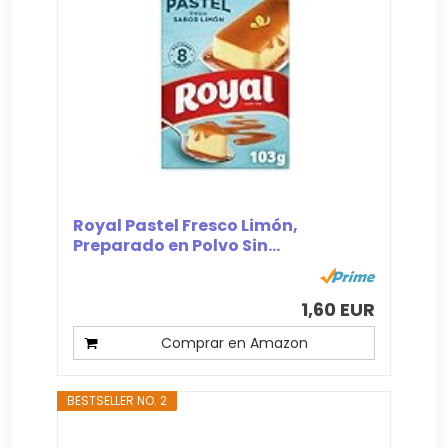
Royal Pastel Fresco Limón,
Preparado en Polvo Sin...
1,60 EUR
Comprar en Amazon
BESTSELLER NO. 2