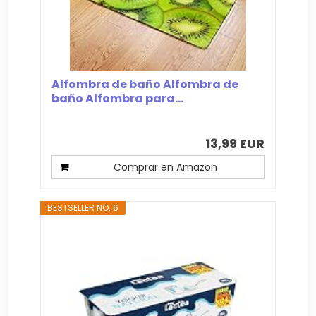
Alfombra de baño Alfombra de
baño Alfombra para...
13,99 EUR
Comprar en Amazon
BESTSELLER NO. 6