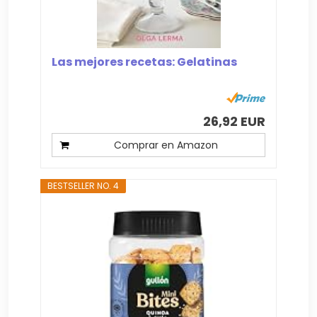
Las mejores recetas: Gelatinas
26,92 EUR
Comprar en Amazon
BESTSELLER NO. 4