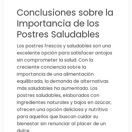
Conclusiones sobre la
Importancia de los
Postres Saludables
Los postres frescos y saludables son una
excelente opción para satisfacer antojos
sin comprometer la salud. Con la
creciente conciencia sobre la
importancia de una alimentación
equilibrada, la demanda de alternativas
más saludables ha aumentado. Los
postres saludables, elaborados con
ingredientes naturales y bajos en azúcar,
ofrecen una opción deliciosa y nutritiva
para aquellos que buscan cuidar su
bienestar sin renunciar al placer de un
dulce.