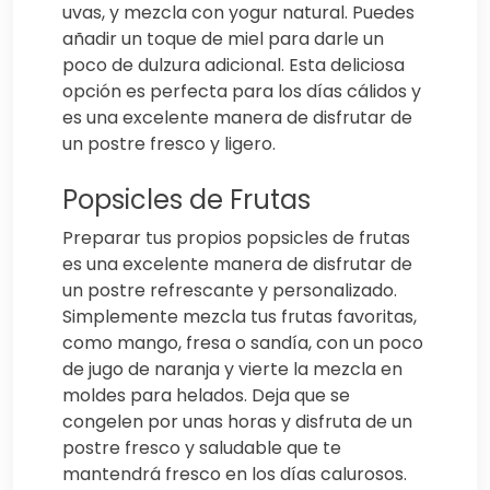
uvas, y mezcla con yogur natural. Puedes
añadir un toque de miel para darle un
poco de dulzura adicional. Esta deliciosa
opción es perfecta para los días cálidos y
es una excelente manera de disfrutar de
un postre fresco y ligero.
Popsicles de Frutas
Preparar tus propios popsicles de frutas
es una excelente manera de disfrutar de
un postre refrescante y personalizado.
Simplemente mezcla tus frutas favoritas,
como mango, fresa o sandía, con un poco
de jugo de naranja y vierte la mezcla en
moldes para helados. Deja que se
congelen por unas horas y disfruta de un
postre fresco y saludable que te
mantendrá fresco en los días calurosos.