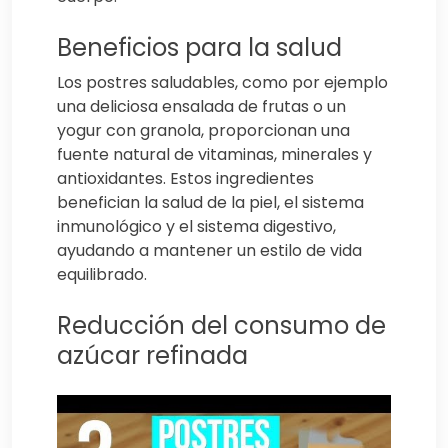
Beneficios para la salud
Los postres saludables, como por ejemplo
una deliciosa ensalada de frutas o un
yogur con granola, proporcionan una
fuente natural de vitaminas, minerales y
antioxidantes. Estos ingredientes
benefician la salud de la piel, el sistema
inmunológico y el sistema digestivo,
ayudando a mantener un estilo de vida
equilibrado.
Reducción del consumo de
azúcar refinada