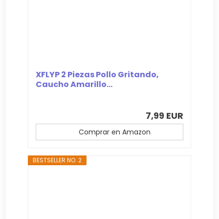
XFLYP 2 Piezas Pollo Gritando,
Caucho Amarillo...
7,99 EUR
Comprar en Amazon
BESTSELLER NO. 2