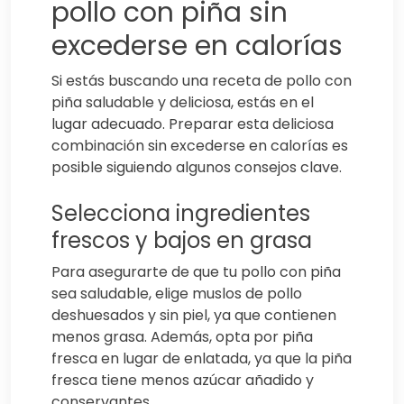
pollo con piña sin
excederse en calorías
Si estás buscando una receta de pollo con
piña saludable y deliciosa, estás en el
lugar adecuado. Preparar esta deliciosa
combinación sin excederse en calorías es
posible siguiendo algunos consejos clave.
Selecciona ingredientes
frescos y bajos en grasa
Para asegurarte de que tu pollo con piña
sea saludable, elige muslos de pollo
deshuesados y sin piel, ya que contienen
menos grasa. Además, opta por piña
fresca en lugar de enlatada, ya que la piña
fresca tiene menos azúcar añadido y
conservantes.