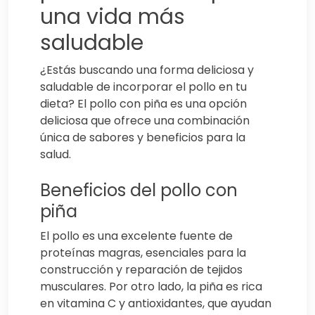
una vida más
saludable
¿Estás buscando una forma deliciosa y
saludable de incorporar el pollo en tu
dieta? El pollo con piña es una opción
deliciosa que ofrece una combinación
única de sabores y beneficios para la
salud.
Beneficios del pollo con
piña
El pollo es una excelente fuente de
proteínas magras, esenciales para la
construcción y reparación de tejidos
musculares. Por otro lado, la piña es rica
en vitamina C y antioxidantes, que ayudan