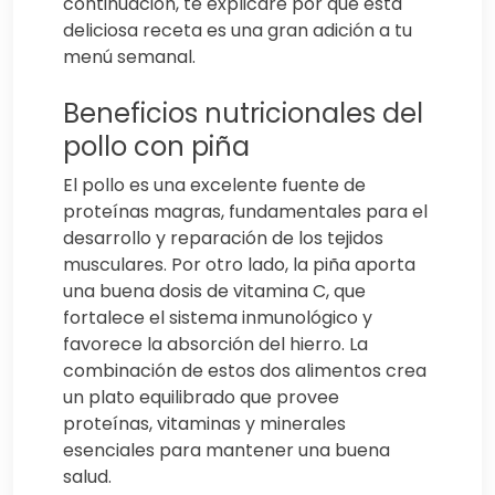
continuación, te explicaré por qué esta
deliciosa receta es una gran adición a tu
menú semanal.
Beneficios nutricionales del
pollo con piña
El pollo es una excelente fuente de
proteínas magras, fundamentales para el
desarrollo y reparación de los tejidos
musculares. Por otro lado, la piña aporta
una buena dosis de vitamina C, que
fortalece el sistema inmunológico y
favorece la absorción del hierro. La
combinación de estos dos alimentos crea
un plato equilibrado que provee
proteínas, vitaminas y minerales
esenciales para mantener una buena
salud.