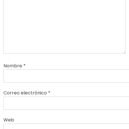
Nombre
*
Correo electrónico
*
Web