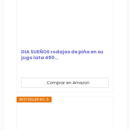
DIA SUEÑOS rodajas de piña en su
jugo lata 490...
Comprar en Amazon
BESTSELLER NO. 5