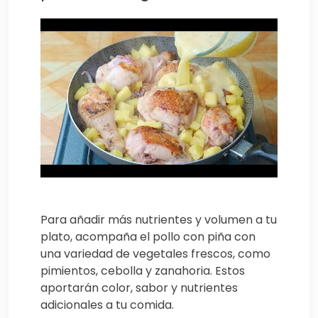
Para añadir más nutrientes y volumen a tu
plato, acompaña el pollo con piña con
una variedad de vegetales frescos, como
pimientos, cebolla y zanahoria. Estos
aportarán color, sabor y nutrientes
adicionales a tu comida.