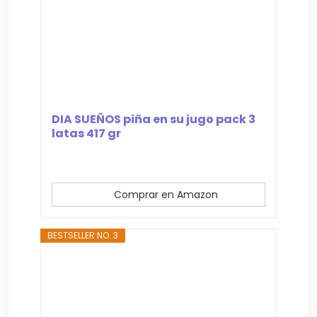
DIA SUEÑOS piña en su jugo pack 3
latas 417 gr
Comprar en Amazon
BESTSELLER NO. 3