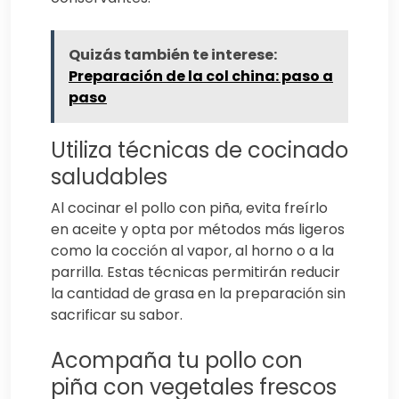
Quizás también te interese:
Preparación de la col china: paso a
paso
Utiliza técnicas de cocinado
saludables
Al cocinar el pollo con piña, evita freírlo
en aceite y opta por métodos más ligeros
como la cocción al vapor, al horno o a la
parrilla. Estas técnicas permitirán reducir
la cantidad de grasa en la preparación sin
sacrificar su sabor.
Acompaña tu pollo con
piña con vegetales frescos