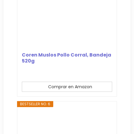
Coren Muslos Pollo Corral, Bandeja
520g
Comprar en Amazon
BESTSELLER NO. 6