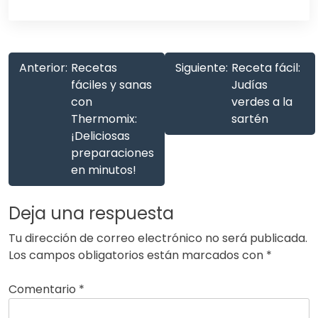
Anterior:
Recetas
Siguiente:
Receta fácil:
fáciles y sanas
Judías
con
verdes a la
Thermomix:
sartén
¡Deliciosas
preparaciones
en minutos!
Deja una respuesta
Tu dirección de correo electrónico no será publicada.
Los campos obligatorios están marcados con
*
Comentario
*