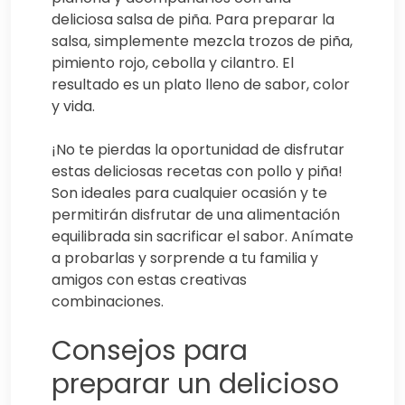
deliciosa salsa de piña. Para preparar la
salsa, simplemente mezcla trozos de piña,
pimiento rojo, cebolla y cilantro. El
resultado es un plato lleno de sabor, color
y vida.
¡No te pierdas la oportunidad de disfrutar
estas deliciosas recetas con pollo y piña!
Son ideales para cualquier ocasión y te
permitirán disfrutar de una alimentación
equilibrada sin sacrificar el sabor. Anímate
a probarlas y sorprende a tu familia y
amigos con estas creativas
combinaciones.
Consejos para
preparar un delicioso