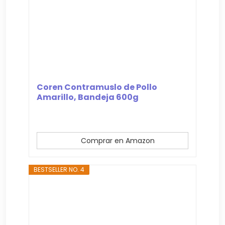
Coren Contramuslo de Pollo
Amarillo, Bandeja 600g
Comprar en Amazon
BESTSELLER NO. 4