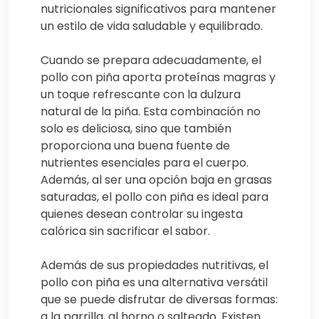
nutricionales significativos para mantener
un estilo de vida saludable y equilibrado.
Cuando se prepara adecuadamente, el
pollo con piña aporta proteínas magras y
un toque refrescante con la dulzura
natural de la piña. Esta combinación no
solo es deliciosa, sino que también
proporciona una buena fuente de
nutrientes esenciales para el cuerpo.
Además, al ser una opción baja en grasas
saturadas, el pollo con piña es ideal para
quienes desean controlar su ingesta
calórica sin sacrificar el sabor.
Además de sus propiedades nutritivas, el
pollo con piña es una alternativa versátil
que se puede disfrutar de diversas formas:
a la parrilla, al horno o salteado. Existen