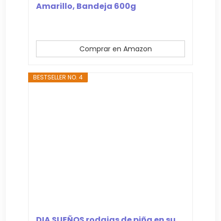
Amarillo, Bandeja 600g
Comprar en Amazon
BESTSELLER NO. 4
DIA SUEÑOS rodajas de piña en su