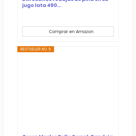
jugo lata 490...
Comprar en Amazon
BESTSELLER NO. 5