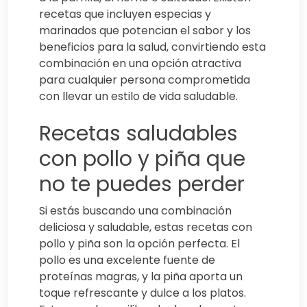
recetas que incluyen especias y
marinados que potencian el sabor y los
beneficios para la salud, convirtiendo esta
combinación en una opción atractiva
para cualquier persona comprometida
con llevar un estilo de vida saludable.
Recetas saludables
con pollo y piña que
no te puedes perder
Si estás buscando una combinación
deliciosa y saludable, estas recetas con
pollo y piña son la opción perfecta. El
pollo es una excelente fuente de
proteínas magras, y la piña aporta un
toque refrescante y dulce a los platos.