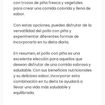
con trozos de piña fresca y vegetales
para crear una comida colorida y llena de
sabor.
Con estas opciones, puedes disfrutar de la
versatilidad del pollo con piña y
experimentar diferentes formas de
incorporarlo en tu dieta diaria.
En resumen, el pollo con piña es una
excelente elección para aquellos que
desean disfrutar de una comida sabrosa y
saludable. Con sus beneficios nutricionales
y su delicioso sabor, incorporar esta
combinación en tu dieta te ayudará a
llevar una vida más saludable y
equilibrada.