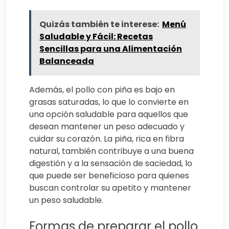
Quizás también te interese:
Menú
Saludable y Fácil: Recetas
Sencillas para una Alimentación
Balanceada
Además, el pollo con piña es bajo en
grasas saturadas, lo que lo convierte en
una opción saludable para aquellos que
desean mantener un peso adecuado y
cuidar su corazón. La piña, rica en fibra
natural, también contribuye a una buena
digestión y a la sensación de saciedad, lo
que puede ser beneficioso para quienes
buscan controlar su apetito y mantener
un peso saludable.
Formas de preparar el pollo