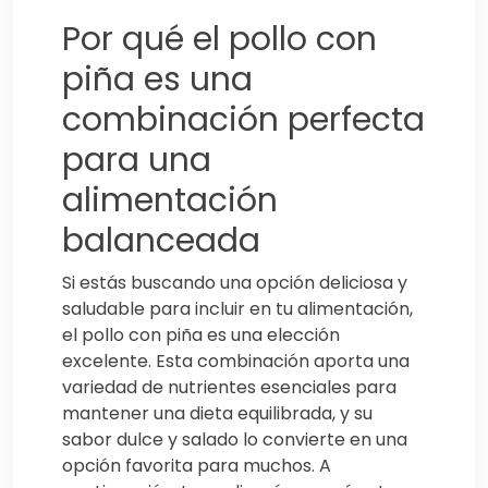
Por qué el pollo con
piña es una
combinación perfecta
para una
alimentación
balanceada
Si estás buscando una opción deliciosa y
saludable para incluir en tu alimentación,
el pollo con piña es una elección
excelente. Esta combinación aporta una
variedad de nutrientes esenciales para
mantener una dieta equilibrada, y su
sabor dulce y salado lo convierte en una
opción favorita para muchos. A