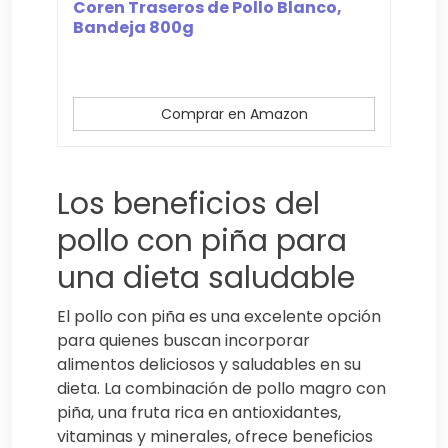
Coren Traseros de Pollo Blanco,
Bandeja 800g
Comprar en Amazon
Los beneficios del
pollo con piña para
una dieta saludable
El pollo con piña es una excelente opción
para quienes buscan incorporar
alimentos deliciosos y saludables en su
dieta. La combinación de pollo magro con
piña, una fruta rica en antioxidantes,
vitaminas y minerales, ofrece beneficios