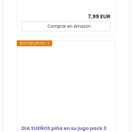
7,99 EUR
Comprar en Amazon
BESTSELLER NO. 2
DIA SUEÑOS piña en su jugo pack 3