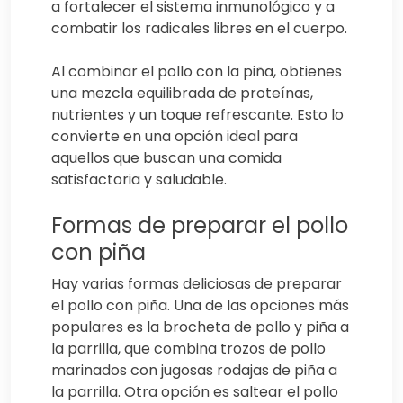
a fortalecer el sistema inmunológico y a
combatir los radicales libres en el cuerpo.
Al combinar el pollo con la piña, obtienes
una mezcla equilibrada de proteínas,
nutrientes y un toque refrescante. Esto lo
convierte en una opción ideal para
aquellos que buscan una comida
satisfactoria y saludable.
Formas de preparar el pollo
con piña
Hay varias formas deliciosas de preparar
el pollo con piña. Una de las opciones más
populares es la brocheta de pollo y piña a
la parrilla, que combina trozos de pollo
marinados con jugosas rodajas de piña a
la parrilla. Otra opción es saltear el pollo