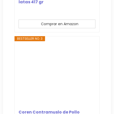
latas 417 gr
Comprar en Amazon
BESTSELLER NO. 3
Coren Contramuslo de Pollo