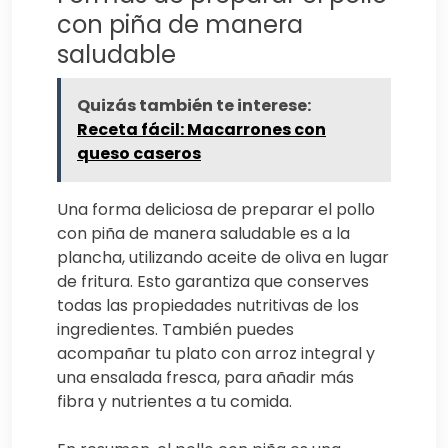
con piña de manera
saludable
Quizás también te interese:
Receta fácil: Macarrones con
queso caseros
Una forma deliciosa de preparar el pollo
con piña de manera saludable es a la
plancha, utilizando aceite de oliva en lugar
de fritura. Esto garantiza que conserves
todas las propiedades nutritivas de los
ingredientes. También puedes
acompañar tu plato con arroz integral y
una ensalada fresca, para añadir más
fibra y nutrientes a tu comida.