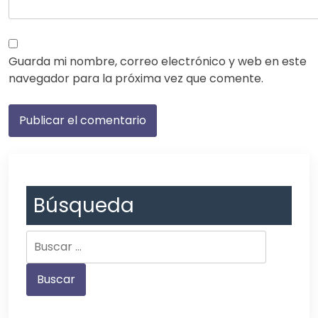
Guarda mi nombre, correo electrónico y web en este
navegador para la próxima vez que comente.
Búsqueda