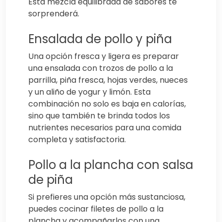
Esta mezcla equilibrada de sabores te
sorprenderá.
Ensalada de pollo y piña
Una opción fresca y ligera es preparar
una ensalada con trozos de pollo a la
parrilla, piña fresca, hojas verdes, nueces
y un aliño de yogur y limón. Esta
combinación no solo es baja en calorías,
sino que también te brinda todos los
nutrientes necesarios para una comida
completa y satisfactoria.
Pollo a la plancha con salsa
de piña
Si prefieres una opción más sustanciosa,
puedes cocinar filetes de pollo a la
plancha y acompañarlos con una