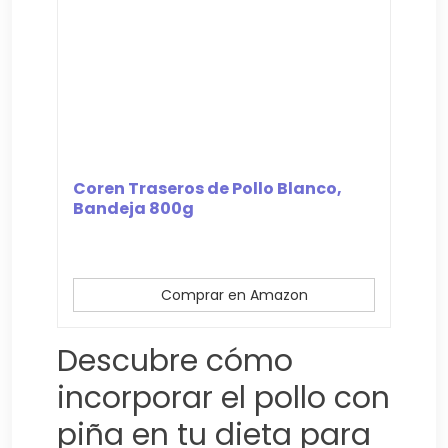
Coren Traseros de Pollo Blanco,
Bandeja 800g
Comprar en Amazon
Descubre cómo
incorporar el pollo con
piña en tu dieta para