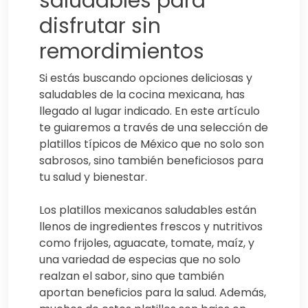
saludables para
disfrutar sin
remordimientos
Si estás buscando opciones deliciosas y
saludables de la cocina mexicana, has
llegado al lugar indicado. En este artículo
te guiaremos a través de una selección de
platillos típicos de México que no solo son
sabrosos, sino también beneficiosos para
tu salud y bienestar.
Los platillos mexicanos saludables están
llenos de ingredientes frescos y nutritivos
como frijoles, aguacate, tomate, maíz, y
una variedad de especias que no solo
realzan el sabor, sino que también
aportan beneficios para la salud. Además,