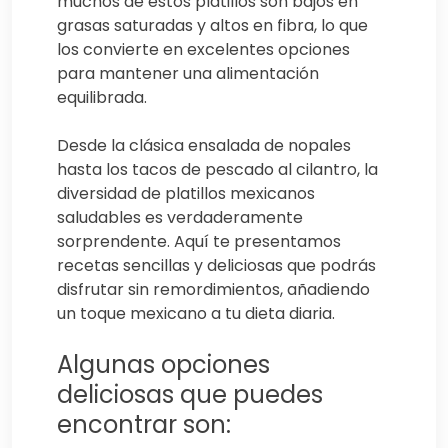
muchos de estos platillos son bajos en
grasas saturadas y altos en fibra, lo que
los convierte en excelentes opciones
para mantener una alimentación
equilibrada.
Desde la clásica ensalada de nopales
hasta los tacos de pescado al cilantro, la
diversidad de platillos mexicanos
saludables es verdaderamente
sorprendente. Aquí te presentamos
recetas sencillas y deliciosas que podrás
disfrutar sin remordimientos, añadiendo
un toque mexicano a tu dieta diaria.
Algunas opciones
deliciosas que puedes
encontrar son: