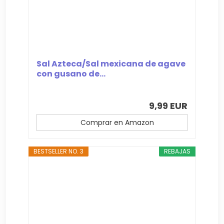
Sal Azteca/Sal mexicana de agave
con gusano de...
9,99 EUR
Comprar en Amazon
BESTSELLER NO. 3
REBAJAS