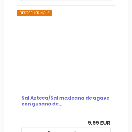
BESTSELLER NO. 2
Sal Azteca/Sal mexicana de agave
con gusano de...
9,99 EUR