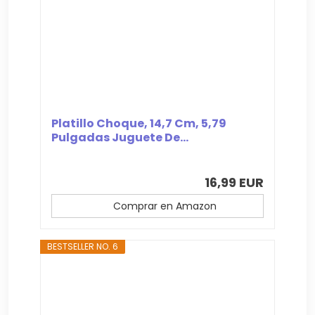
Platillo Choque, 14,7 Cm, 5,79
Pulgadas Juguete De...
16,99 EUR
Comprar en Amazon
BESTSELLER NO. 6