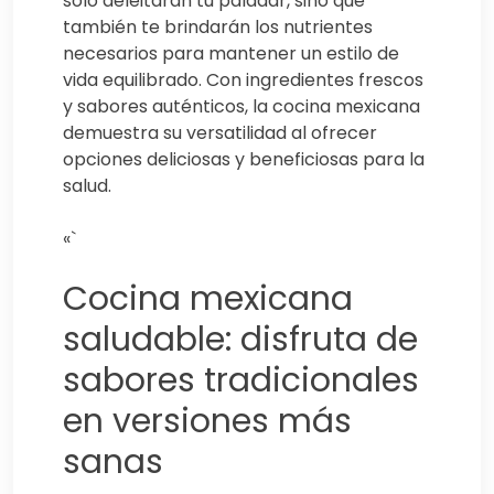
solo deleitarán tu paladar, sino que
también te brindarán los nutrientes
necesarios para mantener un estilo de
vida equilibrado. Con ingredientes frescos
y sabores auténticos, la cocina mexicana
demuestra su versatilidad al ofrecer
opciones deliciosas y beneficiosas para la
salud.
«`
Cocina mexicana
saludable: disfruta de
sabores tradicionales
en versiones más
sanas