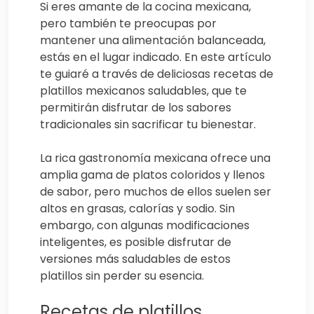
Si eres amante de la cocina mexicana,
pero también te preocupas por
mantener una alimentación balanceada,
estás en el lugar indicado. En este artículo
te guiaré a través de deliciosas recetas de
platillos mexicanos saludables, que te
permitirán disfrutar de los sabores
tradicionales sin sacrificar tu bienestar.
La rica gastronomía mexicana ofrece una
amplia gama de platos coloridos y llenos
de sabor, pero muchos de ellos suelen ser
altos en grasas, calorías y sodio. Sin
embargo, con algunas modificaciones
inteligentes, es posible disfrutar de
versiones más saludables de estos
platillos sin perder su esencia.
Recetas de platillos