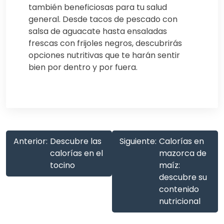
también beneficiosas para tu salud
general. Desde tacos de pescado con
salsa de aguacate hasta ensaladas
frescas con frijoles negros, descubrirás
opciones nutritivas que te harán sentir
bien por dentro y por fuera.
Anterior:
Descubre las
Siguiente:
Calorías en
calorías en el
mazorca de
tocino
maíz:
descubre su
contenido
nutricional