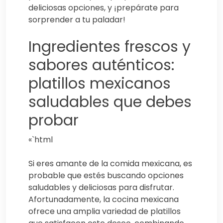
deliciosas opciones, y ¡prepárate para
sorprender a tu paladar!
Ingredientes frescos y
sabores auténticos:
platillos mexicanos
saludables que debes
probar
«`html
Si eres amante de la comida mexicana, es
probable que estés buscando opciones
saludables y deliciosas para disfrutar.
Afortunadamente, la cocina mexicana
ofrece una amplia variedad de platillos