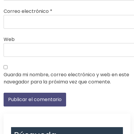
Correo electrónico
*
Web
Guarda mi nombre, correo electrónico y web en este
navegador para la próxima vez que comente.