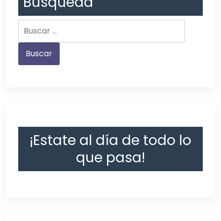
Búsqueda
¡Estate al día de todo lo
que pasa!