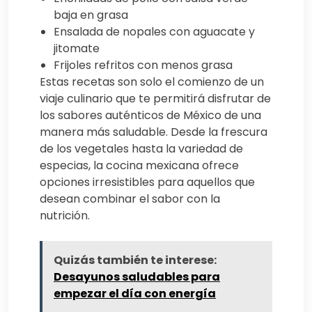
baja en grasa
Ensalada de nopales con aguacate y
jitomate
Frijoles refritos con menos grasa
Estas recetas son solo el comienzo de un
viaje culinario que te permitirá disfrutar de
los sabores auténticos de México de una
manera más saludable. Desde la frescura
de los vegetales hasta la variedad de
especias, la cocina mexicana ofrece
opciones irresistibles para aquellos que
desean combinar el sabor con la
nutrición.
Quizás también te interese:
Desayunos saludables para
empezar el día con energía