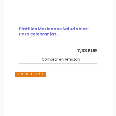
Platillos Mexicanos Saludables:
Para celebrar las...
7,33 EUR
Comprar en Amazon
BESTSELLER NO. 2