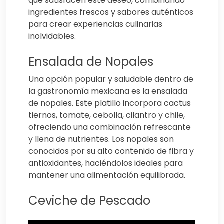
que satisfacen este deseo, combinando
ingredientes frescos y sabores auténticos
para crear experiencias culinarias
inolvidables.
Ensalada de Nopales
Una opción popular y saludable dentro de
la gastronomía mexicana es la ensalada
de nopales. Este platillo incorpora cactus
tiernos, tomate, cebolla, cilantro y chile,
ofreciendo una combinación refrescante
y llena de nutrientes. Los nopales son
conocidos por su alto contenido de fibra y
antioxidantes, haciéndolos ideales para
mantener una alimentación equilibrada.
Ceviche de Pescado