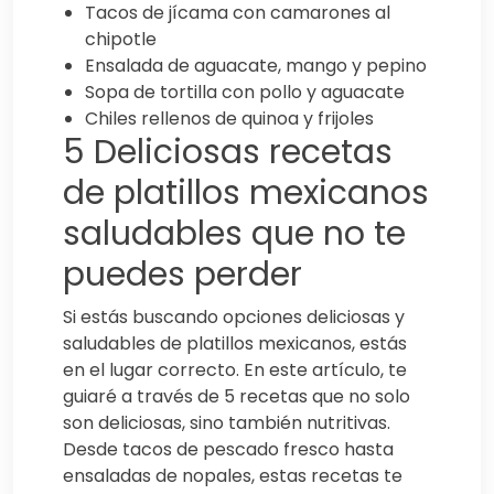
Tacos de jícama con camarones al
chipotle
Ensalada de aguacate, mango y pepino
Sopa de tortilla con pollo y aguacate
Chiles rellenos de quinoa y frijoles
5 Deliciosas recetas
de platillos mexicanos
saludables que no te
puedes perder
Si estás buscando opciones deliciosas y
saludables de platillos mexicanos, estás
en el lugar correcto. En este artículo, te
guiaré a través de 5 recetas que no solo
son deliciosas, sino también nutritivas.
Desde tacos de pescado fresco hasta
ensaladas de nopales, estas recetas te