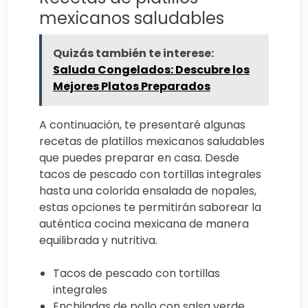
mexicanos saludables
Quizás también te interese:
Saluda Congelados: Descubre los
Mejores Platos Preparados
A continuación, te presentaré algunas
recetas de platillos mexicanos saludables
que puedes preparar en casa. Desde
tacos de pescado con tortillas integrales
hasta una colorida ensalada de nopales,
estas opciones te permitirán saborear la
auténtica cocina mexicana de manera
equilibrada y nutritiva.
Tacos de pescado con tortillas
integrales
Enchiladas de pollo con salsa verde