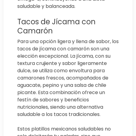
saludable y balanceada.
Tacos de Jícama con
Camarón
Para una opción ligera y llena de sabor, los
tacos de jícama con camarón son una
elección excepcional. La jícama, con su
textura crujiente y sabor ligeramente
dulce, se utiliza como envoltura para
camarones frescos, acompañados de
aguacate, pepino y una salsa de chile
picante. Esta combinación ofrece un
festín de sabores y beneficios
nutricionales, siendo una alternativa
saludable a los tacos tradicionales.
Estos platillos mexicanos saludables no