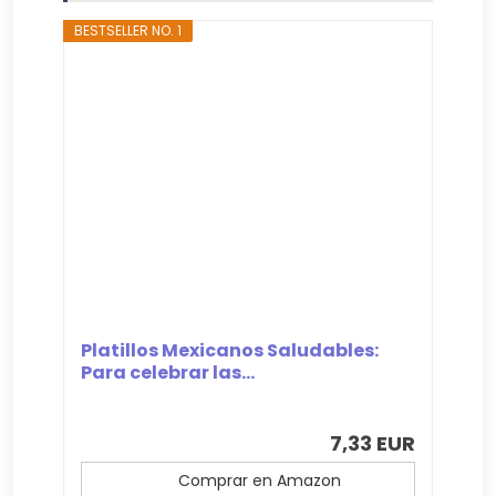
BESTSELLER NO. 1
Platillos Mexicanos Saludables:
Para celebrar las...
7,33 EUR
Comprar en Amazon