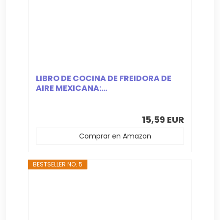
LIBRO DE COCINA DE FREIDORA DE
AIRE MEXICANA:...
15,59 EUR
Comprar en Amazon
BESTSELLER NO. 5