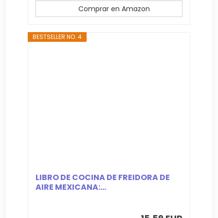
Comprar en Amazon
BESTSELLER NO. 4
LIBRO DE COCINA DE FREIDORA DE
AIRE MEXICANA:...