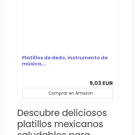
Platillos de dedo, instrumento de
música,...
9,03 EUR
Comprar en Amazon
Descubre deliciosos
platillos mexicanos