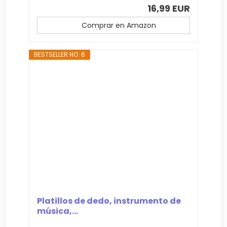
16,99 EUR
Comprar en Amazon
BESTSELLER NO. 6
Platillos de dedo, instrumento de
música,...