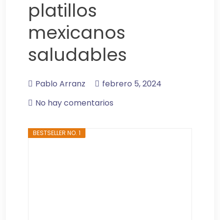
platillos
mexicanos
saludables
Pablo Arranz
febrero 5, 2024
No hay comentarios
BESTSELLER NO. 1