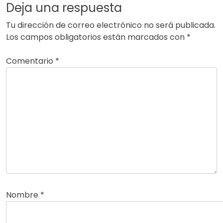
Deja una respuesta
Tu dirección de correo electrónico no será publicada.
Los campos obligatorios están marcados con
*
Comentario
*
Nombre
*