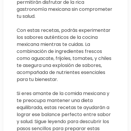
permitirán disfrutar de la rica
gastronomía mexicana sin comprometer
tu salud.
Con estas recetas, podrás experimentar
los sabores auténticos de la cocina
mexicana mientras te cuidas. La
combinación de ingredientes frescos
como aguacate, frijoles, tomates, y chiles
te asegura una explosión de sabores,
acompañada de nutrientes esenciales
para tu bienestar.
Si eres amante de la comida mexicana y
te preocupa mantener una dieta
equilibrada, estas recetas te ayudarán a
lograr ese balance perfecto entre sabor
y salud. Sigue leyendo para descubrir los
pasos sencillos para preparar estas