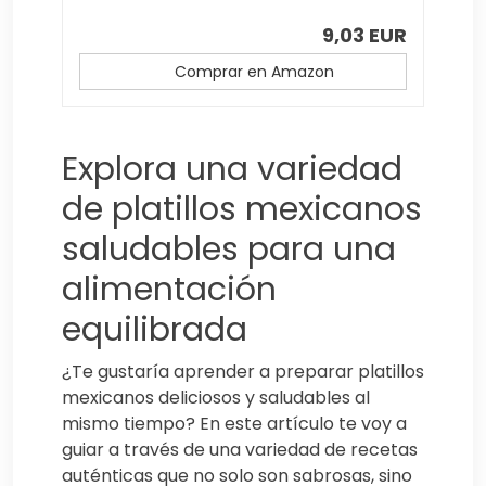
9,03 EUR
Comprar en Amazon
Explora una variedad
de platillos mexicanos
saludables para una
alimentación
equilibrada
¿Te gustaría aprender a preparar platillos
mexicanos deliciosos y saludables al
mismo tiempo? En este artículo te voy a
guiar a través de una variedad de recetas
auténticas que no solo son sabrosas, sino