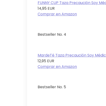
FUNNY CUP Taza Precaución Soy Médi
14,95 EUR
Comprar en Amazon
Bestseller No. 4
MardeTé Taza Precaución Soy Médica
12,95 EUR
Comprar en Amazon
Bestseller No. 5