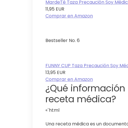
MardeTé Taza Precaución Soy Médico
11,95 EUR
Comprar en Amazon
Bestseller No. 6
FUNNY CUP Taza Precaución Soy Médi
13,95 EUR
Comprar en Amazon
¿Qué información
receta médica?
«`html
Una receta médica es un documento e