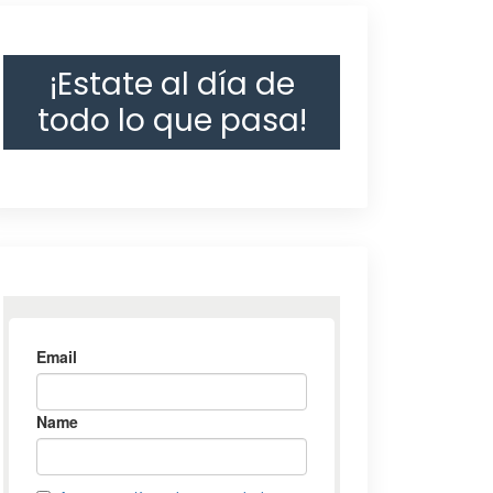
¡Estate al día de
todo lo que pasa!