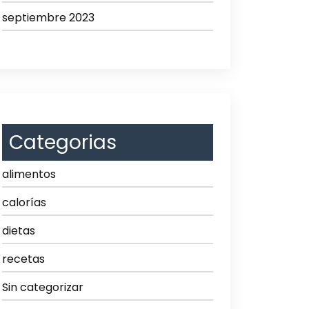
septiembre 2023
Categorias
alimentos
calorías
dietas
recetas
Sin categorizar