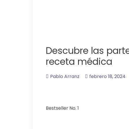
Descubre las part
receta médica
Pablo Arranz
febrero 18, 2024
Bestseller No. 1