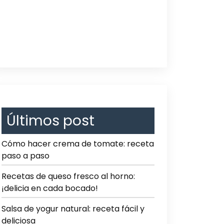
Últimos post
Cómo hacer crema de tomate: receta
paso a paso
Recetas de queso fresco al horno:
¡delicia en cada bocado!
Salsa de yogur natural: receta fácil y
deliciosa