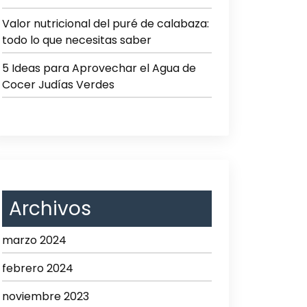
Valor nutricional del puré de calabaza:
todo lo que necesitas saber
5 Ideas para Aprovechar el Agua de
Cocer Judías Verdes
Archivos
marzo 2024
febrero 2024
noviembre 2023