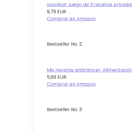
younikat Juego de 3 recetas privadas
9,79 EUR
Comprar en Amazon
Bestseller No. 2
Mis recetas anticáncer: Alimentación 
5,69 EUR
Comprar en Amazon
Bestseller No. 3