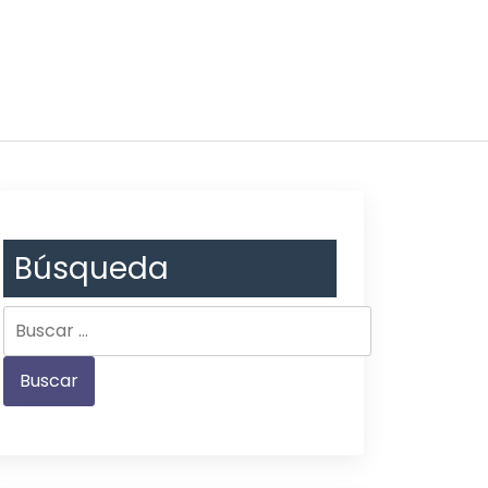
Búsqueda