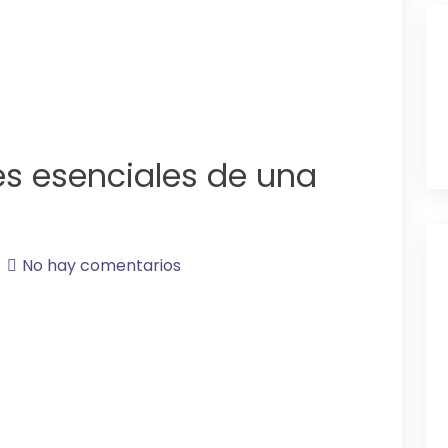
es esenciales de una
No hay comentarios