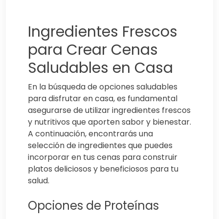
Ingredientes Frescos
para Crear Cenas
Saludables en Casa
En la búsqueda de opciones saludables
para disfrutar en casa, es fundamental
asegurarse de utilizar ingredientes frescos
y nutritivos que aporten sabor y bienestar.
A continuación, encontrarás una
selección de ingredientes que puedes
incorporar en tus cenas para construir
platos deliciosos y beneficiosos para tu
salud.
Opciones de Proteínas