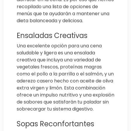
recopilado una lista de opciones de
menús que te ayudarán a mantener una
dieta balanceada y deliciosa.
Ensaladas Creativas
Una excelente opción para una cena
saludable y ligera es una ensalada
creativa que incluya una variedad de
vegetales frescos, proteínas magras
como el pollo a la parrilla o el salmón, y un
aderezo casero hecho con aceite de oliva
extra virgen y limón. Esta combinación
ofrece un impulso nutritivo y una explosión
de sabores que satisfarán tu paladar sin
sobrecargar tu sistema digestivo.
Sopas Reconfortantes