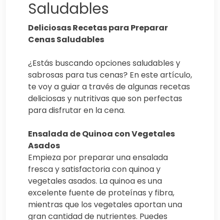
Saludables
Deliciosas Recetas para Preparar
Cenas Saludables
¿Estás buscando opciones saludables y
sabrosas para tus cenas? En este artículo,
te voy a guiar a través de algunas recetas
deliciosas y nutritivas que son perfectas
para disfrutar en la cena.
Ensalada de Quinoa con Vegetales
Asados
Empieza por preparar una ensalada
fresca y satisfactoria con quinoa y
vegetales asados. La quinoa es una
excelente fuente de proteínas y fibra,
mientras que los vegetales aportan una
gran cantidad de nutrientes. Puedes