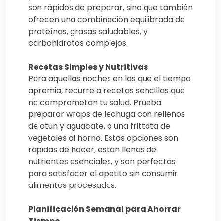
son rápidos de preparar, sino que también
ofrecen una combinación equilibrada de
proteínas, grasas saludables, y
carbohidratos complejos.
Recetas Simples y Nutritivas
Para aquellas noches en las que el tiempo
apremia, recurre a recetas sencillas que
no comprometan tu salud. Prueba
preparar wraps de lechuga con rellenos
de atún y aguacate, o una frittata de
vegetales al horno. Estas opciones son
rápidas de hacer, están llenas de
nutrientes esenciales, y son perfectas
para satisfacer el apetito sin consumir
alimentos procesados.
Planificación Semanal para Ahorrar
Tiempo