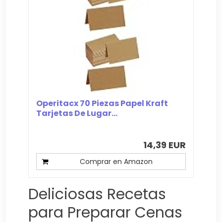
Operitacx 70 Piezas Papel Kraft
Tarjetas De Lugar...
14,39 EUR
Comprar en Amazon
Deliciosas Recetas
para Preparar Cenas