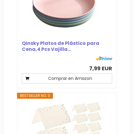
Qinsky Platos de Plástico para
Cena,4 Pcs Vajilla...
7,99 EUR
Comprar en Amazon
BESTSELLER NO. 3