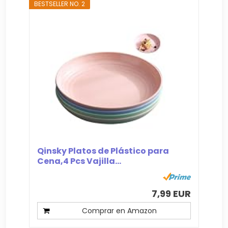
BESTSELLER NO. 2
Qinsky Platos de Plástico para
Cena,4 Pcs Vajilla...
7,99 EUR
Comprar en Amazon