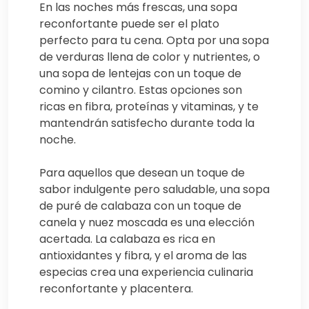
En las noches más frescas, una sopa
reconfortante puede ser el plato
perfecto para tu cena. Opta por una sopa
de verduras llena de color y nutrientes, o
una sopa de lentejas con un toque de
comino y cilantro. Estas opciones son
ricas en fibra, proteínas y vitaminas, y te
mantendrán satisfecho durante toda la
noche.
Para aquellos que desean un toque de
sabor indulgente pero saludable, una sopa
de puré de calabaza con un toque de
canela y nuez moscada es una elección
acertada. La calabaza es rica en
antioxidantes y fibra, y el aroma de las
especias crea una experiencia culinaria
reconfortante y placentera.