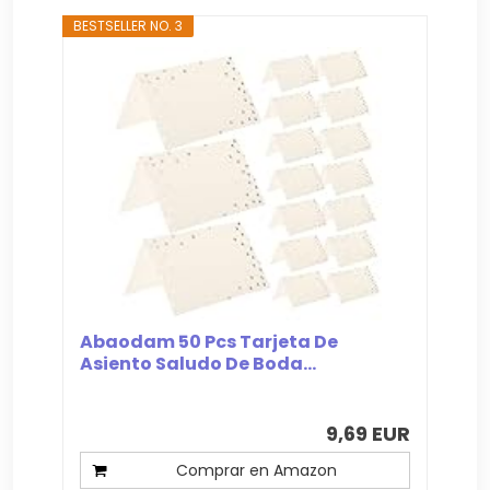
BESTSELLER NO. 3
Abaodam 50 Pcs Tarjeta De
Asiento Saludo De Boda...
9,69 EUR
Comprar en Amazon