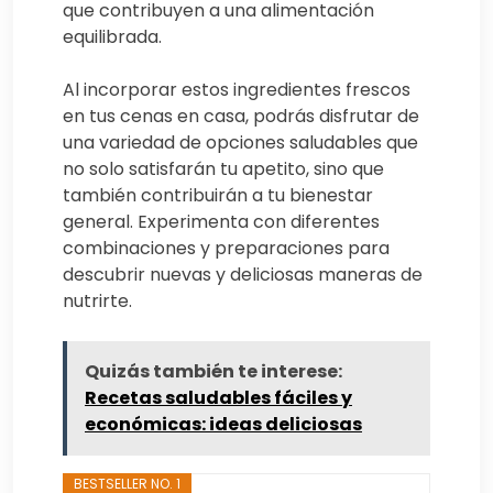
que contribuyen a una alimentación
equilibrada.
Al incorporar estos ingredientes frescos
en tus cenas en casa, podrás disfrutar de
una variedad de opciones saludables que
no solo satisfarán tu apetito, sino que
también contribuirán a tu bienestar
general. Experimenta con diferentes
combinaciones y preparaciones para
descubrir nuevas y deliciosas maneras de
nutrirte.
Quizás también te interese:
Recetas saludables fáciles y
económicas: ideas deliciosas
BESTSELLER NO. 1