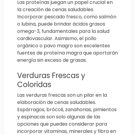
Las proteínas juegan un papel crucial en
la creación de cenas saludables.
Incorporar pescado fresco, como salmón
o lubina, puede brindar ácidos grasos
omega-3, fundamentales para la salud
cardiovascular. Asimismo, el pollo
orgánico o pavo magro son excelentes
fuentes de proteína magra que aportarán
energía sin exceso de grasas.
Verduras Frescas y
Coloridas
Las verduras frescas son un pilar en la
elaboración de cenas saludables.
Espárragos, brócoli, zanahorias, pimientos
y espinacas son solo algunas de las
opciones que puedes considerar para
incorporar vitaminas, minerales y fibra en