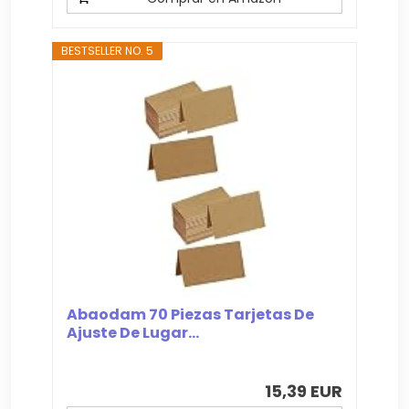
BESTSELLER NO. 5
Abaodam 70 Piezas Tarjetas De
Ajuste De Lugar...
15,39 EUR