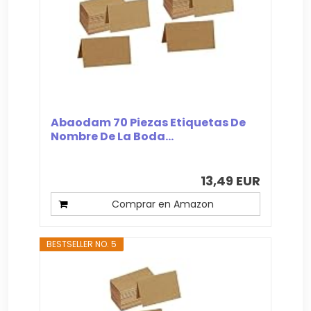
Abaodam 70 Piezas Etiquetas De
Nombre De La Boda...
13,49 EUR
Comprar en Amazon
BESTSELLER NO. 5