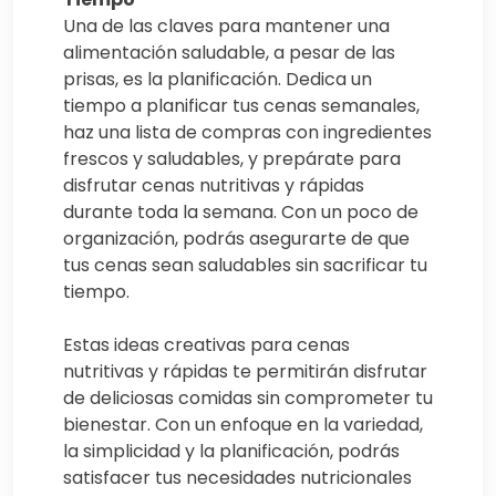
Una de las claves para mantener una
alimentación saludable, a pesar de las
prisas, es la planificación. Dedica un
tiempo a planificar tus cenas semanales,
haz una lista de compras con ingredientes
frescos y saludables, y prepárate para
disfrutar cenas nutritivas y rápidas
durante toda la semana. Con un poco de
organización, podrás asegurarte de que
tus cenas sean saludables sin sacrificar tu
tiempo.
Estas ideas creativas para cenas
nutritivas y rápidas te permitirán disfrutar
de deliciosas comidas sin comprometer tu
bienestar. Con un enfoque en la variedad,
la simplicidad y la planificación, podrás
satisfacer tus necesidades nutricionales