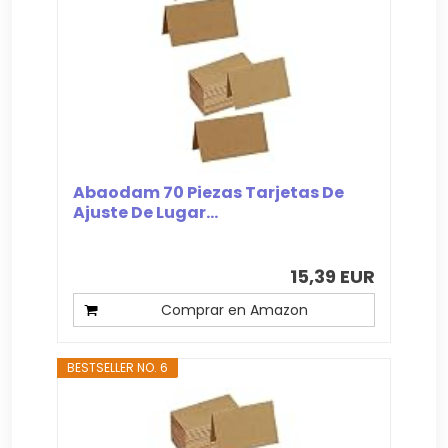
Abaodam 70 Piezas Tarjetas De
Ajuste De Lugar...
15,39 EUR
Comprar en Amazon
BESTSELLER NO. 6