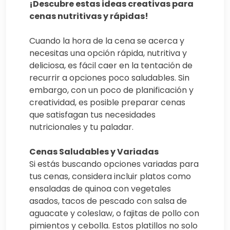
¡Descubre estas ideas creativas para
cenas nutritivas y rápidas!
Cuando la hora de la cena se acerca y
necesitas una opción rápida, nutritiva y
deliciosa, es fácil caer en la tentación de
recurrir a opciones poco saludables. Sin
embargo, con un poco de planificación y
creatividad, es posible preparar cenas
que satisfagan tus necesidades
nutricionales y tu paladar.
Cenas Saludables y Variadas
Si estás buscando opciones variadas para
tus cenas, considera incluir platos como
ensaladas de quinoa con vegetales
asados, tacos de pescado con salsa de
aguacate y coleslaw, o fajitas de pollo con
pimientos y cebolla. Estos platillos no solo