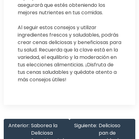
asegurará que estés obteniendo los
mejores nutrientes en tus comidas.
Al seguir estos consejos y utilizar
ingredientes frescos y saludables, podrás
crear cenas deliciosas y beneficiosas para
tu salud. Recuerda que la clave está en la
variedad, el equilibrio y la moderación en
tus elecciones alimenticias. ¡Disfruta de
tus cenas saludables y quédate atento a
más consejos útiles!
Anterior:
Saborea la
Siguiente:
Delicioso
Deliciosa
pan de