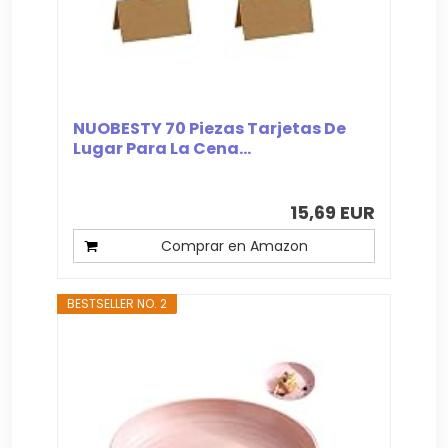
NUOBESTY 70 Piezas Tarjetas De
Lugar Para La Cena...
15,69 EUR
Comprar en Amazon
BESTSELLER NO. 2