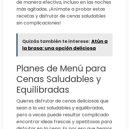
de manera efectiva, incluso en las noches
más agitadas. ¡Anímate a probar estas
recetas y disfrutar de cenas saludables
sin complicaciones!
Quizás también te interese:
Atún a
la brasa: una opción deliciosa
Planes de Menú para
Cenas Saludables y
Equilibradas
Quieres disfrutar de cenas deliciosas que
sean a la vez saludables y equilibradas,
pero a veces puede resultar complicado
encontrar ideas frescas y apetitosas para
disfrutar en la cena. Es por eso que hemos