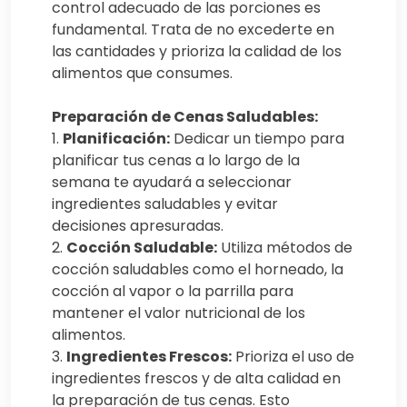
control adecuado de las porciones es
fundamental. Trata de no excederte en
las cantidades y prioriza la calidad de los
alimentos que consumes.
Preparación de Cenas Saludables:
1.
Planificación:
Dedicar un tiempo para
planificar tus cenas a lo largo de la
semana te ayudará a seleccionar
ingredientes saludables y evitar
decisiones apresuradas.
2.
Cocción Saludable:
Utiliza métodos de
cocción saludables como el horneado, la
cocción al vapor o la parrilla para
mantener el valor nutricional de los
alimentos.
3.
Ingredientes Frescos:
Prioriza el uso de
ingredientes frescos y de alta calidad en
la preparación de tus cenas. Esto