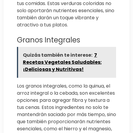
tus comidas. Estas verduras coloridas no
solo aportarán nutrientes esenciales, sino
también darán un toque vibrante y
atractivo a tus platos.
Granos Integrales
Quizás también te interese:
7
Recetas Vegetales Saludables:
¡Deliciosas y Nutritivas!
Los granos integrales, como la quinua, el
arroz integral o la cebada, son excelentes
opciones para agregar fibra y textura a
tus cenas. Estos ingredientes no solo te
mantendrán saciado por más tiempo, sino
que también proporcionarán nutrientes
esenciales, como el hierro y el magnesio,