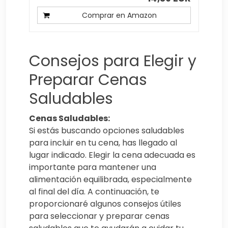
Comprar en Amazon
Consejos para Elegir y
Preparar Cenas
Saludables
Cenas Saludables:
Si estás buscando opciones saludables
para incluir en tu cena, has llegado al
lugar indicado. Elegir la cena adecuada es
importante para mantener una
alimentación equilibrada, especialmente
al final del día. A continuación, te
proporcionaré algunos consejos útiles
para seleccionar y preparar cenas