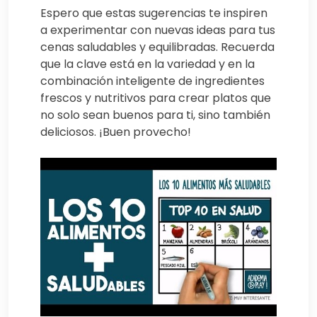
Espero que estas sugerencias te inspiren
a experimentar con nuevas ideas para tus
cenas saludables y equilibradas. Recuerda
que la clave está en la variedad y en la
combinación inteligente de ingredientes
frescos y nutritivos para crear platos que
no solo sean buenos para ti, sino también
deliciosos. ¡Buen provecho!