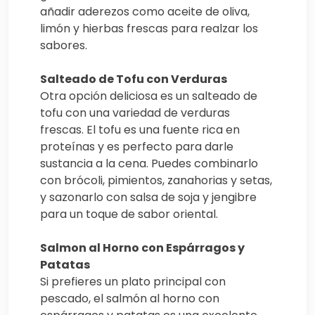
añadir aderezos como aceite de oliva,
limón y hierbas frescas para realzar los
sabores.
Salteado de Tofu con Verduras
Otra opción deliciosa es un salteado de
tofu con una variedad de verduras
frescas. El tofu es una fuente rica en
proteínas y es perfecto para darle
sustancia a la cena. Puedes combinarlo
con brócoli, pimientos, zanahorias y setas,
y sazonarlo con salsa de soja y jengibre
para un toque de sabor oriental.
Salmon al Horno con Espárragos y
Patatas
Si prefieres un plato principal con
pescado, el salmón al horno con