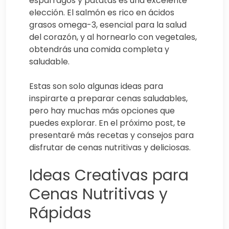
espárragos y patatas es una excelente
elección. El salmón es rico en ácidos
grasos omega-3, esencial para la salud
del corazón, y al hornearlo con vegetales,
obtendrás una comida completa y
saludable.
Estas son solo algunas ideas para
inspirarte a preparar cenas saludables,
pero hay muchas más opciones que
puedes explorar. En el próximo post, te
presentaré más recetas y consejos para
disfrutar de cenas nutritivas y deliciosas.
Ideas Creativas para
Cenas Nutritivas y
Rápidas