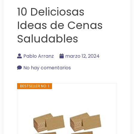
10 Deliciosas
Ideas de Cenas
Saludables
Pablo Arranz
marzo 12, 2024
No hay comentarios
BESTSELLER NO. 1