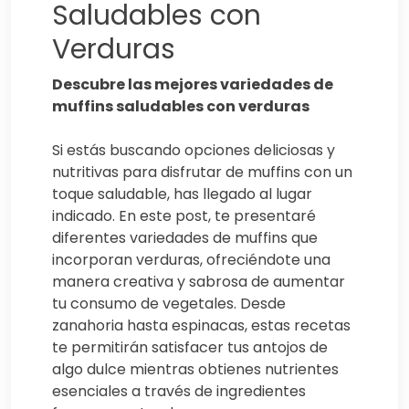
Saludables con
Verduras
Descubre las mejores variedades de
muffins saludables con verduras
Si estás buscando opciones deliciosas y
nutritivas para disfrutar de muffins con un
toque saludable, has llegado al lugar
indicado. En este post, te presentaré
diferentes variedades de muffins que
incorporan verduras, ofreciéndote una
manera creativa y sabrosa de aumentar
tu consumo de vegetales. Desde
zanahoria hasta espinacas, estas recetas
te permitirán satisfacer tus antojos de
algo dulce mientras obtienes nutrientes
esenciales a través de ingredientes