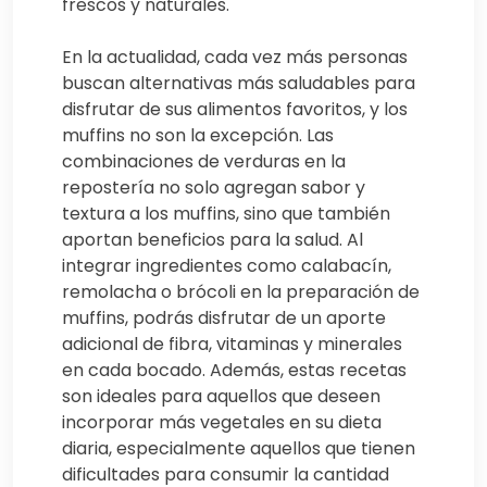
frescos y naturales.
En la actualidad, cada vez más personas
buscan alternativas más saludables para
disfrutar de sus alimentos favoritos, y los
muffins no son la excepción. Las
combinaciones de verduras en la
repostería no solo agregan sabor y
textura a los muffins, sino que también
aportan beneficios para la salud. Al
integrar ingredientes como calabacín,
remolacha o brócoli en la preparación de
muffins, podrás disfrutar de un aporte
adicional de fibra, vitaminas y minerales
en cada bocado. Además, estas recetas
son ideales para aquellos que deseen
incorporar más vegetales en su dieta
diaria, especialmente aquellos que tienen
dificultades para consumir la cantidad