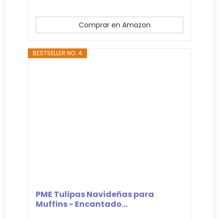
Comprar en Amazon
BESTSELLER NO. 4
PME Tulipas Navideñas para
Muffins - Encantado...