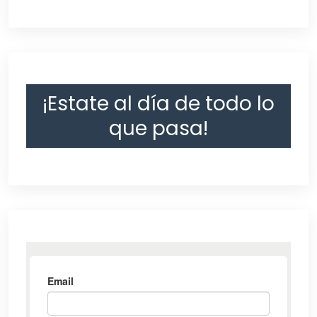
¡Estate al día de todo lo
que pasa!