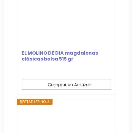
EL MOLINO DE DIA magdalenas
clásicas bolsa 515 gr
Comprar en Amazon
BESTSELLER NO. 3