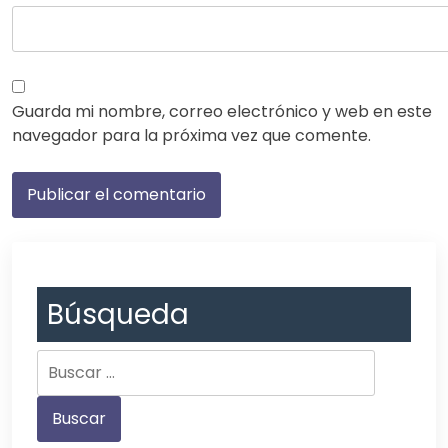
Guarda mi nombre, correo electrónico y web en este
navegador para la próxima vez que comente.
Búsqueda