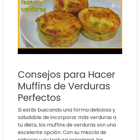
Consejos para Hacer
Muffins de Verduras
Perfectos
Si estás buscando una forma deliciosa y
saludable de incorporar más verduras a
tu dieta, los muffins de verduras son una
excelente opción. Con su mezcla de
sabores y su textura esponjosa, los