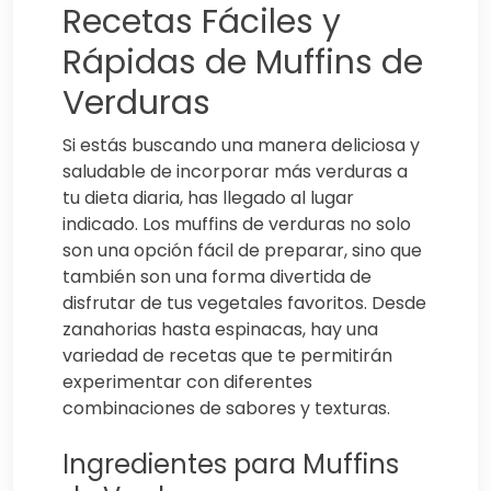
Recetas Fáciles y
Rápidas de Muffins de
Verduras
Si estás buscando una manera deliciosa y
saludable de incorporar más verduras a
tu dieta diaria, has llegado al lugar
indicado. Los muffins de verduras no solo
son una opción fácil de preparar, sino que
también son una forma divertida de
disfrutar de tus vegetales favoritos. Desde
zanahorias hasta espinacas, hay una
variedad de recetas que te permitirán
experimentar con diferentes
combinaciones de sabores y texturas.
Ingredientes para Muffins