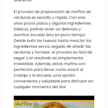
diferente.
El proceso de preparación de muffins de
verduras es sencillo y rápido. Con solo
unos pocos pasos y algunos ingredientes
básicos, podrás tener un delicioso y
nutritivo bocado listo en poco tiempo.
Desde batir los huevos hasta mezclar los
ingredientes secos, seguido de añadir las
verduras y hornear, el proceso es fácil de
seguir y el resultado es simplemente
irresistible. Además, estos muffins son
perfectos para llevar como snack al
trabajo o la escuela, ¡una opción
conveniente y saludable para disfrutar en
cualquier momento del día!