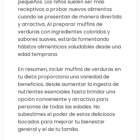
pequeños. Los niños suelen ser más
receptivos a probar nuevos alimentos
cuando se presentan de manera divertida
y atractiva. Al preparar muffins de
verduras con ingredientes coloridos y
sabores suaves, estarás fomentando
hábitos alimenticios saludables desde una
edad temprana.
En resumen, incluir muffins de verduras en
tu dieta proporciona una variedad de
beneficios, desde aumentar la ingesta de
nutrientes esenciales hasta brindar una
opción conveniente y atractiva para
personas de todas las edades. No
subestimes el poder de estos deliciosos
bocados para mejorar tu bienestar
general y el de tu familia.