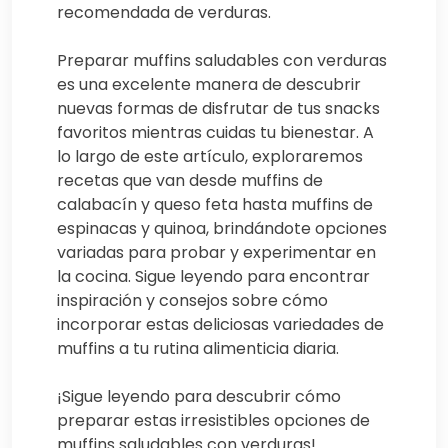
recomendada de verduras.
Preparar muffins saludables con verduras
es una excelente manera de descubrir
nuevas formas de disfrutar de tus snacks
favoritos mientras cuidas tu bienestar. A
lo largo de este artículo, exploraremos
recetas que van desde muffins de
calabacín y queso feta hasta muffins de
espinacas y quinoa, brindándote opciones
variadas para probar y experimentar en
la cocina. Sigue leyendo para encontrar
inspiración y consejos sobre cómo
incorporar estas deliciosas variedades de
muffins a tu rutina alimenticia diaria.
¡Sigue leyendo para descubrir cómo
preparar estas irresistibles opciones de
muffins saludables con verduras!