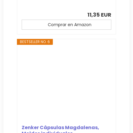
11,35 EUR
Comprar en Amazon
BESTSELLER NO. 6
Zenker Cápsulas Magdalenas,