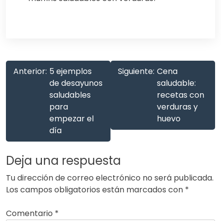
Anterior:
5 ejemplos
Siguiente:
Cena
de desayunos
saludable:
saludables
recetas con
para
verduras y
empezar el
huevo
día
Deja una respuesta
Tu dirección de correo electrónico no será publicada.
Los campos obligatorios están marcados con
*
Comentario
*