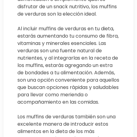
disfrutar de un snack nutritivo, los muffins
de verduras son la elección ideal.
Al incluir muffins de verduras en tu dieta,
estarás aumentando tu consumo de fibra,
vitaminas y minerales esenciales. Las
verduras son una fuente natural de
nutrientes, y al integrarlas en la receta de
los muffins, estarás agregando un extra
de bondades a tu alimentación. Además,
son una opción conveniente para aquellos
que buscan opciones rápidas y saludables
para llevar como merienda o
acompañamiento en las comidas.
Los muffins de verduras también son una
excelente manera de introducir estos
alimentos en la dieta de los más