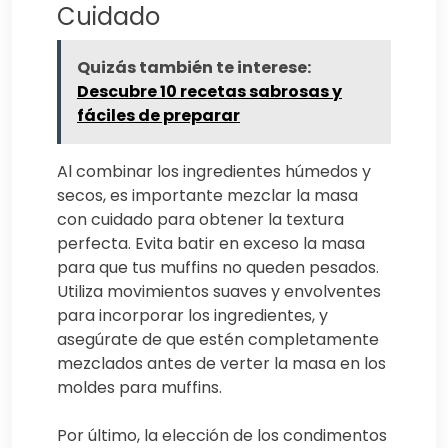
Cuidado
Quizás también te interese:
Descubre 10 recetas sabrosas y
fáciles de preparar
Al combinar los ingredientes húmedos y
secos, es importante mezclar la masa
con cuidado para obtener la textura
perfecta. Evita batir en exceso la masa
para que tus muffins no queden pesados.
Utiliza movimientos suaves y envolventes
para incorporar los ingredientes, y
asegúrate de que estén completamente
mezclados antes de verter la masa en los
moldes para muffins.
Por último, la elección de los condimentos