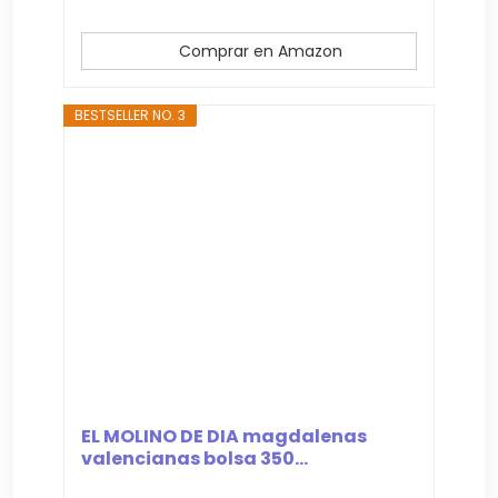
Comprar en Amazon
BESTSELLER NO. 3
EL MOLINO DE DIA magdalenas
valencianas bolsa 350...