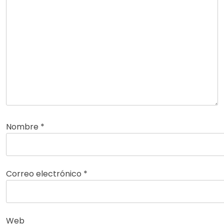
Nombre
*
Correo electrónico
*
Web