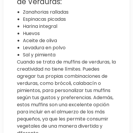
de Verduras:
Zanahorias ralladas
Espinacas picadas
Harina integral
Huevos
Aceite de oliva
Levadura en polvo
Sal y pimienta
Cuando se trata de muffins de verduras, la
creatividad no tiene límites. Puedes
agregar tus propias combinaciones de
verduras, como brócoli, calabacín o
pimientos, para personalizar tus muffins
según tus gustos y preferencias. Además,
estos muffins son una excelente opción
para incluir en el almuerzo de los más
pequeños, ya que les permite consumir
vegetales de una manera divertida y