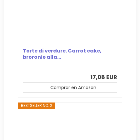
Torte di verdure. Carrot cake,
broronie alla...
17,08 EUR
Comprar en Amazon
BESTSELLER NO. 2