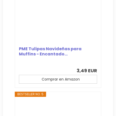
PME Tulipas Navideñas para
Muffins - Encantado...
3,49 EUR
Comprar en Amazon
BESTSELLER NO. 5