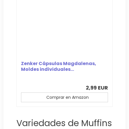
Zenker Cápsulas Magdalenas,
Moldes individuales...
2,99 EUR
Comprar en Amazon
Variedades de Muffins