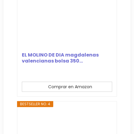
EL MOLINO DE DIA magdalenas
valencianas bolsa 350...
Comprar en Amazon
BESTSELLER NO. 4