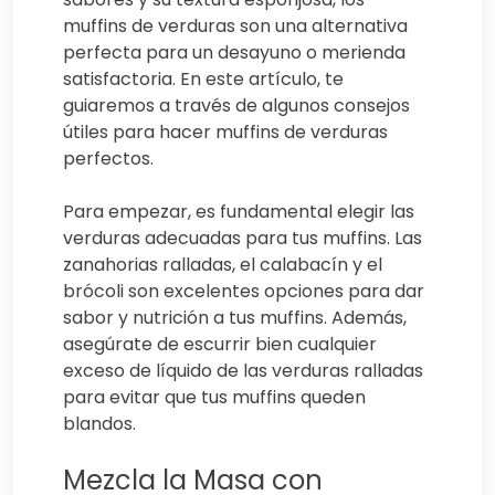
muffins de verduras son una alternativa
perfecta para un desayuno o merienda
satisfactoria. En este artículo, te
guiaremos a través de algunos consejos
útiles para hacer muffins de verduras
perfectos.
Para empezar, es fundamental elegir las
verduras adecuadas para tus muffins. Las
zanahorias ralladas, el calabacín y el
brócoli son excelentes opciones para dar
sabor y nutrición a tus muffins. Además,
asegúrate de escurrir bien cualquier
exceso de líquido de las verduras ralladas
para evitar que tus muffins queden
blandos.
Mezcla la Masa con