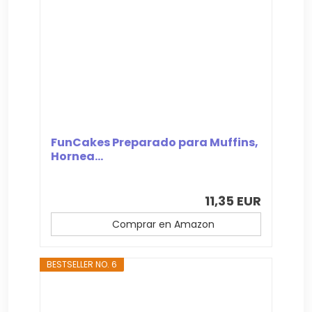
FunCakes Preparado para Muffins,
Hornea...
11,35 EUR
Comprar en Amazon
BESTSELLER NO. 6