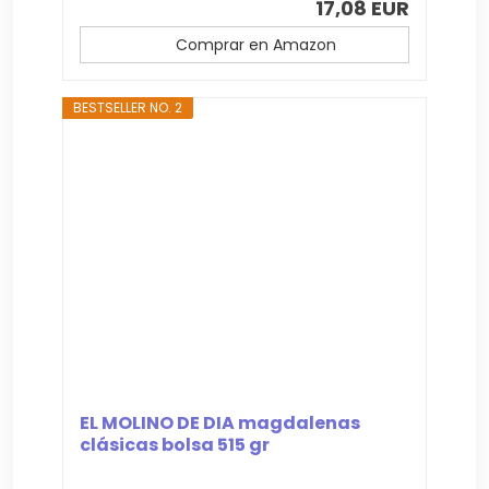
17,08 EUR
Comprar en Amazon
BESTSELLER NO. 2
EL MOLINO DE DIA magdalenas
clásicas bolsa 515 gr