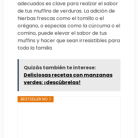
adecuados es clave para realzar el sabor
de tus muffins de verduras. La adición de
hierbas frescas como el tomillo o el
orégano, o especias como la cúrcuma o el
comino, puede elevar el sabor de tus
muffins y hacer que sean irresistibles para
toda la familia.
Quizás también te interese:
Deliciosas recetas con manzanas
verdes: ¡descúbrelas!
BESTSELLER NO. 1