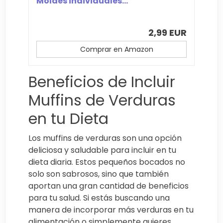
Moldes individuales...
2,99 EUR
Comprar en Amazon
Beneficios de Incluir
Muffins de Verduras
en tu Dieta
Los muffins de verduras son una opción
deliciosa y saludable para incluir en tu
dieta diaria. Estos pequeños bocados no
solo son sabrosos, sino que también
aportan una gran cantidad de beneficios
para tu salud. Si estás buscando una
manera de incorporar más verduras en tu
alimentación o simplemente quieres