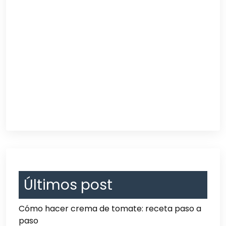
Últimos post
Cómo hacer crema de tomate: receta paso a
paso